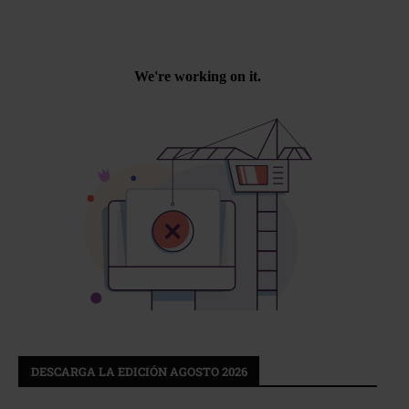
DESCARGA LA EDICIÓN AGOSTO 2026