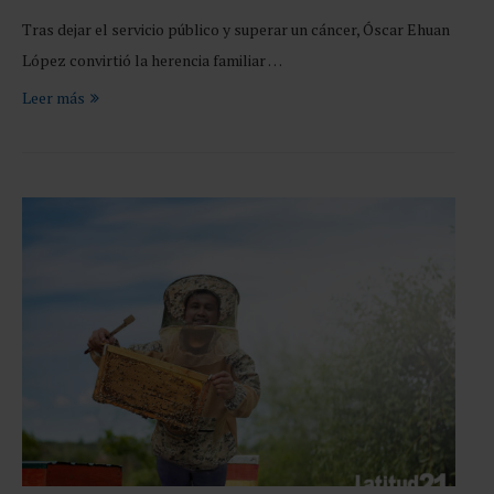
Tras dejar el servicio público y superar un cáncer, Óscar Ehuan
López convirtió la herencia familiar …
Leer más