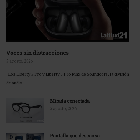
Voces sin distracciones
5 agosto, 2026
Los Liberty 5 Pro y Liberty 5 Pro Max de Soundcore, la división
de audio …
Mirada conectada
5 agosto, 2026
Pantalla que descansa