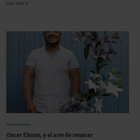
Leer más
Emprendedores
Oscar Ehuan, y el arte de renacer