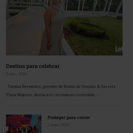
Destino para celebrar
3 julio, 2026
Yamina Bermúdez, gerente de Bodas de Dreams & Secrets
Playa Mujeres, destaca el crecimiento sostenido …
Proteger para crecer
2 junio, 2026