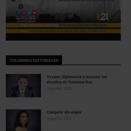
COLUMNAS EDITORIALES
Verano, diplomacia y turismo: los
desafíos de Quintana Roo
4 agosto, 2026
Competir sin atajos
4 agosto, 2026