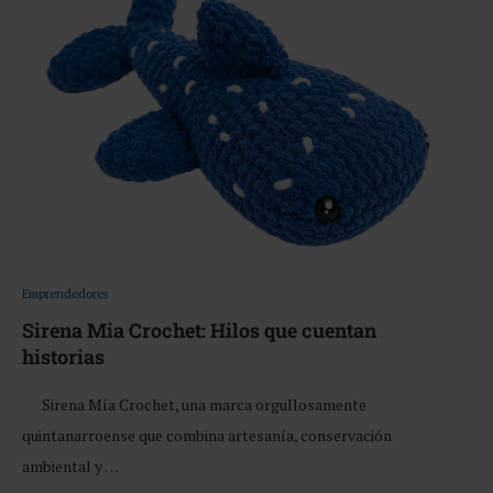
Emprendedores
Sirena Mia Crochet: Hilos que cuentan
historias
Sirena Mía Crochet, una marca orgullosamente
quintanarroense que combina artesanía, conservación
ambiental y …