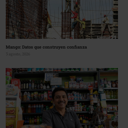
Mango: Datos que construyen confianza
3 agosto, 2026