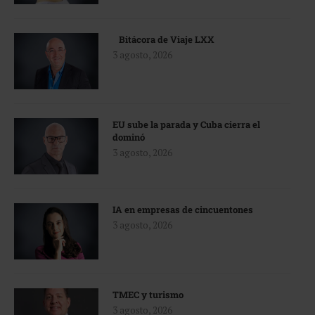
Bitácora de Viaje LXX
3 agosto, 2026
EU sube la parada y Cuba cierra el
dominó
3 agosto, 2026
IA en empresas de cincuentones
3 agosto, 2026
TMEC y turismo
3 agosto, 2026