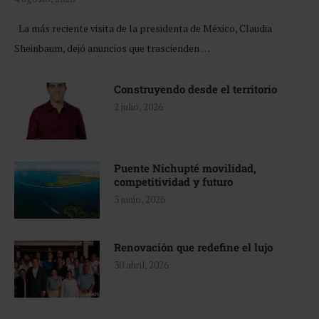
La más reciente visita de la presidenta de México, Claudia
Sheinbaum, dejó anuncios que trascienden …
Construyendo desde el territorio
2 julio, 2026
Puente Nichupté movilidad,
competitividad y futuro
3 junio, 2026
Renovación que redefine el lujo
30 abril, 2026