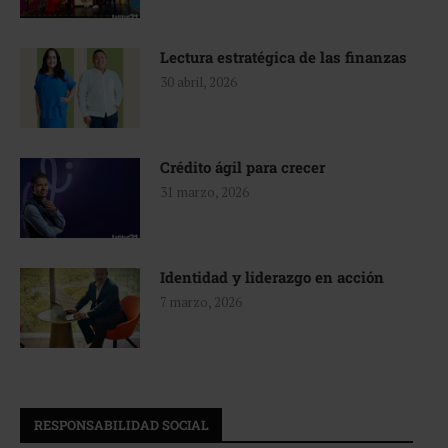
Lectura estratégica de las finanzas
30 abril, 2026
Crédito ágil para crecer
31 marzo, 2026
Identidad y liderazgo en acción
7 marzo, 2026
RESPONSABILIDAD SOCIAL