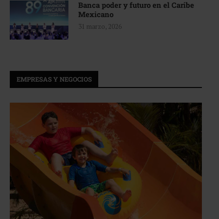
Banca poder y futuro en el Caribe
Mexicano
31 marzo, 2026
EMPRESAS Y NEGOCIOS