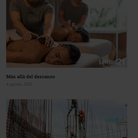
Más allá del descanso
4 agosto, 2026