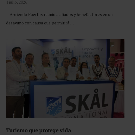
1 julio, 2026
Abriendo Puertas reunió a aliados y benefactores en un
desayuno con causa que permitirá …
Turismo que protege vida