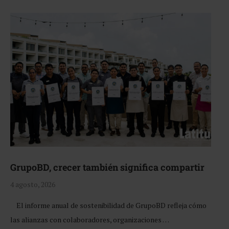
GrupoBD, crecer también significa compartir
4 agosto, 2026
El informe anual de sostenibilidad de GrupoBD refleja cómo
las alianzas con colaboradores, organizaciones …