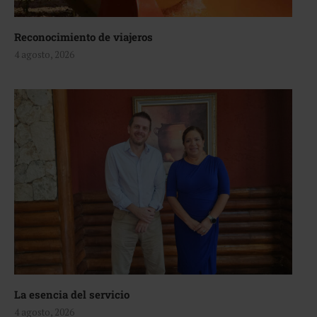
Reconocimiento de viajeros
4 agosto, 2026
La esencia del servicio
4 agosto, 2026