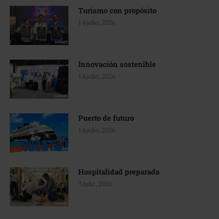
Turismo con propósito
14 julio, 2026
Innovación sostenible
14 julio, 2026
Puerto de futuro
14 julio, 2026
Hospitalidad preparada
3 julio, 2026