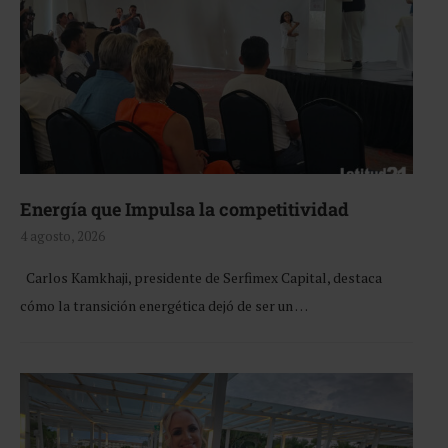
Energía que Impulsa la competitividad
4 agosto, 2026
Carlos Kamkhaji, presidente de Serfimex Capital, destaca
cómo la transición energética dejó de ser un …