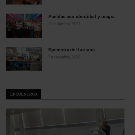
Pueblos con identidad y magia
10 diciembre, 2025
Epicentro del turismo
7 noviembre, 2025
ENCUENTROS