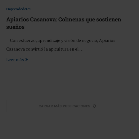
Emprendedores
Apiarios Casanova: Colmenas que sostienen
sueños
Con esfuerzo, aprendizaje y visión de negocio, Apiarios
Casanova convirtió la apicultura en el …
Leer más
CARGAR MÁS PUBLICACIONES