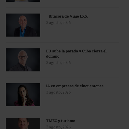
Bitácora de Viaje LXX
3 agosto, 2026
EU sube la parada y Cuba cierra el
dominó
3 agosto, 2026
IA en empresas de cincuentones
3 agosto, 2026
TMEC y turismo
3 agosto, 2026