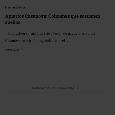
Emprendedores
Apiarios Casanova: Colmenas que sostienen
sueños
Con esfuerzo, aprendizaje y visión de negocio, Apiarios
Casanova convirtió la apicultura en el …
Leer más
CARGAR MÁS PUBLICACIONES