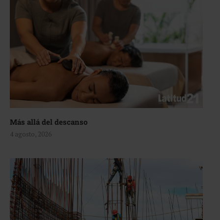
Más allá del descanso
4 agosto, 2026