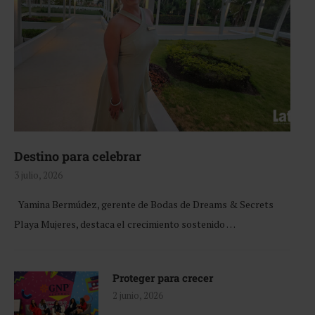
Destino para celebrar
3 julio, 2026
Yamina Bermúdez, gerente de Bodas de Dreams & Secrets
Playa Mujeres, destaca el crecimiento sostenido …
Proteger para crecer
2 junio, 2026