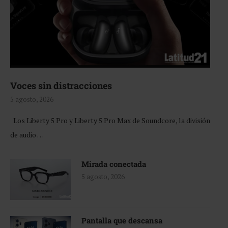
Voces sin distracciones
5 agosto, 2026
Los Liberty 5 Pro y Liberty 5 Pro Max de Soundcore, la división
de audio …
Mirada conectada
5 agosto, 2026
Pantalla que descansa