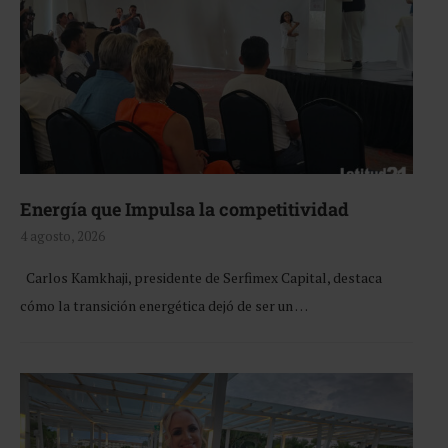
Energía que Impulsa la competitividad
4 agosto, 2026
Carlos Kamkhaji, presidente de Serfimex Capital, destaca
cómo la transición energética dejó de ser un …