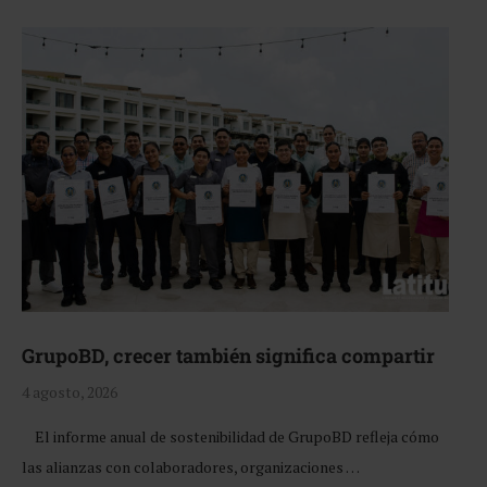
GrupoBD, crecer también significa compartir
4 agosto, 2026
El informe anual de sostenibilidad de GrupoBD refleja cómo
las alianzas con colaboradores, organizaciones …