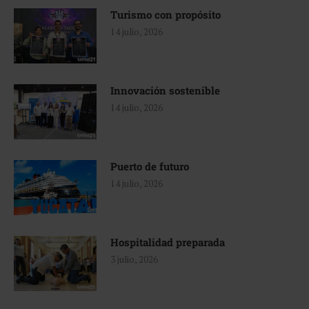
Turismo con propósito
14 julio, 2026
Innovación sostenible
14 julio, 2026
Puerto de futuro
14 julio, 2026
Hospitalidad preparada
3 julio, 2026