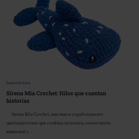
Emprendedores
Sirena Mia Crochet: Hilos que cuentan
historias
Sirena Mía Crochet, una marca orgullosamente
quintanarroense que combina artesanía, conservación
ambiental y …