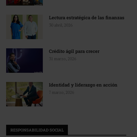
Lectura estratégica de las finanzas
30 abril, 2026
Crédito ágil para crecer
31 marzo, 2026
Identidad y liderazgo en acción
7 marzo, 2026
RESPONSABILIDAD SOCIAL