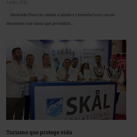
1 julio, 2026
Abriendo Puertas reunió a aliados y benefactores en un
desayuno con causa que permitirá …
Turismo que protege vida