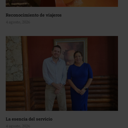
Reconocimiento de viajeros
4 agosto, 2026
La esencia del servicio
4 agosto, 2026