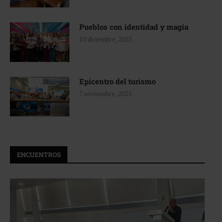
Pueblos con identidad y magia
10 diciembre, 2025
Epicentro del turismo
7 noviembre, 2025
ENCUENTROS