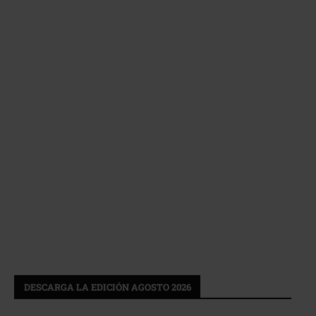
DESCARGA LA EDICIÓN AGOSTO 2026