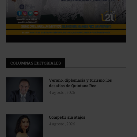
COLUMNAS EDITORIALES
Verano, diplomacia y turismo: los
desafíos de Quintana Roo
4 agosto, 2026
Competir sin atajos
4 agosto, 2026