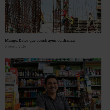
Mango: Datos que construyen confianza
3 agosto, 2026