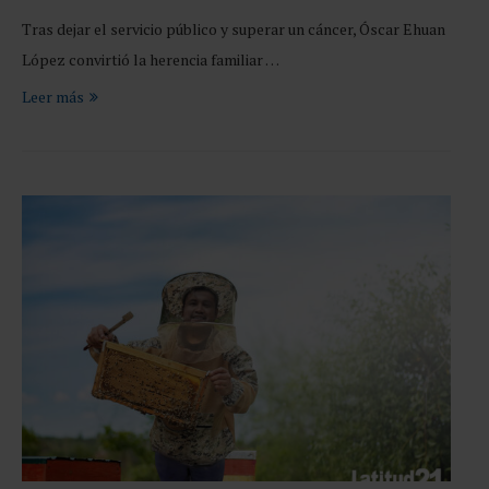
Tras dejar el servicio público y superar un cáncer, Óscar Ehuan
López convirtió la herencia familiar …
Leer más