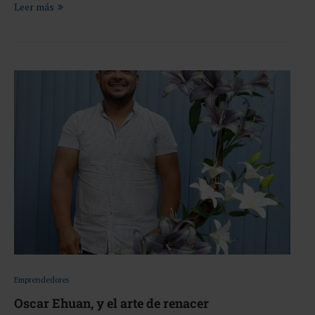
Leer más
Emprendedores
Oscar Ehuan, y el arte de renacer