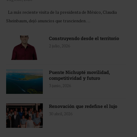
La más reciente visita de la presidenta de México, Claudia
Sheinbaum, dejó anuncios que trascienden …
Construyendo desde el territorio
2 julio, 2026
Puente Nichupté movilidad,
competitividad y futuro
3 junio, 2026
Renovación que redefine el lujo
30 abril, 2026