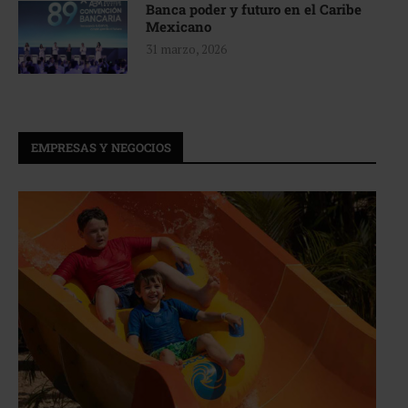
Banca poder y futuro en el Caribe
Mexicano
31 marzo, 2026
EMPRESAS Y NEGOCIOS