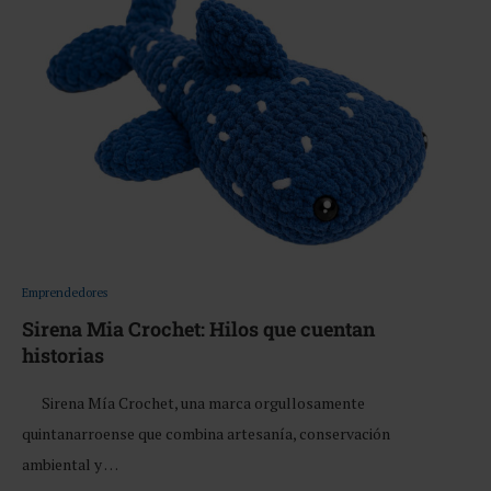
Emprendedores
Sirena Mia Crochet: Hilos que cuentan
historias
Sirena Mía Crochet, una marca orgullosamente
quintanarroense que combina artesanía, conservación
ambiental y …