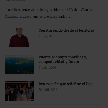
La más reciente visita de la presidenta de México, Claudia
Sheinbaum, dejó anuncios que trascienden …
Construyendo desde el territorio
2 julio, 2026
Puente Nichupté movilidad,
competitividad y futuro
3 junio, 2026
Renovación que redefine el lujo
30 abril, 2026