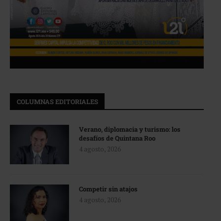
COLUMNAS EDITORIALES
Verano, diplomacia y turismo: los
desafíos de Quintana Roo
4 agosto, 2026
Competir sin atajos
4 agosto, 2026