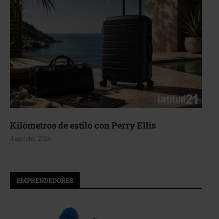
Kilómetros de estilo con Perry Ellis
4 agosto, 2026
EMPRENDEDORES