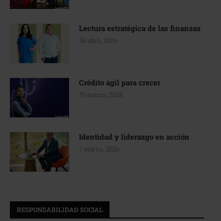
Lectura estratégica de las finanzas
30 abril, 2026
Crédito ágil para crecer
31 marzo, 2026
Identidad y liderazgo en acción
7 marzo, 2026
RESPONSABILIDAD SOCIAL