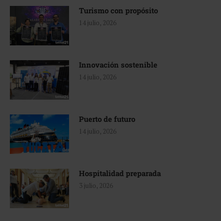
Turismo con propósito
14 julio, 2026
Innovación sostenible
14 julio, 2026
Puerto de futuro
14 julio, 2026
Hospitalidad preparada
3 julio, 2026