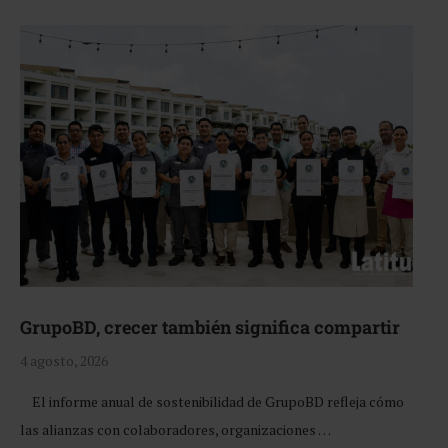
GrupoBD, crecer también significa compartir
4 agosto, 2026
El informe anual de sostenibilidad de GrupoBD refleja cómo
las alianzas con colaboradores, organizaciones …