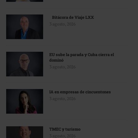
Bitácora de Viaje LXX
3 agosto, 2026
EU sube la parada y Cuba cierra el
dominó
3 agosto, 2026
IA en empresas de cincuentones
3 agosto, 2026
TMEC y turismo
3 agosto, 2026