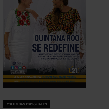
COLUMNAS EDITORIALES