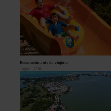
Reconocimiento de viajeros
4 agosto, 2026