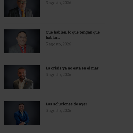
3 agosto, 2026
Que hablen, lo que tengan que
hablar…
3 agosto, 2026
La crisis ya no está en el mar
3 agosto, 2026
Las soluciones de ayer
3 agosto, 2026