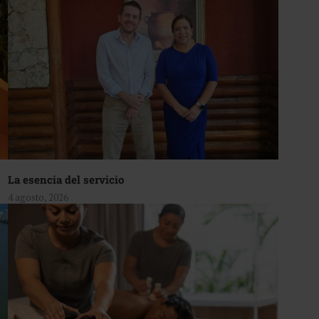
La esencia del servicio
4 agosto, 2026