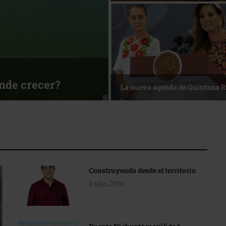
sa
Reconocimiento de viajeros
Construyendo desde el territorio
2 julio, 2026