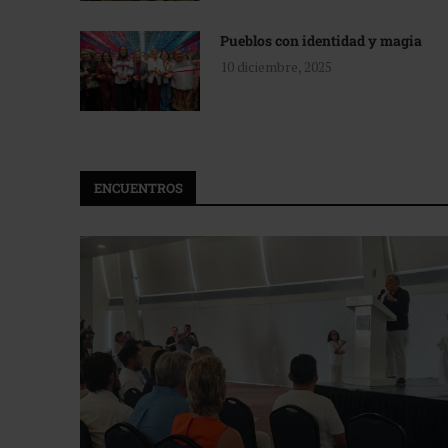
Pueblos con identidad y magia
10 diciembre, 2025
ENCUENTROS