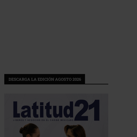
DESCARGA LA EDICIÓN AGOSTO 2026