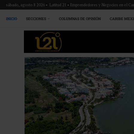
sábado, agosto 8 2026 • Latitud 21 • Emprendedores y Negocios en el Ca
INICIO
SECCIONES
COLUMNAS DE OPINIÓN
CARIBE MEX