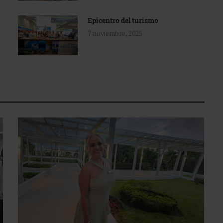
Epicentro del turismo
7 noviembre, 2025