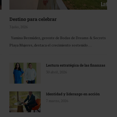
Destino para celebrar
3 julio, 2026
Yamina Bermúdez, gerente de Bodas de Dreams & Secrets
Playa Mujeres, destaca el crecimiento sostenido …
Lectura estratégica de las finanzas
30 abril, 2026
Identidad y liderazgo en acción
7 marzo, 2026