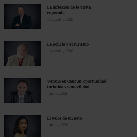
La inflexión de la visita
esperada
3 agosto, 2026
La policía y el turismo
1 agosto, 2026
Verano en Cancún: oportunidad
turística vs. movilidad
1 julio, 2026
El valor de un pato
1 julio, 2026