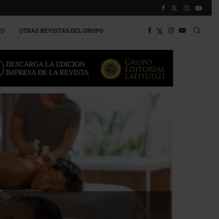
TO
OTRAS REVISTAS DEL GRUPO
a competitividad