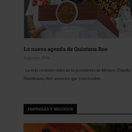
La nueva agenda de Quintana Roo
4 agosto, 2026
La más reciente visita de la presidenta de México, Claudia
Sheinbaum, dejó anuncios que trascienden …
EMPRESAS Y NEGOCIOS