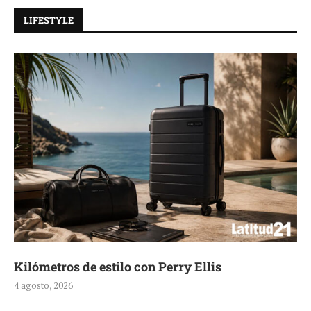
LIFESTYLE
Aerie, texturas que fluyen
4 agosto, 2026