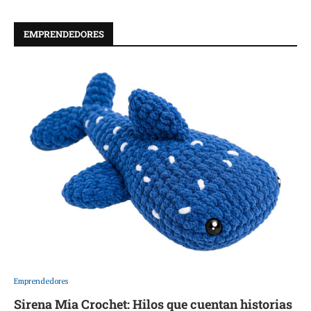
EMPRENDEDORES
Emprendedores
Sirena Mia Crochet: Hilos que cuentan historias