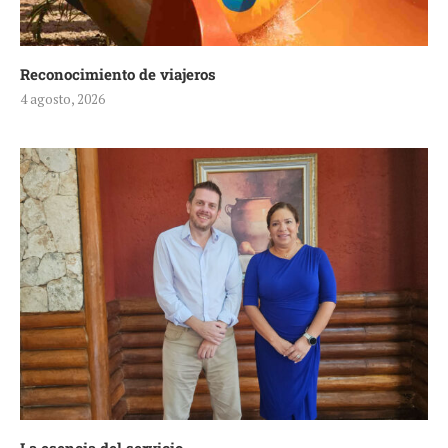
Reconocimiento de viajeros
4 agosto, 2026