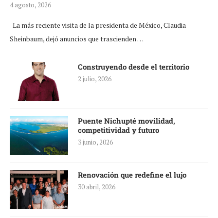
4 agosto, 2026
La más reciente visita de la presidenta de México, Claudia
Sheinbaum, dejó anuncios que trascienden …
Construyendo desde el territorio
2 julio, 2026
Puente Nichupté movilidad,
competitividad y futuro
3 junio, 2026
Renovación que redefine el lujo
30 abril, 2026