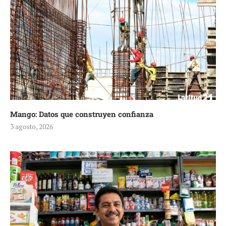
Mango: Datos que construyen confianza
3 agosto, 2026