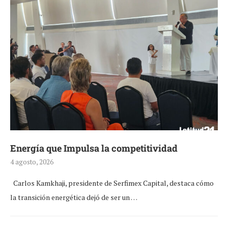
Energía que Impulsa la competitividad
4 agosto, 2026
Carlos Kamkhaji, presidente de Serfimex Capital, destaca cómo
la transición energética dejó de ser un …