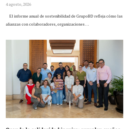
4 agosto, 2026
El informe anual de sostenibilidad de GrupoBD refleja cómo las
alianzas con colaboradores, organizaciones …