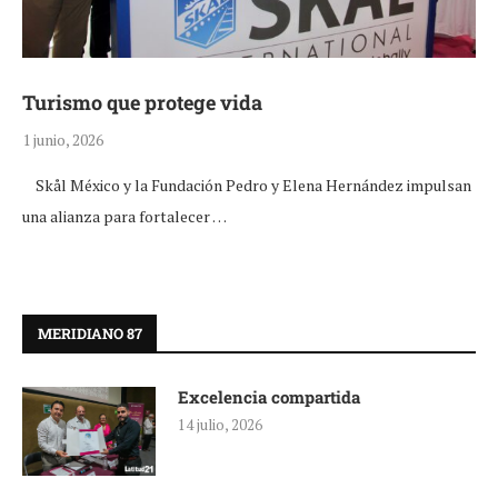
Turismo que protege vida
1 junio, 2026
Skål México y la Fundación Pedro y Elena Hernández impulsan
una alianza para fortalecer …
MERIDIANO 87
Excelencia compartida
14 julio, 2026