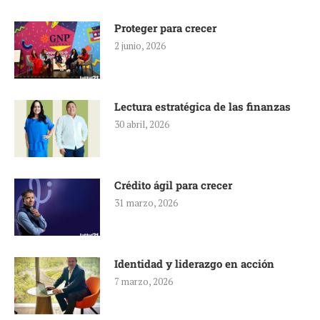
Proteger para crecer
2 junio, 2026
Lectura estratégica de las finanzas
30 abril, 2026
Crédito ágil para crecer
31 marzo, 2026
Identidad y liderazgo en acción
7 marzo, 2026