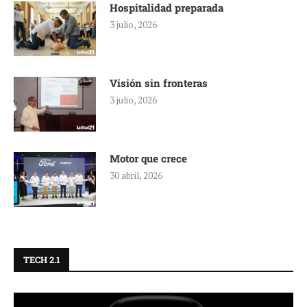
Hospitalidad preparada
3 julio, 2026
Visión sin fronteras
3 julio, 2026
Motor que crece
30 abril, 2026
TECH 2.1