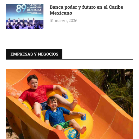
Banca poder y futuro en el Caribe
Mexicano
31 marzo, 2026
EMPRESAS Y NEGOCIOS