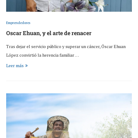
Emprendedores
Oscar Ehuan, y el arte de renacer
Tras dejar el servicio público y superar un cáncer, Óscar Ehuan
López convirtió la herencia familiar …
Leer más