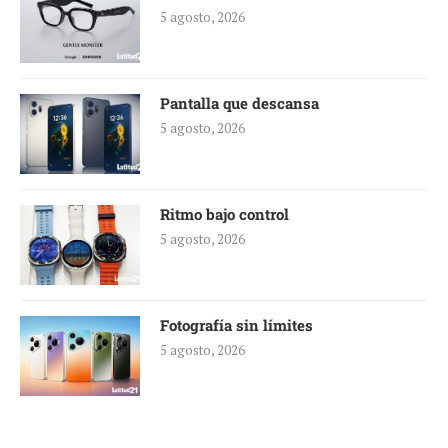
5 agosto, 2026
Pantalla que descansa
5 agosto, 2026
Ritmo bajo control
5 agosto, 2026
Fotografía sin límites
5 agosto, 2026