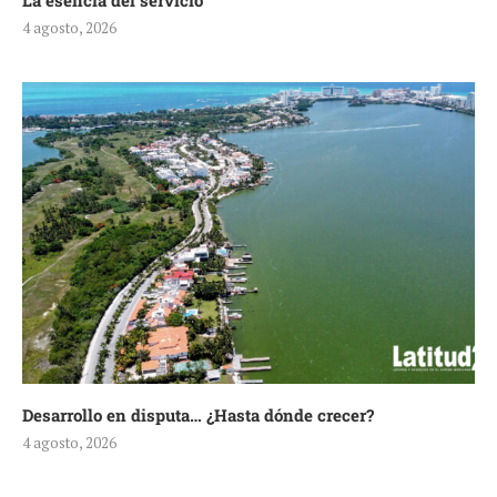
La esencia del servicio
4 agosto, 2026
Desarrollo en disputa… ¿Hasta dónde crecer?
4 agosto, 2026