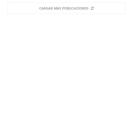
CARGAR MÁS PUBLICACIONES