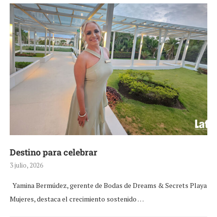
Destino para celebrar
3 julio, 2026
Yamina Bermúdez, gerente de Bodas de Dreams & Secrets Playa
Mujeres, destaca el crecimiento sostenido …