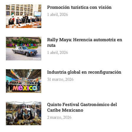
Promoción turística con visión
1 abril, 2026
Rally Maya: Herencia automotriz en
ruta
1 abril, 2026
Industria global en reconfiguración
31 marzo, 2026
Quinto Festival Gastronómico del
Caribe Mexicano
2 marzo, 2026