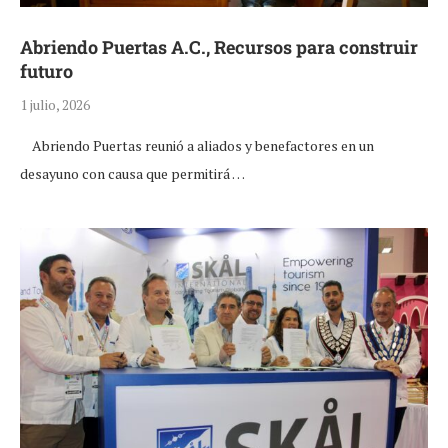
Abriendo Puertas A.C., Recursos para construir
futuro
1 julio, 2026
Abriendo Puertas reunió a aliados y benefactores en un
desayuno con causa que permitirá …