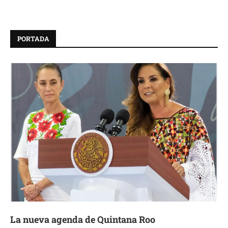
PORTADA
La nueva agenda de Quintana Roo