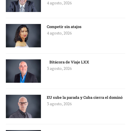
4 agosto, 2026
Competir sin atajos
4 agosto, 2026
Bitácora de Viaje LXX
3 agosto, 2026
EU sube la parada y Cuba cierra el dominó
3 agosto, 2026