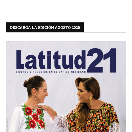
DESCARGA LA EDICIÓN AGOSTO 2026