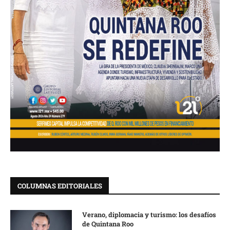
COLUMNAS EDITORIALES
Verano, diplomacia y turismo: los desafíos
de Quintana Roo