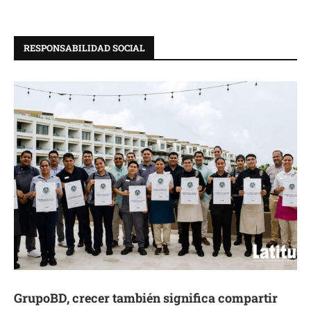
RESPONSABILIDAD SOCIAL
GrupoBD, crecer también significa compartir