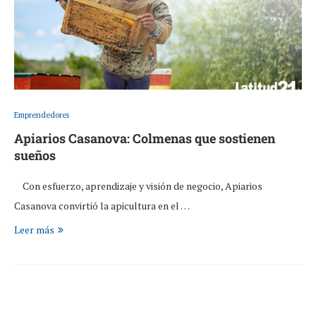
Emprendedores
Apiarios Casanova: Colmenas que sostienen
sueños
Con esfuerzo, aprendizaje y visión de negocio, Apiarios
Casanova convirtió la apicultura en el …
Leer más