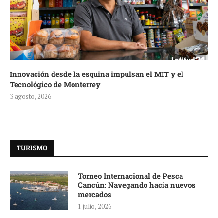
Innovación desde la esquina impulsan el MIT y el
Tecnológico de Monterrey
3 agosto, 2026
TURISMO
Torneo Internacional de Pesca
Cancún: Navegando hacia nuevos
mercados
1 julio, 2026