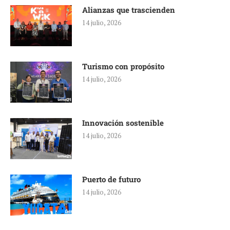
Alianzas que trascienden
14 julio, 2026
Turismo con propósito
14 julio, 2026
Innovación sostenible
14 julio, 2026
Puerto de futuro
14 julio, 2026