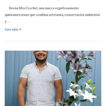
Sirena Mía Crochet, una marca orgullosamente
quintanarroense que combina artesanía, conservación ambiental
y …
Leer más