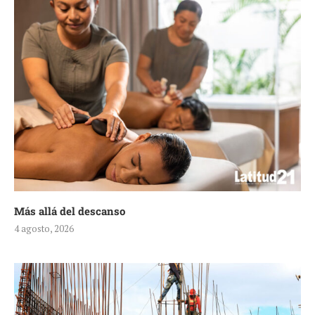
Más allá del descanso
4 agosto, 2026