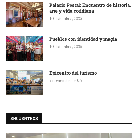
Palacio Postal: Encuentro de historia,
arte y vida cotidiana
10 diciembre, 2025
Pueblos con identidad y magia
10 diciembre, 2025
Epicentro del turismo
7 noviembre, 2025
ENCUENTROS