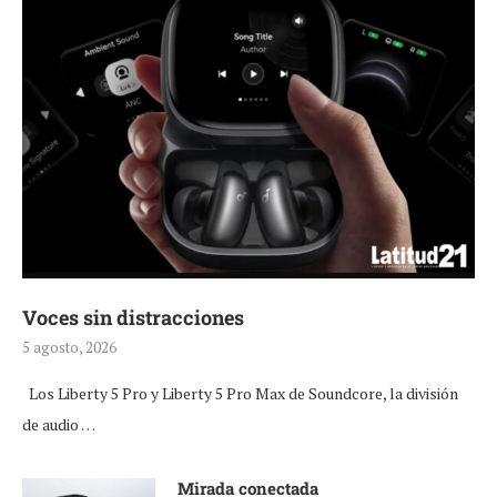
Voces sin distracciones
5 agosto, 2026
Los Liberty 5 Pro y Liberty 5 Pro Max de Soundcore, la división
de audio …
Mirada conectada