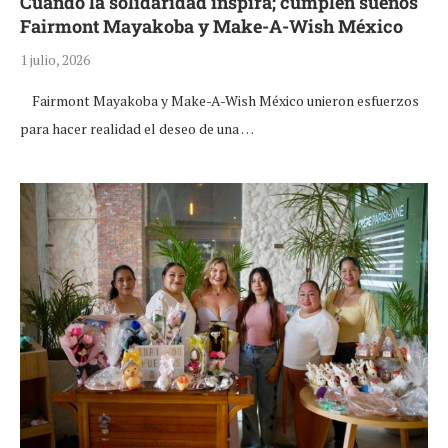
Cuando la solidaridad inspira; cumplen sueños
Fairmont Mayakoba y Make-A-Wish México
1 julio, 2026
Fairmont Mayakoba y Make-A-Wish México unieron esfuerzos
para hacer realidad el deseo de una …