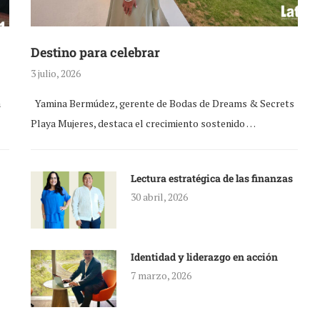
Destino para celebrar
3 julio, 2026
a
Yamina Bermúdez, gerente de Bodas de Dreams & Secrets
Playa Mujeres, destaca el crecimiento sostenido …
Lectura estratégica de las finanzas
30 abril, 2026
Identidad y liderazgo en acción
7 marzo, 2026