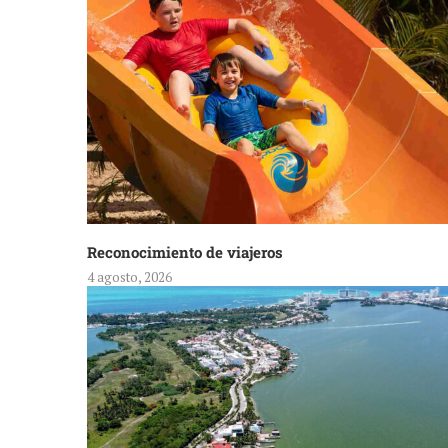
Reconocimiento de viajeros
4 agosto, 2026