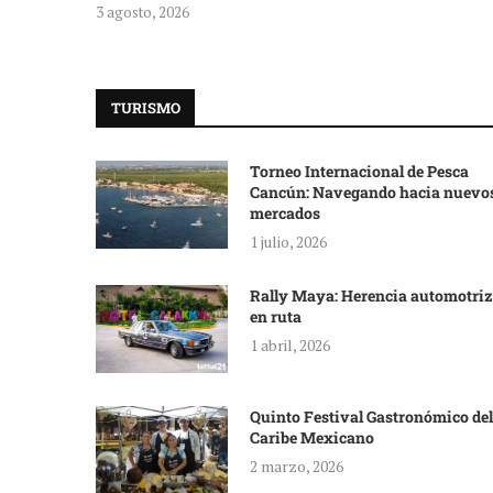
3 agosto, 2026
TURISMO
Torneo Internacional de Pesca
Cancún: Navegando hacia nuevo
mercados
1 julio, 2026
Rally Maya: Herencia automotriz
en ruta
1 abril, 2026
Quinto Festival Gastronómico del
Caribe Mexicano
2 marzo, 2026