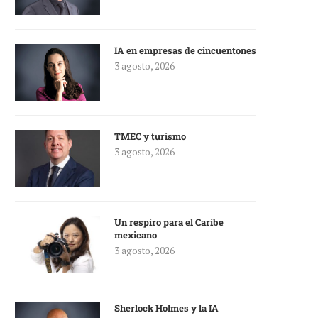
IA en empresas de cincuentones
3 agosto, 2026
TMEC y turismo
3 agosto, 2026
Un respiro para el Caribe
mexicano
3 agosto, 2026
Sherlock Holmes y la IA