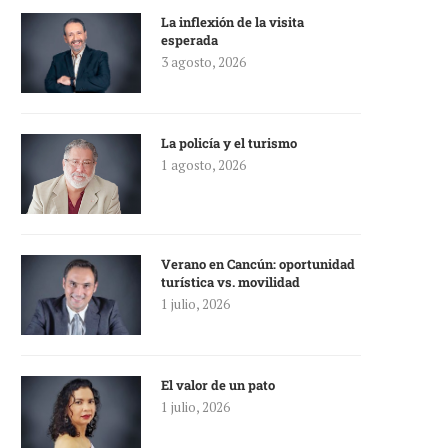
La inflexión de la visita
esperada
3 agosto, 2026
La policía y el turismo
1 agosto, 2026
Verano en Cancún: oportunidad
turística vs. movilidad
1 julio, 2026
El valor de un pato
1 julio, 2026