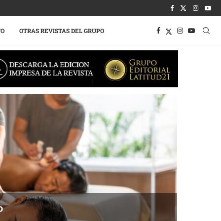
TO
OTRAS REVISTAS DEL GRUPO
o