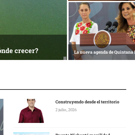
ónde crecer?
La nueva agenda de Quintana
Construyendo desde el territorio
2 julio, 2026