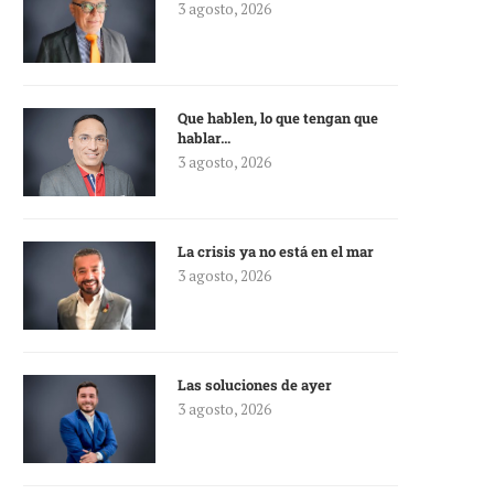
3 agosto, 2026
Que hablen, lo que tengan que
hablar…
3 agosto, 2026
La crisis ya no está en el mar
3 agosto, 2026
Las soluciones de ayer
3 agosto, 2026