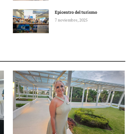
Epicentro del turismo
7 noviembre, 2025