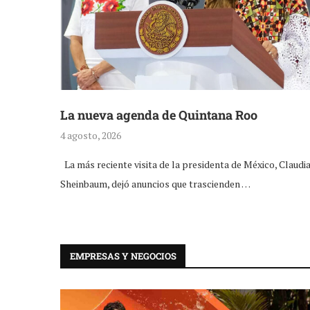
La nueva agenda de Quintana Roo
4 agosto, 2026
La más reciente visita de la presidenta de México, Claudi
Sheinbaum, dejó anuncios que trascienden …
EMPRESAS Y NEGOCIOS