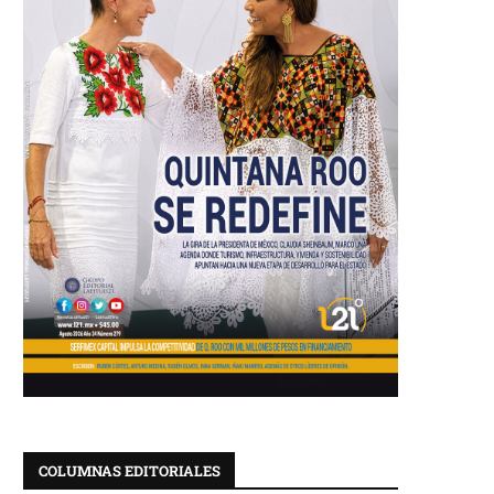
COLUMNAS EDITORIALES