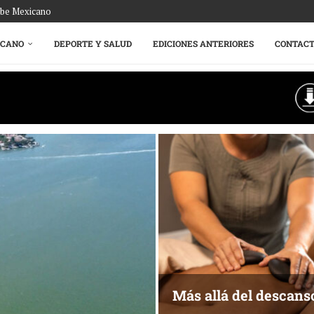
ribe Mexicano
ICANO
DEPORTE Y SALUD
EDICIONES ANTERIORES
CONTAC
Más allá del descans