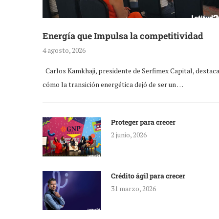
Energía que Impulsa la competitividad
4 agosto, 2026
Carlos Kamkhaji, presidente de Serfimex Capital, destac
cómo la transición energética dejó de ser un …
Proteger para crecer
2 junio, 2026
Crédito ágil para crecer
31 marzo, 2026