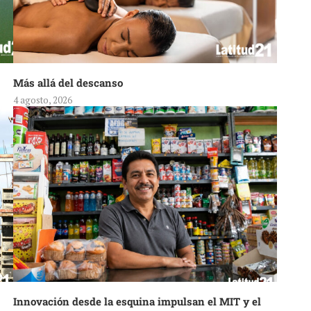
Más allá del descanso
4 agosto, 2026
Innovación desde la esquina impulsan el MIT y el