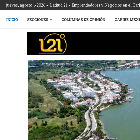
jueves, agosto 6 2026 • Latitud 21 • Emprendedores y Negocios en el Ca
INICIO
SECCIONES
COLUMNAS DE OPINIÓN
CARIBE MEX