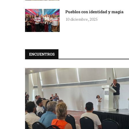
Pueblos con identidad y magia
10 diciembre, 2025
ENCUENTROS