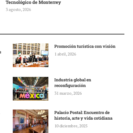
Tecnológico de Monterrey
3 agosto, 2026
Promoción turística con visión
s
1 abril, 2026
Industria global en
reconfiguración
31 marzo, 2026
Palacio Postal: Encuentro de
historia, arte y vida cotidiana
10 diciembre, 2025