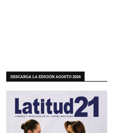
DESCARGA LA EDICIÓN AGOSTO 2026