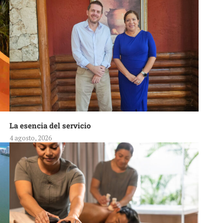
La esencia del servicio
4 agosto, 2026