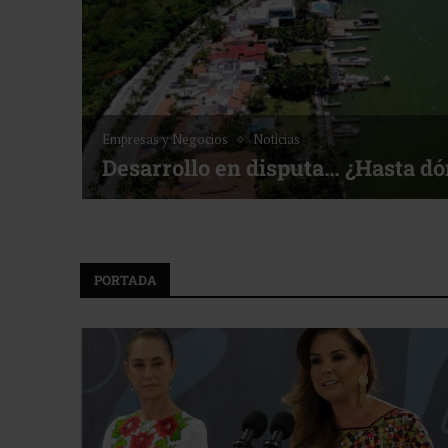
Empresas y Negocios
Noticias
Desarrollo en disputa… ¿Hasta d
PORTADA