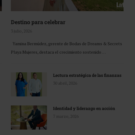
Destino para celebrar
3 julio, 2026
Yamina Bermúdez, gerente de Bodas de Dreams & Secrets
Playa Mujeres, destaca el crecimiento sostenido …
Lectura estratégica de las finanzas
30 abril, 2026
Identidad y liderazgo en acción
7 marzo, 2026