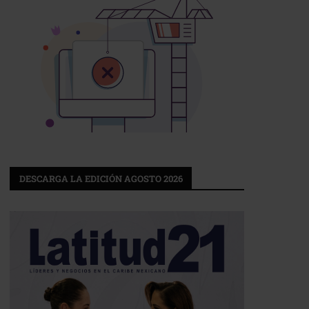
DESCARGA LA EDICIÓN AGOSTO 2026