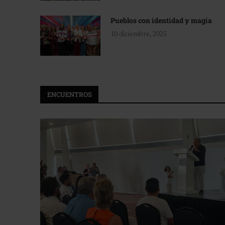
Pueblos con identidad y magia
10 diciembre, 2025
ENCUENTROS