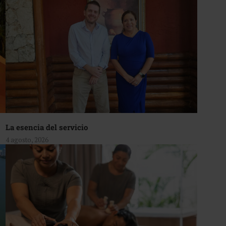
La esencia del servicio
4 agosto, 2026