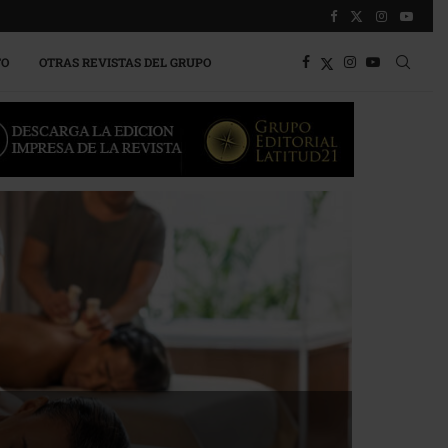
TO
OTRAS REVISTAS DEL GRUPO