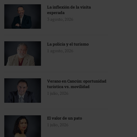
La inflexión de la visita
esperada
3 agosto, 2026
La policía y el turismo
1 agosto, 2026
Verano en Cancún: oportunidad
turística vs. movilidad
1 julio, 2026
El valor de un pato
1 julio, 2026