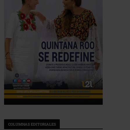
COLUMNAS EDITORIALES