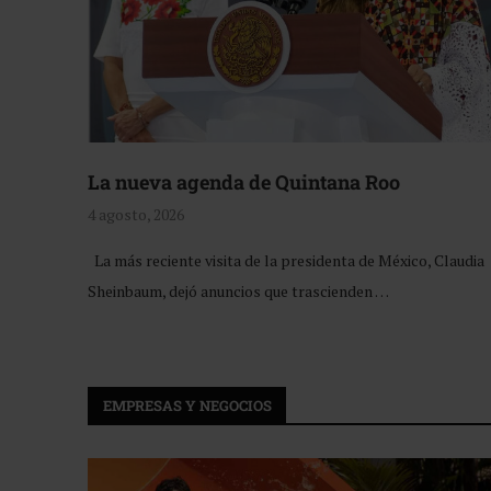
La nueva agenda de Quintana Roo
4 agosto, 2026
La más reciente visita de la presidenta de México, Claudia
Sheinbaum, dejó anuncios que trascienden …
EMPRESAS Y NEGOCIOS