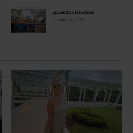
Epicentro del turismo
7 noviembre, 2025