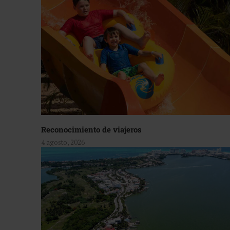
Reconocimiento de viajeros
4 agosto, 2026