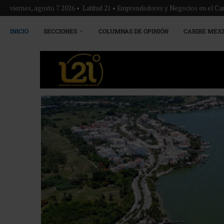
viernes, agosto 7 2026 • Latitud 21 • Emprendedores y Negocios en el Ca
INICIO
SECCIONES
COLUMNAS DE OPINIÓN
CARIBE MEX