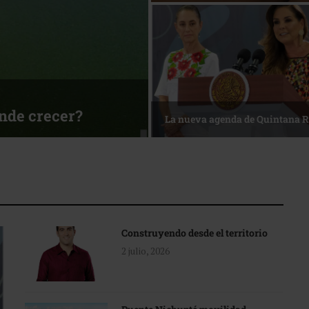
ónde crecer?
La nueva agenda de Quintana 
Construyendo desde el territorio
2 julio, 2026