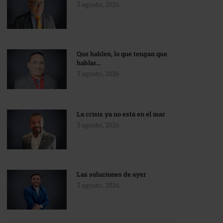
3 agosto, 2026
Que hablen, lo que tengan que
hablar…
3 agosto, 2026
La crisis ya no está en el mar
3 agosto, 2026
Las soluciones de ayer
3 agosto, 2026