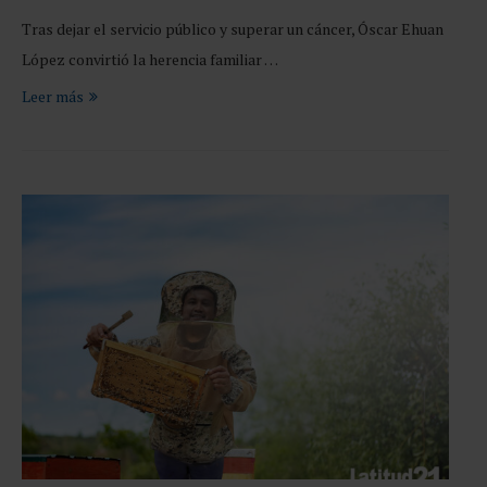
Tras dejar el servicio público y superar un cáncer, Óscar Ehuan
López convirtió la herencia familiar …
Leer más