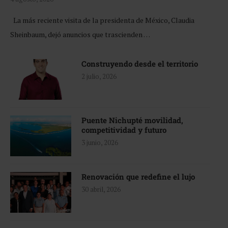
La más reciente visita de la presidenta de México, Claudia
Sheinbaum, dejó anuncios que trascienden …
Construyendo desde el territorio
2 julio, 2026
Puente Nichupté movilidad,
competitividad y futuro
3 junio, 2026
Renovación que redefine el lujo
30 abril, 2026