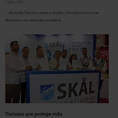
1 julio, 2026
Abriendo Puertas reunió a aliados y benefactores en un
desayuno con causa que permitirá …
Turismo que protege vida