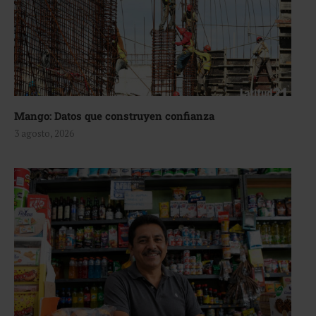
Mango: Datos que construyen confianza
3 agosto, 2026