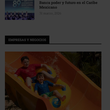
Banca poder y futuro en el Caribe
Mexicano
31 marzo, 2026
EMPRESAS Y NEGOCIOS