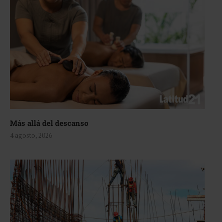
Más allá del descanso
4 agosto, 2026