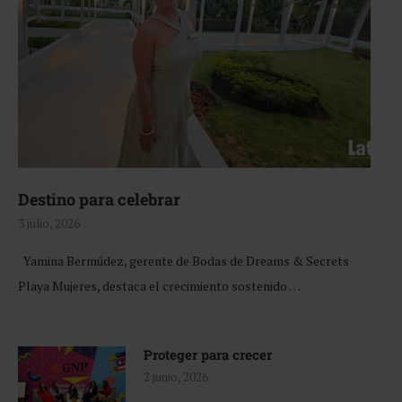
Destino para celebrar
3 julio, 2026
Yamina Bermúdez, gerente de Bodas de Dreams & Secrets
Playa Mujeres, destaca el crecimiento sostenido …
Proteger para crecer
2 junio, 2026