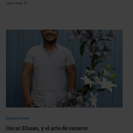
Leer más
Emprendedores
Oscar Ehuan, y el arte de renacer