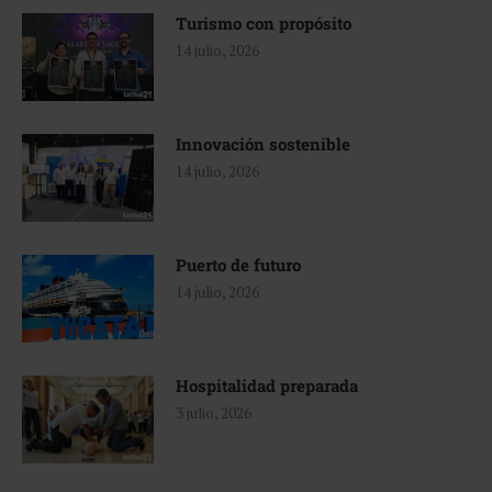
Turismo con propósito
14 julio, 2026
Innovación sostenible
14 julio, 2026
Puerto de futuro
14 julio, 2026
Hospitalidad preparada
3 julio, 2026