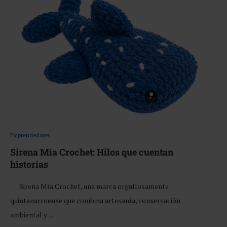
Emprendedores
Sirena Mia Crochet: Hilos que cuentan
historias
Sirena Mía Crochet, una marca orgullosamente
quintanarroense que combina artesanía, conservación
ambiental y …