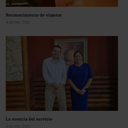
Reconocimiento de viajeros
4 agosto, 2026
La esencia del servicio
4 agosto, 2026