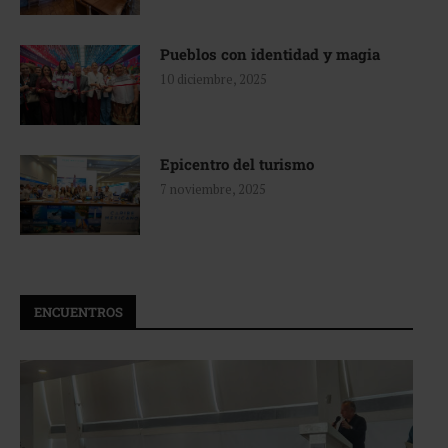
Pueblos con identidad y magia
10 diciembre, 2025
Epicentro del turismo
7 noviembre, 2025
ENCUENTROS