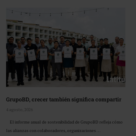
GrupoBD, crecer también significa compartir
4 agosto, 2026
El informe anual de sostenibilidad de GrupoBD refleja cómo
las alianzas con colaboradores, organizaciones …