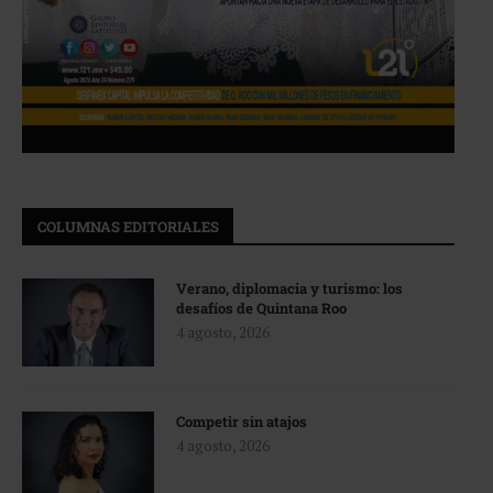
COLUMNAS EDITORIALES
Verano, diplomacia y turismo: los
desafíos de Quintana Roo
4 agosto, 2026
Competir sin atajos
4 agosto, 2026