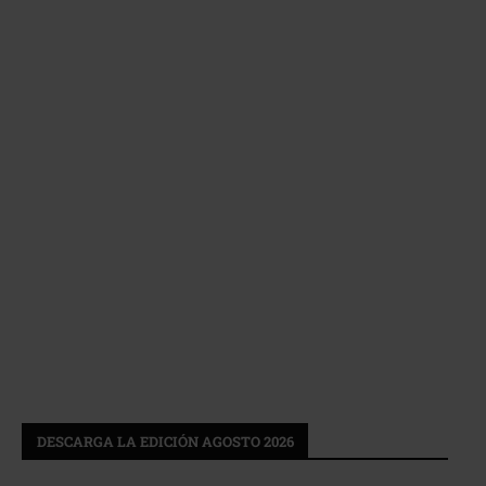
DESCARGA LA EDICIÓN AGOSTO 2026