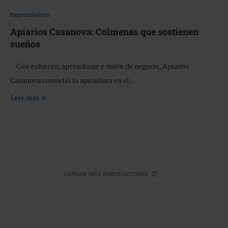
Emprendedores
Apiarios Casanova: Colmenas que sostienen
sueños
Con esfuerzo, aprendizaje y visión de negocio, Apiarios
Casanova convirtió la apicultura en el …
Leer más
CARGAR MÁS PUBLICACIONES