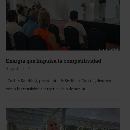
Energía que Impulsa la competitividad
4 agosto, 2026
Carlos Kamkhaji, presidente de Serfimex Capital, destaca
cómo la transición energética dejó de ser un …