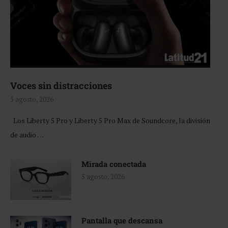
Voces sin distracciones
5 agosto, 2026
Los Liberty 5 Pro y Liberty 5 Pro Max de Soundcore, la división
de audio …
Mirada conectada
5 agosto, 2026
Pantalla que descansa