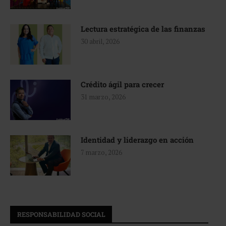
Lectura estratégica de las finanzas
30 abril, 2026
Crédito ágil para crecer
31 marzo, 2026
Identidad y liderazgo en acción
7 marzo, 2026
RESPONSABILIDAD SOCIAL