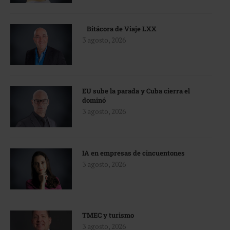
Bitácora de Viaje LXX
3 agosto, 2026
EU sube la parada y Cuba cierra el
dominó
3 agosto, 2026
IA en empresas de cincuentones
3 agosto, 2026
TMEC y turismo
3 agosto, 2026