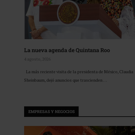
La nueva agenda de Quintana Roo
4 agosto, 2026
La más reciente visita de la presidenta de México, Claudia
Sheinbaum, dejó anuncios que trascienden …
EMPRESAS Y NEGOCIOS