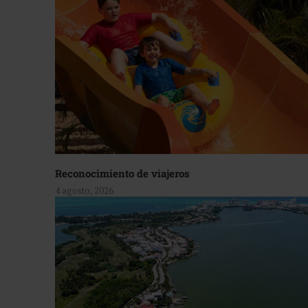
Reconocimiento de viajeros
4 agosto, 2026