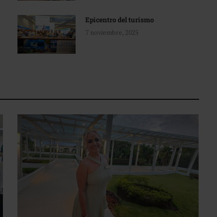
Epicentro del turismo
7 noviembre, 2025