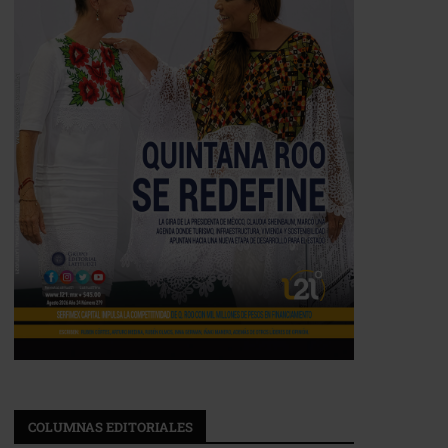
COLUMNAS EDITORIALES