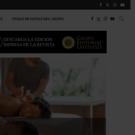
TO
OTRAS REVISTAS DEL GRUPO