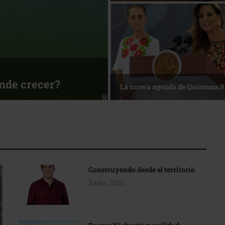
ónde crecer?
La nueva agenda de Quintana 
Construyendo desde el territorio
2 julio, 2026