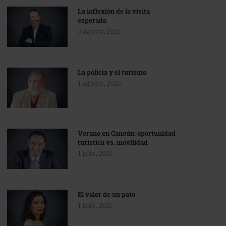
La inflexión de la visita
esperada
3 agosto, 2026
La policía y el turismo
1 agosto, 2026
Verano en Cancún: oportunidad
turística vs. movilidad
1 julio, 2026
El valor de un pato
1 julio, 2026