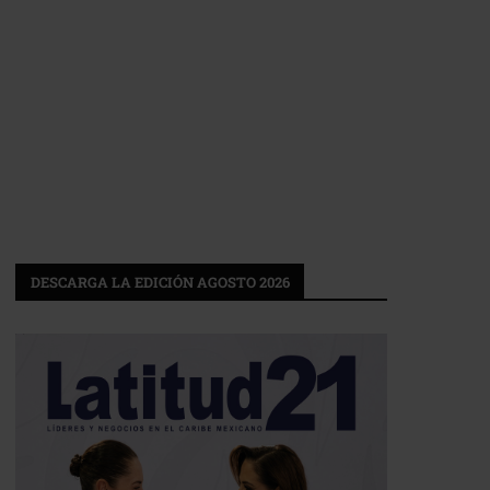
DESCARGA LA EDICIÓN AGOSTO 2026