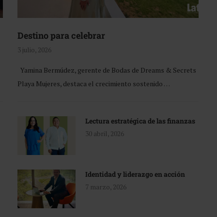
Destino para celebrar
3 julio, 2026
Yamina Bermúdez, gerente de Bodas de Dreams & Secrets
Playa Mujeres, destaca el crecimiento sostenido …
Lectura estratégica de las finanzas
30 abril, 2026
Identidad y liderazgo en acción
7 marzo, 2026