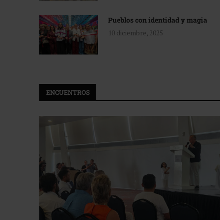
Pueblos con identidad y magia
10 diciembre, 2025
ENCUENTROS