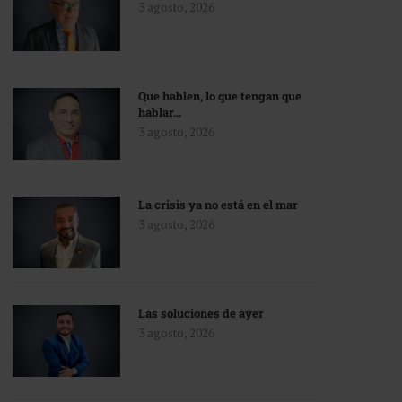
3 agosto, 2026
Que hablen, lo que tengan que
hablar…
3 agosto, 2026
La crisis ya no está en el mar
3 agosto, 2026
Las soluciones de ayer
3 agosto, 2026