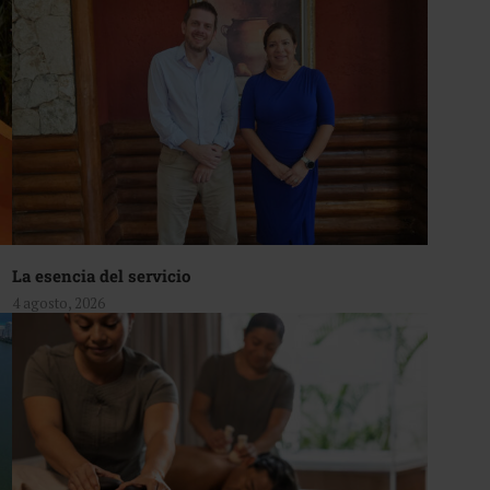
La esencia del servicio
4 agosto, 2026