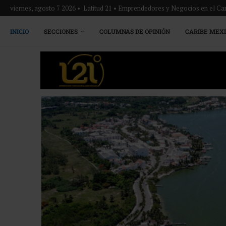
viernes, agosto 7 2026 • Latitud 21 • Emprendedores y Negocios en el Ca
INICIO
SECCIONES
COLUMNAS DE OPINIÓN
CARIBE MEX