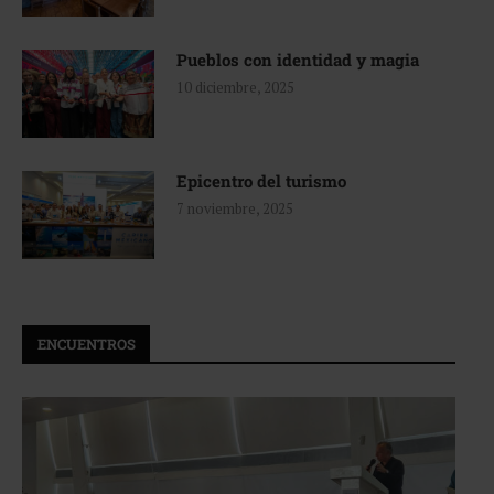
Pueblos con identidad y magia
10 diciembre, 2025
Epicentro del turismo
7 noviembre, 2025
ENCUENTROS