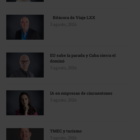
Bitácora de Viaje LXX
3 agosto, 2026
EU sube la parada y Cuba cierra el
dominó
3 agosto, 2026
IA en empresas de cincuentones
3 agosto, 2026
TMEC y turismo
3 agosto, 2026