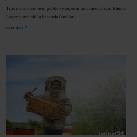
Tras dejar el servicio público y superar un cáncer, Óscar Ehuan
López convirtió la herencia familiar …
Leer más