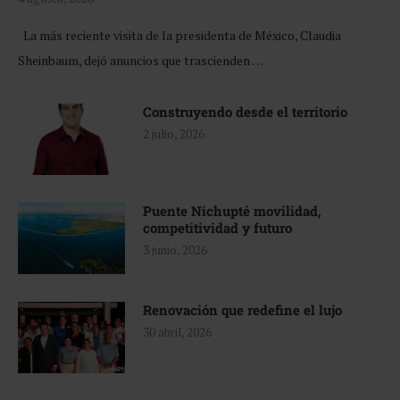
La más reciente visita de la presidenta de México, Claudia
Sheinbaum, dejó anuncios que trascienden …
Construyendo desde el territorio
2 julio, 2026
Puente Nichupté movilidad,
competitividad y futuro
3 junio, 2026
Renovación que redefine el lujo
30 abril, 2026