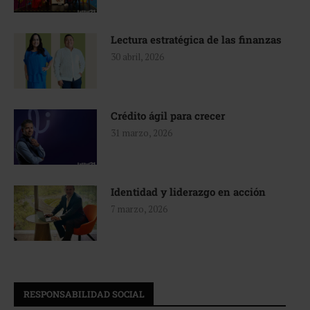
Lectura estratégica de las finanzas
30 abril, 2026
Crédito ágil para crecer
31 marzo, 2026
Identidad y liderazgo en acción
7 marzo, 2026
RESPONSABILIDAD SOCIAL