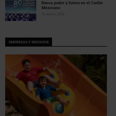
Banca poder y futuro en el Caribe
Mexicano
31 marzo, 2026
EMPRESAS Y NEGOCIOS