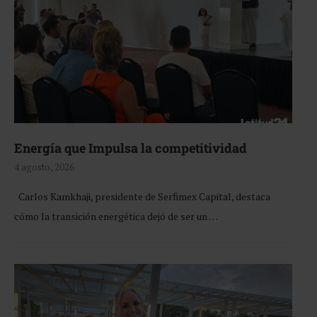
Energía que Impulsa la competitividad
4 agosto, 2026
Carlos Kamkhaji, presidente de Serfimex Capital, destaca
cómo la transición energética dejó de ser un …