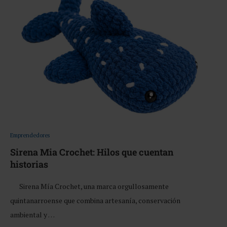
Emprendedores
Sirena Mia Crochet: Hilos que cuentan
historias
Sirena Mía Crochet, una marca orgullosamente
quintanarroense que combina artesanía, conservación
ambiental y …