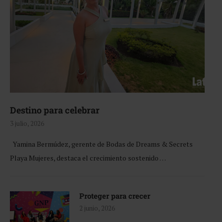
Destino para celebrar
3 julio, 2026
Yamina Bermúdez, gerente de Bodas de Dreams & Secrets
Playa Mujeres, destaca el crecimiento sostenido …
Proteger para crecer
2 junio, 2026