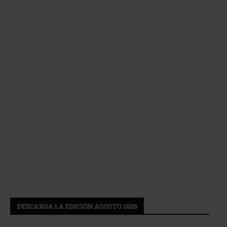
DESCARGA LA EDICIÓN AGOSTO 2026