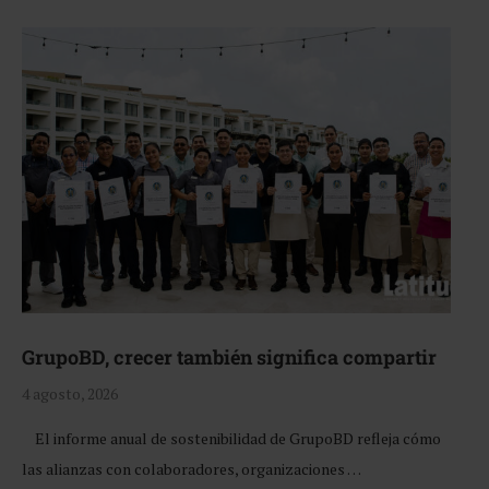
GrupoBD, crecer también significa compartir
4 agosto, 2026
El informe anual de sostenibilidad de GrupoBD refleja cómo
las alianzas con colaboradores, organizaciones …