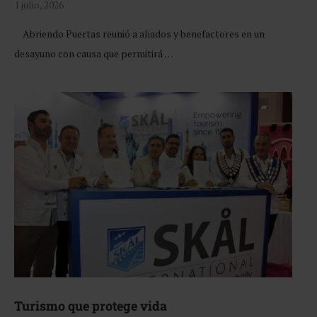
1 julio, 2026
Abriendo Puertas reunió a aliados y benefactores en un
desayuno con causa que permitirá …
Turismo que protege vida