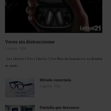
Voces sin distracciones
5 agosto, 2026
Los Liberty 5 Pro y Liberty 5 Pro Max de Soundcore, la división
de audio …
Mirada conectada
5 agosto, 2026
Pantalla que descansa