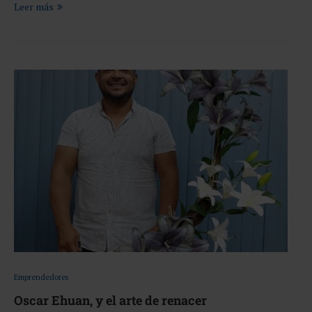
Leer más
Emprendedores
Oscar Ehuan, y el arte de renacer