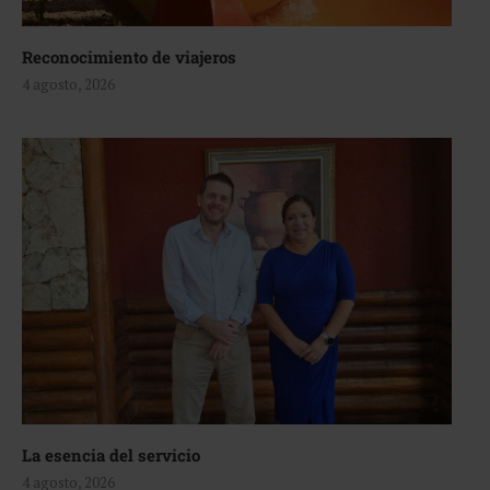
Reconocimiento de viajeros
4 agosto, 2026
La esencia del servicio
4 agosto, 2026