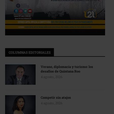
COLUMNAS EDITORIALES
Verano, diplomacia y turismo: los
desafíos de Quintana Roo
4 agosto, 2026
Competir sin atajos
4 agosto, 2026