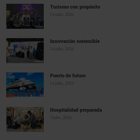
Turismo con propósito
14 julio, 2026
Innovación sostenible
14 julio, 2026
Puerto de futuro
14 julio, 2026
Hospitalidad preparada
3 julio, 2026