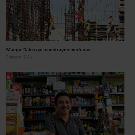
Mango: Datos que construyen confianza
3 agosto, 2026