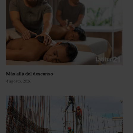
Más allá del descanso
4 agosto, 2026