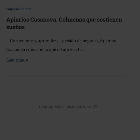
Emprendedores
Apiarios Casanova: Colmenas que sostienen
sueños
Con esfuerzo, aprendizaje y visión de negocio, Apiarios
Casanova convirtió la apicultura en el …
Leer más
CARGAR MÁS PUBLICACIONES