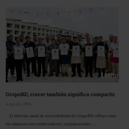
GrupoBD, crecer también significa compartir
4 agosto, 2026
El informe anual de sostenibilidad de GrupoBD refleja cómo
las alianzas con colaboradores, organizaciones …