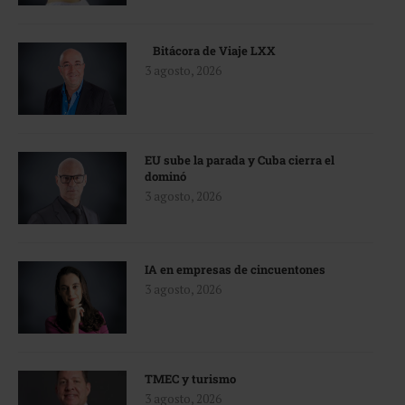
Bitácora de Viaje LXX
3 agosto, 2026
EU sube la parada y Cuba cierra el
dominó
3 agosto, 2026
IA en empresas de cincuentones
3 agosto, 2026
TMEC y turismo
3 agosto, 2026