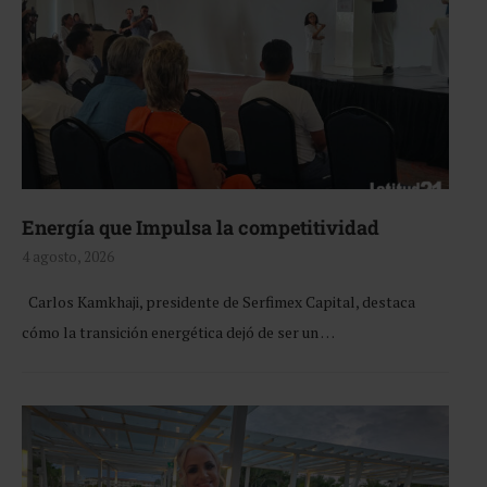
Energía que Impulsa la competitividad
4 agosto, 2026
Carlos Kamkhaji, presidente de Serfimex Capital, destaca
cómo la transición energética dejó de ser un …