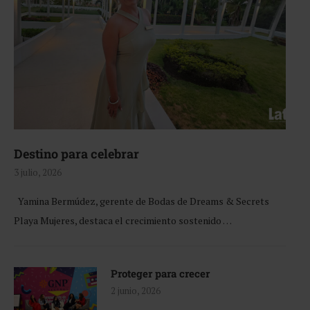
Destino para celebrar
3 julio, 2026
Yamina Bermúdez, gerente de Bodas de Dreams & Secrets
Playa Mujeres, destaca el crecimiento sostenido …
Proteger para crecer
2 junio, 2026