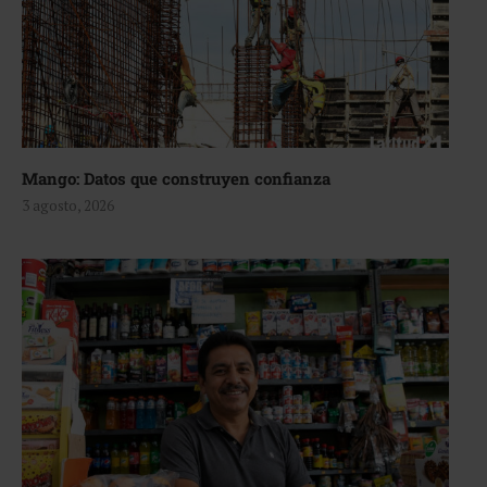
Mango: Datos que construyen confianza
3 agosto, 2026