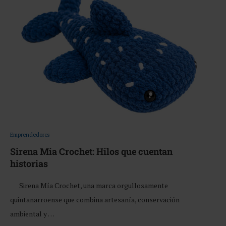
Emprendedores
Sirena Mia Crochet: Hilos que cuentan
historias
Sirena Mía Crochet, una marca orgullosamente
quintanarroense que combina artesanía, conservación
ambiental y …