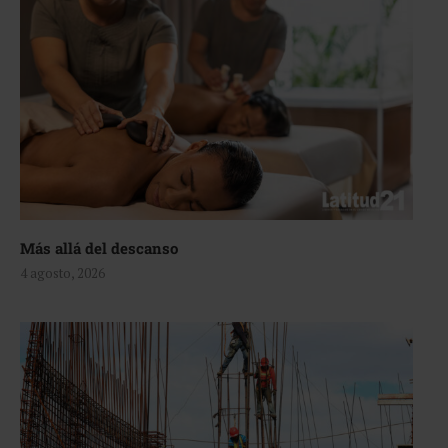
Más allá del descanso
4 agosto, 2026