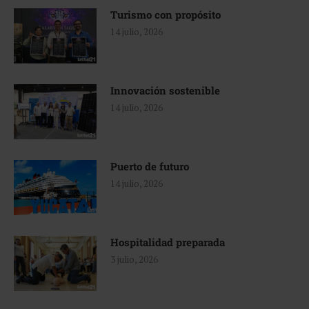
Turismo con propósito
14 julio, 2026
Innovación sostenible
14 julio, 2026
Puerto de futuro
14 julio, 2026
Hospitalidad preparada
3 julio, 2026