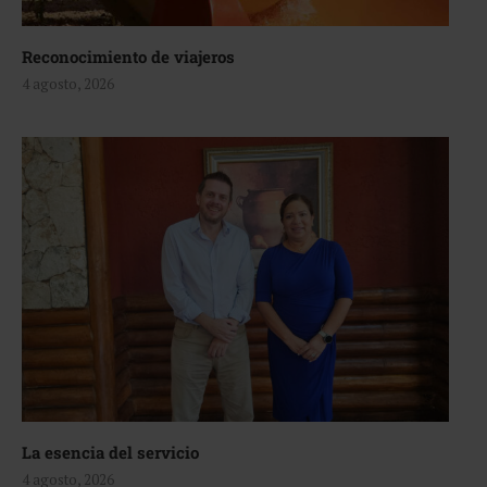
Reconocimiento de viajeros
4 agosto, 2026
La esencia del servicio
4 agosto, 2026