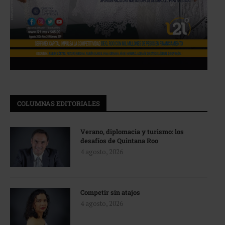
COLUMNAS EDITORIALES
Verano, diplomacia y turismo: los
desafíos de Quintana Roo
4 agosto, 2026
Competir sin atajos
4 agosto, 2026