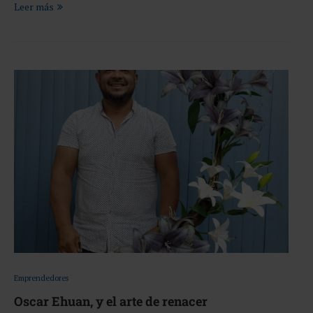
Leer más
Emprendedores
Oscar Ehuan, y el arte de renacer