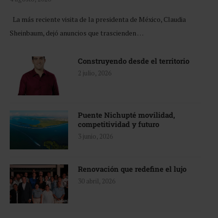
La más reciente visita de la presidenta de México, Claudia
Sheinbaum, dejó anuncios que trascienden …
Construyendo desde el territorio
2 julio, 2026
Puente Nichupté movilidad,
competitividad y futuro
3 junio, 2026
Renovación que redefine el lujo
30 abril, 2026