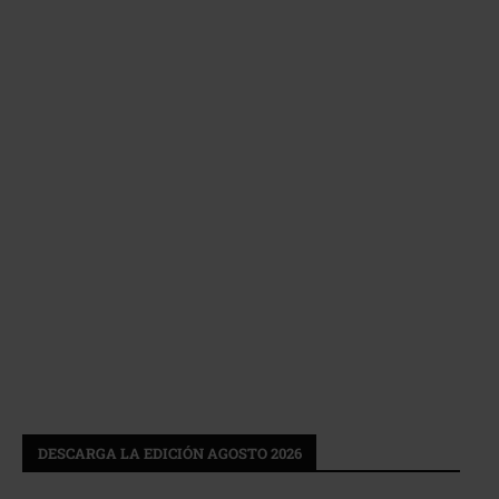
DESCARGA LA EDICIÓN AGOSTO 2026