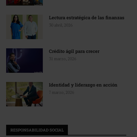
Lectura estratégica de las finanzas
30 abril, 2026
Crédito ágil para crecer
31 marzo, 2026
Identidad y liderazgo en acción
7 marzo, 2026
RESPONSABILIDAD SOCIAL