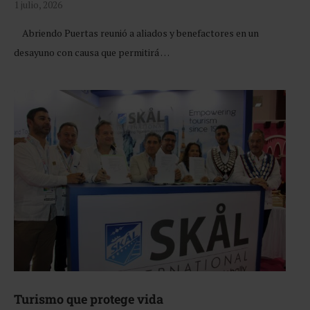
1 julio, 2026
Abriendo Puertas reunió a aliados y benefactores en un
desayuno con causa que permitirá …
Turismo que protege vida