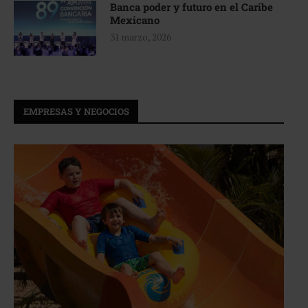
Banca poder y futuro en el Caribe
Mexicano
31 marzo, 2026
EMPRESAS Y NEGOCIOS