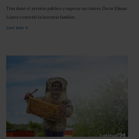
Tras dejar el servicio público y superar un cáncer, Óscar Ehuan
López convirtió la herencia familiar …
Leer más