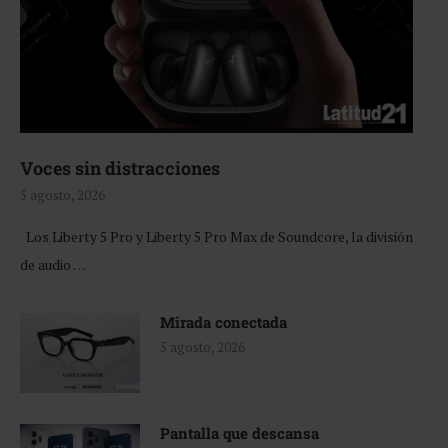
Voces sin distracciones
5 agosto, 2026
Los Liberty 5 Pro y Liberty 5 Pro Max de Soundcore, la división
de audio …
Mirada conectada
5 agosto, 2026
Pantalla que descansa