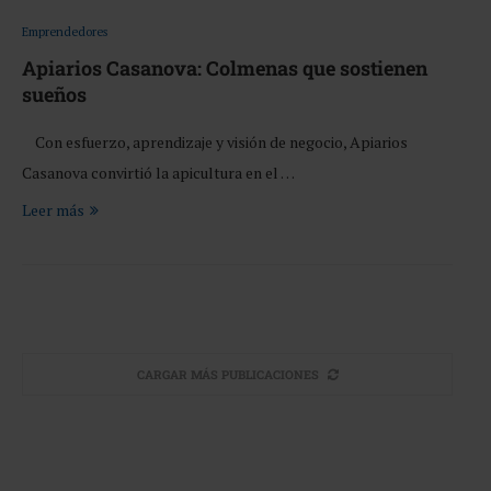
Emprendedores
Apiarios Casanova: Colmenas que sostienen
sueños
Con esfuerzo, aprendizaje y visión de negocio, Apiarios
Casanova convirtió la apicultura en el …
Leer más
CARGAR MÁS PUBLICACIONES