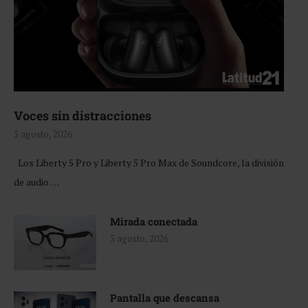
Voces sin distracciones
5 agosto, 2026
Los Liberty 5 Pro y Liberty 5 Pro Max de Soundcore, la división
de audio …
Mirada conectada
5 agosto, 2026
Pantalla que descansa