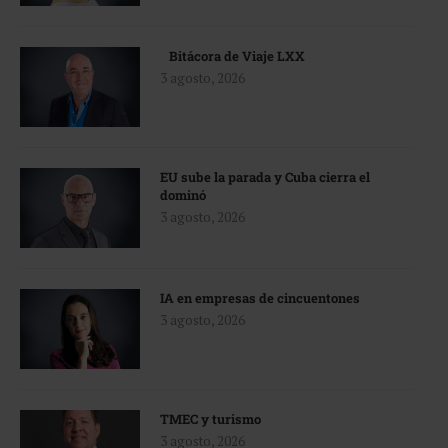
Bitácora de Viaje LXX
3 agosto, 2026
EU sube la parada y Cuba cierra el
dominó
3 agosto, 2026
IA en empresas de cincuentones
3 agosto, 2026
TMEC y turismo
3 agosto, 2026