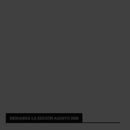
DESCARGA LA EDICIÓN AGOSTO 2026