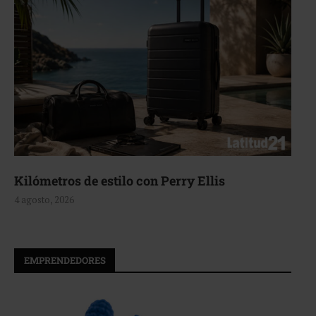
Kilómetros de estilo con Perry Ellis
4 agosto, 2026
EMPRENDEDORES