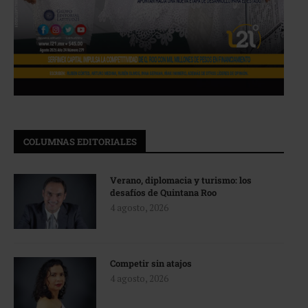
COLUMNAS EDITORIALES
Verano, diplomacia y turismo: los
desafíos de Quintana Roo
4 agosto, 2026
Competir sin atajos
4 agosto, 2026