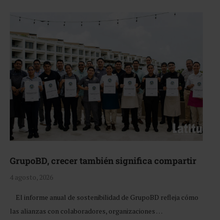
GrupoBD, crecer también significa compartir
4 agosto, 2026
El informe anual de sostenibilidad de GrupoBD refleja cómo
las alianzas con colaboradores, organizaciones …