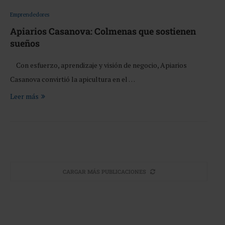
Emprendedores
Apiarios Casanova: Colmenas que sostienen
sueños
Con esfuerzo, aprendizaje y visión de negocio, Apiarios
Casanova convirtió la apicultura en el …
Leer más
CARGAR MÁS PUBLICACIONES