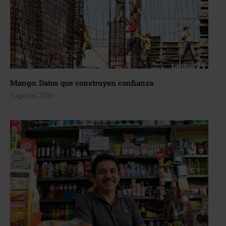
Mango: Datos que construyen confianza
3 agosto, 2026