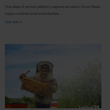
Tras dejar el servicio público y superar un cáncer, Óscar Ehuan
López convirtió la herencia familiar …
Leer más