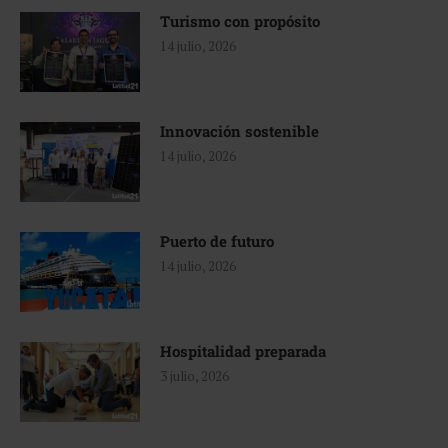
Turismo con propósito
14 julio, 2026
Innovación sostenible
14 julio, 2026
Puerto de futuro
14 julio, 2026
Hospitalidad preparada
3 julio, 2026