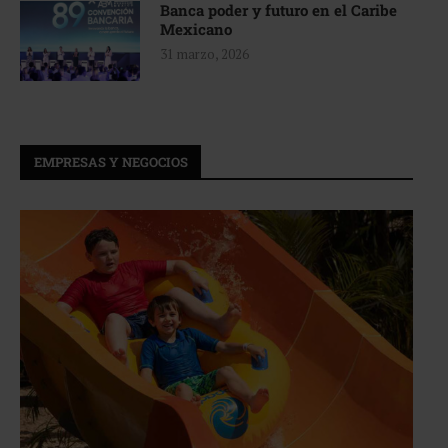
Banca poder y futuro en el Caribe
Mexicano
31 marzo, 2026
EMPRESAS Y NEGOCIOS