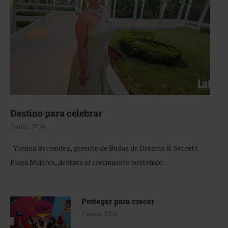
Destino para celebrar
3 julio, 2026
Yamina Bermúdez, gerente de Bodas de Dreams & Secrets
Playa Mujeres, destaca el crecimiento sostenido …
Proteger para crecer
2 junio, 2026