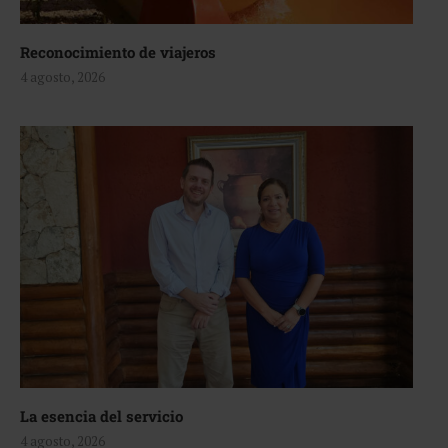
Reconocimiento de viajeros
4 agosto, 2026
La esencia del servicio
4 agosto, 2026