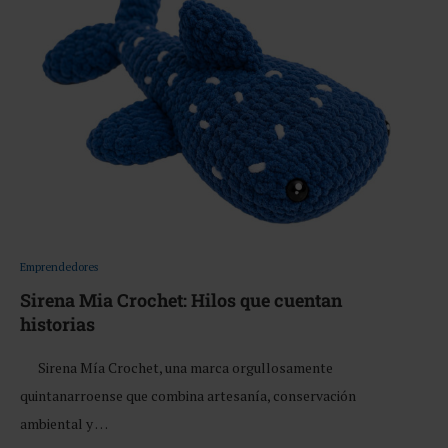
Emprendedores
Sirena Mia Crochet: Hilos que cuentan
historias
Sirena Mía Crochet, una marca orgullosamente
quintanarroense que combina artesanía, conservación
ambiental y …