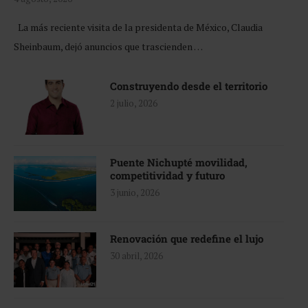
La más reciente visita de la presidenta de México, Claudia
Sheinbaum, dejó anuncios que trascienden …
Construyendo desde el territorio
2 julio, 2026
Puente Nichupté movilidad,
competitividad y futuro
3 junio, 2026
Renovación que redefine el lujo
30 abril, 2026