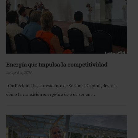
Energía que Impulsa la competitividad
4 agosto, 2026
Carlos Kamkhaji, presidente de Serfimex Capital, destaca
cómo la transición energética dejó de ser un …