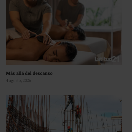
Más allá del descanso
4 agosto, 2026