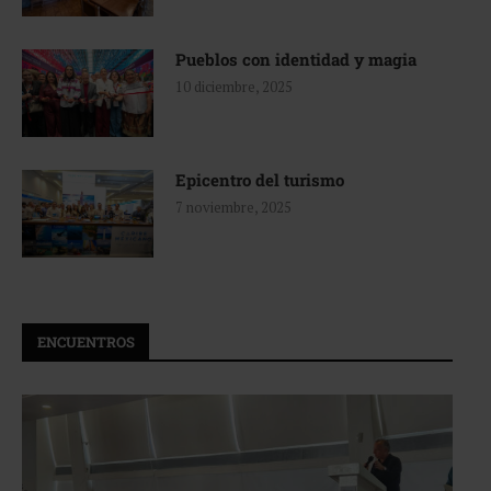
Pueblos con identidad y magia
10 diciembre, 2025
Epicentro del turismo
7 noviembre, 2025
ENCUENTROS