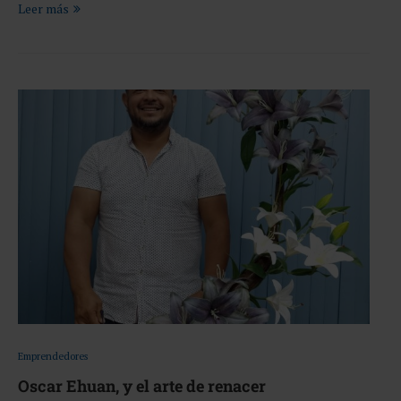
Leer más
Emprendedores
Oscar Ehuan, y el arte de renacer