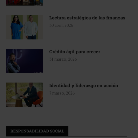
Lectura estratégica de las finanzas
30 abril, 2026
Crédito ágil para crecer
31 marzo, 2026
Identidad y liderazgo en acción
7 marzo, 2026
RESPONSABILIDAD SOCIAL