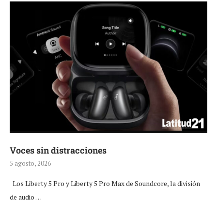
Voces sin distracciones
5 agosto, 2026
Los Liberty 5 Pro y Liberty 5 Pro Max de Soundcore, la división
de audio …