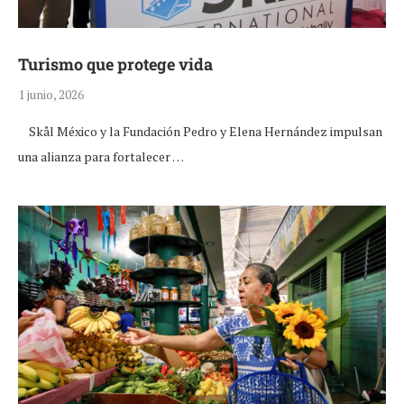
Turismo que protege vida
1 junio, 2026
Skål México y la Fundación Pedro y Elena Hernández impulsan
una alianza para fortalecer …