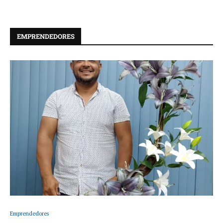
EMPRENDEDORES
Emprendedores