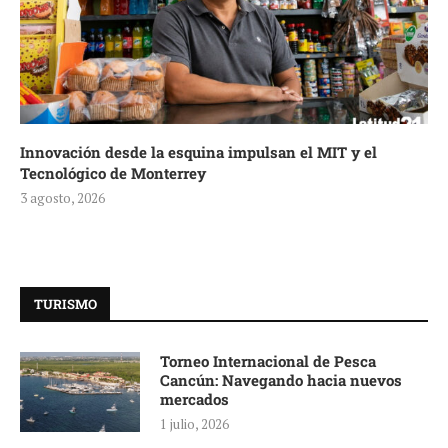
Innovación desde la esquina impulsan el MIT y el
Tecnológico de Monterrey
3 agosto, 2026
TURISMO
Torneo Internacional de Pesca
Cancún: Navegando hacia nuevos
mercados
1 julio, 2026