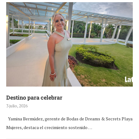
Destino para celebrar
3 julio, 2026
Yamina Bermúdez, gerente de Bodas de Dreams & Secrets Playa
Mujeres, destaca el crecimiento sostenido …