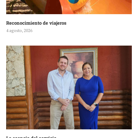
Reconocimiento de viajeros
4 agosto, 2026