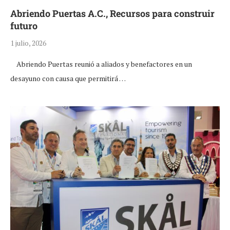
Abriendo Puertas A.C., Recursos para construir
futuro
1 julio, 2026
Abriendo Puertas reunió a aliados y benefactores en un
desayuno con causa que permitirá …