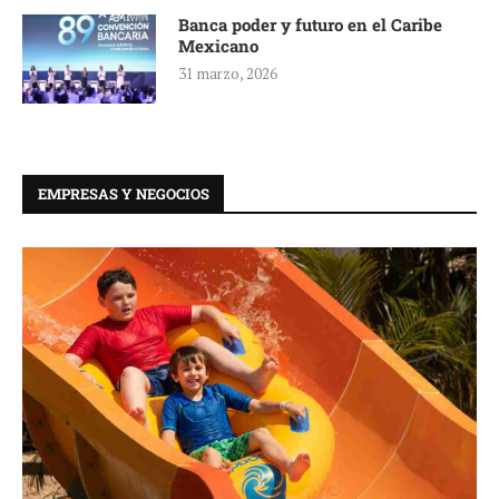
Banca poder y futuro en el Caribe
Mexicano
31 marzo, 2026
EMPRESAS Y NEGOCIOS