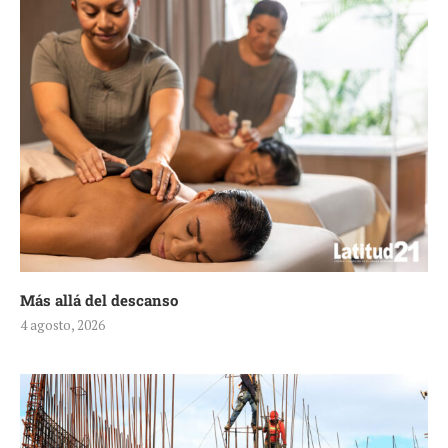
Más allá del descanso
4 agosto, 2026