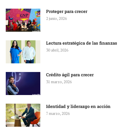
Proteger para crecer
2 junio, 2026
Lectura estratégica de las finanzas
30 abril, 2026
Crédito ágil para crecer
31 marzo, 2026
Identidad y liderazgo en acción
7 marzo, 2026