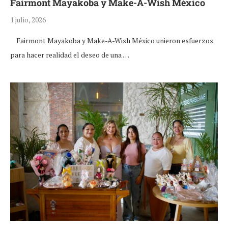
Fairmont Mayakoba y Make-A-Wish México
1 julio, 2026
Fairmont Mayakoba y Make-A-Wish México unieron esfuerzos
para hacer realidad el deseo de una …