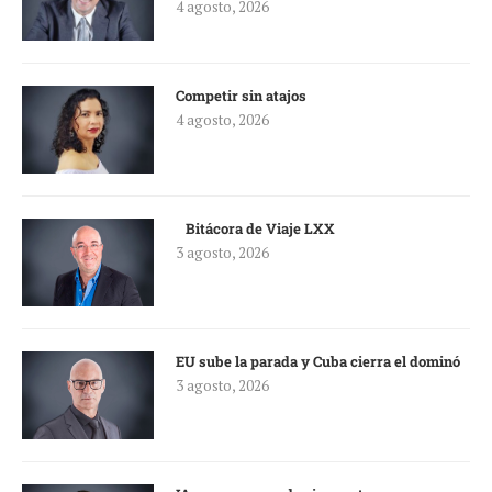
4 agosto, 2026
Competir sin atajos
4 agosto, 2026
Bitácora de Viaje LXX
3 agosto, 2026
EU sube la parada y Cuba cierra el dominó
3 agosto, 2026