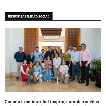
RESPONSABILIDAD SOCIAL
Cuando la solidaridad inspira; cumplen sueños