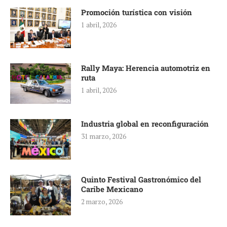
Promoción turística con visión
1 abril, 2026
Rally Maya: Herencia automotriz en
ruta
1 abril, 2026
Industria global en reconfiguración
31 marzo, 2026
Quinto Festival Gastronómico del
Caribe Mexicano
2 marzo, 2026