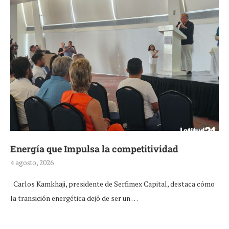
Energía que Impulsa la competitividad
4 agosto, 2026
Carlos Kamkhaji, presidente de Serfimex Capital, destaca cómo
la transición energética dejó de ser un …