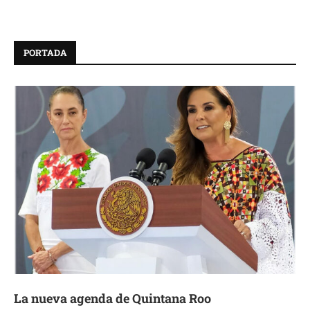
PORTADA
La nueva agenda de Quintana Roo