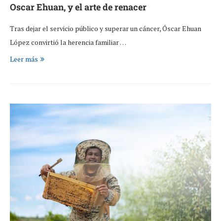
Oscar Ehuan, y el arte de renacer
Tras dejar el servicio público y superar un cáncer, Óscar Ehuan
López convirtió la herencia familiar …
Leer más