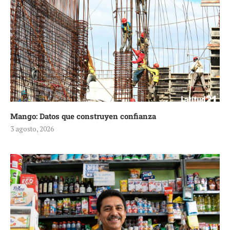
Mango: Datos que construyen confianza
3 agosto, 2026