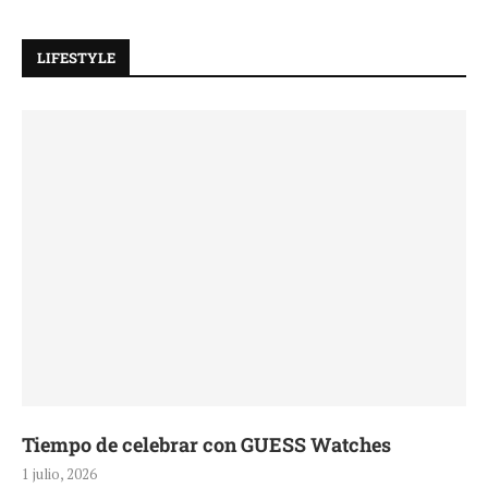
LIFESTYLE
Tiempo de celebrar con GUESS Watches
1 julio, 2026