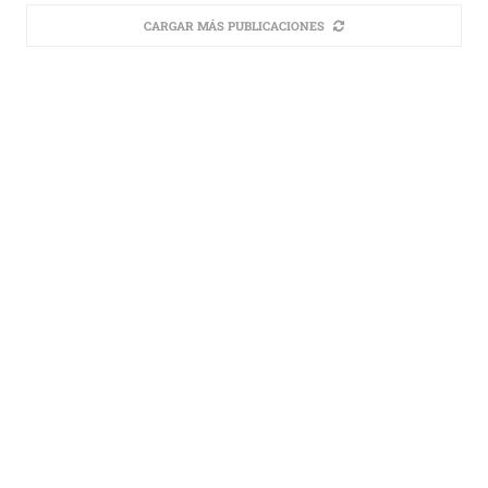
CARGAR MÁS PUBLICACIONES