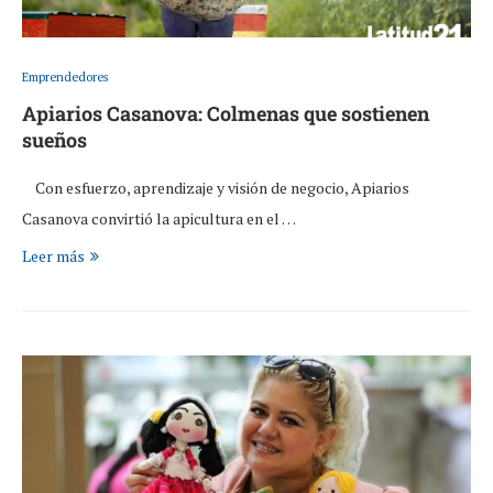
Emprendedores
Apiarios Casanova: Colmenas que sostienen
sueños
Con esfuerzo, aprendizaje y visión de negocio, Apiarios
Casanova convirtió la apicultura en el …
Leer más