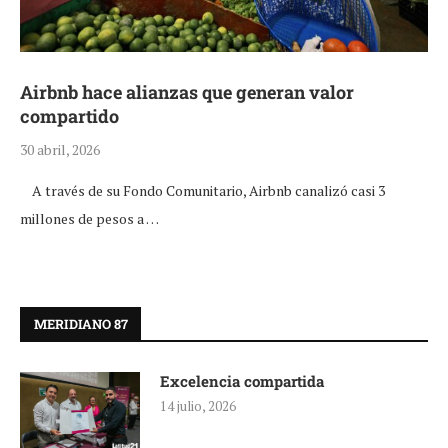
Airbnb hace alianzas que generan valor
compartido
30 abril, 2026
A través de su Fondo Comunitario, Airbnb canalizó casi 3
millones de pesos a …
MERIDIANO 87
Excelencia compartida
14 julio, 2026