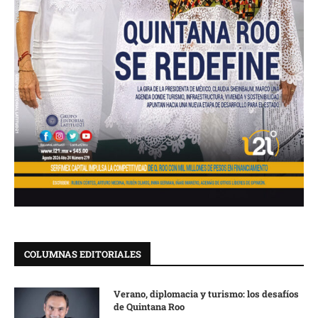
COLUMNAS EDITORIALES
Verano, diplomacia y turismo: los desafíos
de Quintana Roo