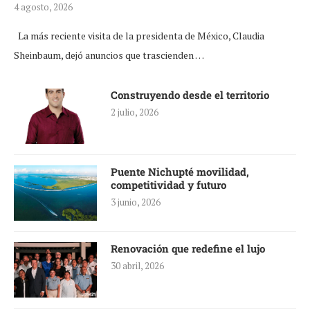
4 agosto, 2026
La más reciente visita de la presidenta de México, Claudia
Sheinbaum, dejó anuncios que trascienden …
Construyendo desde el territorio
2 julio, 2026
Puente Nichupté movilidad,
competitividad y futuro
3 junio, 2026
Renovación que redefine el lujo
30 abril, 2026