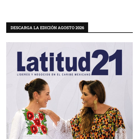
DESCARGA LA EDICIÓN AGOSTO 2026