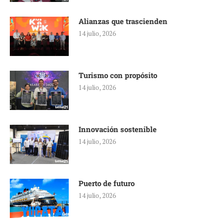
Alianzas que trascienden
14 julio, 2026
Turismo con propósito
14 julio, 2026
Innovación sostenible
14 julio, 2026
Puerto de futuro
14 julio, 2026