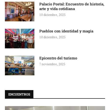
Palacio Postal: Encuentro de historia,
arte y vida cotidiana
10 diciembre, 2025
Pueblos con identidad y magia
10 diciembre, 2025
Epicentro del turismo
7 noviembre, 2025
ENCUENTROS