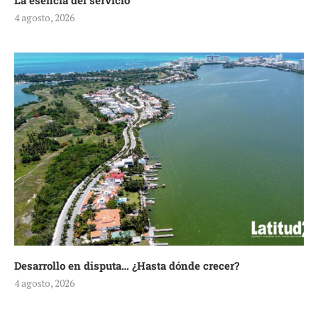
La esencia del servicio
4 agosto, 2026
Desarrollo en disputa… ¿Hasta dónde crecer?
4 agosto, 2026