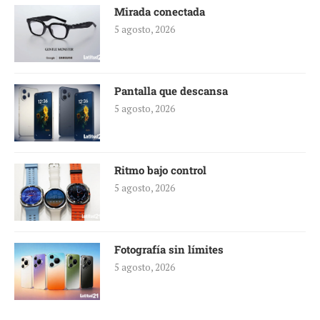
Mirada conectada
5 agosto, 2026
Pantalla que descansa
5 agosto, 2026
Ritmo bajo control
5 agosto, 2026
Fotografía sin límites
5 agosto, 2026