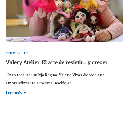
Emprendedores
Valery Atelier: El arte de resistir… y crecer
Inspirada por su hija Regina, Valerie Vivas dio vida a un
emprendimiento artesanal nacido en …
Leer más