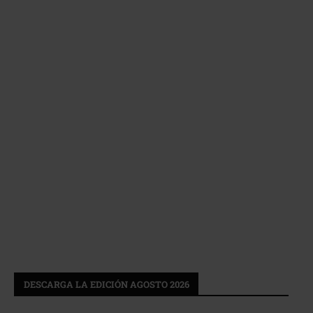
DESCARGA LA EDICIÓN AGOSTO 2026