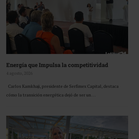
Energía que Impulsa la competitividad
4 agosto, 2026
Carlos Kamkhaji, presidente de Serfimex Capital, destaca
cómo la transición energética dejó de ser un …