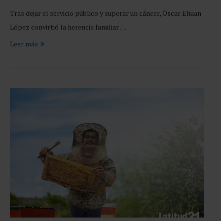
Tras dejar el servicio público y superar un cáncer, Óscar Ehuan
López convirtió la herencia familiar …
Leer más