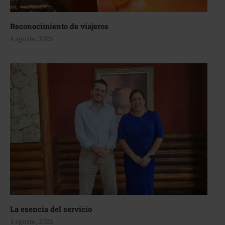
Reconocimiento de viajeros
4 agosto, 2026
La esencia del servicio
4 agosto, 2026