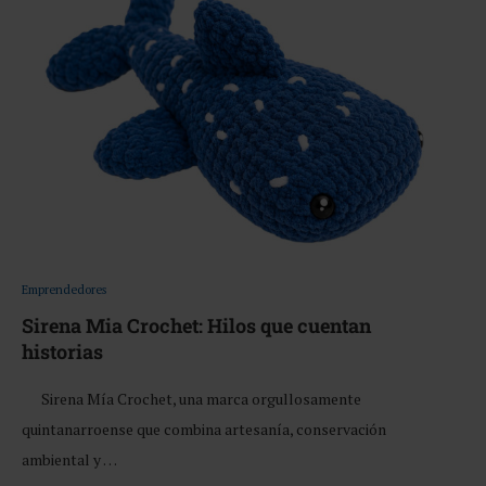
Emprendedores
Sirena Mia Crochet: Hilos que cuentan
historias
Sirena Mía Crochet, una marca orgullosamente
quintanarroense que combina artesanía, conservación
ambiental y …