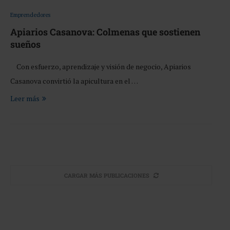
Emprendedores
Apiarios Casanova: Colmenas que sostienen
sueños
Con esfuerzo, aprendizaje y visión de negocio, Apiarios
Casanova convirtió la apicultura en el …
Leer más
CARGAR MÁS PUBLICACIONES