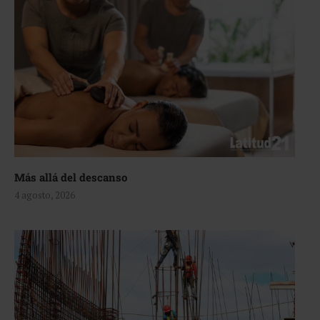
Más allá del descanso
4 agosto, 2026