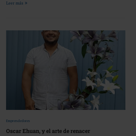
Leer más
Emprendedores
Oscar Ehuan, y el arte de renacer