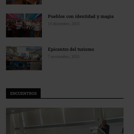
Pueblos con identidad y magia
10 diciembre, 2025
Epicentro del turismo
7 noviembre, 2025
ENCUENTROS