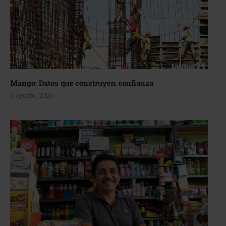
Mango: Datos que construyen confianza
3 agosto, 2026