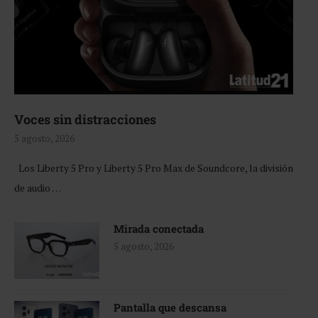
Voces sin distracciones
5 agosto, 2026
Los Liberty 5 Pro y Liberty 5 Pro Max de Soundcore, la división
de audio …
Mirada conectada
5 agosto, 2026
Pantalla que descansa