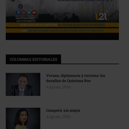
COLUMNAS EDITORIALES
Verano, diplomacia y turismo: los
desafíos de Quintana Roo
4 agosto, 2026
Competir sin atajos
4 agosto, 2026