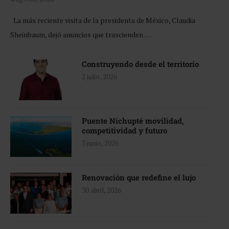
La más reciente visita de la presidenta de México, Claudia
Sheinbaum, dejó anuncios que trascienden …
Construyendo desde el territorio
2 julio, 2026
Puente Nichupté movilidad,
competitividad y futuro
3 junio, 2026
Renovación que redefine el lujo
30 abril, 2026