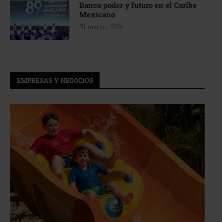
Banca poder y futuro en el Caribe
Mexicano
31 marzo, 2026
EMPRESAS Y NEGOCIOS