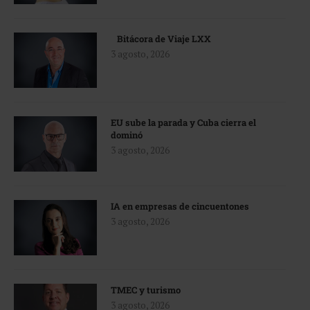
Bitácora de Viaje LXX
3 agosto, 2026
EU sube la parada y Cuba cierra el
dominó
3 agosto, 2026
IA en empresas de cincuentones
3 agosto, 2026
TMEC y turismo
3 agosto, 2026