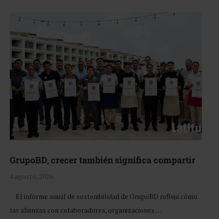
GrupoBD, crecer también significa compartir
4 agosto, 2026
El informe anual de sostenibilidad de GrupoBD refleja cómo
las alianzas con colaboradores, organizaciones …