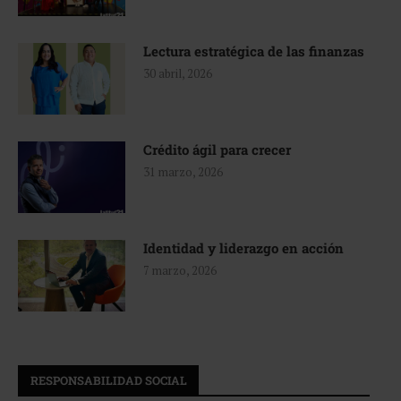
Lectura estratégica de las finanzas
30 abril, 2026
Crédito ágil para crecer
31 marzo, 2026
Identidad y liderazgo en acción
7 marzo, 2026
RESPONSABILIDAD SOCIAL