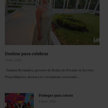
Destino para celebrar
3 julio, 2026
Yamina Bermúdez, gerente de Bodas de Dreams & Secrets
Playa Mujeres, destaca el crecimiento sostenido …
Proteger para crecer
2 junio, 2026