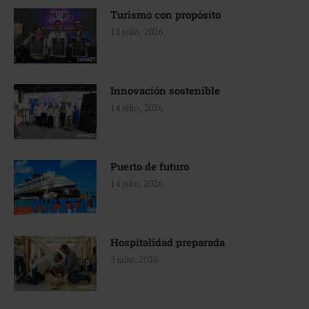
Turismo con propósito
14 julio, 2026
Innovación sostenible
14 julio, 2026
Puerto de futuro
14 julio, 2026
Hospitalidad preparada
3 julio, 2026