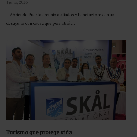
1 julio, 2026
Abriendo Puertas reunió a aliados y benefactores en un
desayuno con causa que permitirá …
Turismo que protege vida