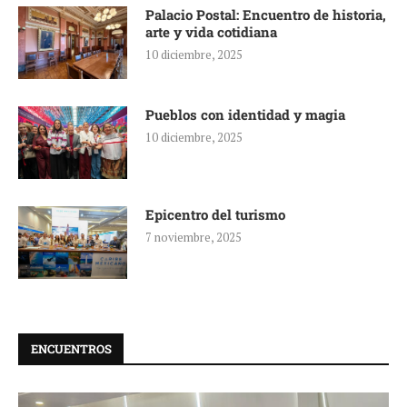
Palacio Postal: Encuentro de historia,
arte y vida cotidiana
10 diciembre, 2025
Pueblos con identidad y magia
10 diciembre, 2025
Epicentro del turismo
7 noviembre, 2025
ENCUENTROS