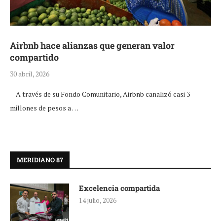
Airbnb hace alianzas que generan valor
compartido
30 abril, 2026
A través de su Fondo Comunitario, Airbnb canalizó casi 3
millones de pesos a …
MERIDIANO 87
Excelencia compartida
14 julio, 2026