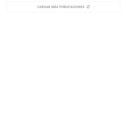
CARGAR MÁS PUBLICACIONES