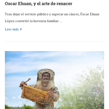
Oscar Ehuan, y el arte de renacer
Tras dejar el servicio público y superar un cáncer, Óscar Ehuan
López convirtió la herencia familiar …
Leer más