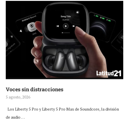
Voces sin distracciones
5 agosto, 2026
Los Liberty 5 Pro y Liberty 5 Pro Max de Soundcore, la división
de audio …