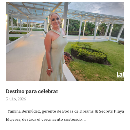
Destino para celebrar
3 julio, 2026
Yamina Bermúdez, gerente de Bodas de Dreams & Secrets Playa
Mujeres, destaca el crecimiento sostenido …