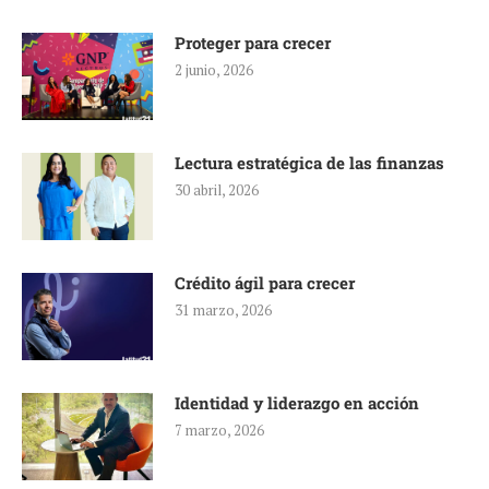
Proteger para crecer
2 junio, 2026
Lectura estratégica de las finanzas
30 abril, 2026
Crédito ágil para crecer
31 marzo, 2026
Identidad y liderazgo en acción
7 marzo, 2026