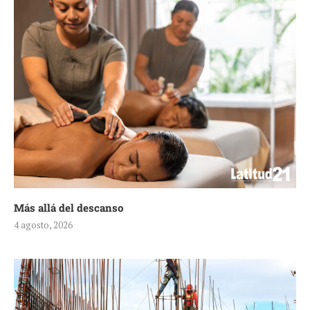
Más allá del descanso
4 agosto, 2026