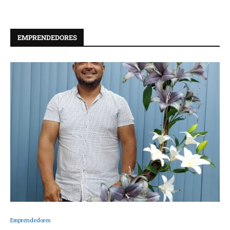
EMPRENDEDORES
Emprendedores