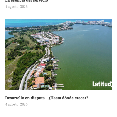
La esencia del servicio
4 agosto, 2026
Desarrollo en disputa… ¿Hasta dónde crecer?
4 agosto, 2026