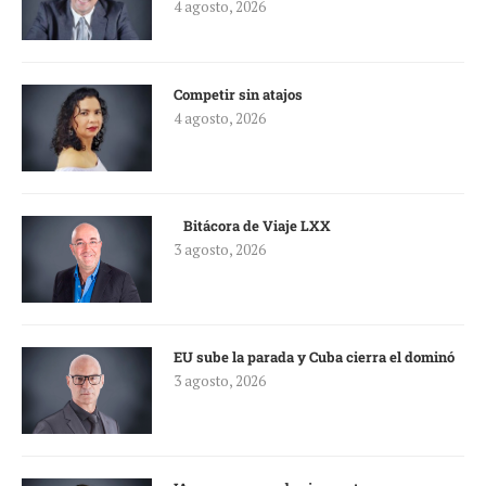
4 agosto, 2026
Competir sin atajos
4 agosto, 2026
Bitácora de Viaje LXX
3 agosto, 2026
EU sube la parada y Cuba cierra el dominó
3 agosto, 2026