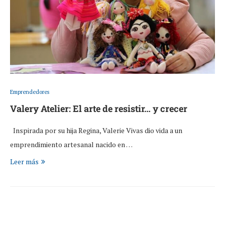
Emprendedores
Valery Atelier: El arte de resistir… y crecer
Inspirada por su hija Regina, Valerie Vivas dio vida a un
emprendimiento artesanal nacido en …
Leer más