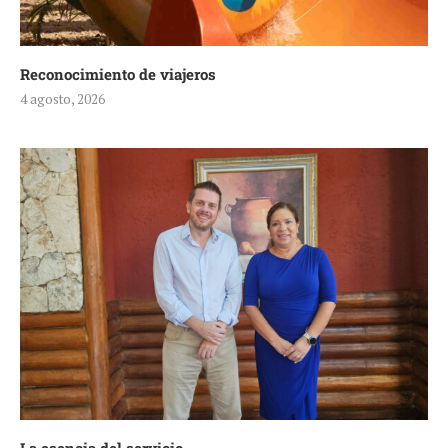
Reconocimiento de viajeros
4 agosto, 2026