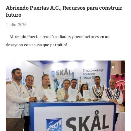
Abriendo Puertas A.C., Recursos para construir
futuro
1 julio, 2026
Abriendo Puertas reunió a aliados y benefactores en un
desayuno con causa que permitirá …