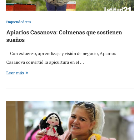
Emprendedores
Apiarios Casanova: Colmenas que sostienen
sueños
Con esfuerzo, aprendizaje y visión de negocio, Apiarios
Casanova convirtió la apicultura en el …
Leer más