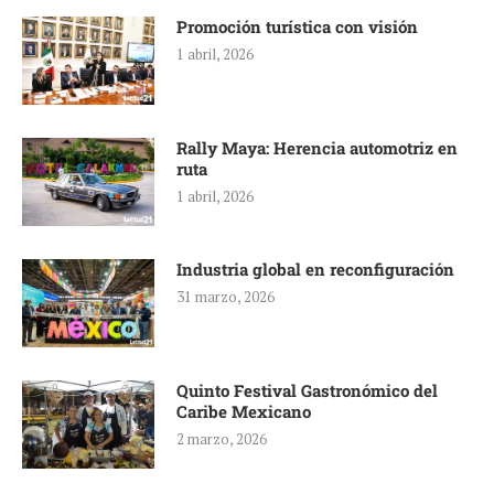
Promoción turística con visión
1 abril, 2026
Rally Maya: Herencia automotriz en
ruta
1 abril, 2026
Industria global en reconfiguración
31 marzo, 2026
Quinto Festival Gastronómico del
Caribe Mexicano
2 marzo, 2026