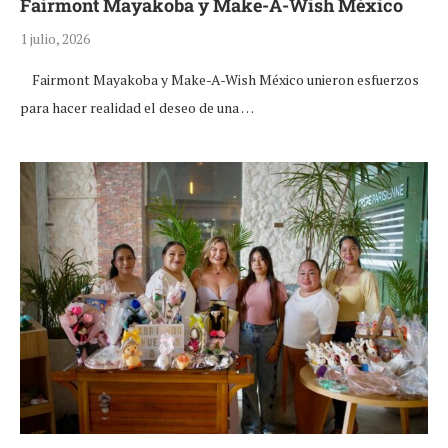
Fairmont Mayakoba y Make-A-Wish México
1 julio, 2026
Fairmont Mayakoba y Make-A-Wish México unieron esfuerzos
para hacer realidad el deseo de una …