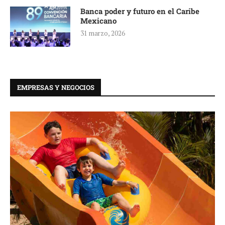
Banca poder y futuro en el Caribe
Mexicano
31 marzo, 2026
EMPRESAS Y NEGOCIOS