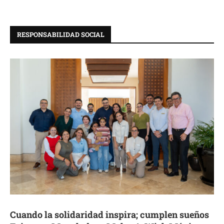
RESPONSABILIDAD SOCIAL
Cuando la solidaridad inspira; cumplen sueños