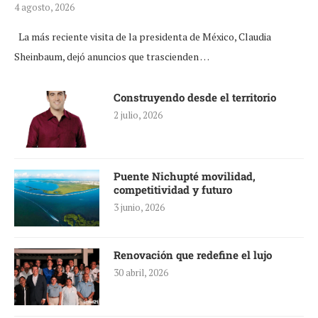
4 agosto, 2026
La más reciente visita de la presidenta de México, Claudia
Sheinbaum, dejó anuncios que trascienden …
Construyendo desde el territorio
2 julio, 2026
Puente Nichupté movilidad,
competitividad y futuro
3 junio, 2026
Renovación que redefine el lujo
30 abril, 2026