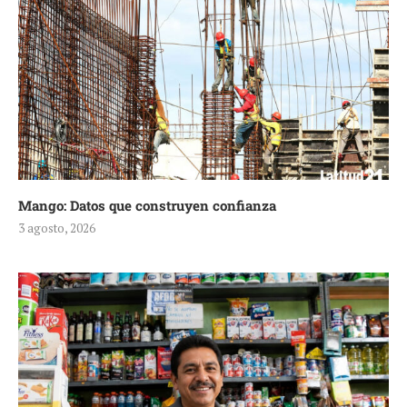
Mango: Datos que construyen confianza
3 agosto, 2026