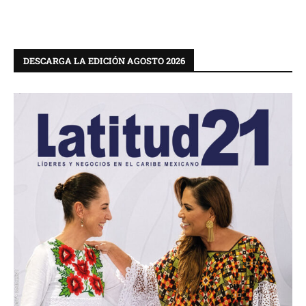
DESCARGA LA EDICIÓN AGOSTO 2026