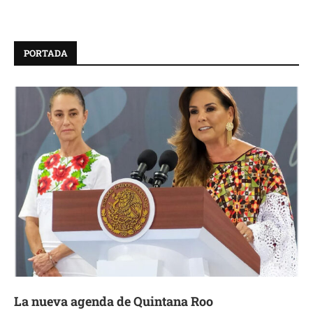
PORTADA
La nueva agenda de Quintana Roo