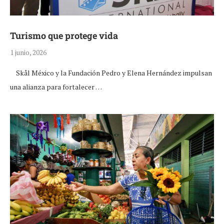
Turismo que protege vida
1 junio, 2026
Skål México y la Fundación Pedro y Elena Hernández impulsan
una alianza para fortalecer …