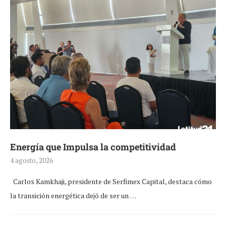
Energía que Impulsa la competitividad
4 agosto, 2026
Carlos Kamkhaji, presidente de Serfimex Capital, destaca cómo
la transición energética dejó de ser un …