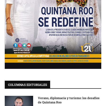
COLUMNAS EDITORIALES
Verano, diplomacia y turismo: los desafíos
de Quintana Roo