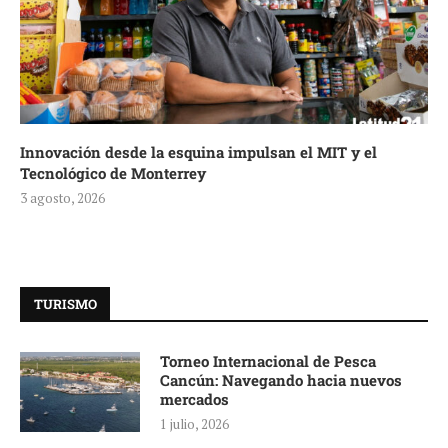
Innovación desde la esquina impulsan el MIT y el
Tecnológico de Monterrey
3 agosto, 2026
TURISMO
Torneo Internacional de Pesca
Cancún: Navegando hacia nuevos
mercados
1 julio, 2026