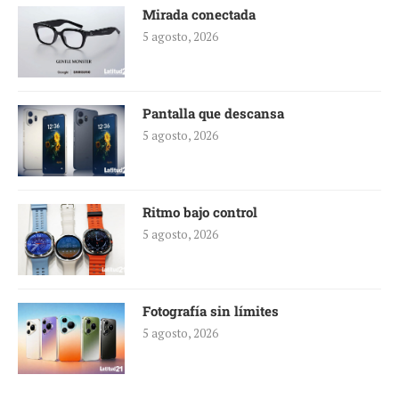
Mirada conectada
5 agosto, 2026
Pantalla que descansa
5 agosto, 2026
Ritmo bajo control
5 agosto, 2026
Fotografía sin límites
5 agosto, 2026