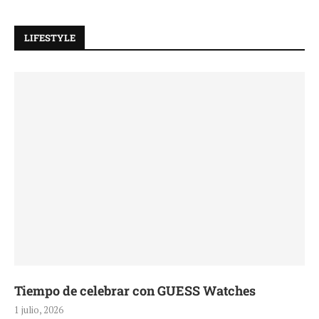
LIFESTYLE
Tiempo de celebrar con GUESS Watches
1 julio, 2026