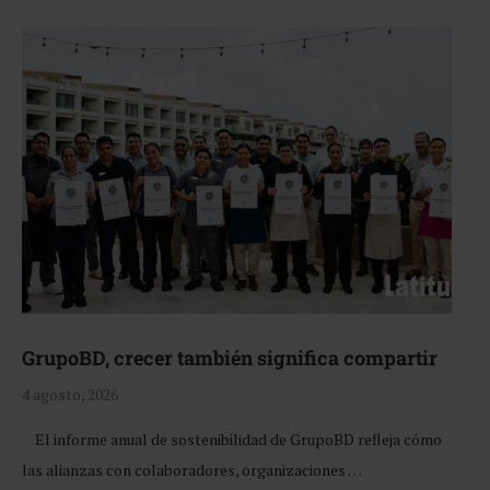
GrupoBD, crecer también significa compartir
4 agosto, 2026
El informe anual de sostenibilidad de GrupoBD refleja cómo
las alianzas con colaboradores, organizaciones …