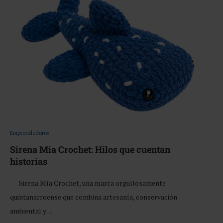
Emprendedores
Sirena Mia Crochet: Hilos que cuentan
historias
Sirena Mía Crochet, una marca orgullosamente
quintanarroense que combina artesanía, conservación
ambiental y …