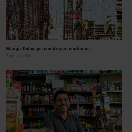
Mango: Datos que construyen confianza
3 agosto, 2026