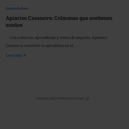
Emprendedores
Apiarios Casanova: Colmenas que sostienen
sueños
Con esfuerzo, aprendizaje y visión de negocio, Apiarios
Casanova convirtió la apicultura en el …
Leer más
CARGAR MÁS PUBLICACIONES