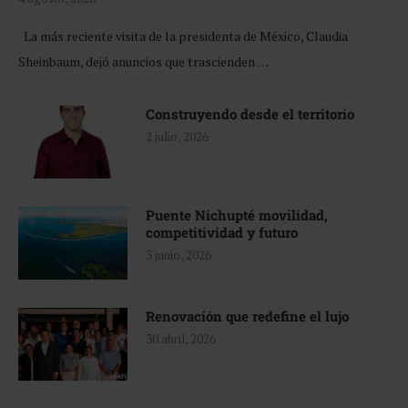
La más reciente visita de la presidenta de México, Claudia
Sheinbaum, dejó anuncios que trascienden …
Construyendo desde el territorio
2 julio, 2026
Puente Nichupté movilidad,
competitividad y futuro
3 junio, 2026
Renovación que redefine el lujo
30 abril, 2026