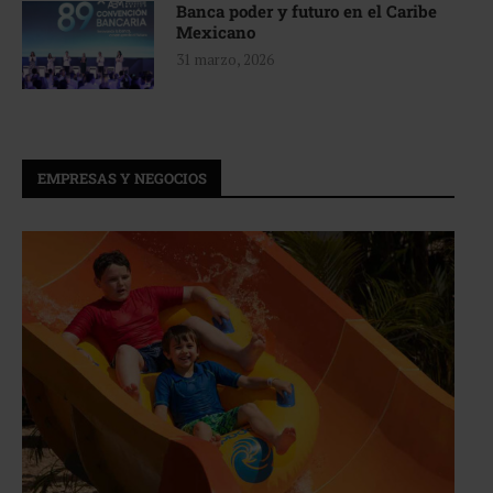
Banca poder y futuro en el Caribe
Mexicano
31 marzo, 2026
EMPRESAS Y NEGOCIOS