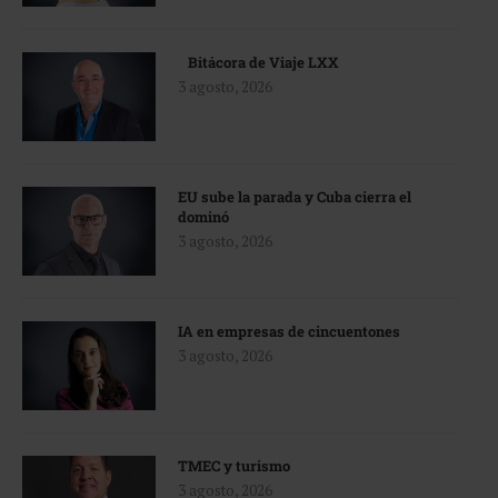
Bitácora de Viaje LXX
3 agosto, 2026
EU sube la parada y Cuba cierra el
dominó
3 agosto, 2026
IA en empresas de cincuentones
3 agosto, 2026
TMEC y turismo
3 agosto, 2026