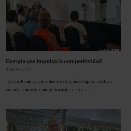
Energía que Impulsa la competitividad
4 agosto, 2026
Carlos Kamkhaji, presidente de Serfimex Capital, destaca
cómo la transición energética dejó de ser un …