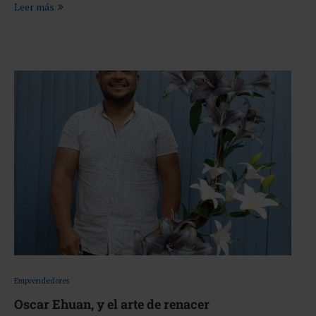
Leer más
Emprendedores
Oscar Ehuan, y el arte de renacer