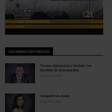
COLUMNAS EDITORIALES
Verano, diplomacia y turismo: los
desafíos de Quintana Roo
4 agosto, 2026
Competir sin atajos
4 agosto, 2026