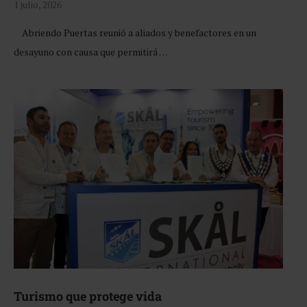
1 julio, 2026
Abriendo Puertas reunió a aliados y benefactores en un
desayuno con causa que permitirá …
Turismo que protege vida