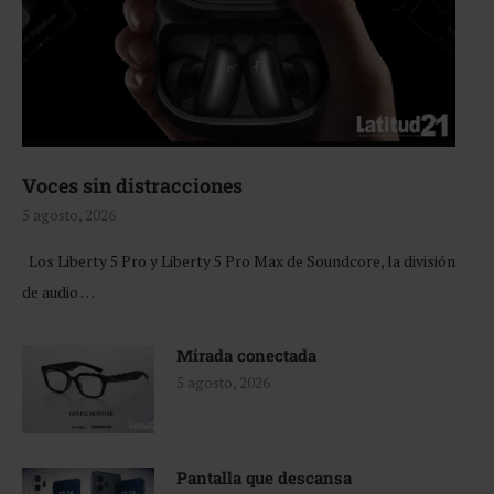
Voces sin distracciones
5 agosto, 2026
Los Liberty 5 Pro y Liberty 5 Pro Max de Soundcore, la división
de audio …
Mirada conectada
5 agosto, 2026
Pantalla que descansa