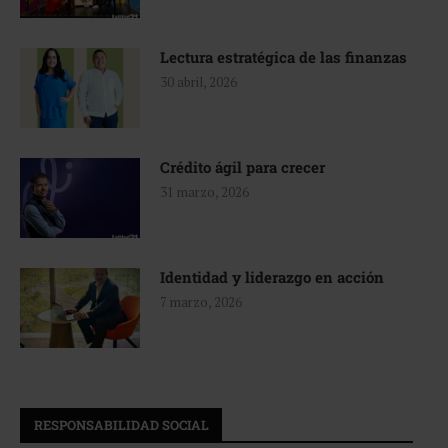
Lectura estratégica de las finanzas
30 abril, 2026
Crédito ágil para crecer
31 marzo, 2026
Identidad y liderazgo en acción
7 marzo, 2026
RESPONSABILIDAD SOCIAL