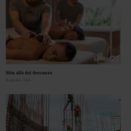
Más allá del descanso
4 agosto, 2026