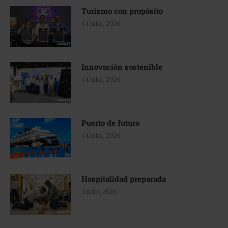
Turismo con propósito
14 julio, 2026
Innovación sostenible
14 julio, 2026
Puerto de futuro
14 julio, 2026
Hospitalidad preparada
3 julio, 2026