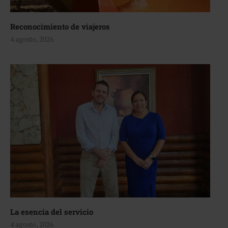
Reconocimiento de viajeros
4 agosto, 2026
La esencia del servicio
4 agosto, 2026