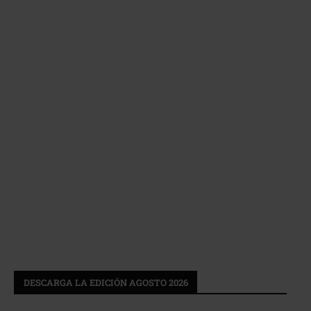
DESCARGA LA EDICIÓN AGOSTO 2026