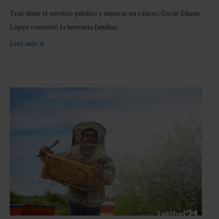
Tras dejar el servicio público y superar un cáncer, Óscar Ehuan
López convirtió la herencia familiar …
Leer más