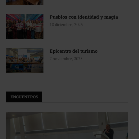
Pueblos con identidad y magia
10 diciembre, 2025
Epicentro del turismo
7 noviembre, 2025
ENCUENTROS