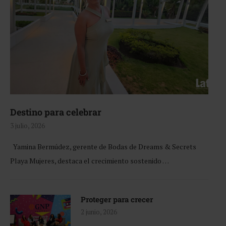
Destino para celebrar
3 julio, 2026
Yamina Bermúdez, gerente de Bodas de Dreams & Secrets
Playa Mujeres, destaca el crecimiento sostenido …
Proteger para crecer
2 junio, 2026