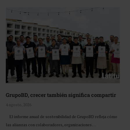
GrupoBD, crecer también significa compartir
4 agosto, 2026
El informe anual de sostenibilidad de GrupoBD refleja cómo
las alianzas con colaboradores, organizaciones …