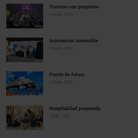
Turismo con propósito
14 julio, 2026
Innovación sostenible
14 julio, 2026
Puerto de futuro
14 julio, 2026
Hospitalidad preparada
3 julio, 2026