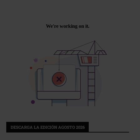
DESCARGA LA EDICIÓN AGOSTO 2026