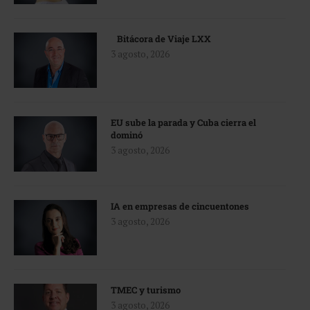
Bitácora de Viaje LXX
3 agosto, 2026
EU sube la parada y Cuba cierra el
dominó
3 agosto, 2026
IA en empresas de cincuentones
3 agosto, 2026
TMEC y turismo
3 agosto, 2026