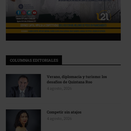
COLUMNAS EDITORIALES
Verano, diplomacia y turismo: los
desafíos de Quintana Roo
4 agosto, 2026
Competir sin atajos
4 agosto, 2026