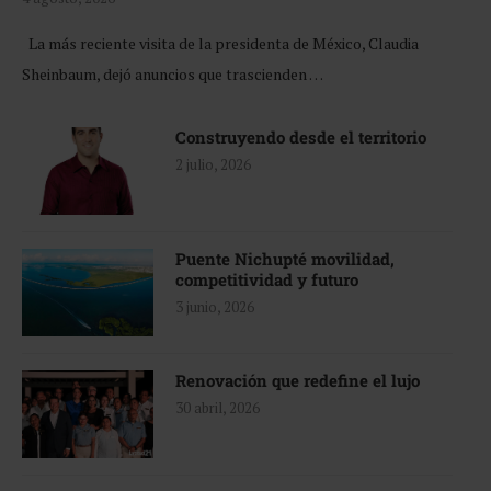
La más reciente visita de la presidenta de México, Claudia
Sheinbaum, dejó anuncios que trascienden …
Construyendo desde el territorio
2 julio, 2026
Puente Nichupté movilidad,
competitividad y futuro
3 junio, 2026
Renovación que redefine el lujo
30 abril, 2026