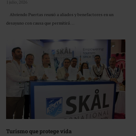
1 julio, 2026
Abriendo Puertas reunió a aliados y benefactores en un
desayuno con causa que permitirá …
Turismo que protege vida