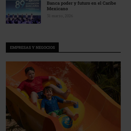
Banca poder y futuro en el Caribe
Mexicano
31 marzo, 2026
EMPRESAS Y NEGOCIOS