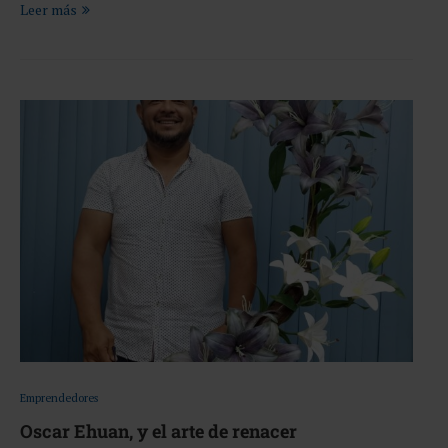
Leer más
Emprendedores
Oscar Ehuan, y el arte de renacer