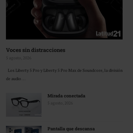
Voces sin distracciones
5 agosto, 2026
Los Liberty 5 Pro y Liberty 5 Pro Max de Soundcore, la división
de audio …
Mirada conectada
5 agosto, 2026
Pantalla que descansa