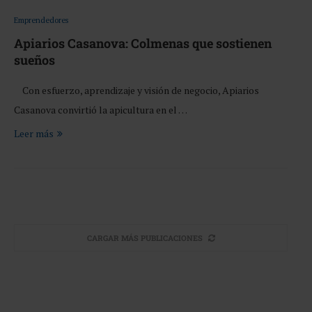
Emprendedores
Apiarios Casanova: Colmenas que sostienen
sueños
Con esfuerzo, aprendizaje y visión de negocio, Apiarios
Casanova convirtió la apicultura en el …
Leer más
CARGAR MÁS PUBLICACIONES