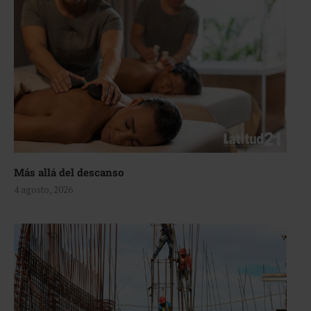
Más allá del descanso
4 agosto, 2026