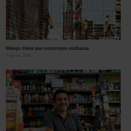
Mango: Datos que construyen confianza
3 agosto, 2026