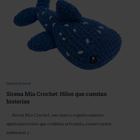
Emprendedores
Sirena Mia Crochet: Hilos que cuentan
historias
Sirena Mía Crochet, una marca orgullosamente
quintanarroense que combina artesanía, conservación
ambiental y …