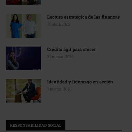
Lectura estratégica de las finanzas
30 abril, 2026
Crédito ágil para crecer
31 marzo, 2026
Identidad y liderazgo en acción
7 marzo, 2026
RESPONSABILIDAD SOCIAL