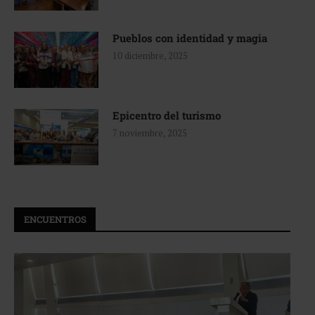
Pueblos con identidad y magia
10 diciembre, 2025
Epicentro del turismo
7 noviembre, 2025
ENCUENTROS