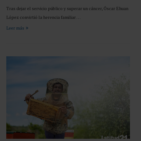
Tras dejar el servicio público y superar un cáncer, Óscar Ehuan
López convirtió la herencia familiar …
Leer más