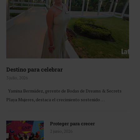
Destino para celebrar
3 julio, 2026
Yamina Bermúdez, gerente de Bodas de Dreams & Secrets
Playa Mujeres, destaca el crecimiento sostenido …
Proteger para crecer
2 junio, 2026