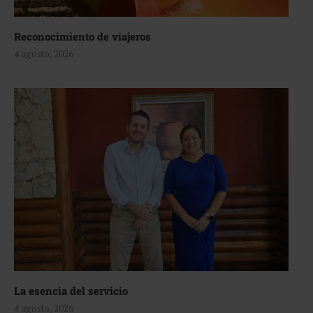
Reconocimiento de viajeros
4 agosto, 2026
La esencia del servicio
4 agosto, 2026