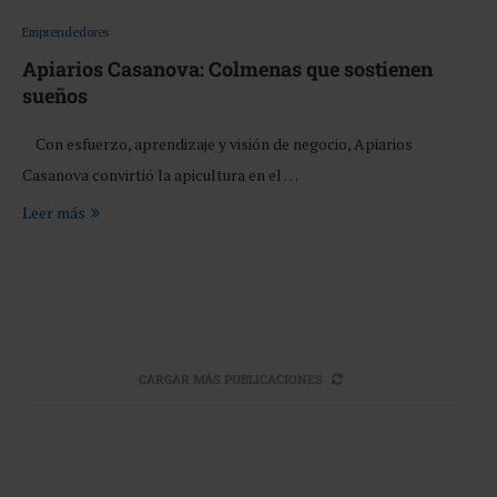
Emprendedores
Apiarios Casanova: Colmenas que sostienen
sueños
Con esfuerzo, aprendizaje y visión de negocio, Apiarios
Casanova convirtió la apicultura en el …
Leer más
CARGAR MÁS PUBLICACIONES