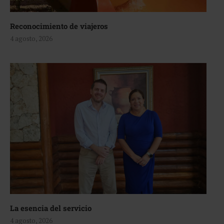
Reconocimiento de viajeros
4 agosto, 2026
La esencia del servicio
4 agosto, 2026