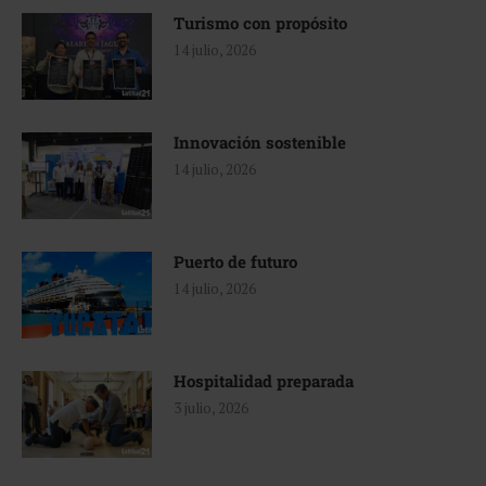
Turismo con propósito
14 julio, 2026
Innovación sostenible
14 julio, 2026
Puerto de futuro
14 julio, 2026
Hospitalidad preparada
3 julio, 2026