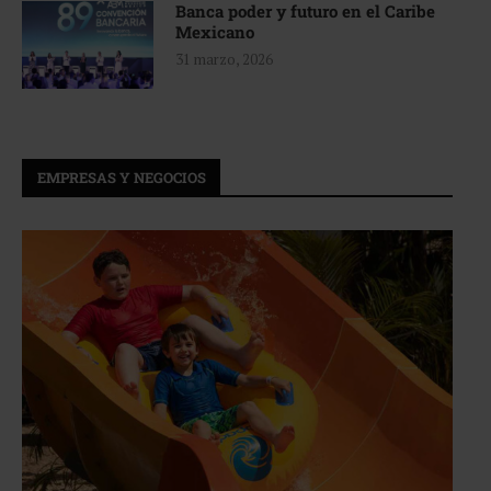
Banca poder y futuro en el Caribe
Mexicano
31 marzo, 2026
EMPRESAS Y NEGOCIOS