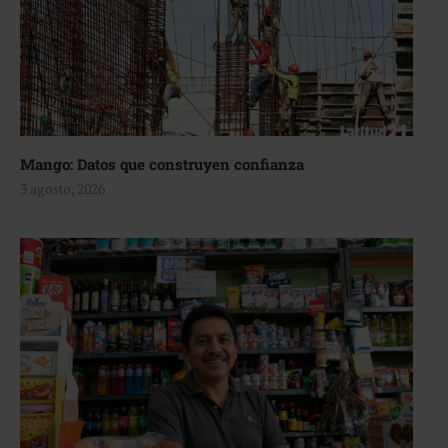
Mango: Datos que construyen confianza
3 agosto, 2026