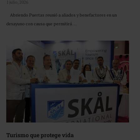
1 julio, 2026
Abriendo Puertas reunió a aliados y benefactores en un
desayuno con causa que permitirá …
Turismo que protege vida