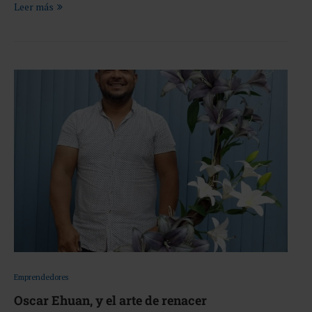
Leer más
Emprendedores
Oscar Ehuan, y el arte de renacer