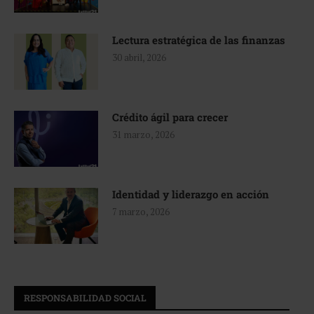
Lectura estratégica de las finanzas
30 abril, 2026
Crédito ágil para crecer
31 marzo, 2026
Identidad y liderazgo en acción
7 marzo, 2026
RESPONSABILIDAD SOCIAL