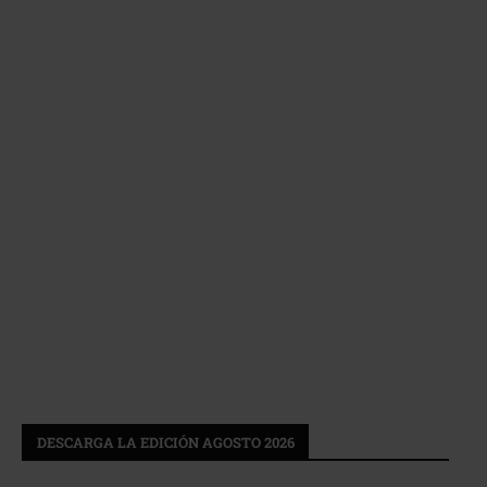
DESCARGA LA EDICIÓN AGOSTO 2026