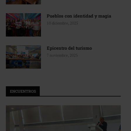
Pueblos con identidad y magia
10 diciembre, 2025
Epicentro del turismo
7 noviembre, 2025
ENCUENTROS