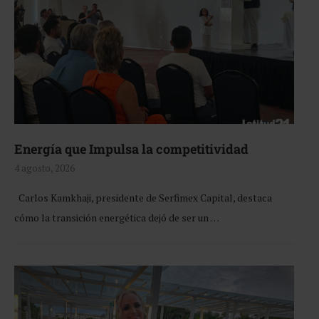
Energía que Impulsa la competitividad
4 agosto, 2026
Carlos Kamkhaji, presidente de Serfimex Capital, destaca
cómo la transición energética dejó de ser un …