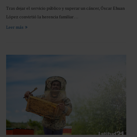
Tras dejar el servicio público y superar un cáncer, Óscar Ehuan
López convirtió la herencia familiar …
Leer más