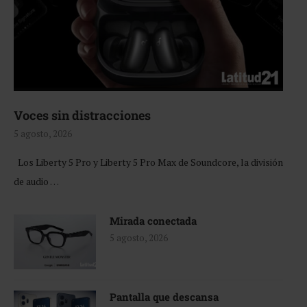
Voces sin distracciones
5 agosto, 2026
Los Liberty 5 Pro y Liberty 5 Pro Max de Soundcore, la división
de audio …
Mirada conectada
5 agosto, 2026
Pantalla que descansa