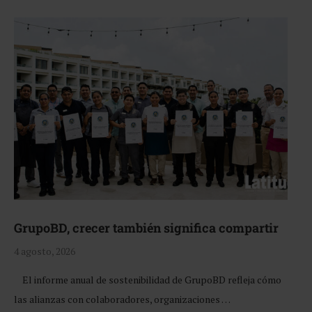
GrupoBD, crecer también significa compartir
4 agosto, 2026
El informe anual de sostenibilidad de GrupoBD refleja cómo
las alianzas con colaboradores, organizaciones …