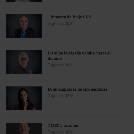
Bitácora de Viaje LXX
3 agosto, 2026
EU sube la parada y Cuba cierra el
dominó
3 agosto, 2026
IA en empresas de cincuentones
3 agosto, 2026
TMEC y turismo
3 agosto, 2026