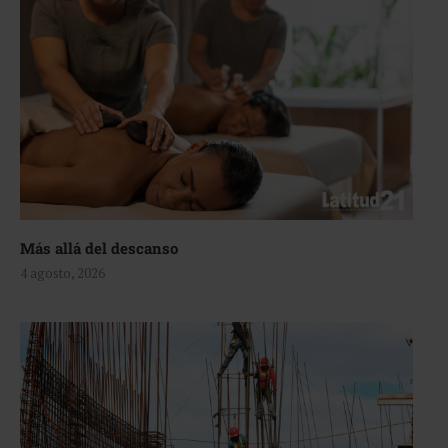
Más allá del descanso
4 agosto, 2026