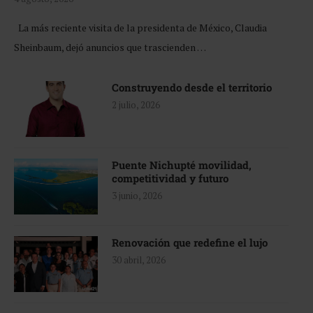
La más reciente visita de la presidenta de México, Claudia
Sheinbaum, dejó anuncios que trascienden …
Construyendo desde el territorio
2 julio, 2026
Puente Nichupté movilidad,
competitividad y futuro
3 junio, 2026
Renovación que redefine el lujo
30 abril, 2026