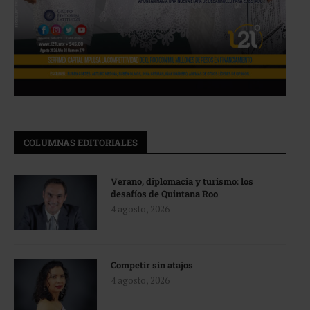
COLUMNAS EDITORIALES
Verano, diplomacia y turismo: los
desafíos de Quintana Roo
4 agosto, 2026
Competir sin atajos
4 agosto, 2026