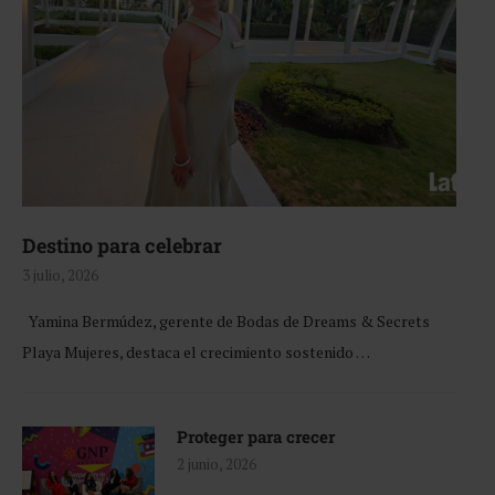
Destino para celebrar
3 julio, 2026
Yamina Bermúdez, gerente de Bodas de Dreams & Secrets
Playa Mujeres, destaca el crecimiento sostenido …
Proteger para crecer
2 junio, 2026