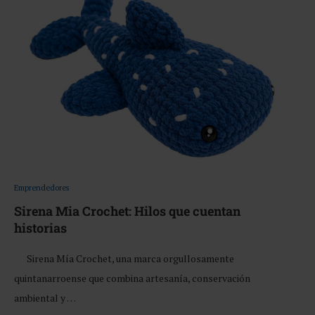
Emprendedores
Sirena Mia Crochet: Hilos que cuentan
historias
Sirena Mía Crochet, una marca orgullosamente
quintanarroense que combina artesanía, conservación
ambiental y …