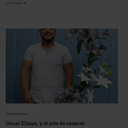
Leer más
Emprendedores
Oscar Ehuan, y el arte de renacer