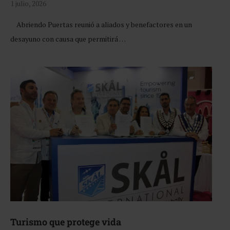
1 julio, 2026
Abriendo Puertas reunió a aliados y benefactores en un
desayuno con causa que permitirá …
Turismo que protege vida