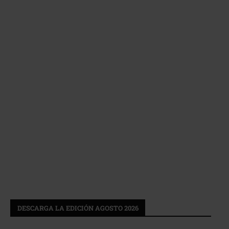
DESCARGA LA EDICIÓN AGOSTO 2026