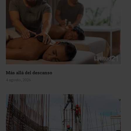
Más allá del descanso
4 agosto, 2026