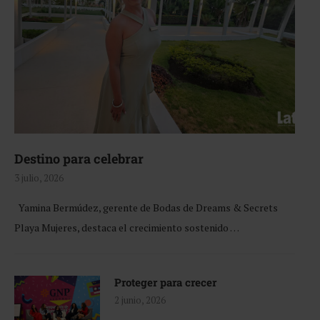
Destino para celebrar
3 julio, 2026
Yamina Bermúdez, gerente de Bodas de Dreams & Secrets
Playa Mujeres, destaca el crecimiento sostenido …
Proteger para crecer
2 junio, 2026