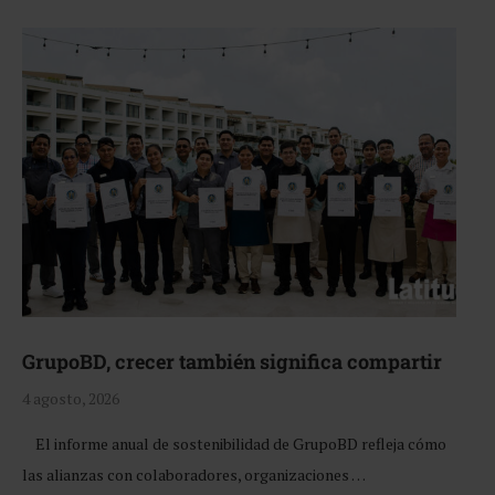
GrupoBD, crecer también significa compartir
4 agosto, 2026
El informe anual de sostenibilidad de GrupoBD refleja cómo
las alianzas con colaboradores, organizaciones …