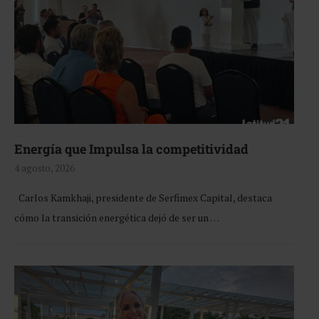
Energía que Impulsa la competitividad
4 agosto, 2026
Carlos Kamkhaji, presidente de Serfimex Capital, destaca
cómo la transición energética dejó de ser un …