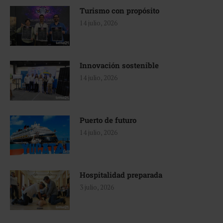
Turismo con propósito
14 julio, 2026
Innovación sostenible
14 julio, 2026
Puerto de futuro
14 julio, 2026
Hospitalidad preparada
3 julio, 2026