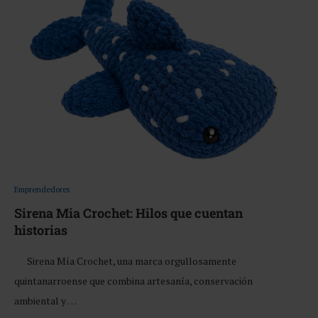
Emprendedores
Sirena Mia Crochet: Hilos que cuentan
historias
Sirena Mía Crochet, una marca orgullosamente
quintanarroense que combina artesanía, conservación
ambiental y …