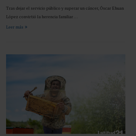
Tras dejar el servicio público y superar un cáncer, Óscar Ehuan
López convirtió la herencia familiar …
Leer más