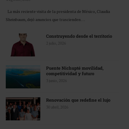
La más reciente visita de la presidenta de México, Claudia
Sheinbaum, dejó anuncios que trascienden …
Construyendo desde el territorio
2 julio, 2026
Puente Nichupté movilidad,
competitividad y futuro
3 junio, 2026
Renovación que redefine el lujo
30 abril, 2026