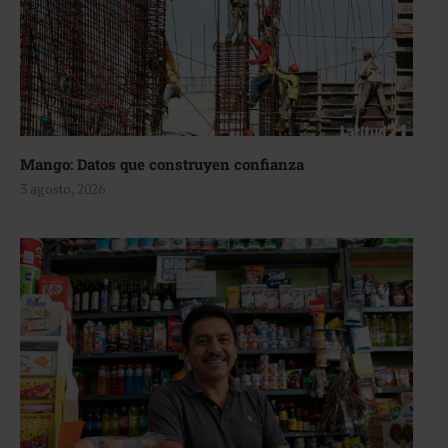
Mango: Datos que construyen confianza
3 agosto, 2026