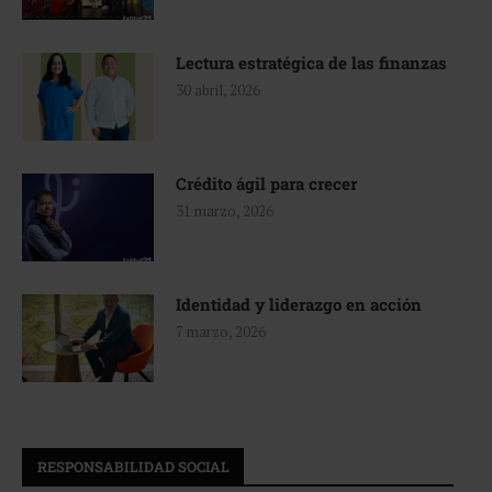
Lectura estratégica de las finanzas
30 abril, 2026
Crédito ágil para crecer
31 marzo, 2026
Identidad y liderazgo en acción
7 marzo, 2026
RESPONSABILIDAD SOCIAL