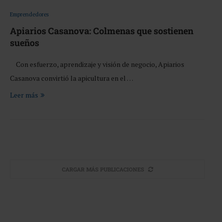
Emprendedores
Apiarios Casanova: Colmenas que sostienen
sueños
Con esfuerzo, aprendizaje y visión de negocio, Apiarios
Casanova convirtió la apicultura en el …
Leer más
CARGAR MÁS PUBLICACIONES