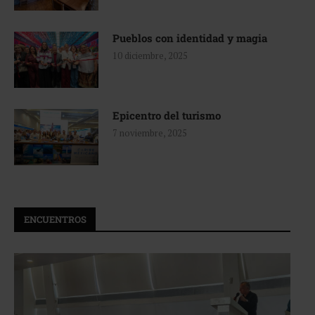
Pueblos con identidad y magia
10 diciembre, 2025
Epicentro del turismo
7 noviembre, 2025
ENCUENTROS