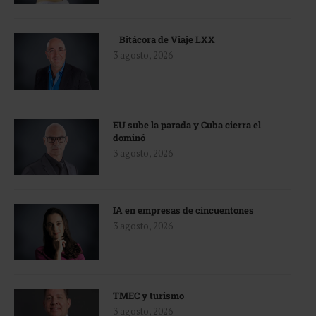
Bitácora de Viaje LXX
3 agosto, 2026
EU sube la parada y Cuba cierra el
dominó
3 agosto, 2026
IA en empresas de cincuentones
3 agosto, 2026
TMEC y turismo
3 agosto, 2026