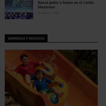
Banca poder y futuro en el Caribe
Mexicano
31 marzo, 2026
EMPRESAS Y NEGOCIOS