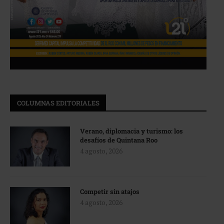
COLUMNAS EDITORIALES
Verano, diplomacia y turismo: los
desafíos de Quintana Roo
4 agosto, 2026
Competir sin atajos
4 agosto, 2026