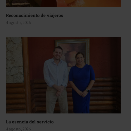
Reconocimiento de viajeros
4 agosto, 2026
La esencia del servicio
4 agosto, 2026