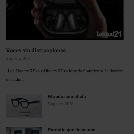
Voces sin distracciones
5 agosto, 2026
Los Liberty 5 Pro y Liberty 5 Pro Max de Soundcore, la división
de audio …
Mirada conectada
5 agosto, 2026
Pantalla que descansa