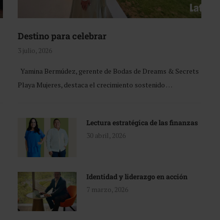
Destino para celebrar
3 julio, 2026
Yamina Bermúdez, gerente de Bodas de Dreams & Secrets
Playa Mujeres, destaca el crecimiento sostenido …
Lectura estratégica de las finanzas
30 abril, 2026
Identidad y liderazgo en acción
7 marzo, 2026