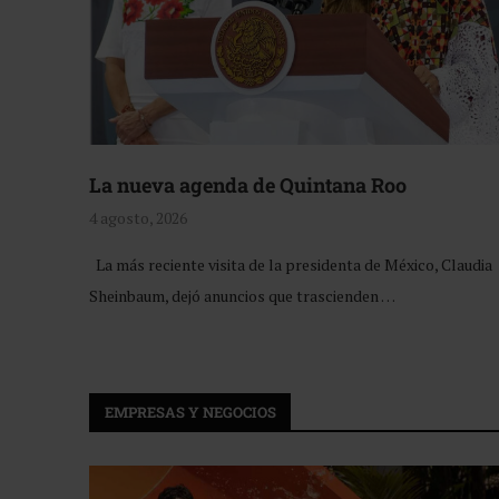
La nueva agenda de Quintana Roo
4 agosto, 2026
La más reciente visita de la presidenta de México, Claudia
Sheinbaum, dejó anuncios que trascienden …
EMPRESAS Y NEGOCIOS