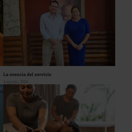
La esencia del servicio
4 agosto, 2026