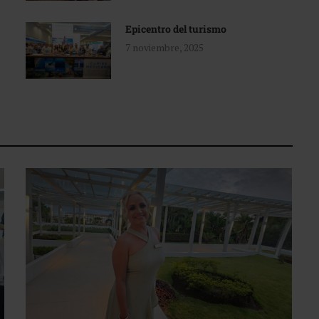
Epicentro del turismo
7 noviembre, 2025