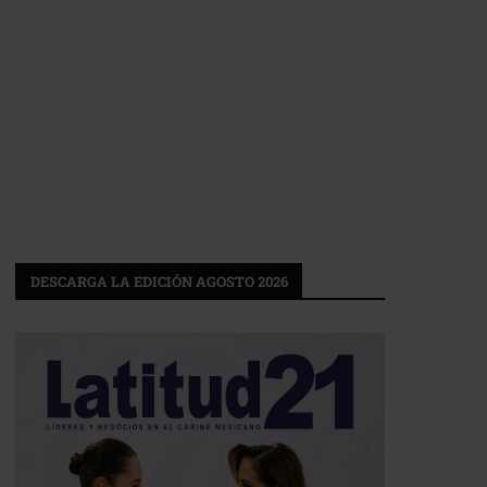
DESCARGA LA EDICIÓN AGOSTO 2026