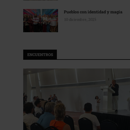
Pueblos con identidad y magia
10 diciembre, 2025
ENCUENTROS