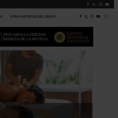
TO
OTRAS REVISTAS DEL GRUPO
a competitividad