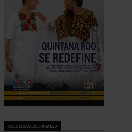
COLUMNAS EDITORIALES