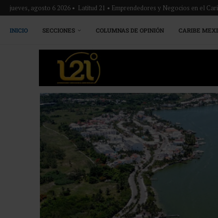
jueves, agosto 6 2026 • Latitud 21 • Emprendedores y Negocios en el Ca
INICIO
SECCIONES
COLUMNAS DE OPINIÓN
CARIBE MEX