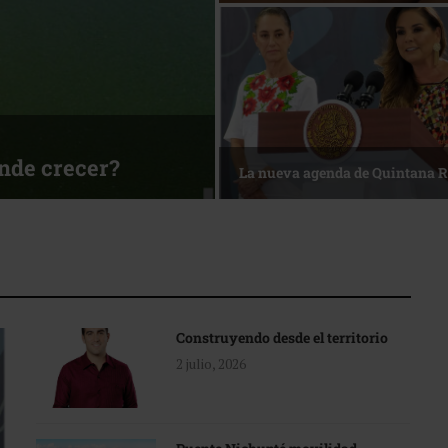
sa
Reconocimiento de viajeros
Construyendo desde el territorio
2 julio, 2026