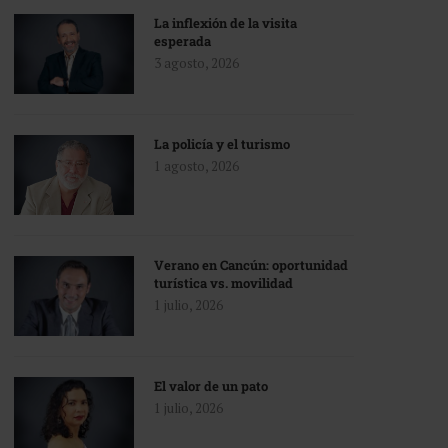
La inflexión de la visita
esperada
3 agosto, 2026
La policía y el turismo
1 agosto, 2026
Verano en Cancún: oportunidad
turística vs. movilidad
1 julio, 2026
El valor de un pato
1 julio, 2026