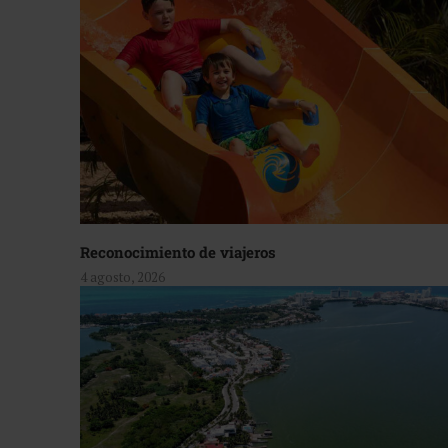
Reconocimiento de viajeros
4 agosto, 2026