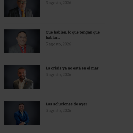
3 agosto, 2026
Que hablen, lo que tengan que
hablar…
3 agosto, 2026
La crisis ya no está en el mar
3 agosto, 2026
Las soluciones de ayer
3 agosto, 2026