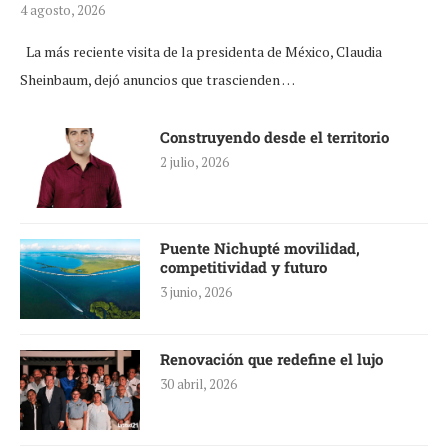
4 agosto, 2026
La más reciente visita de la presidenta de México, Claudia
Sheinbaum, dejó anuncios que trascienden …
Construyendo desde el territorio
2 julio, 2026
Puente Nichupté movilidad,
competitividad y futuro
3 junio, 2026
Renovación que redefine el lujo
30 abril, 2026