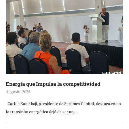
Energía que Impulsa la competitividad
4 agosto, 2026
Carlos Kamkhaji, presidente de Serfimex Capital, destaca cómo
la transición energética dejó de ser un …