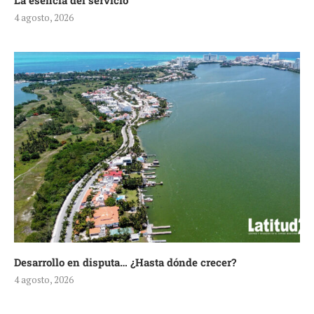
La esencia del servicio
4 agosto, 2026
Desarrollo en disputa… ¿Hasta dónde crecer?
4 agosto, 2026