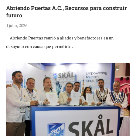
Abriendo Puertas A.C., Recursos para construir
futuro
1 julio, 2026
Abriendo Puertas reunió a aliados y benefactores en un
desayuno con causa que permitirá …