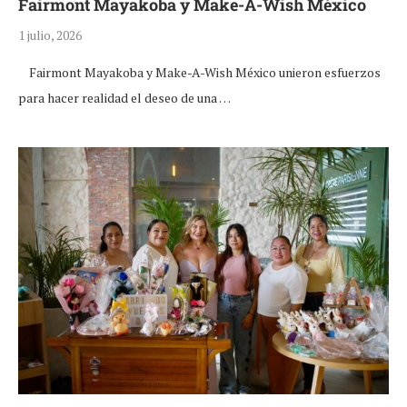
Fairmont Mayakoba y Make-A-Wish México
1 julio, 2026
Fairmont Mayakoba y Make-A-Wish México unieron esfuerzos
para hacer realidad el deseo de una …