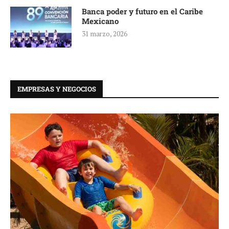
Banca poder y futuro en el Caribe
Mexicano
31 marzo, 2026
EMPRESAS Y NEGOCIOS