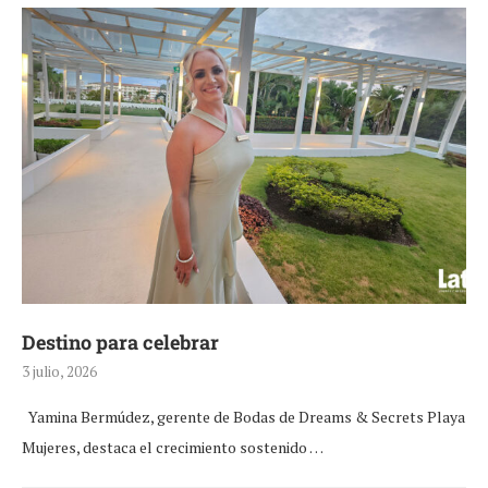
Destino para celebrar
3 julio, 2026
Yamina Bermúdez, gerente de Bodas de Dreams & Secrets Playa
Mujeres, destaca el crecimiento sostenido …