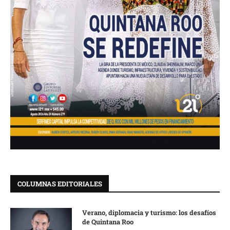
COLUMNAS EDITORIALES
Verano, diplomacia y turismo: los desafíos
de Quintana Roo