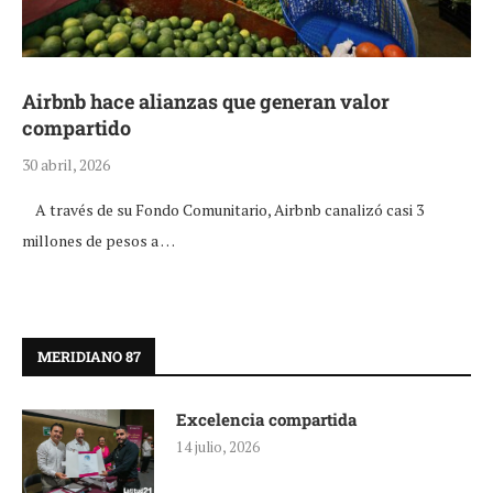
Airbnb hace alianzas que generan valor
compartido
30 abril, 2026
A través de su Fondo Comunitario, Airbnb canalizó casi 3
millones de pesos a …
MERIDIANO 87
Excelencia compartida
14 julio, 2026