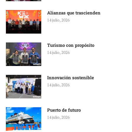
Alianzas que trascienden
14 julio, 2026
Turismo con propósito
14 julio, 2026
Innovación sostenible
14 julio, 2026
Puerto de futuro
14 julio, 2026