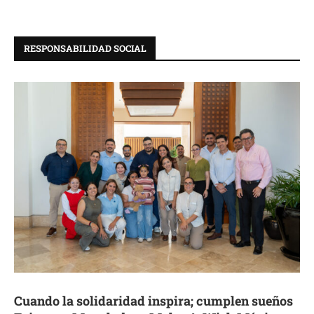
RESPONSABILIDAD SOCIAL
Cuando la solidaridad inspira; cumplen sueños