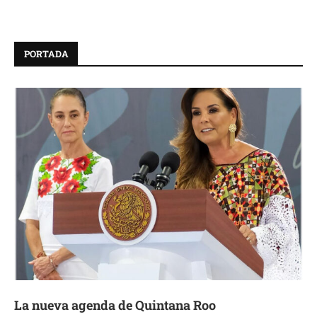
PORTADA
La nueva agenda de Quintana Roo