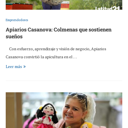
Emprendedores
Apiarios Casanova: Colmenas que sostienen
sueños
Con esfuerzo, aprendizaje y visión de negocio, Apiarios
Casanova convirtió la apicultura en el …
Leer más