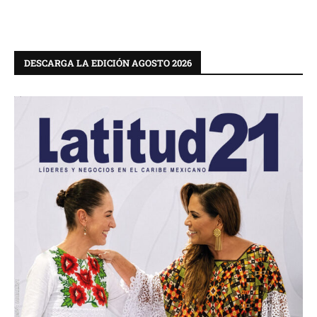
DESCARGA LA EDICIÓN AGOSTO 2026