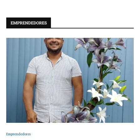
EMPRENDEDORES
Emprendedores