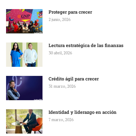
Proteger para crecer
2 junio, 2026
Lectura estratégica de las finanzas
30 abril, 2026
Crédito ágil para crecer
31 marzo, 2026
Identidad y liderazgo en acción
7 marzo, 2026