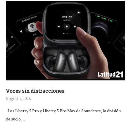
Voces sin distracciones
5 agosto, 2026
Los Liberty 5 Pro y Liberty 5 Pro Max de Soundcore, la división
de audio …