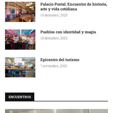
Palacio Postal: Encuentro de historia,
arte y vida cotidiana
10 diciembre, 2025
Pueblos con identidad y magia
10 diciembre, 2025
Epicentro del turismo
7 noviembre, 2025
ENCUENTROS