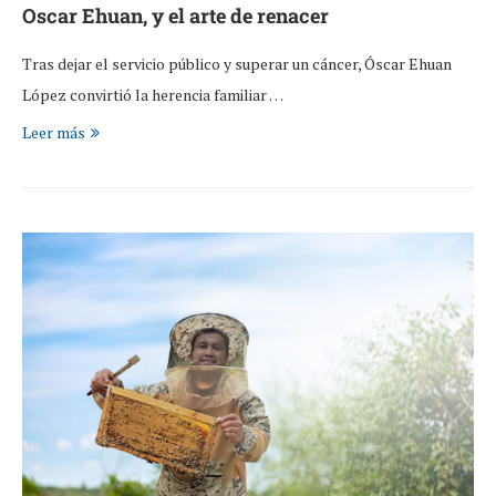
Oscar Ehuan, y el arte de renacer
Tras dejar el servicio público y superar un cáncer, Óscar Ehuan
López convirtió la herencia familiar …
Leer más