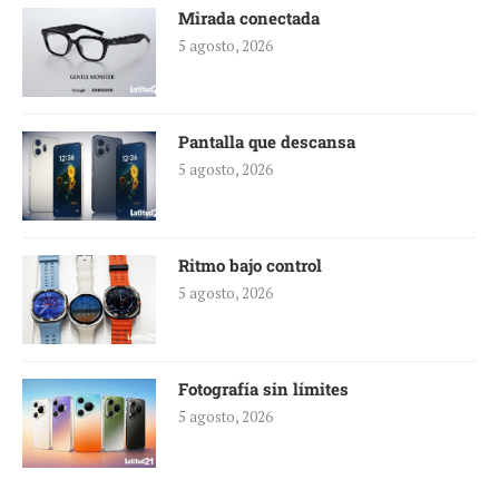
Mirada conectada
5 agosto, 2026
Pantalla que descansa
5 agosto, 2026
Ritmo bajo control
5 agosto, 2026
Fotografía sin límites
5 agosto, 2026