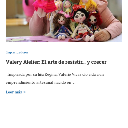
Emprendedores
Valery Atelier: El arte de resistir… y crecer
Inspirada por su hija Regina, Valerie Vivas dio vida a un
emprendimiento artesanal nacido en …
Leer más