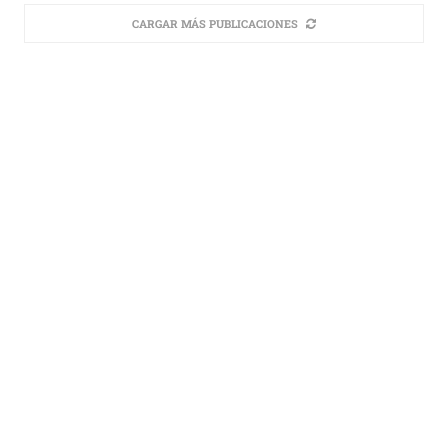
CARGAR MÁS PUBLICACIONES