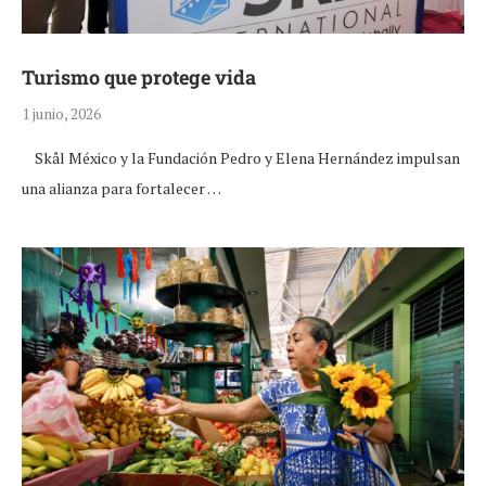
Turismo que protege vida
1 junio, 2026
Skål México y la Fundación Pedro y Elena Hernández impulsan
una alianza para fortalecer …