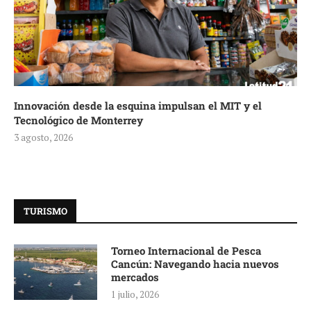
Innovación desde la esquina impulsan el MIT y el
Tecnológico de Monterrey
3 agosto, 2026
TURISMO
Torneo Internacional de Pesca
Cancún: Navegando hacia nuevos
mercados
1 julio, 2026