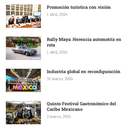
Promoción turística con visión
1 abril, 2026
Rally Maya: Herencia automotriz en
ruta
1 abril, 2026
Industria global en reconfiguración
31 marzo, 2026
Quinto Festival Gastronómico del
Caribe Mexicano
2 marzo, 2026