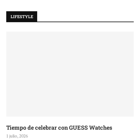
LIFESTYLE
Tiempo de celebrar con GUESS Watches
1 julio, 2026