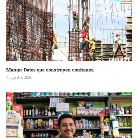
Mango: Datos que construyen confianza
3 agosto, 2026