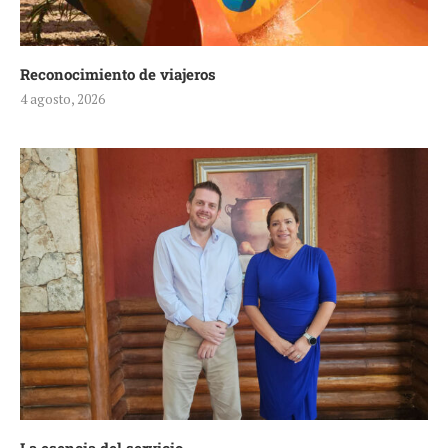
Reconocimiento de viajeros
4 agosto, 2026