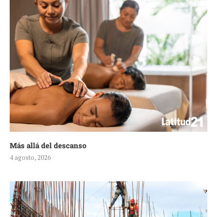
Más allá del descanso
4 agosto, 2026