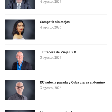
4 agosto, 2026
Competir sin atajos
4 agosto, 2026
Bitácora de Viaje LXX
3 agosto, 2026
EU sube la parada y Cuba cierra el dominó
3 agosto, 2026