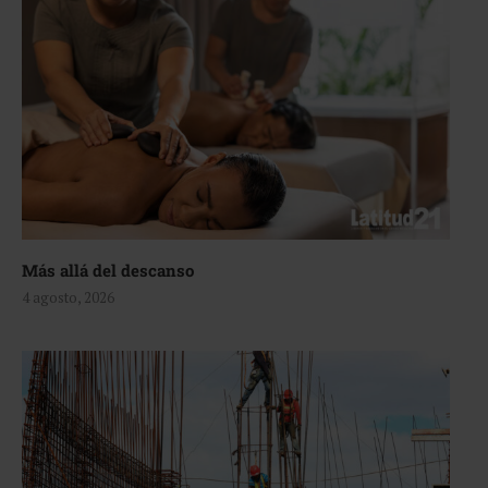
Más allá del descanso
4 agosto, 2026