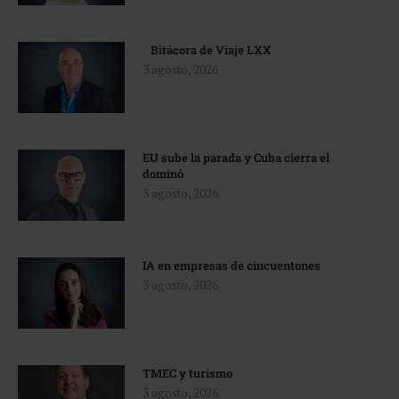
Bitácora de Viaje LXX
3 agosto, 2026
EU sube la parada y Cuba cierra el
dominó
3 agosto, 2026
IA en empresas de cincuentones
3 agosto, 2026
TMEC y turismo
3 agosto, 2026