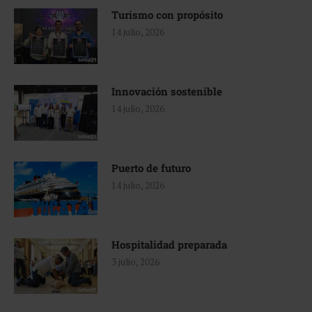
Turismo con propósito
14 julio, 2026
Innovación sostenible
14 julio, 2026
Puerto de futuro
14 julio, 2026
Hospitalidad preparada
3 julio, 2026