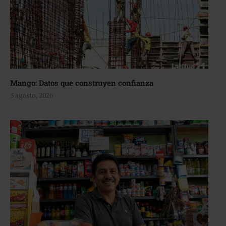
Mango: Datos que construyen confianza
3 agosto, 2026