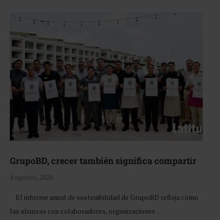
GrupoBD, crecer también significa compartir
4 agosto, 2026
El informe anual de sostenibilidad de GrupoBD refleja cómo
las alianzas con colaboradores, organizaciones …