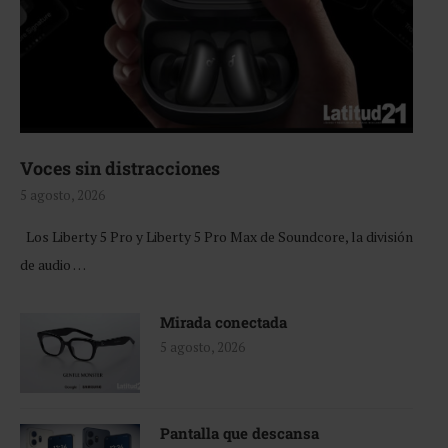
Voces sin distracciones
5 agosto, 2026
Los Liberty 5 Pro y Liberty 5 Pro Max de Soundcore, la división
de audio …
Mirada conectada
5 agosto, 2026
Pantalla que descansa