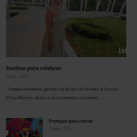
Destino para celebrar
3 julio, 2026
Yamina Bermúdez, gerente de Bodas de Dreams & Secrets
Playa Mujeres, destaca el crecimiento sostenido …
Proteger para crecer
2 junio, 2026