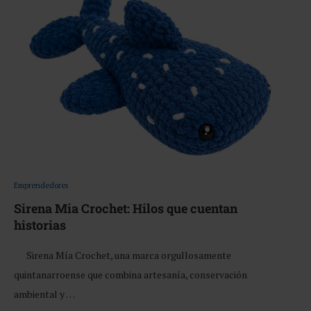
Emprendedores
Sirena Mia Crochet: Hilos que cuentan
historias
Sirena Mía Crochet, una marca orgullosamente
quintanarroense que combina artesanía, conservación
ambiental y …