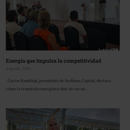
Energía que Impulsa la competitividad
4 agosto, 2026
Carlos Kamkhaji, presidente de Serfimex Capital, destaca
cómo la transición energética dejó de ser un …