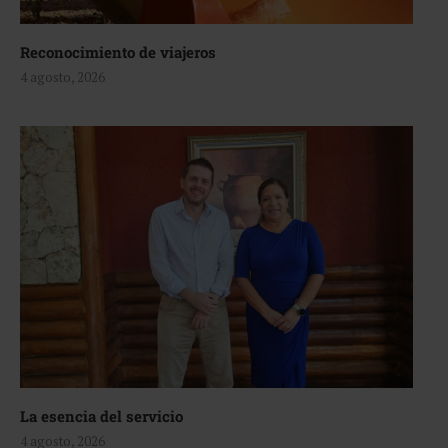
Reconocimiento de viajeros
4 agosto, 2026
La esencia del servicio
4 agosto, 2026