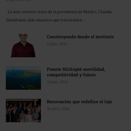
La más reciente visita de la presidenta de México, Claudia
Sheinbaum, dejó anuncios que trascienden …
Construyendo desde el territorio
2 julio, 2026
Puente Nichupté movilidad,
competitividad y futuro
3 junio, 2026
Renovación que redefine el lujo
30 abril, 2026