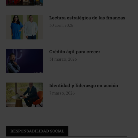
Lectura estratégica de las finanzas
30 abril, 2026
Crédito ágil para crecer
31 marzo, 2026
Identidad y liderazgo en acción
7 marzo, 2026
RESPONSABILIDAD SOCIAL