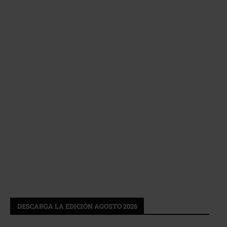
DESCARGA LA EDICIÓN AGOSTO 2026