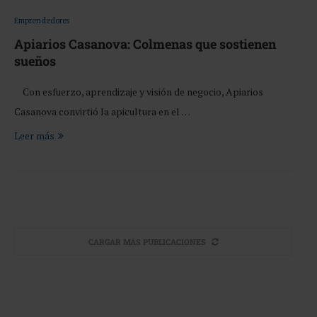
Emprendedores
Apiarios Casanova: Colmenas que sostienen
sueños
Con esfuerzo, aprendizaje y visión de negocio, Apiarios
Casanova convirtió la apicultura en el …
Leer más
CARGAR MÁS PUBLICACIONES