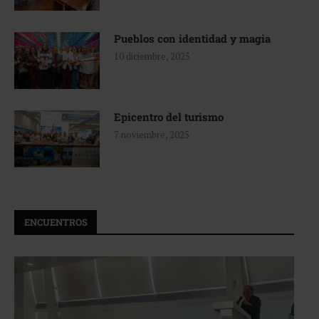
Pueblos con identidad y magia
10 diciembre, 2025
Epicentro del turismo
7 noviembre, 2025
ENCUENTROS