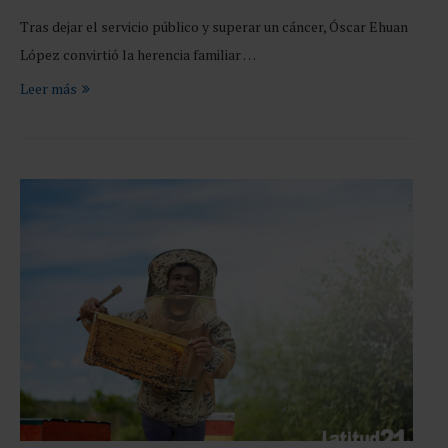
Tras dejar el servicio público y superar un cáncer, Óscar Ehuan
López convirtió la herencia familiar …
Leer más