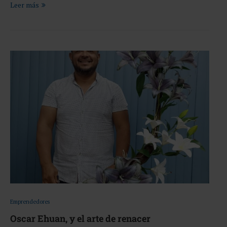
Leer más
Emprendedores
Oscar Ehuan, y el arte de renacer