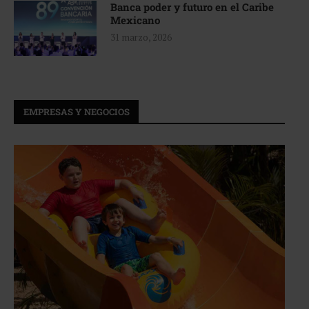
Banca poder y futuro en el Caribe
Mexicano
31 marzo, 2026
EMPRESAS Y NEGOCIOS