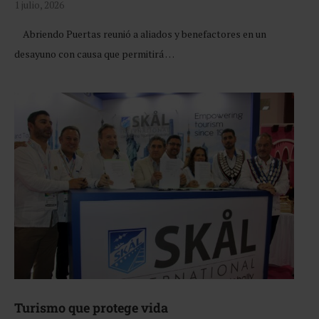
1 julio, 2026
Abriendo Puertas reunió a aliados y benefactores en un
desayuno con causa que permitirá …
Turismo que protege vida