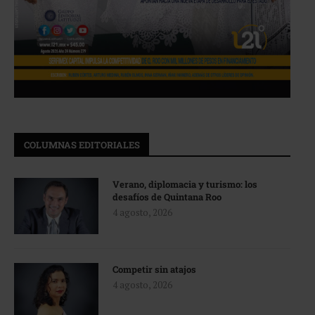
COLUMNAS EDITORIALES
Verano, diplomacia y turismo: los
desafíos de Quintana Roo
4 agosto, 2026
Competir sin atajos
4 agosto, 2026