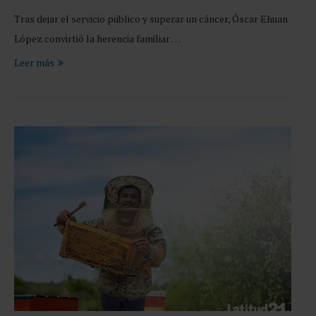
Tras dejar el servicio público y superar un cáncer, Óscar Ehuan
López convirtió la herencia familiar …
Leer más