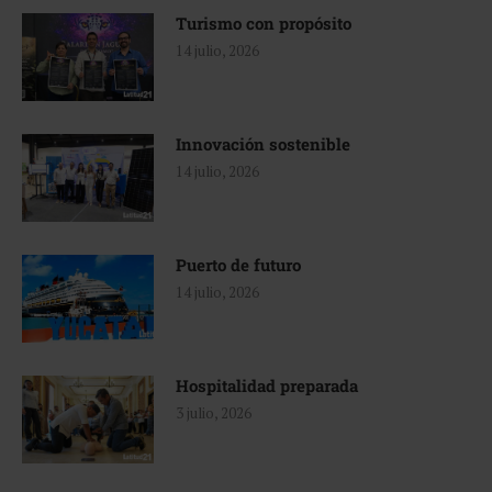
Turismo con propósito
14 julio, 2026
Innovación sostenible
14 julio, 2026
Puerto de futuro
14 julio, 2026
Hospitalidad preparada
3 julio, 2026