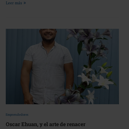
Leer más
Emprendedores
Oscar Ehuan, y el arte de renacer