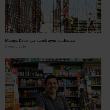
Mango: Datos que construyen confianza
3 agosto, 2026