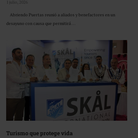
1 julio, 2026
Abriendo Puertas reunió a aliados y benefactores en un
desayuno con causa que permitirá …
Turismo que protege vida