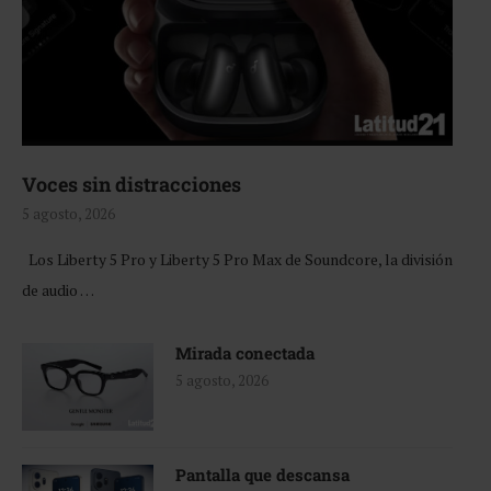
Voces sin distracciones
5 agosto, 2026
Los Liberty 5 Pro y Liberty 5 Pro Max de Soundcore, la división
de audio …
Mirada conectada
5 agosto, 2026
Pantalla que descansa