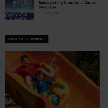
Banca poder y futuro en el Caribe
Mexicano
31 marzo, 2026
EMPRESAS Y NEGOCIOS