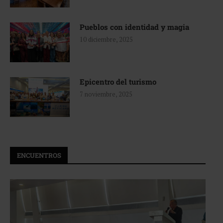
Pueblos con identidad y magia
10 diciembre, 2025
Epicentro del turismo
7 noviembre, 2025
ENCUENTROS