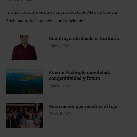
La más reciente visita de la presidenta de México, Claudia
Sheinbaum, dejó anuncios que trascienden …
Construyendo desde el territorio
2 julio, 2026
Puente Nichupté movilidad,
competitividad y futuro
3 junio, 2026
Renovación que redefine el lujo
30 abril, 2026