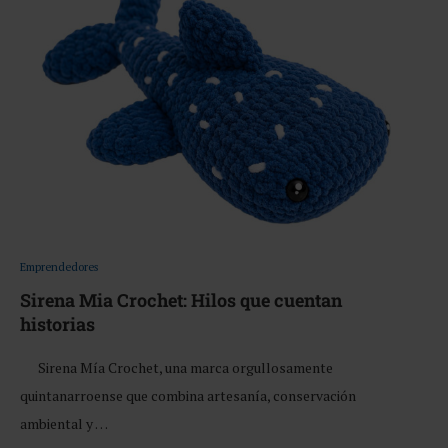
Emprendedores
Sirena Mia Crochet: Hilos que cuentan
historias
Sirena Mía Crochet, una marca orgullosamente
quintanarroense que combina artesanía, conservación
ambiental y …