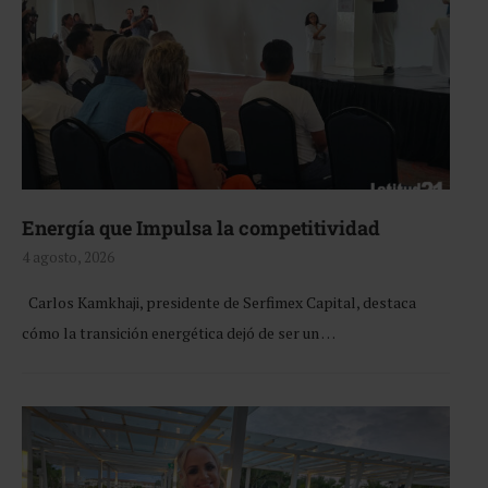
Energía que Impulsa la competitividad
4 agosto, 2026
Carlos Kamkhaji, presidente de Serfimex Capital, destaca
cómo la transición energética dejó de ser un …