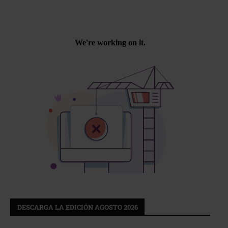
DESCARGA LA EDICIÓN AGOSTO 2026