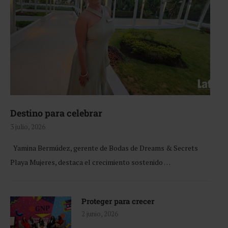
Destino para celebrar
3 julio, 2026
Yamina Bermúdez, gerente de Bodas de Dreams & Secrets
Playa Mujeres, destaca el crecimiento sostenido …
Proteger para crecer
2 junio, 2026