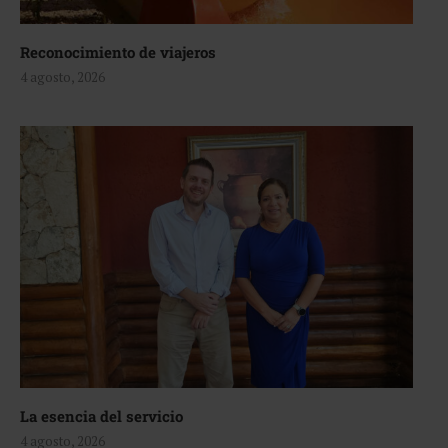
Reconocimiento de viajeros
4 agosto, 2026
La esencia del servicio
4 agosto, 2026