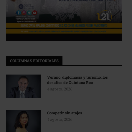
COLUMNAS EDITORIALES
Verano, diplomacia y turismo: los
desafíos de Quintana Roo
4 agosto, 2026
Competir sin atajos
4 agosto, 2026