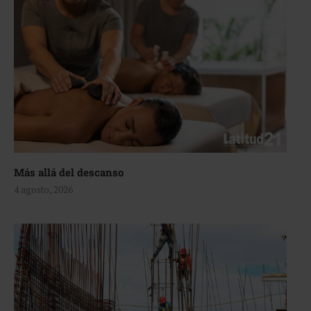
Más allá del descanso
4 agosto, 2026