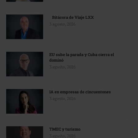
Bitácora de Viaje LXX
3 agosto, 2026
EU sube la parada y Cuba cierra el
dominó
3 agosto, 2026
IA en empresas de cincuentones
3 agosto, 2026
TMEC y turismo
3 agosto, 2026