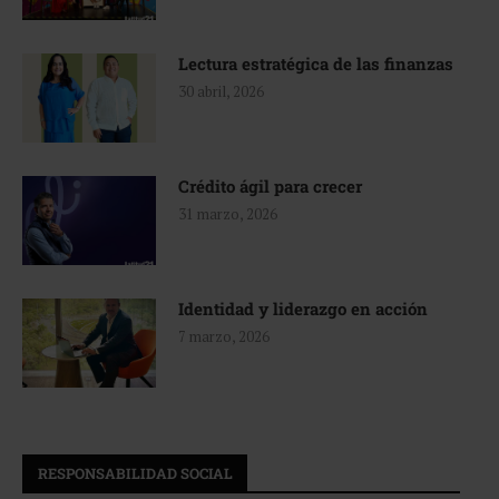
Lectura estratégica de las finanzas
30 abril, 2026
Crédito ágil para crecer
31 marzo, 2026
Identidad y liderazgo en acción
7 marzo, 2026
RESPONSABILIDAD SOCIAL