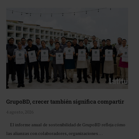
GrupoBD, crecer también significa compartir
4 agosto, 2026
El informe anual de sostenibilidad de GrupoBD refleja cómo
las alianzas con colaboradores, organizaciones …