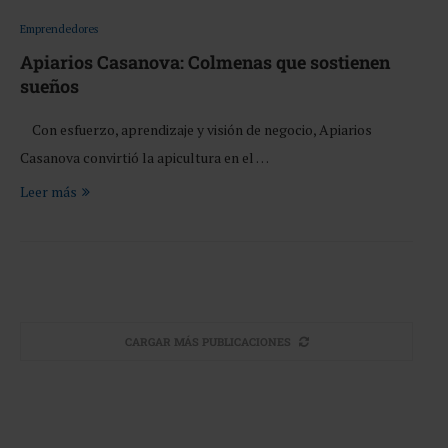
Emprendedores
Apiarios Casanova: Colmenas que sostienen
sueños
Con esfuerzo, aprendizaje y visión de negocio, Apiarios
Casanova convirtió la apicultura en el …
Leer más
CARGAR MÁS PUBLICACIONES