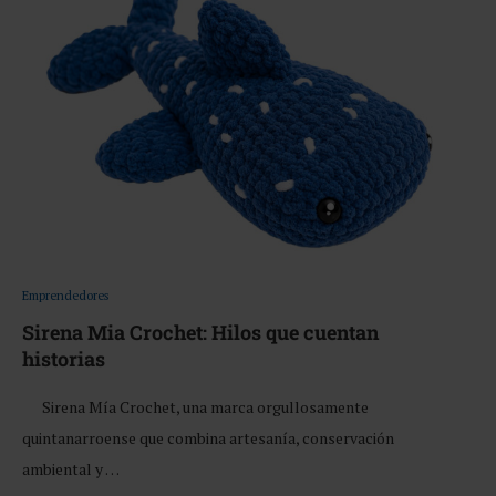
Emprendedores
Sirena Mia Crochet: Hilos que cuentan
historias
Sirena Mía Crochet, una marca orgullosamente
quintanarroense que combina artesanía, conservación
ambiental y …