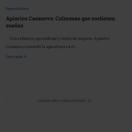
Emprendedores
Apiarios Casanova: Colmenas que sostienen
sueños
Con esfuerzo, aprendizaje y visión de negocio, Apiarios
Casanova convirtió la apicultura en el …
Leer más
CARGAR MÁS PUBLICACIONES