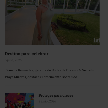
Destino para celebrar
3 julio, 2026
Yamina Bermúdez, gerente de Bodas de Dreams & Secrets
Playa Mujeres, destaca el crecimiento sostenido …
Proteger para crecer
2 junio, 2026