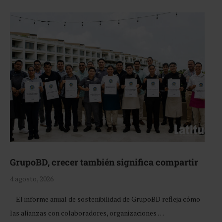
GrupoBD, crecer también significa compartir
4 agosto, 2026
El informe anual de sostenibilidad de GrupoBD refleja cómo
las alianzas con colaboradores, organizaciones …