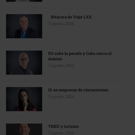
Bitácora de Viaje LXX
3 agosto, 2026
EU sube la parada y Cuba cierra el
dominó
3 agosto, 2026
IA en empresas de cincuentones
3 agosto, 2026
TMEC y turismo
3 agosto, 2026