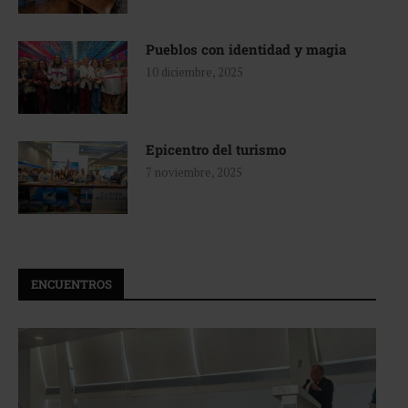
Pueblos con identidad y magia
10 diciembre, 2025
Epicentro del turismo
7 noviembre, 2025
ENCUENTROS