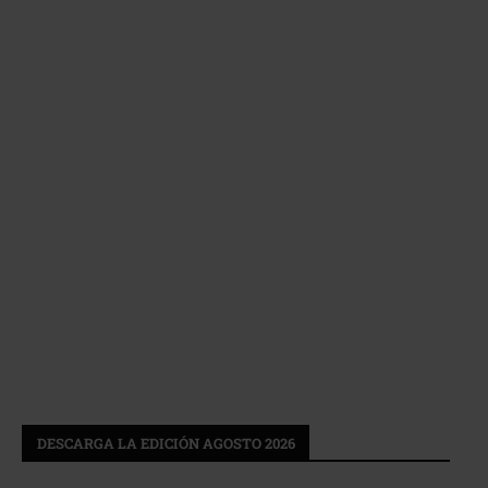
DESCARGA LA EDICIÓN AGOSTO 2026