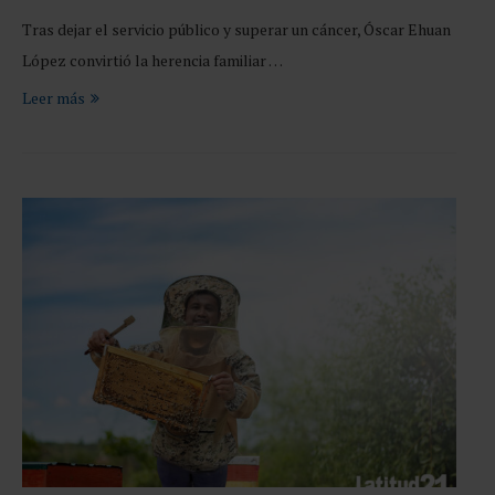
Tras dejar el servicio público y superar un cáncer, Óscar Ehuan
López convirtió la herencia familiar …
Leer más