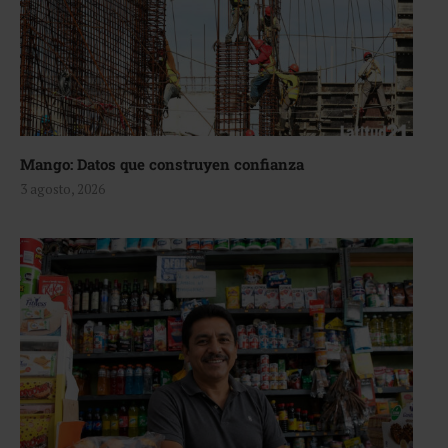
Mango: Datos que construyen confianza
3 agosto, 2026