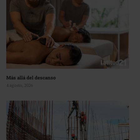
Más allá del descanso
4 agosto, 2026