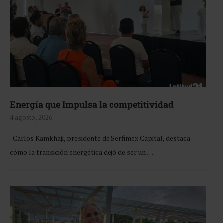
Energía que Impulsa la competitividad
4 agosto, 2026
Carlos Kamkhaji, presidente de Serfimex Capital, destaca
cómo la transición energética dejó de ser un …