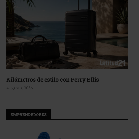
Kilómetros de estilo con Perry Ellis
4 agosto, 2026
EMPRENDEDORES