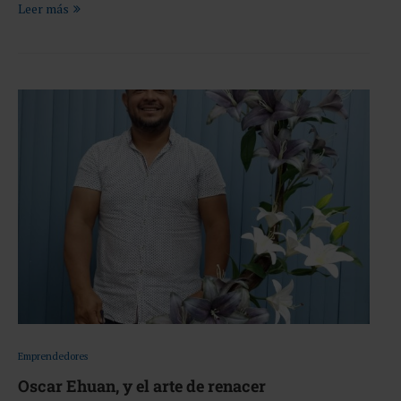
Leer más
Emprendedores
Oscar Ehuan, y el arte de renacer