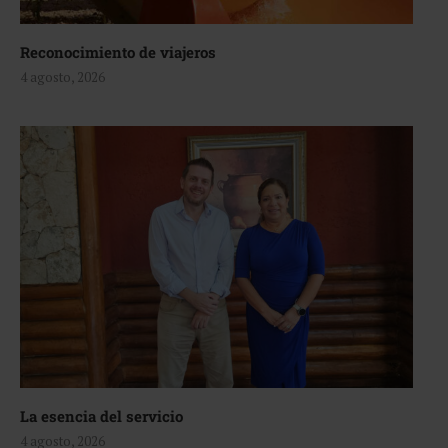
Reconocimiento de viajeros
4 agosto, 2026
La esencia del servicio
4 agosto, 2026