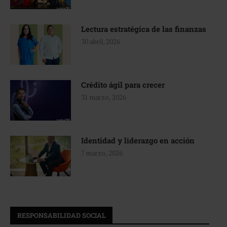
Lectura estratégica de las finanzas
30 abril, 2026
Crédito ágil para crecer
31 marzo, 2026
Identidad y liderazgo en acción
7 marzo, 2026
RESPONSABILIDAD SOCIAL