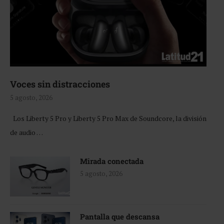
Voces sin distracciones
5 agosto, 2026
Los Liberty 5 Pro y Liberty 5 Pro Max de Soundcore, la división
de audio …
Mirada conectada
5 agosto, 2026
Pantalla que descansa