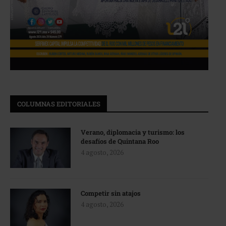
COLUMNAS EDITORIALES
Verano, diplomacia y turismo: los
desafíos de Quintana Roo
4 agosto, 2026
Competir sin atajos
4 agosto, 2026