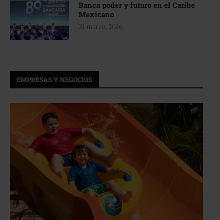
Banca poder y futuro en el Caribe
Mexicano
31 marzo, 2026
EMPRESAS Y NEGOCIOS