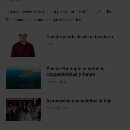
La más reciente visita de la presidenta de México, Claudia
Sheinbaum, dejó anuncios que trascienden …
Construyendo desde el territorio
2 julio, 2026
Puente Nichupté movilidad,
competitividad y futuro
3 junio, 2026
Renovación que redefine el lujo
30 abril, 2026