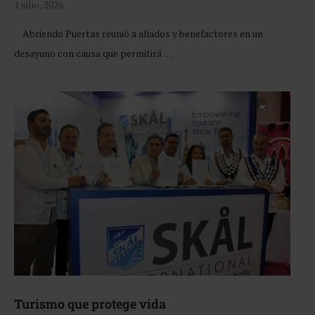
1 julio, 2026
Abriendo Puertas reunió a aliados y benefactores en un
desayuno con causa que permitirá …
Turismo que protege vida