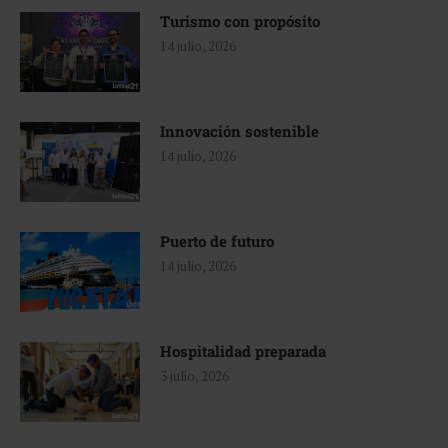
Turismo con propósito
14 julio, 2026
Innovación sostenible
14 julio, 2026
Puerto de futuro
14 julio, 2026
Hospitalidad preparada
3 julio, 2026