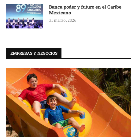
Banca poder y futuro en el Caribe
Mexicano
31 marzo, 2026
EMPRESAS Y NEGOCIOS