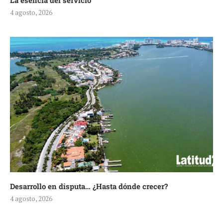
La esencia del servicio
4 agosto, 2026
Desarrollo en disputa… ¿Hasta dónde crecer?
4 agosto, 2026