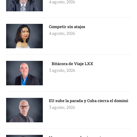
4 agosto, 2026
Competir sin atajos
4 agosto, 2026
Bitácora de Viaje LXX
3 agosto, 2026
EU sube la parada y Cuba cierra el dominó
3 agosto, 2026