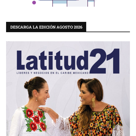
DESCARGA LA EDICIÓN AGOSTO 2026