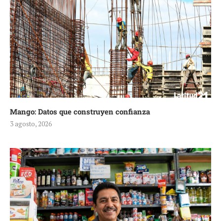
Mango: Datos que construyen confianza
3 agosto, 2026