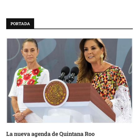
PORTADA
La nueva agenda de Quintana Roo