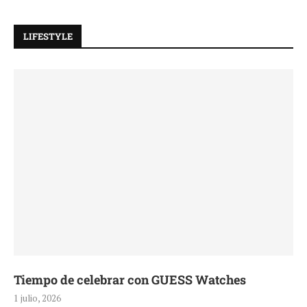
LIFESTYLE
Tiempo de celebrar con GUESS Watches
1 julio, 2026