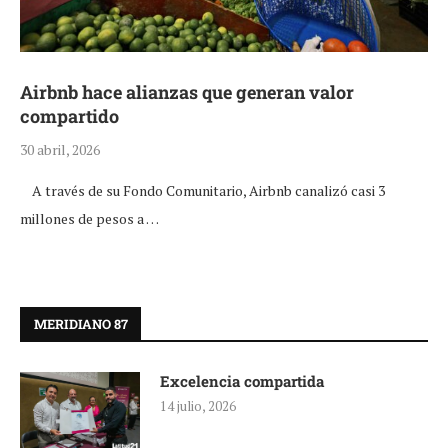
Airbnb hace alianzas que generan valor
compartido
30 abril, 2026
A través de su Fondo Comunitario, Airbnb canalizó casi 3
millones de pesos a …
MERIDIANO 87
Excelencia compartida
14 julio, 2026