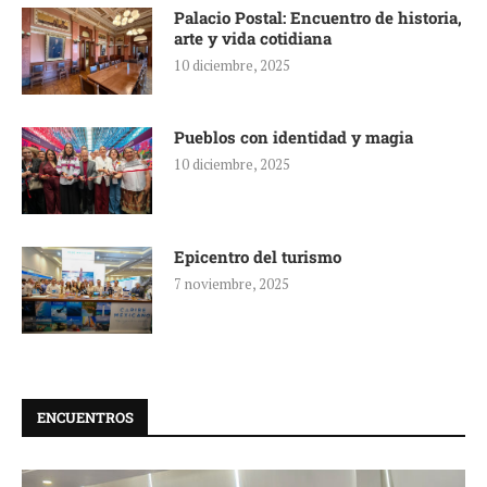
Palacio Postal: Encuentro de historia,
arte y vida cotidiana
10 diciembre, 2025
Pueblos con identidad y magia
10 diciembre, 2025
Epicentro del turismo
7 noviembre, 2025
ENCUENTROS