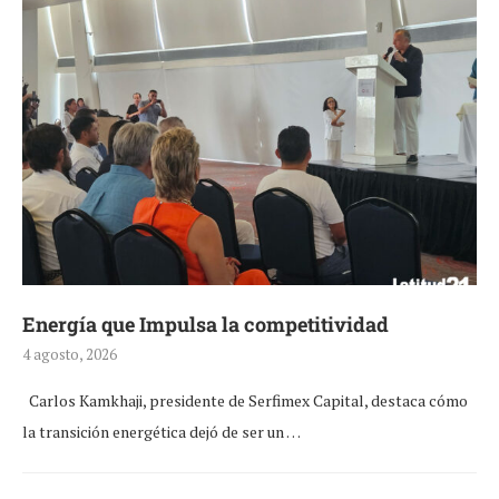
Energía que Impulsa la competitividad
4 agosto, 2026
Carlos Kamkhaji, presidente de Serfimex Capital, destaca cómo
la transición energética dejó de ser un …