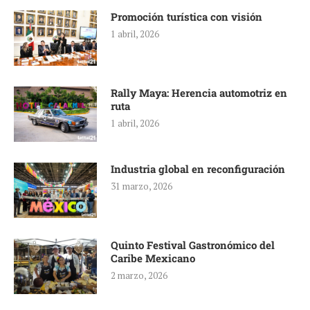
Promoción turística con visión
1 abril, 2026
Rally Maya: Herencia automotriz en
ruta
1 abril, 2026
Industria global en reconfiguración
31 marzo, 2026
Quinto Festival Gastronómico del
Caribe Mexicano
2 marzo, 2026