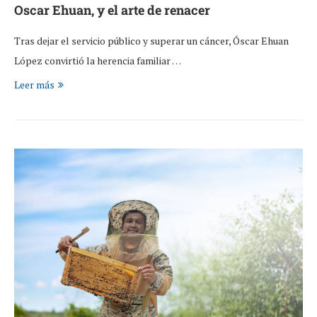
Oscar Ehuan, y el arte de renacer
Tras dejar el servicio público y superar un cáncer, Óscar Ehuan
López convirtió la herencia familiar …
Leer más