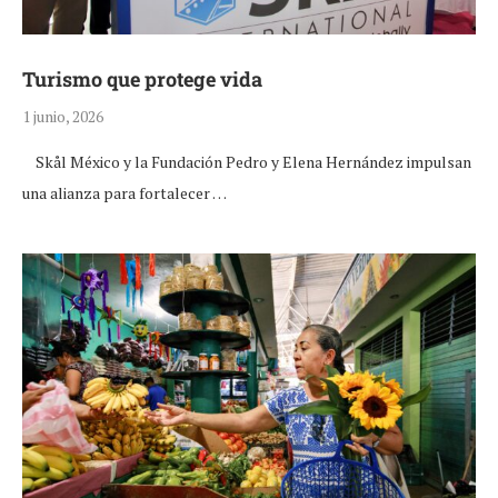
Turismo que protege vida
1 junio, 2026
Skål México y la Fundación Pedro y Elena Hernández impulsan
una alianza para fortalecer …