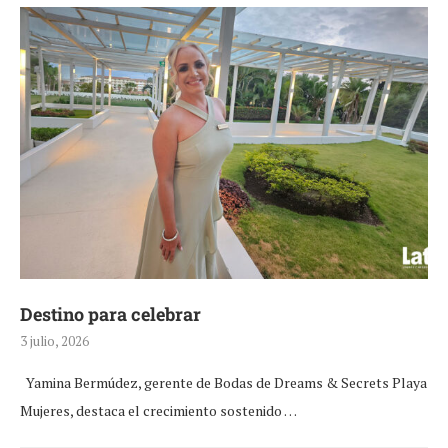
Destino para celebrar
3 julio, 2026
Yamina Bermúdez, gerente de Bodas de Dreams & Secrets Playa
Mujeres, destaca el crecimiento sostenido …