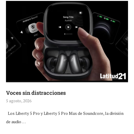
Voces sin distracciones
5 agosto, 2026
Los Liberty 5 Pro y Liberty 5 Pro Max de Soundcore, la división
de audio …