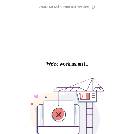
CARGAR MÁS PUBLICACIONES