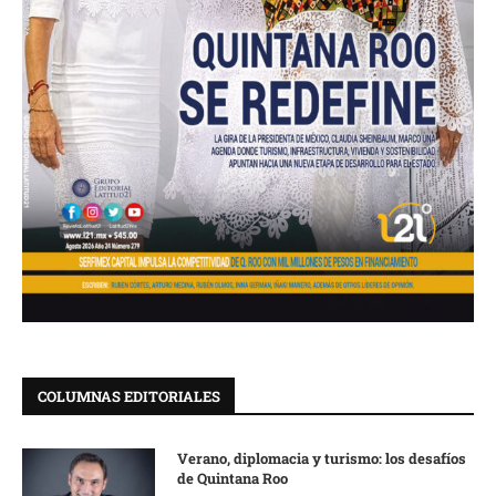
COLUMNAS EDITORIALES
Verano, diplomacia y turismo: los desafíos
de Quintana Roo