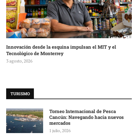
Innovación desde la esquina impulsan el MIT y el
Tecnológico de Monterrey
3 agosto, 2026
TURISMO
Torneo Internacional de Pesca
Cancún: Navegando hacia nuevos
mercados
1 julio, 2026