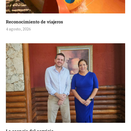
Reconocimiento de viajeros
4 agosto, 2026