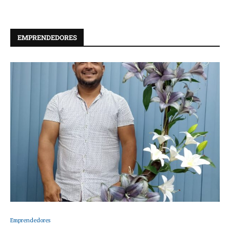
EMPRENDEDORES
Emprendedores