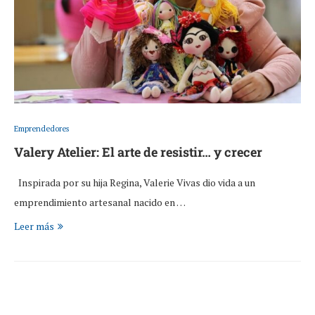
Emprendedores
Valery Atelier: El arte de resistir… y crecer
Inspirada por su hija Regina, Valerie Vivas dio vida a un
emprendimiento artesanal nacido en …
Leer más