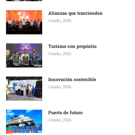
Alianzas que trascienden
14 julio, 2026
Turismo con propósito
14 julio, 2026
Innovación sostenible
14 julio, 2026
Puerto de futuro
14 julio, 2026