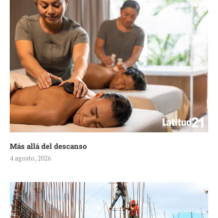
Más allá del descanso
4 agosto, 2026