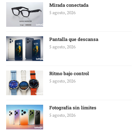
Mirada conectada
5 agosto, 2026
Pantalla que descansa
5 agosto, 2026
Ritmo bajo control
5 agosto, 2026
Fotografía sin límites
5 agosto, 2026