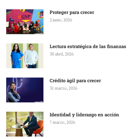
Proteger para crecer
2 junio, 2026
Lectura estratégica de las finanzas
30 abril, 2026
Crédito ágil para crecer
31 marzo, 2026
Identidad y liderazgo en acción
7 marzo, 2026