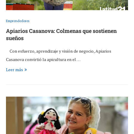
Emprendedores
Apiarios Casanova: Colmenas que sostienen
sueños
Con esfuerzo, aprendizaje y visión de negocio, Apiarios
Casanova convirtió la apicultura en el …
Leer más