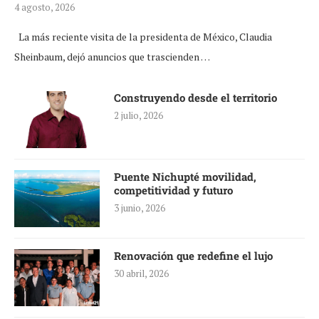
4 agosto, 2026
La más reciente visita de la presidenta de México, Claudia
Sheinbaum, dejó anuncios que trascienden …
Construyendo desde el territorio
2 julio, 2026
Puente Nichupté movilidad,
competitividad y futuro
3 junio, 2026
Renovación que redefine el lujo
30 abril, 2026