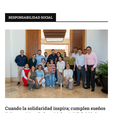
RESPONSABILIDAD SOCIAL
Cuando la solidaridad inspira; cumplen sueños