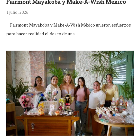
Fairmont Mayakoba y Make-A-Wish México
1 julio, 2026
Fairmont Mayakoba y Make-A-Wish México unieron esfuerzos
para hacer realidad el deseo de una …