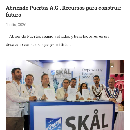
Abriendo Puertas A.C., Recursos para construir
futuro
1 julio, 2026
Abriendo Puertas reunió a aliados y benefactores en un
desayuno con causa que permitirá …