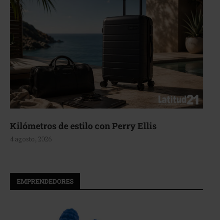
Kilómetros de estilo con Perry Ellis
4 agosto, 2026
EMPRENDEDORES