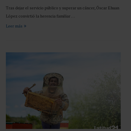
Tras dejar el servicio público y superar un cáncer, Óscar Ehuan
López convirtió la herencia familiar …
Leer más