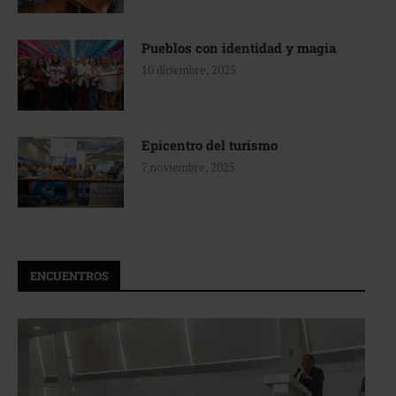
Pueblos con identidad y magia
10 diciembre, 2025
Epicentro del turismo
7 noviembre, 2025
ENCUENTROS