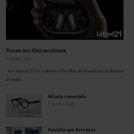
Voces sin distracciones
5 agosto, 2026
Los Liberty 5 Pro y Liberty 5 Pro Max de Soundcore, la división
de audio …
Mirada conectada
5 agosto, 2026
Pantalla que descansa