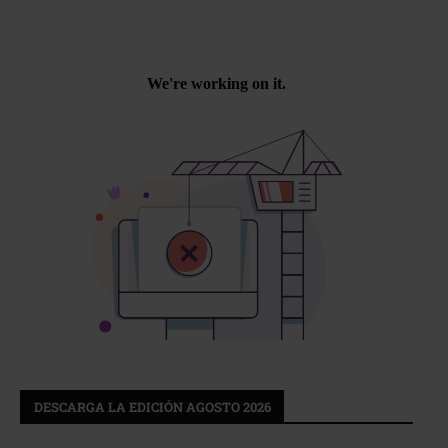
DESCARGA LA EDICIÓN AGOSTO 2026