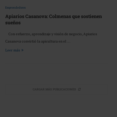
Emprendedores
Apiarios Casanova: Colmenas que sostienen
sueños
Con esfuerzo, aprendizaje y visión de negocio, Apiarios
Casanova convirtió la apicultura en el …
Leer más
CARGAR MÁS PUBLICACIONES