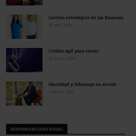
Lectura estratégica de las finanzas
30 abril, 2026
Crédito ágil para crecer
31 marzo, 2026
Identidad y liderazgo en acción
7 marzo, 2026
RESPONSABILIDAD SOCIAL