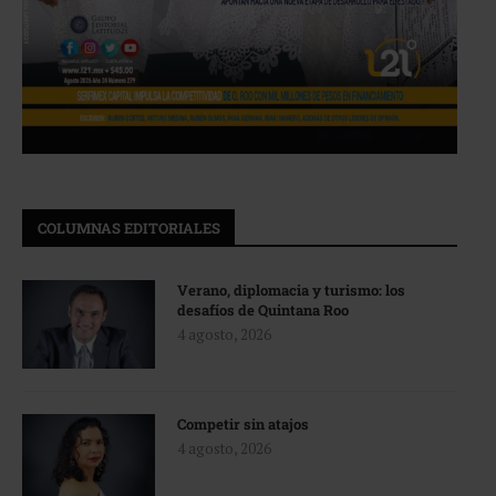
COLUMNAS EDITORIALES
Verano, diplomacia y turismo: los
desafíos de Quintana Roo
4 agosto, 2026
Competir sin atajos
4 agosto, 2026