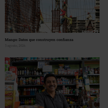
Mango: Datos que construyen confianza
3 agosto, 2026