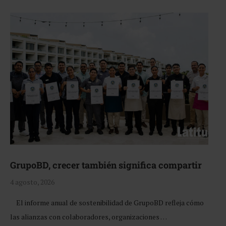
GrupoBD, crecer también significa compartir
4 agosto, 2026
El informe anual de sostenibilidad de GrupoBD refleja cómo
las alianzas con colaboradores, organizaciones …