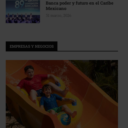
Banca poder y futuro en el Caribe
Mexicano
31 marzo, 2026
EMPRESAS Y NEGOCIOS