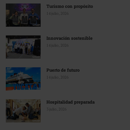
Turismo con propósito
14 julio, 2026
Innovación sostenible
14 julio, 2026
Puerto de futuro
14 julio, 2026
Hospitalidad preparada
3 julio, 2026