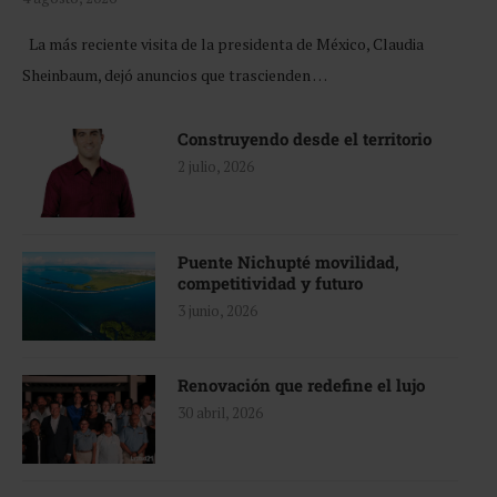
La más reciente visita de la presidenta de México, Claudia
Sheinbaum, dejó anuncios que trascienden …
Construyendo desde el territorio
2 julio, 2026
Puente Nichupté movilidad,
competitividad y futuro
3 junio, 2026
Renovación que redefine el lujo
30 abril, 2026