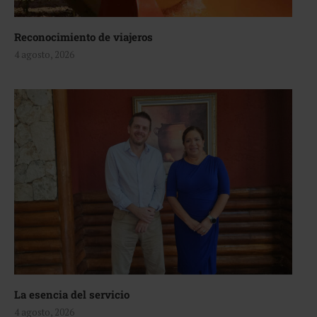
Reconocimiento de viajeros
4 agosto, 2026
La esencia del servicio
4 agosto, 2026