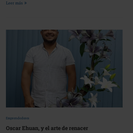
Leer más
Emprendedores
Oscar Ehuan, y el arte de renacer