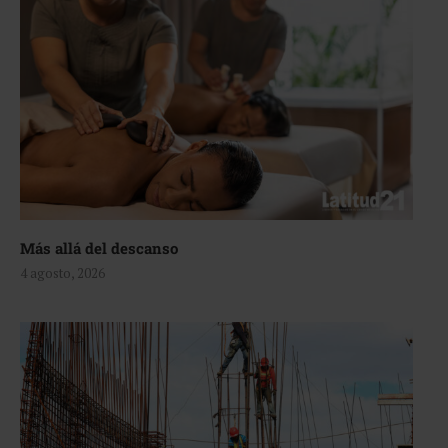
Más allá del descanso
4 agosto, 2026