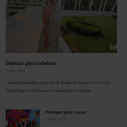
Destino para celebrar
3 julio, 2026
Yamina Bermúdez, gerente de Bodas de Dreams & Secrets
Playa Mujeres, destaca el crecimiento sostenido …
Proteger para crecer
2 junio, 2026