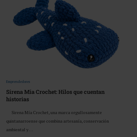
Emprendedores
Sirena Mia Crochet: Hilos que cuentan
historias
Sirena Mía Crochet, una marca orgullosamente
quintanarroense que combina artesanía, conservación
ambiental y …