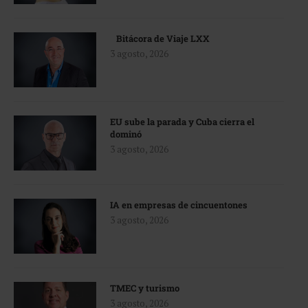
Bitácora de Viaje LXX
3 agosto, 2026
EU sube la parada y Cuba cierra el
dominó
3 agosto, 2026
IA en empresas de cincuentones
3 agosto, 2026
TMEC y turismo
3 agosto, 2026