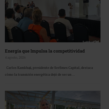
Energía que Impulsa la competitividad
4 agosto, 2026
Carlos Kamkhaji, presidente de Serfimex Capital, destaca
cómo la transición energética dejó de ser un …