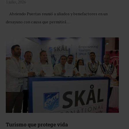
1 julio, 2026
Abriendo Puertas reunió a aliados y benefactores en un
desayuno con causa que permitirá …
Turismo que protege vida