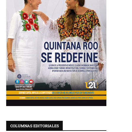
COLUMNAS EDITORIALES