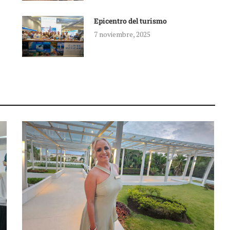
Epicentro del turismo
7 noviembre, 2025