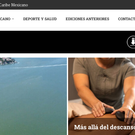
 Caribe Mexicano
ICANO
DEPORTE Y SALUD
EDICIONES ANTERIORES
CONTAC
Más allá del descans