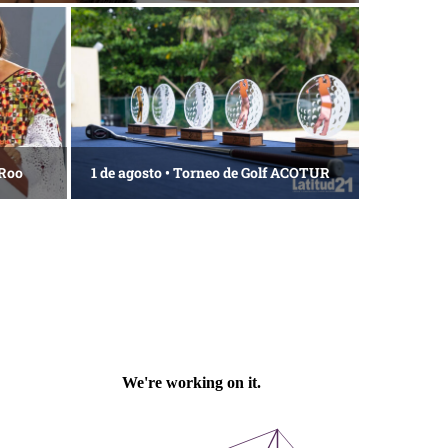
 Roo
1 de agosto • Torneo de Golf ACOTUR