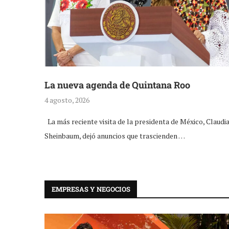
La nueva agenda de Quintana Roo
4 agosto, 2026
La más reciente visita de la presidenta de México, Claudi
Sheinbaum, dejó anuncios que trascienden …
EMPRESAS Y NEGOCIOS