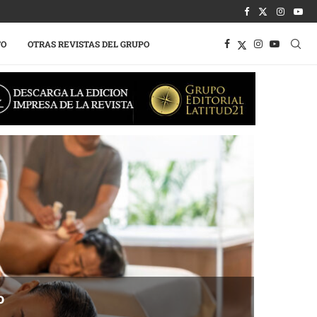
TO
OTRAS REVISTAS DEL GRUPO
o