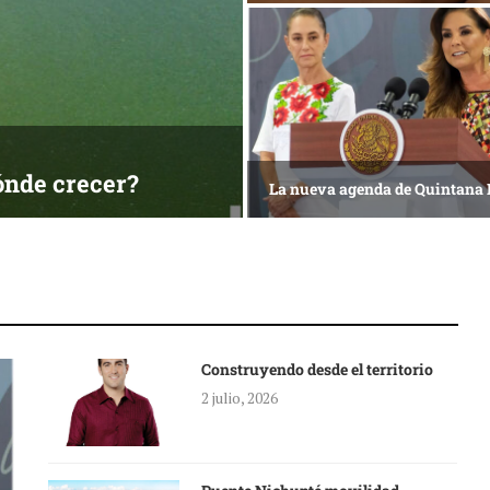
ónde crecer?
La nueva agenda de Quintana
Construyendo desde el territorio
2 julio, 2026