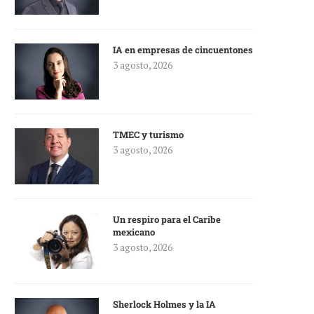
IA en empresas de cincuentones
3 agosto, 2026
TMEC y turismo
3 agosto, 2026
Un respiro para el Caribe
mexicano
3 agosto, 2026
Sherlock Holmes y la IA