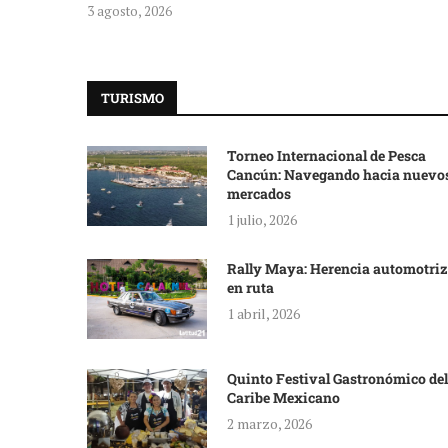
3 agosto, 2026
TURISMO
Torneo Internacional de Pesca
Cancún: Navegando hacia nuevo
mercados
1 julio, 2026
Rally Maya: Herencia automotriz
en ruta
1 abril, 2026
Quinto Festival Gastronómico del
Caribe Mexicano
2 marzo, 2026