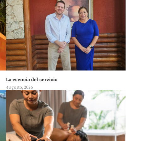
La esencia del servicio
4 agosto, 2026