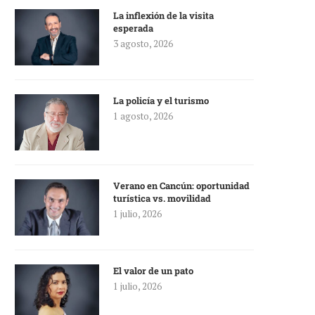
La inflexión de la visita
esperada
3 agosto, 2026
La policía y el turismo
1 agosto, 2026
Verano en Cancún: oportunidad
turística vs. movilidad
1 julio, 2026
El valor de un pato
1 julio, 2026