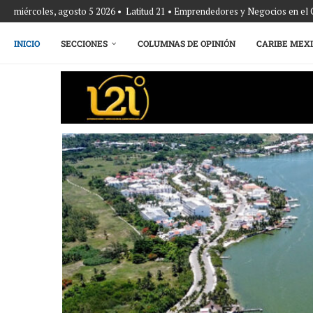
miércoles, agosto 5 2026 • Latitud 21 • Emprendedores y Negocios en el
INICIO
SECCIONES
COLUMNAS DE OPINIÓN
CARIBE MEX