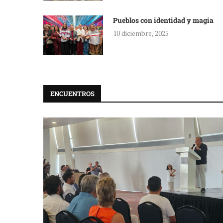
Pueblos con identidad y magia
10 diciembre, 2025
ENCUENTROS