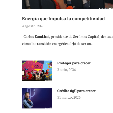
Energía que Impulsa la competitividad
4 agosto, 2026
Carlos Kamkhaji, presidente de Serfimex Capital, destac
cómo la transición energética dejó de ser un …
Proteger para crecer
2 junio, 2026
Crédito ágil para crecer
31 marzo, 2026