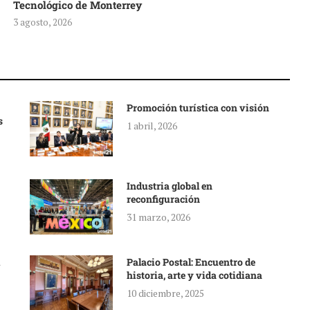
Tecnológico de Monterrey
3 agosto, 2026
Promoción turística con visión
s
1 abril, 2026
Industria global en
reconfiguración
31 marzo, 2026
Palacio Postal: Encuentro de
historia, arte y vida cotidiana
10 diciembre, 2025