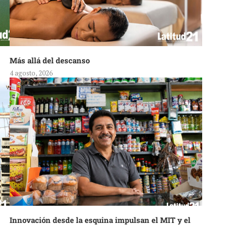
Más allá del descanso
4 agosto, 2026
Innovación desde la esquina impulsan el MIT y el