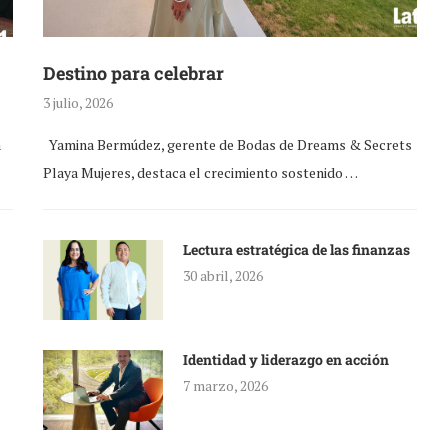
Destino para celebrar
3 julio, 2026
a
Yamina Bermúdez, gerente de Bodas de Dreams & Secrets
Playa Mujeres, destaca el crecimiento sostenido …
Lectura estratégica de las finanzas
30 abril, 2026
Identidad y liderazgo en acción
7 marzo, 2026