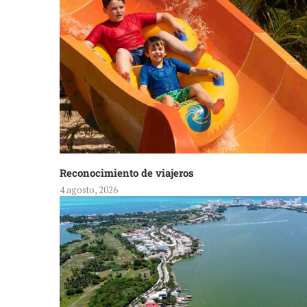
Reconocimiento de viajeros
4 agosto, 2026