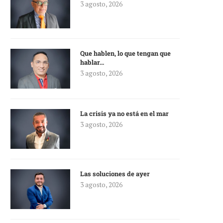
3 agosto, 2026
Que hablen, lo que tengan que
hablar…
3 agosto, 2026
La crisis ya no está en el mar
3 agosto, 2026
Las soluciones de ayer
3 agosto, 2026