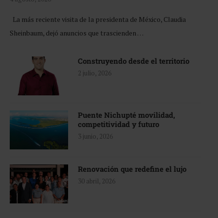
La más reciente visita de la presidenta de México, Claudia
Sheinbaum, dejó anuncios que trascienden …
Construyendo desde el territorio
2 julio, 2026
Puente Nichupté movilidad,
competitividad y futuro
3 junio, 2026
Renovación que redefine el lujo
30 abril, 2026