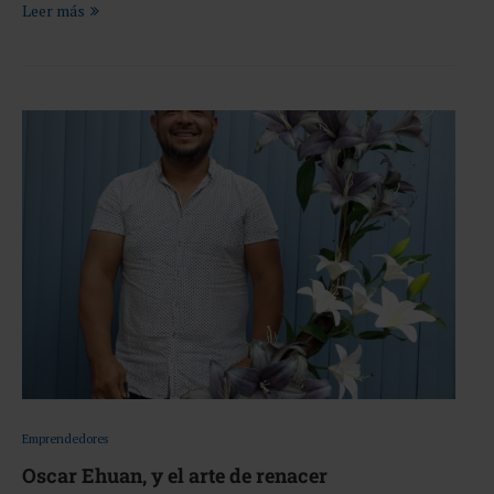
Leer más
Emprendedores
Oscar Ehuan, y el arte de renacer