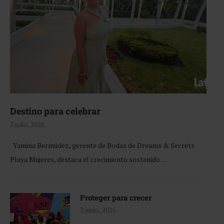
Destino para celebrar
3 julio, 2026
Yamina Bermúdez, gerente de Bodas de Dreams & Secrets
Playa Mujeres, destaca el crecimiento sostenido …
Proteger para crecer
2 junio, 2026