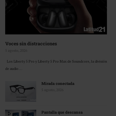
Voces sin distracciones
5 agosto, 2026
Los Liberty 5 Pro y Liberty 5 Pro Max de Soundcore, la división
de audio …
Mirada conectada
5 agosto, 2026
Pantalla que descansa