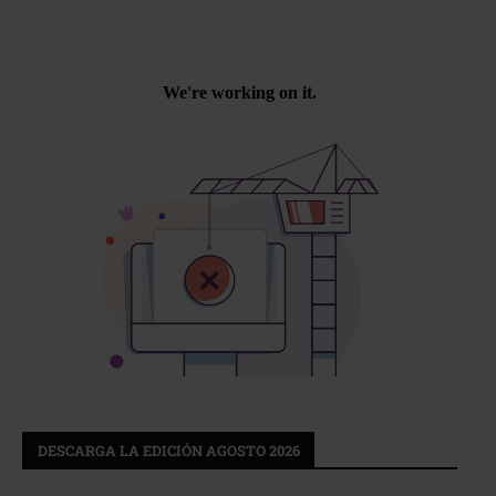
DESCARGA LA EDICIÓN AGOSTO 2026