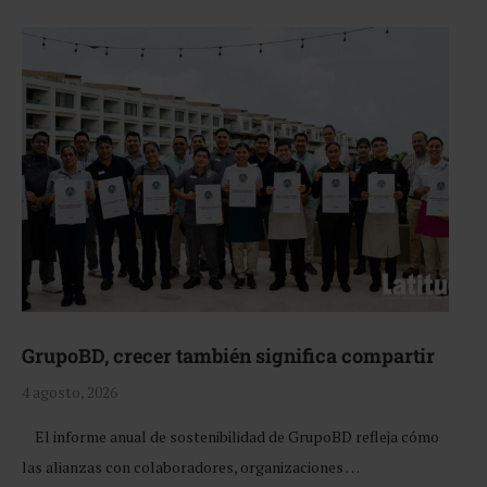
GrupoBD, crecer también significa compartir
4 agosto, 2026
El informe anual de sostenibilidad de GrupoBD refleja cómo
las alianzas con colaboradores, organizaciones …