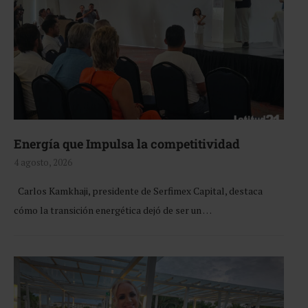
Energía que Impulsa la competitividad
4 agosto, 2026
Carlos Kamkhaji, presidente de Serfimex Capital, destaca
cómo la transición energética dejó de ser un …