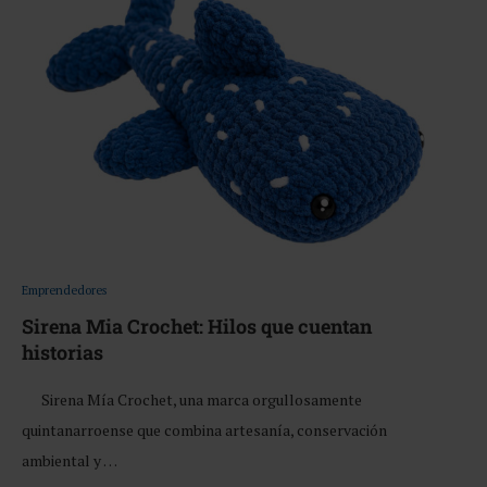
Emprendedores
Sirena Mia Crochet: Hilos que cuentan
historias
Sirena Mía Crochet, una marca orgullosamente
quintanarroense que combina artesanía, conservación
ambiental y …