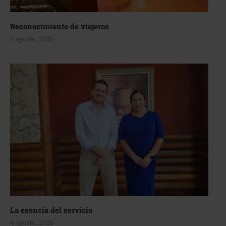
Reconocimiento de viajeros
4 agosto, 2026
La esencia del servicio
4 agosto, 2026