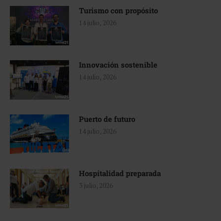
Turismo con propósito
14 julio, 2026
Innovación sostenible
14 julio, 2026
Puerto de futuro
14 julio, 2026
Hospitalidad preparada
3 julio, 2026