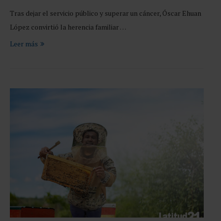
Tras dejar el servicio público y superar un cáncer, Óscar Ehuan
López convirtió la herencia familiar …
Leer más