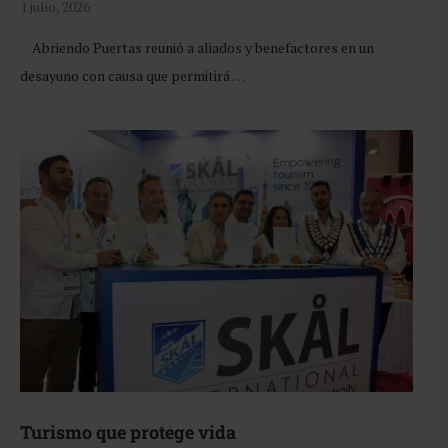
1 julio, 2026
Abriendo Puertas reunió a aliados y benefactores en un
desayuno con causa que permitirá …
Turismo que protege vida