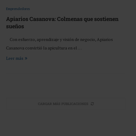
Emprendedores
Apiarios Casanova: Colmenas que sostienen
sueños
Con esfuerzo, aprendizaje y visión de negocio, Apiarios
Casanova convirtió la apicultura en el …
Leer más
CARGAR MÁS PUBLICACIONES