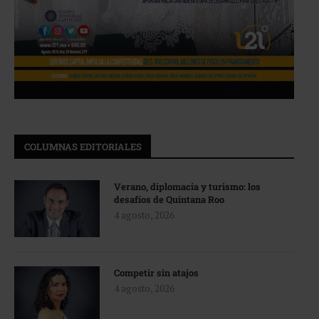
COLUMNAS EDITORIALES
Verano, diplomacia y turismo: los
desafíos de Quintana Roo
4 agosto, 2026
Competir sin atajos
4 agosto, 2026