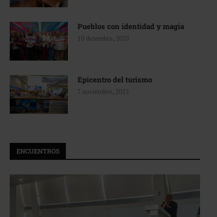
Pueblos con identidad y magia
10 diciembre, 2025
Epicentro del turismo
7 noviembre, 2025
ENCUENTROS