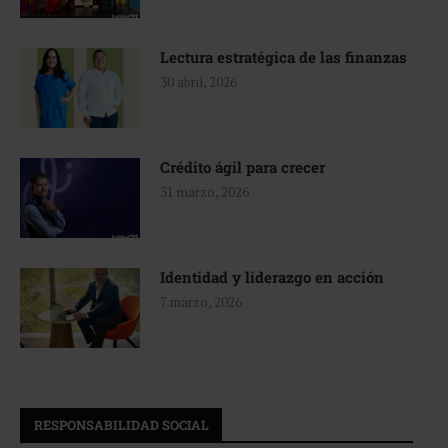
Lectura estratégica de las finanzas
30 abril, 2026
Crédito ágil para crecer
31 marzo, 2026
Identidad y liderazgo en acción
7 marzo, 2026
RESPONSABILIDAD SOCIAL