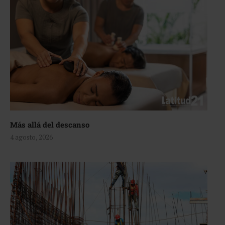
Más allá del descanso
4 agosto, 2026