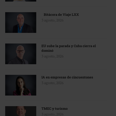
Bitácora de Viaje LXX
3 agosto, 2026
EU sube la parada y Cuba cierra el
dominó
3 agosto, 2026
IA en empresas de cincuentones
3 agosto, 2026
TMEC y turismo
3 agosto, 2026