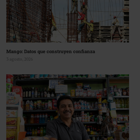
Mango: Datos que construyen confianza
3 agosto, 2026