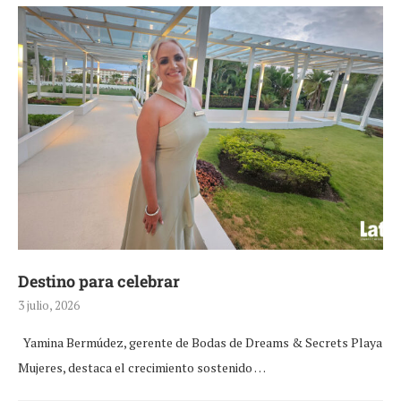
Destino para celebrar
3 julio, 2026
Yamina Bermúdez, gerente de Bodas de Dreams & Secrets Playa
Mujeres, destaca el crecimiento sostenido …