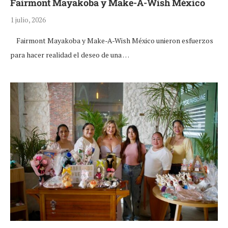
Fairmont Mayakoba y Make-A-Wish México
1 julio, 2026
Fairmont Mayakoba y Make-A-Wish México unieron esfuerzos
para hacer realidad el deseo de una …