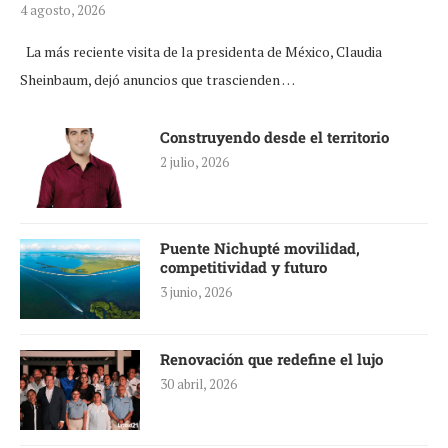
4 agosto, 2026
La más reciente visita de la presidenta de México, Claudia
Sheinbaum, dejó anuncios que trascienden …
Construyendo desde el territorio
2 julio, 2026
Puente Nichupté movilidad,
competitividad y futuro
3 junio, 2026
Renovación que redefine el lujo
30 abril, 2026