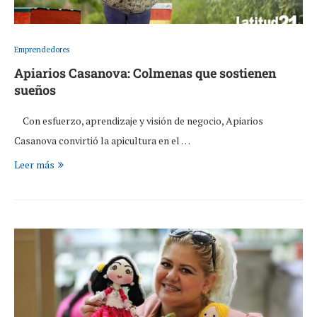
Emprendedores
Apiarios Casanova: Colmenas que sostienen
sueños
Con esfuerzo, aprendizaje y visión de negocio, Apiarios
Casanova convirtió la apicultura en el …
Leer más