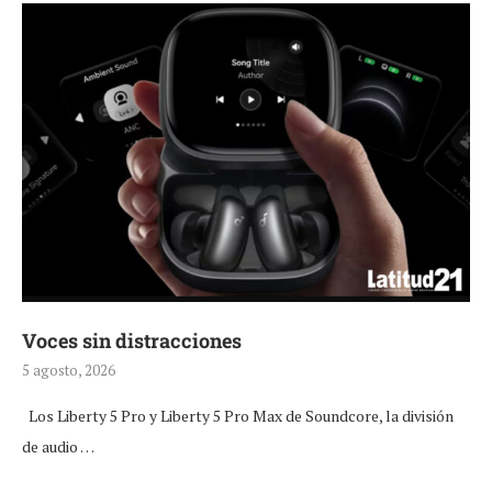
Voces sin distracciones
5 agosto, 2026
Los Liberty 5 Pro y Liberty 5 Pro Max de Soundcore, la división
de audio …