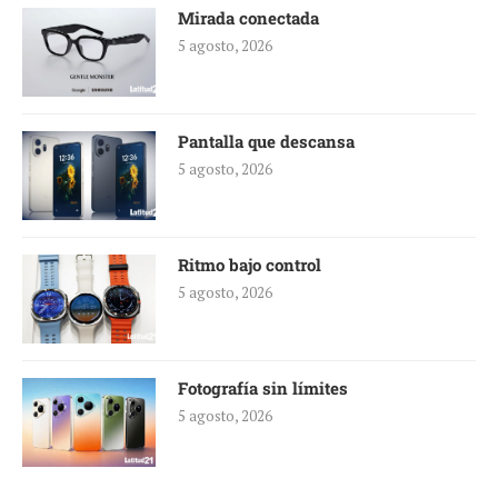
Mirada conectada
5 agosto, 2026
Pantalla que descansa
5 agosto, 2026
Ritmo bajo control
5 agosto, 2026
Fotografía sin límites
5 agosto, 2026