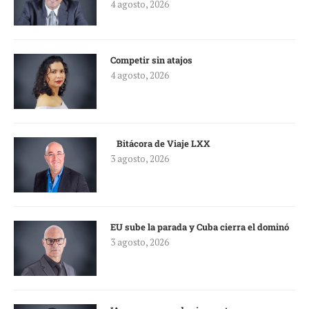
4 agosto, 2026
Competir sin atajos
4 agosto, 2026
Bitácora de Viaje LXX
3 agosto, 2026
EU sube la parada y Cuba cierra el dominó
3 agosto, 2026