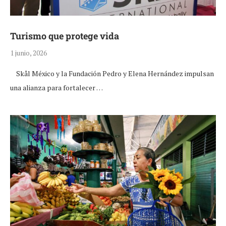
Turismo que protege vida
1 junio, 2026
Skål México y la Fundación Pedro y Elena Hernández impulsan
una alianza para fortalecer …