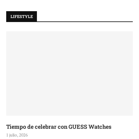
LIFESTYLE
Tiempo de celebrar con GUESS Watches
1 julio, 2026