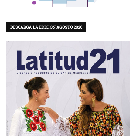
DESCARGA LA EDICIÓN AGOSTO 2026