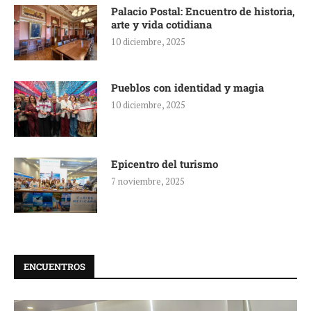
Palacio Postal: Encuentro de historia,
arte y vida cotidiana
10 diciembre, 2025
Pueblos con identidad y magia
10 diciembre, 2025
Epicentro del turismo
7 noviembre, 2025
ENCUENTROS