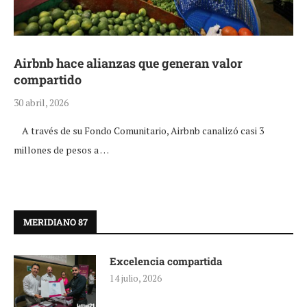
Airbnb hace alianzas que generan valor
compartido
30 abril, 2026
A través de su Fondo Comunitario, Airbnb canalizó casi 3
millones de pesos a …
MERIDIANO 87
Excelencia compartida
14 julio, 2026