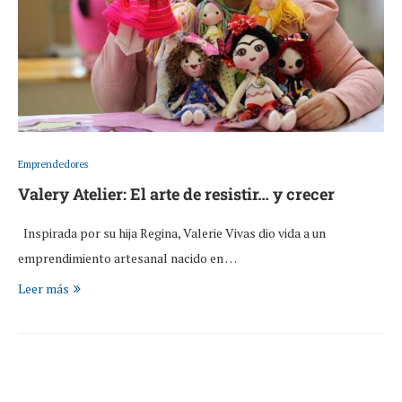
Emprendedores
Valery Atelier: El arte de resistir… y crecer
Inspirada por su hija Regina, Valerie Vivas dio vida a un
emprendimiento artesanal nacido en …
Leer más