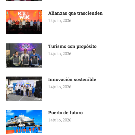
Alianzas que trascienden
14 julio, 2026
Turismo con propósito
14 julio, 2026
Innovación sostenible
14 julio, 2026
Puerto de futuro
14 julio, 2026