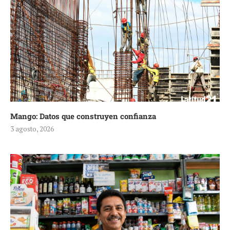
Mango: Datos que construyen confianza
3 agosto, 2026