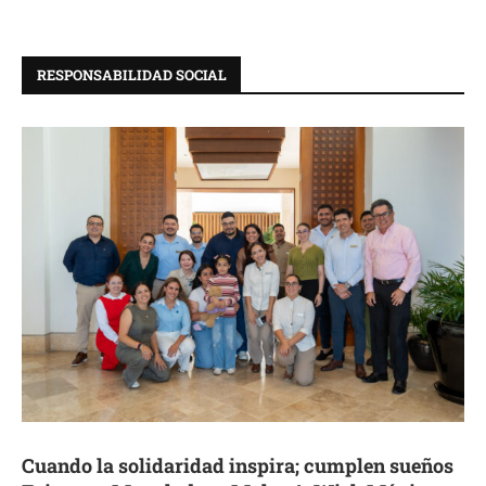
RESPONSABILIDAD SOCIAL
Cuando la solidaridad inspira; cumplen sueños