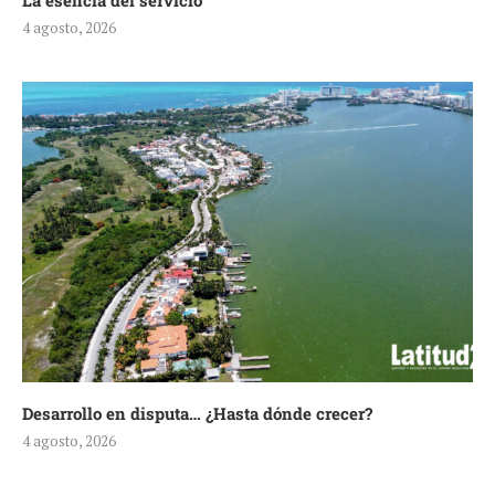
La esencia del servicio
4 agosto, 2026
Desarrollo en disputa… ¿Hasta dónde crecer?
4 agosto, 2026