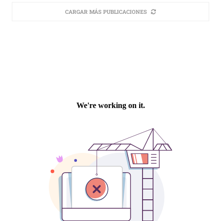
CARGAR MÁS PUBLICACIONES