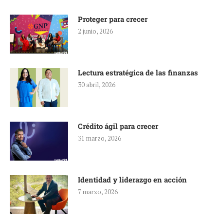
Proteger para crecer
2 junio, 2026
Lectura estratégica de las finanzas
30 abril, 2026
Crédito ágil para crecer
31 marzo, 2026
Identidad y liderazgo en acción
7 marzo, 2026