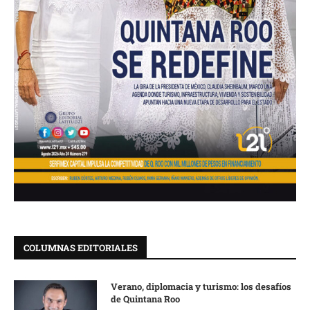
COLUMNAS EDITORIALES
Verano, diplomacia y turismo: los desafíos
de Quintana Roo