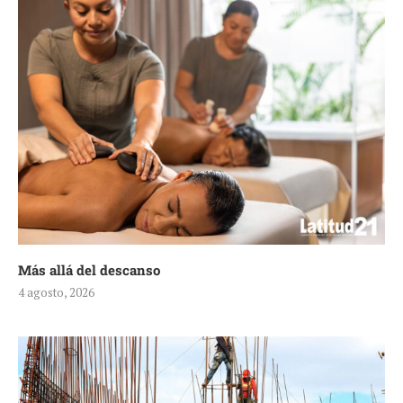
Más allá del descanso
4 agosto, 2026