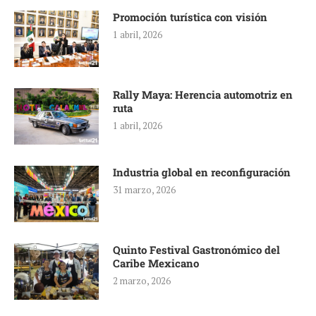
Promoción turística con visión
1 abril, 2026
Rally Maya: Herencia automotriz en
ruta
1 abril, 2026
Industria global en reconfiguración
31 marzo, 2026
Quinto Festival Gastronómico del
Caribe Mexicano
2 marzo, 2026