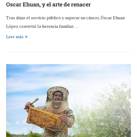
Oscar Ehuan, y el arte de renacer
Tras dejar el servicio público y superar un cáncer, Óscar Ehuan
López convirtió la herencia familiar …
Leer más