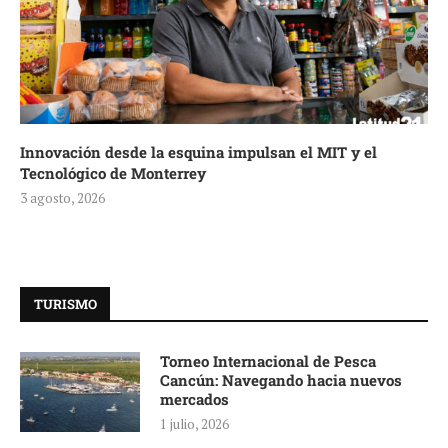
Innovación desde la esquina impulsan el MIT y el
Tecnológico de Monterrey
3 agosto, 2026
TURISMO
Torneo Internacional de Pesca
Cancún: Navegando hacia nuevos
mercados
1 julio, 2026