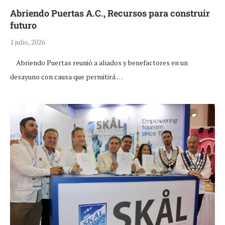
Abriendo Puertas A.C., Recursos para construir
futuro
1 julio, 2026
Abriendo Puertas reunió a aliados y benefactores en un
desayuno con causa que permitirá …