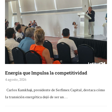
Energía que Impulsa la competitividad
4 agosto, 2026
Carlos Kamkhaji, presidente de Serfimex Capital, destaca cómo
la transición energética dejó de ser un …