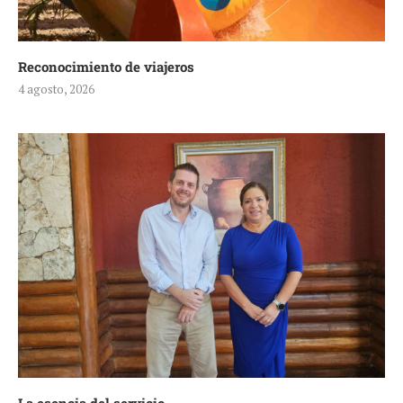
Reconocimiento de viajeros
4 agosto, 2026