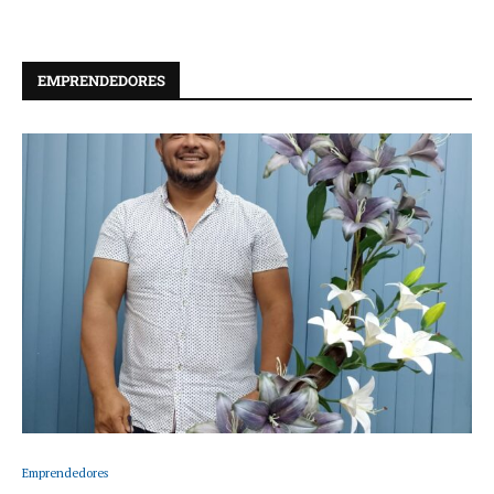
EMPRENDEDORES
Emprendedores