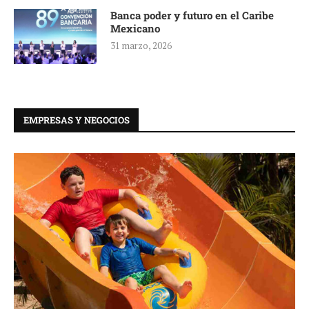
Banca poder y futuro en el Caribe
Mexicano
31 marzo, 2026
EMPRESAS Y NEGOCIOS