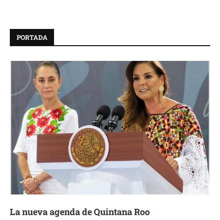
PORTADA
La nueva agenda de Quintana Roo