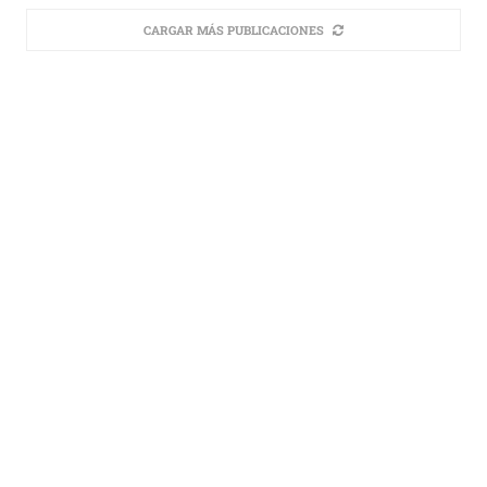
CARGAR MÁS PUBLICACIONES