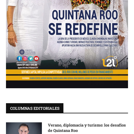
COLUMNAS EDITORIALES
Verano, diplomacia y turismo: los desafíos
de Quintana Roo