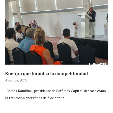
Energía que Impulsa la competitividad
4 agosto, 2026
Carlos Kamkhaji, presidente de Serfimex Capital, destaca cómo
la transición energética dejó de ser un …