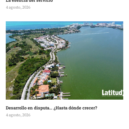
La esencia del servicio
4 agosto, 2026
Desarrollo en disputa… ¿Hasta dónde crecer?
4 agosto, 2026