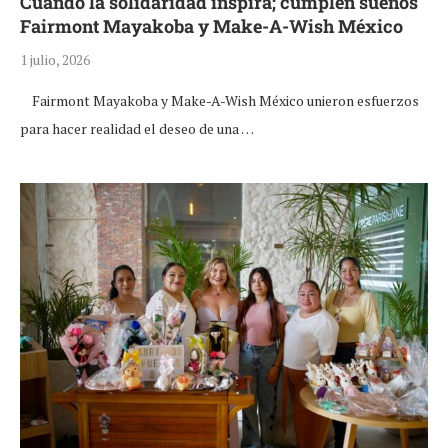
Cuando la solidaridad inspira; cumplen sueños
Fairmont Mayakoba y Make-A-Wish México
1 julio, 2026
Fairmont Mayakoba y Make-A-Wish México unieron esfuerzos
para hacer realidad el deseo de una …