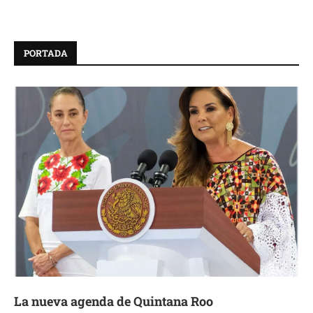
PORTADA
La nueva agenda de Quintana Roo