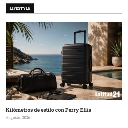
LIFESTYLE
Kilómetros de estilo con Perry Ellis
4 agosto, 2026