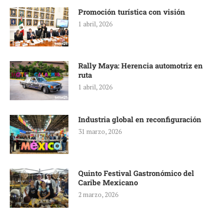
Promoción turística con visión
1 abril, 2026
Rally Maya: Herencia automotriz en
ruta
1 abril, 2026
Industria global en reconfiguración
31 marzo, 2026
Quinto Festival Gastronómico del
Caribe Mexicano
2 marzo, 2026