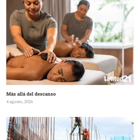
Más allá del descanso
4 agosto, 2026