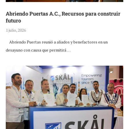
Abriendo Puertas A.C., Recursos para construir
futuro
1 julio, 2026
Abriendo Puertas reunió a aliados y benefactores en un
desayuno con causa que permitirá …