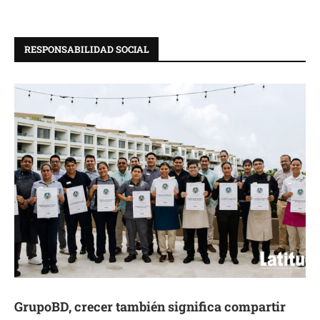
RESPONSABILIDAD SOCIAL
GrupoBD, crecer también significa compartir