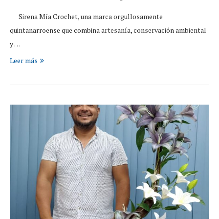
Sirena Mía Crochet, una marca orgullosamente
quintanarroense que combina artesanía, conservación ambiental
y …
Leer más