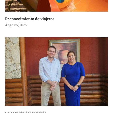
Reconocimiento de viajeros
4 agosto, 2026