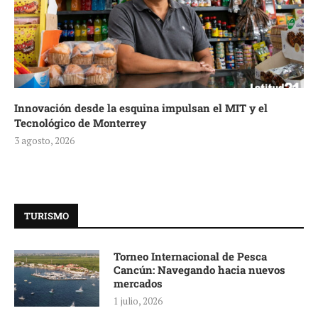
Innovación desde la esquina impulsan el MIT y el
Tecnológico de Monterrey
3 agosto, 2026
TURISMO
Torneo Internacional de Pesca
Cancún: Navegando hacia nuevos
mercados
1 julio, 2026