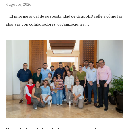
4 agosto, 2026
El informe anual de sostenibilidad de GrupoBD refleja cómo las
alianzas con colaboradores, organizaciones …