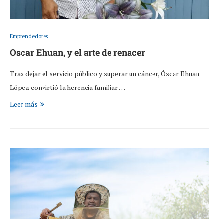
Emprendedores
Oscar Ehuan, y el arte de renacer
Tras dejar el servicio público y superar un cáncer, Óscar Ehuan
López convirtió la herencia familiar …
Leer más