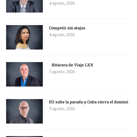
4 agosto, 2026
Competir sin atajos
4 agosto, 2026
Bitácora de Viaje LXX
3 agosto, 2026
EU sube la parada y Cuba cierra el dominó
3 agosto, 2026