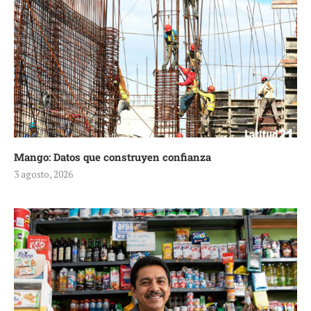
Mango: Datos que construyen confianza
3 agosto, 2026