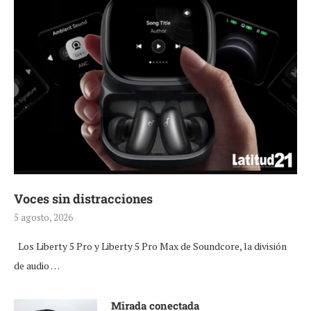
Voces sin distracciones
5 agosto, 2026
Los Liberty 5 Pro y Liberty 5 Pro Max de Soundcore, la división
de audio …
Mirada conectada