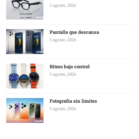
5 agosto, 2026
Pantalla que descansa
5 agosto, 2026
Ritmo bajo control
5 agosto, 2026
Fotografía sin límites
5 agosto, 2026