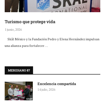
Turismo que protege vida
1 junio, 2026
Skål México y la Fundación Pedro y Elena Hernández impulsan
una alianza para fortalecer …
MERIDIANO 87
Excelencia compartida
14 julio, 2026