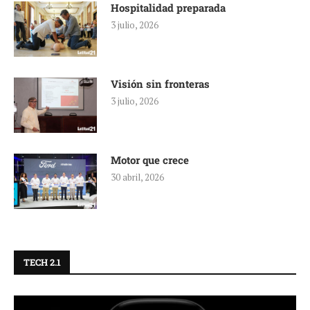
Hospitalidad preparada
3 julio, 2026
Visión sin fronteras
3 julio, 2026
Motor que crece
30 abril, 2026
TECH 2.1