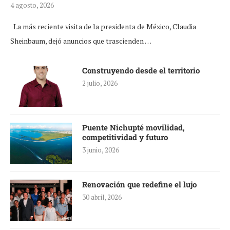
4 agosto, 2026
La más reciente visita de la presidenta de México, Claudia
Sheinbaum, dejó anuncios que trascienden …
Construyendo desde el territorio
2 julio, 2026
Puente Nichupté movilidad,
competitividad y futuro
3 junio, 2026
Renovación que redefine el lujo
30 abril, 2026