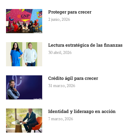
Proteger para crecer
2 junio, 2026
Lectura estratégica de las finanzas
30 abril, 2026
Crédito ágil para crecer
31 marzo, 2026
Identidad y liderazgo en acción
7 marzo, 2026