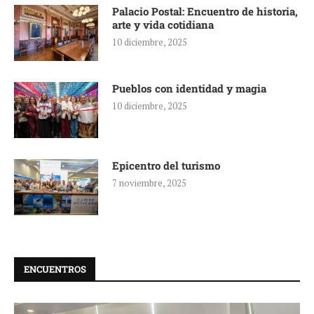
Palacio Postal: Encuentro de historia,
arte y vida cotidiana
10 diciembre, 2025
Pueblos con identidad y magia
10 diciembre, 2025
Epicentro del turismo
7 noviembre, 2025
ENCUENTROS