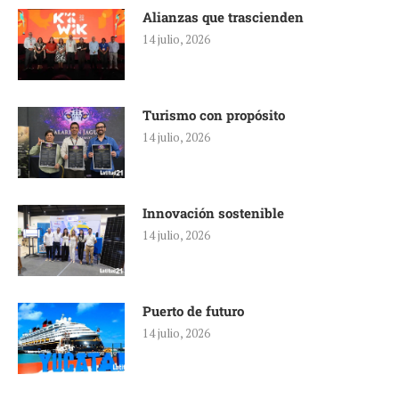
Alianzas que trascienden
14 julio, 2026
Turismo con propósito
14 julio, 2026
Innovación sostenible
14 julio, 2026
Puerto de futuro
14 julio, 2026