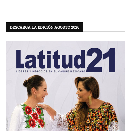
DESCARGA LA EDICIÓN AGOSTO 2026