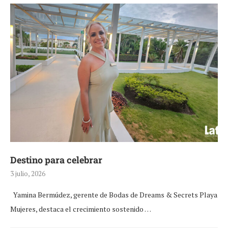
Destino para celebrar
3 julio, 2026
Yamina Bermúdez, gerente de Bodas de Dreams & Secrets Playa
Mujeres, destaca el crecimiento sostenido …