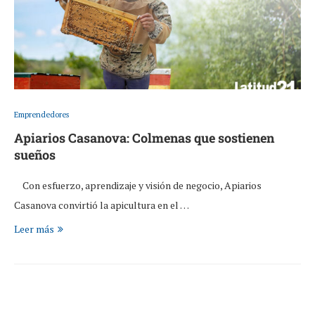
Emprendedores
Apiarios Casanova: Colmenas que sostienen
sueños
Con esfuerzo, aprendizaje y visión de negocio, Apiarios
Casanova convirtió la apicultura en el …
Leer más