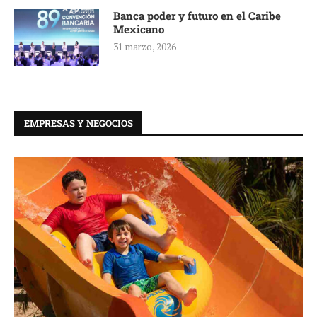
Banca poder y futuro en el Caribe
Mexicano
31 marzo, 2026
EMPRESAS Y NEGOCIOS