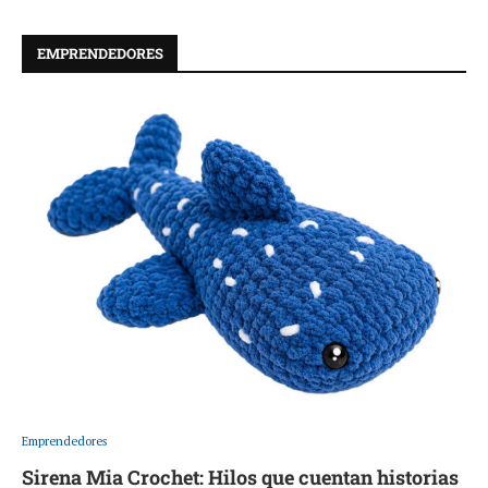
EMPRENDEDORES
Emprendedores
Sirena Mia Crochet: Hilos que cuentan historias