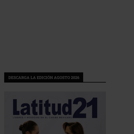
DESCARGA LA EDICIÓN AGOSTO 2026