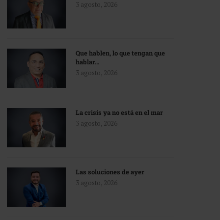
3 agosto, 2026
Que hablen, lo que tengan que
hablar…
3 agosto, 2026
La crisis ya no está en el mar
3 agosto, 2026
Las soluciones de ayer
3 agosto, 2026