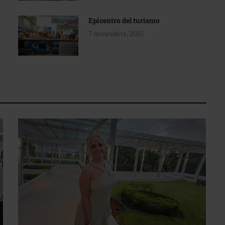
Epicentro del turismo
7 noviembre, 2025