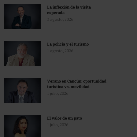
La inflexión de la visita
esperada
3 agosto, 2026
La policía y el turismo
1 agosto, 2026
Verano en Cancún: oportunidad
turística vs. movilidad
1 julio, 2026
El valor de un pato
1 julio, 2026