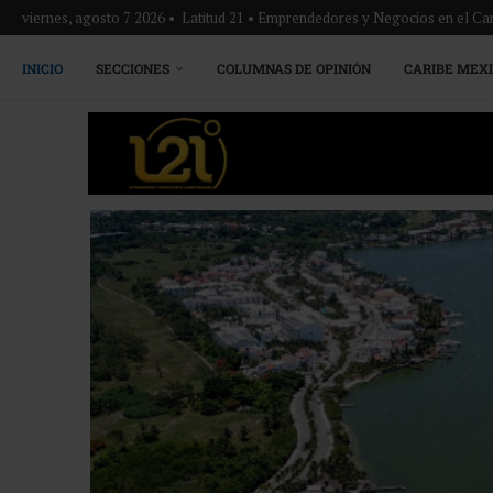
viernes, agosto 7 2026 • Latitud 21 • Emprendedores y Negocios en el Ca
INICIO
SECCIONES
COLUMNAS DE OPINIÓN
CARIBE MEX