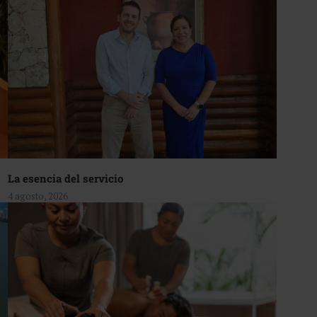
La esencia del servicio
4 agosto, 2026