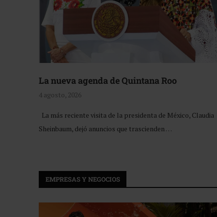
La nueva agenda de Quintana Roo
4 agosto, 2026
La más reciente visita de la presidenta de México, Claudia
Sheinbaum, dejó anuncios que trascienden …
EMPRESAS Y NEGOCIOS