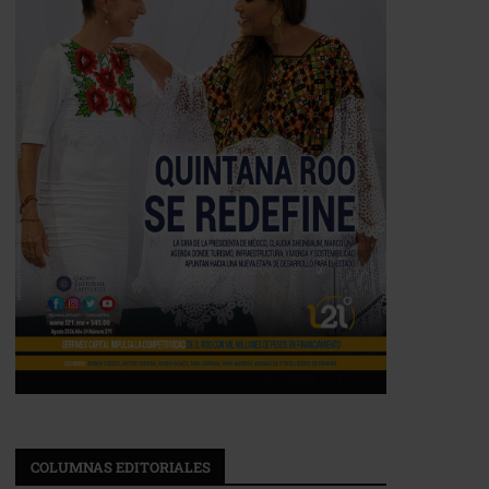
COLUMNAS EDITORIALES