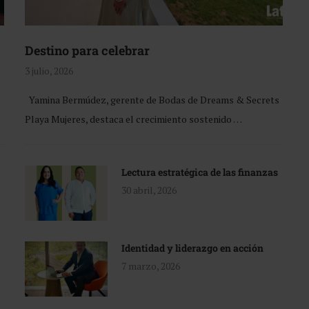
Destino para celebrar
3 julio, 2026
Yamina Bermúdez, gerente de Bodas de Dreams & Secrets
Playa Mujeres, destaca el crecimiento sostenido …
Lectura estratégica de las finanzas
30 abril, 2026
Identidad y liderazgo en acción
7 marzo, 2026