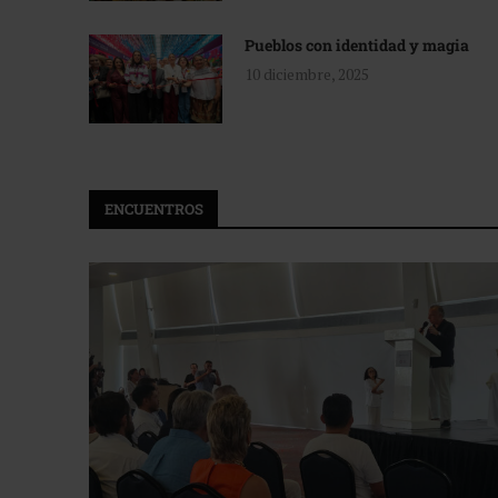
Pueblos con identidad y magia
10 diciembre, 2025
ENCUENTROS