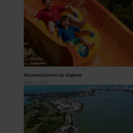
Reconocimiento de viajeros
4 agosto, 2026