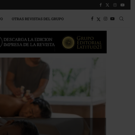
TO
OTRAS REVISTAS DEL GRUPO
a competitividad