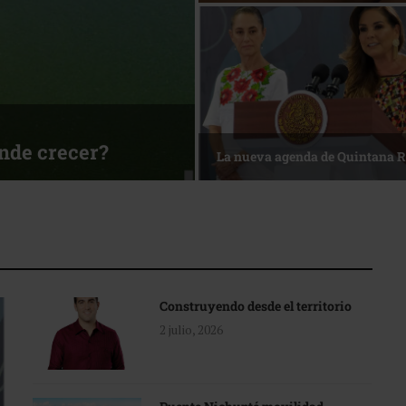
sa
Reconocimiento de viajeros
Construyendo desde el territorio
2 julio, 2026