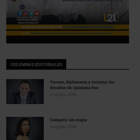
COLUMNAS EDITORIALES
Verano, diplomacia y turismo: los
desafíos de Quintana Roo
4 agosto, 2026
Competir sin atajos
4 agosto, 2026