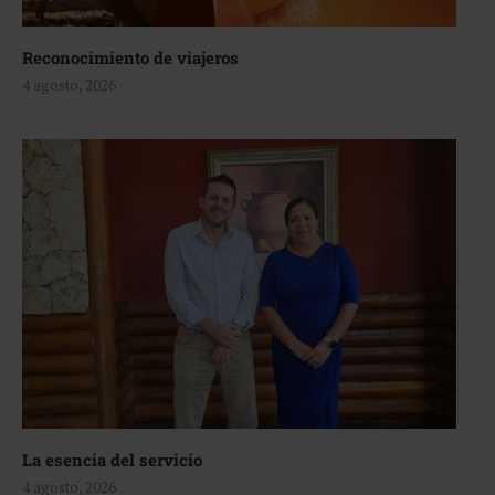
Reconocimiento de viajeros
4 agosto, 2026
La esencia del servicio
4 agosto, 2026