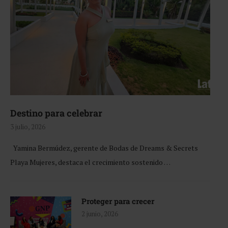
Destino para celebrar
3 julio, 2026
Yamina Bermúdez, gerente de Bodas de Dreams & Secrets
Playa Mujeres, destaca el crecimiento sostenido …
Proteger para crecer
2 junio, 2026