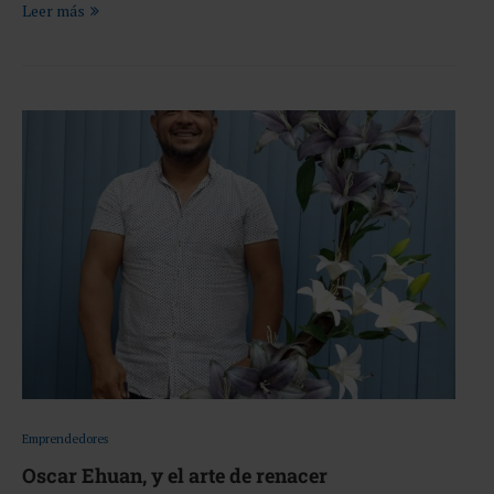
Leer más
Emprendedores
Oscar Ehuan, y el arte de renacer