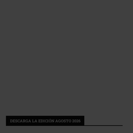
DESCARGA LA EDICIÓN AGOSTO 2026