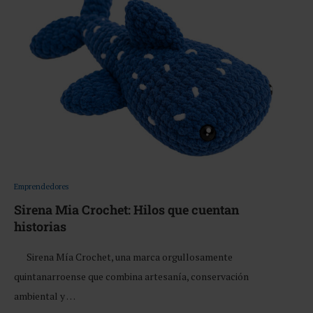
Emprendedores
Sirena Mia Crochet: Hilos que cuentan
historias
Sirena Mía Crochet, una marca orgullosamente
quintanarroense que combina artesanía, conservación
ambiental y …