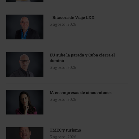
Bitácora de Viaje LXX
3 agosto, 2026
EU sube la parada y Cuba cierra el
dominó
3 agosto, 2026
IA en empresas de cincuentones
3 agosto, 2026
TMEC y turismo
3 agosto, 2026