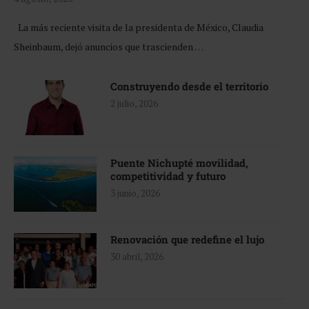
La más reciente visita de la presidenta de México, Claudia
Sheinbaum, dejó anuncios que trascienden …
Construyendo desde el territorio
2 julio, 2026
Puente Nichupté movilidad,
competitividad y futuro
3 junio, 2026
Renovación que redefine el lujo
30 abril, 2026