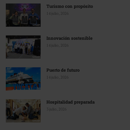
Turismo con propósito
14 julio, 2026
Innovación sostenible
14 julio, 2026
Puerto de futuro
14 julio, 2026
Hospitalidad preparada
3 julio, 2026