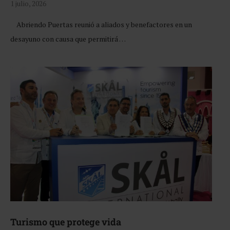
1 julio, 2026
Abriendo Puertas reunió a aliados y benefactores en un
desayuno con causa que permitirá …
Turismo que protege vida