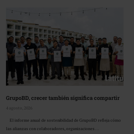
GrupoBD, crecer también significa compartir
4 agosto, 2026
El informe anual de sostenibilidad de GrupoBD refleja cómo
las alianzas con colaboradores, organizaciones …