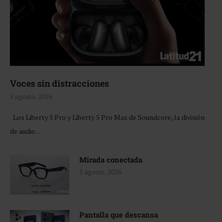
Voces sin distracciones
5 agosto, 2026
Los Liberty 5 Pro y Liberty 5 Pro Max de Soundcore, la división
de audio …
Mirada conectada
5 agosto, 2026
Pantalla que descansa