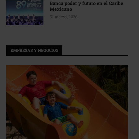
Banca poder y futuro en el Caribe
Mexicano
31 marzo, 2026
EMPRESAS Y NEGOCIOS