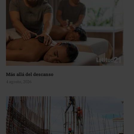
Más allá del descanso
4 agosto, 2026