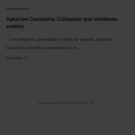
Emprendedores
Apiarios Casanova: Colmenas que sostienen
sueños
Con esfuerzo, aprendizaje y visión de negocio, Apiarios
Casanova convirtió la apicultura en el …
Leer más
CARGAR MÁS PUBLICACIONES