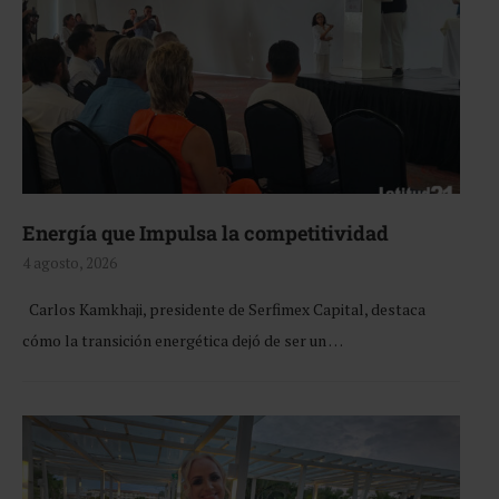
Energía que Impulsa la competitividad
4 agosto, 2026
Carlos Kamkhaji, presidente de Serfimex Capital, destaca
cómo la transición energética dejó de ser un …