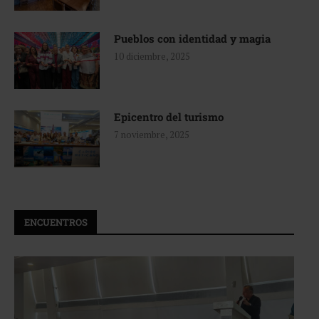
Pueblos con identidad y magia
10 diciembre, 2025
Epicentro del turismo
7 noviembre, 2025
ENCUENTROS