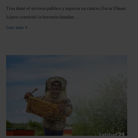
Tras dejar el servicio público y superar un cáncer, Óscar Ehuan
López convirtió la herencia familiar …
Leer más