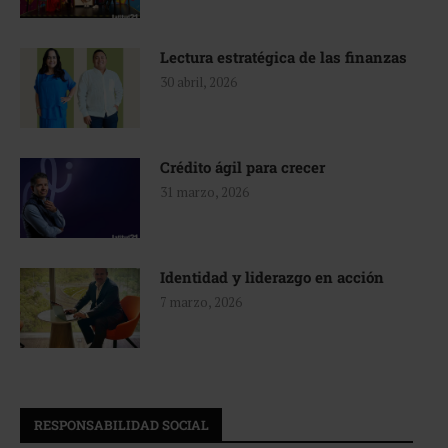
Lectura estratégica de las finanzas
30 abril, 2026
Crédito ágil para crecer
31 marzo, 2026
Identidad y liderazgo en acción
7 marzo, 2026
RESPONSABILIDAD SOCIAL