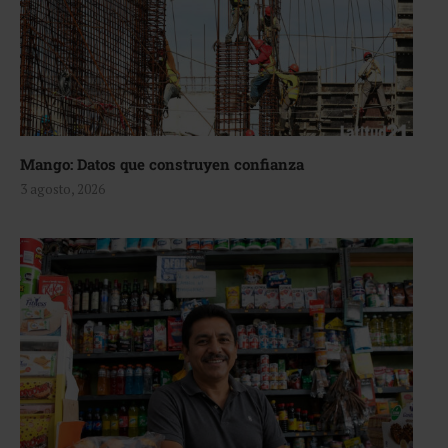
Mango: Datos que construyen confianza
3 agosto, 2026