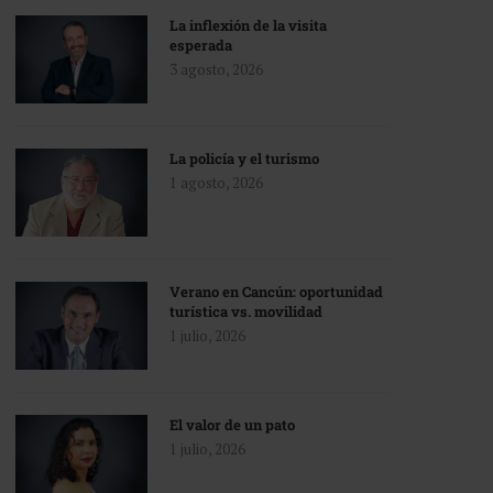
La inflexión de la visita
esperada
3 agosto, 2026
La policía y el turismo
1 agosto, 2026
Verano en Cancún: oportunidad
turística vs. movilidad
1 julio, 2026
El valor de un pato
1 julio, 2026