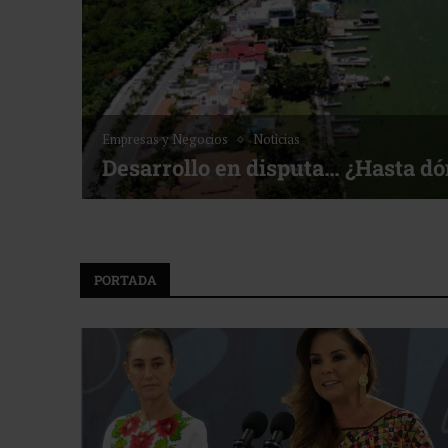
Empresas y Negocios
Noticias
Desarrollo en disputa… ¿Hasta d
PORTADA