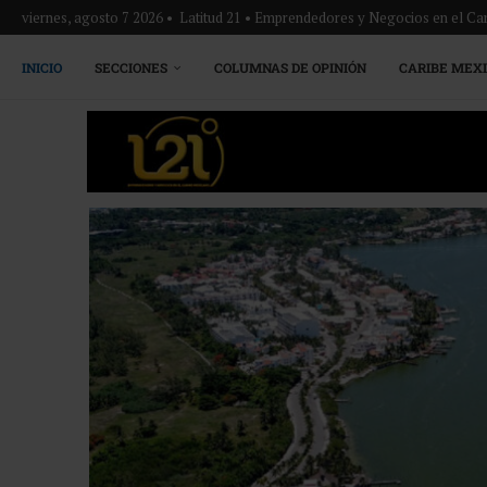
viernes, agosto 7 2026 • Latitud 21 • Emprendedores y Negocios en el Ca
INICIO
SECCIONES
COLUMNAS DE OPINIÓN
CARIBE MEX