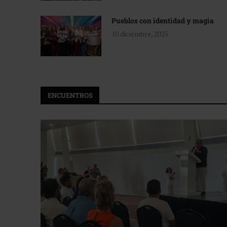
Pueblos con identidad y magia
10 diciembre, 2025
ENCUENTROS