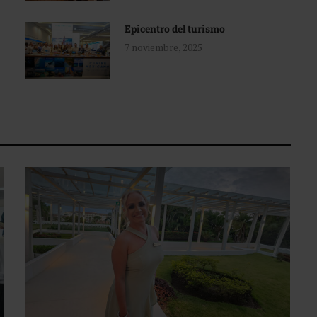
Epicentro del turismo
7 noviembre, 2025