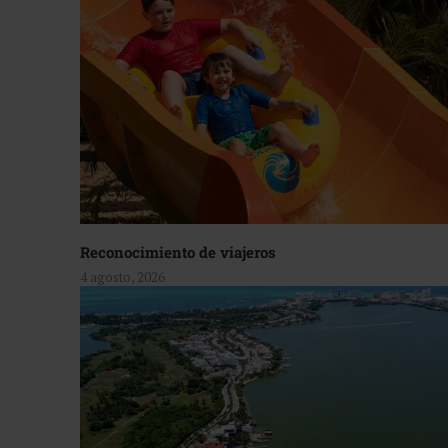
Reconocimiento de viajeros
4 agosto, 2026