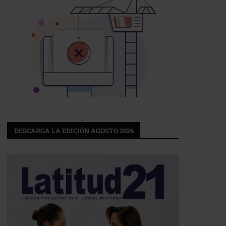
DESCARGA LA EDICIÓN AGOSTO 2026