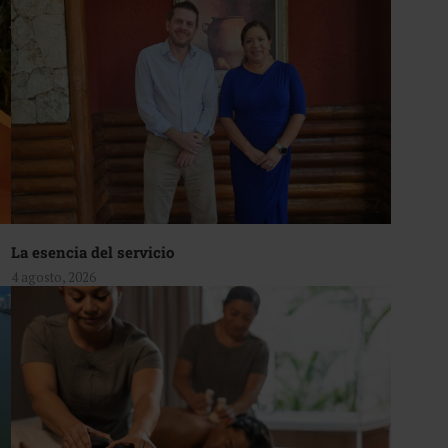
La esencia del servicio
4 agosto, 2026