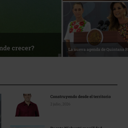
ónde crecer?
La nueva agenda de Quintana 
Construyendo desde el territorio
2 julio, 2026