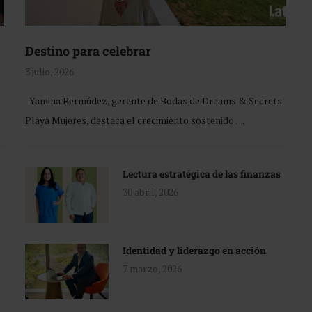
Destino para celebrar
3 julio, 2026
Yamina Bermúdez, gerente de Bodas de Dreams & Secrets
Playa Mujeres, destaca el crecimiento sostenido …
Lectura estratégica de las finanzas
30 abril, 2026
Identidad y liderazgo en acción
7 marzo, 2026