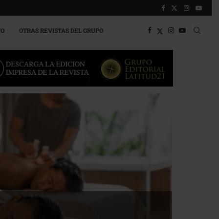
TO
OTRAS REVISTAS DEL GRUPO