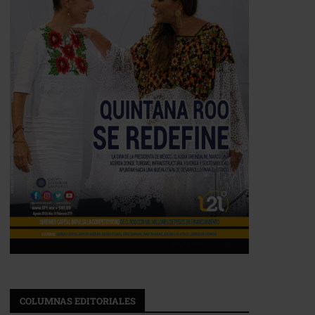
COLUMNAS EDITORIALES