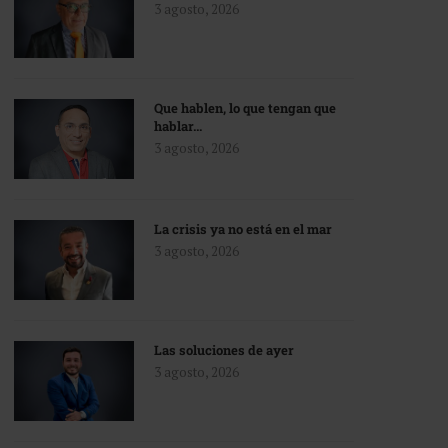
3 agosto, 2026
Que hablen, lo que tengan que
hablar…
3 agosto, 2026
La crisis ya no está en el mar
3 agosto, 2026
Las soluciones de ayer
3 agosto, 2026