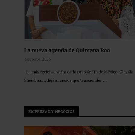
La nueva agenda de Quintana Roo
4 agosto, 2026
La más reciente visita de la presidenta de México, Claudia
Sheinbaum, dejó anuncios que trascienden …
EMPRESAS Y NEGOCIOS