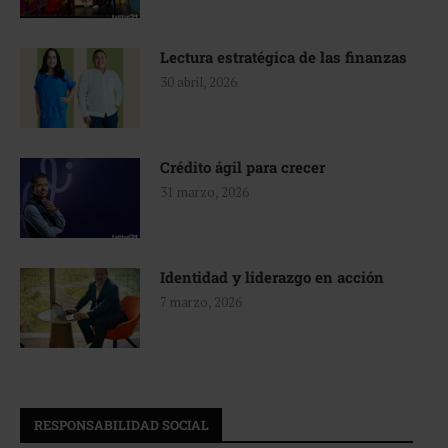
Lectura estratégica de las finanzas
30 abril, 2026
Crédito ágil para crecer
31 marzo, 2026
Identidad y liderazgo en acción
7 marzo, 2026
RESPONSABILIDAD SOCIAL