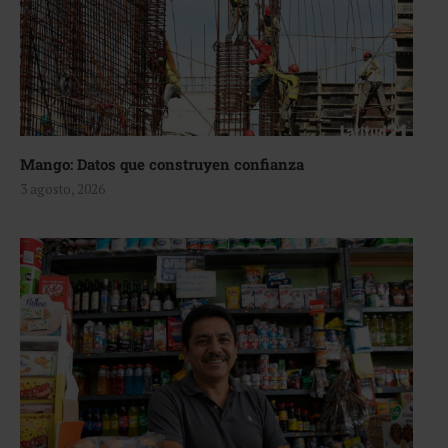
Mango: Datos que construyen confianza
3 agosto, 2026