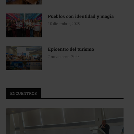
Pueblos con identidad y magia
10 diciembre, 2025
Epicentro del turismo
7 noviembre, 2025
ENCUENTROS