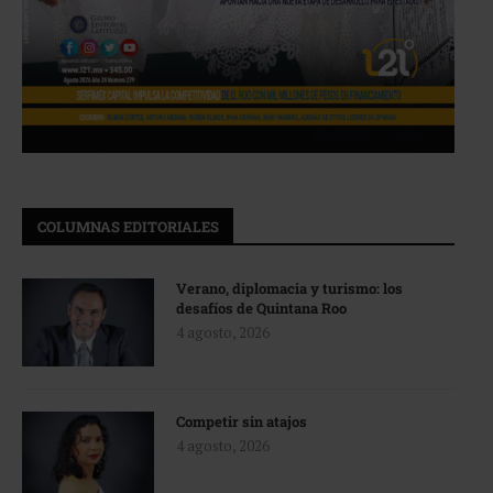
COLUMNAS EDITORIALES
Verano, diplomacia y turismo: los
desafíos de Quintana Roo
4 agosto, 2026
Competir sin atajos
4 agosto, 2026