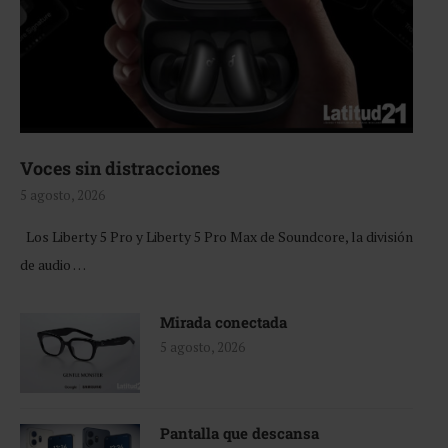
Voces sin distracciones
5 agosto, 2026
Los Liberty 5 Pro y Liberty 5 Pro Max de Soundcore, la división
de audio …
Mirada conectada
5 agosto, 2026
Pantalla que descansa