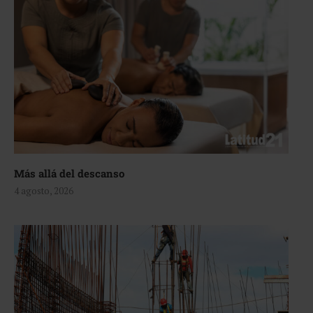
Más allá del descanso
4 agosto, 2026