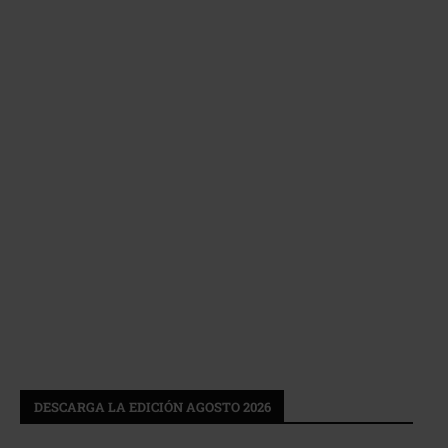
DESCARGA LA EDICIÓN AGOSTO 2026