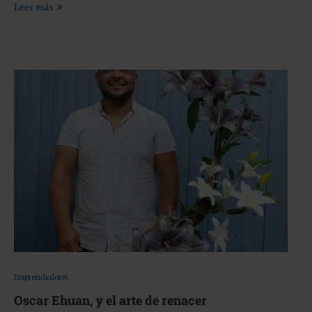
Leer más
Emprendedores
Oscar Ehuan, y el arte de renacer