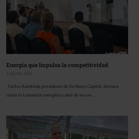
Energía que Impulsa la competitividad
4 agosto, 2026
Carlos Kamkhaji, presidente de Serfimex Capital, destaca
cómo la transición energética dejó de ser un …