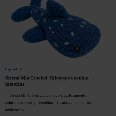
Emprendedores
Sirena Mia Crochet: Hilos que cuentan
historias
Sirena Mía Crochet, una marca orgullosamente
quintanarroense que combina artesanía, conservación
ambiental y …