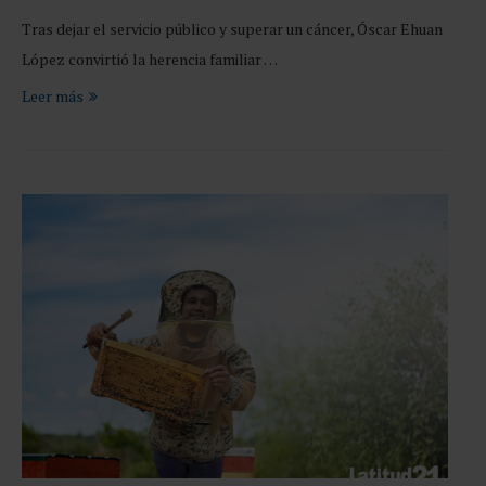
Tras dejar el servicio público y superar un cáncer, Óscar Ehuan
López convirtió la herencia familiar …
Leer más