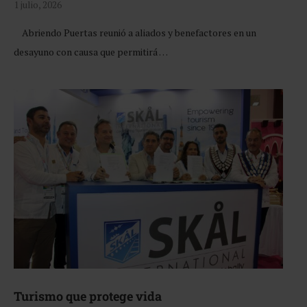
1 julio, 2026
Abriendo Puertas reunió a aliados y benefactores en un
desayuno con causa que permitirá …
Turismo que protege vida