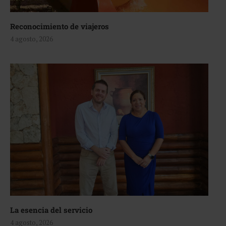
Reconocimiento de viajeros
4 agosto, 2026
La esencia del servicio
4 agosto, 2026