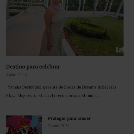
Destino para celebrar
3 julio, 2026
Yamina Bermúdez, gerente de Bodas de Dreams & Secrets
Playa Mujeres, destaca el crecimiento sostenido …
Proteger para crecer
2 junio, 2026