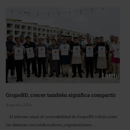
GrupoBD, crecer también significa compartir
4 agosto, 2026
El informe anual de sostenibilidad de GrupoBD refleja cómo
las alianzas con colaboradores, organizaciones …