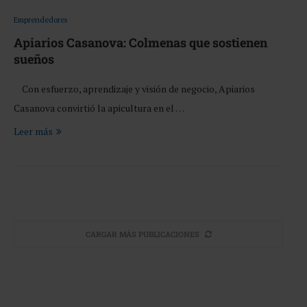
Emprendedores
Apiarios Casanova: Colmenas que sostienen
sueños
Con esfuerzo, aprendizaje y visión de negocio, Apiarios
Casanova convirtió la apicultura en el …
Leer más
CARGAR MÁS PUBLICACIONES