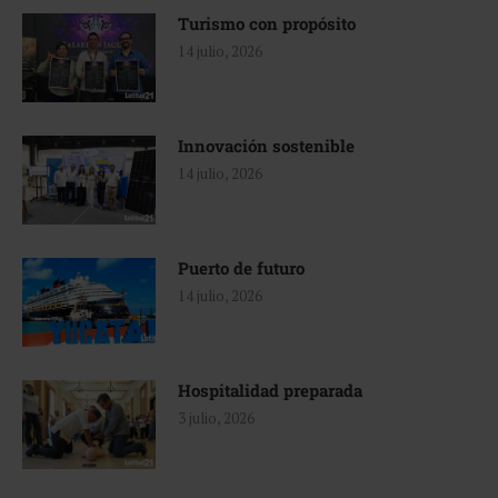
Turismo con propósito
14 julio, 2026
Innovación sostenible
14 julio, 2026
Puerto de futuro
14 julio, 2026
Hospitalidad preparada
3 julio, 2026