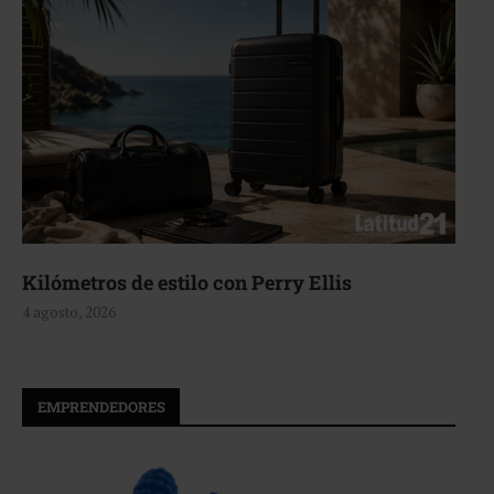
Kilómetros de estilo con Perry Ellis
4 agosto, 2026
EMPRENDEDORES