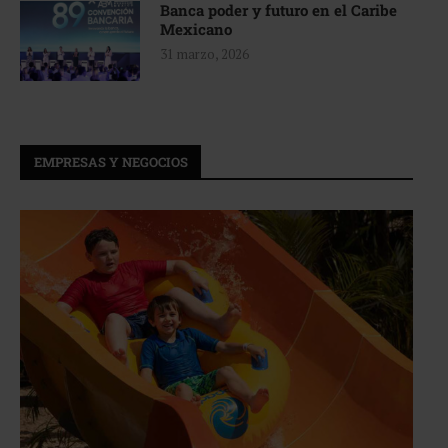
Banca poder y futuro en el Caribe
Mexicano
31 marzo, 2026
EMPRESAS Y NEGOCIOS