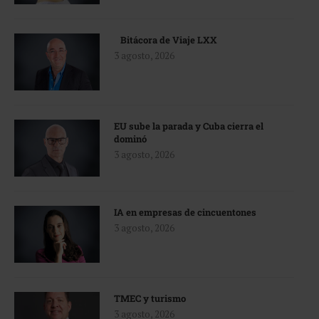
Bitácora de Viaje LXX
3 agosto, 2026
EU sube la parada y Cuba cierra el
dominó
3 agosto, 2026
IA en empresas de cincuentones
3 agosto, 2026
TMEC y turismo
3 agosto, 2026