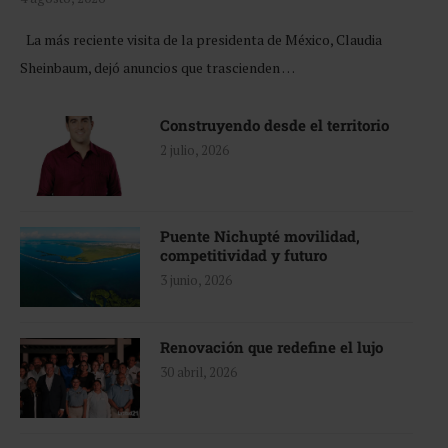
La más reciente visita de la presidenta de México, Claudia
Sheinbaum, dejó anuncios que trascienden …
Construyendo desde el territorio
2 julio, 2026
Puente Nichupté movilidad,
competitividad y futuro
3 junio, 2026
Renovación que redefine el lujo
30 abril, 2026