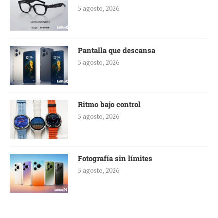
5 agosto, 2026
Pantalla que descansa
5 agosto, 2026
Ritmo bajo control
5 agosto, 2026
Fotografía sin límites
5 agosto, 2026