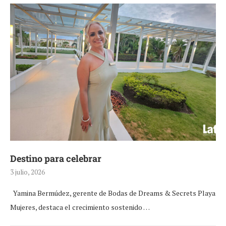
Destino para celebrar
3 julio, 2026
Yamina Bermúdez, gerente de Bodas de Dreams & Secrets Playa
Mujeres, destaca el crecimiento sostenido …