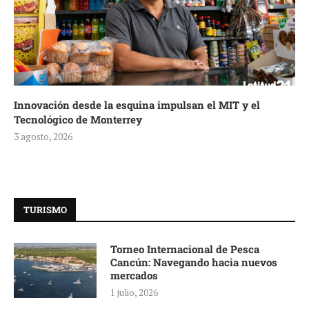
Innovación desde la esquina impulsan el MIT y el
Tecnológico de Monterrey
3 agosto, 2026
TURISMO
Torneo Internacional de Pesca
Cancún: Navegando hacia nuevos
mercados
1 julio, 2026