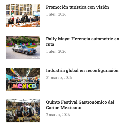
Promoción turística con visión
1 abril, 2026
Rally Maya: Herencia automotriz en
ruta
1 abril, 2026
Industria global en reconfiguración
31 marzo, 2026
Quinto Festival Gastronómico del
Caribe Mexicano
2 marzo, 2026