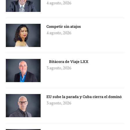
4 agosto, 2026
Competir sin atajos
4 agosto, 2026
Bitácora de Viaje LXX
3 agosto, 2026
EU sube la parada y Cuba cierra el dominó
3 agosto, 2026