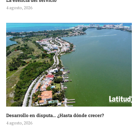
La esencia del servicio
4 agosto, 2026
Desarrollo en disputa… ¿Hasta dónde crecer?
4 agosto, 2026