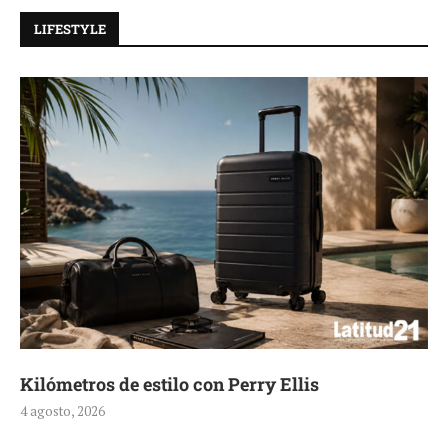
LIFESTYLE
Kilómetros de estilo con Perry Ellis
4 agosto, 2026