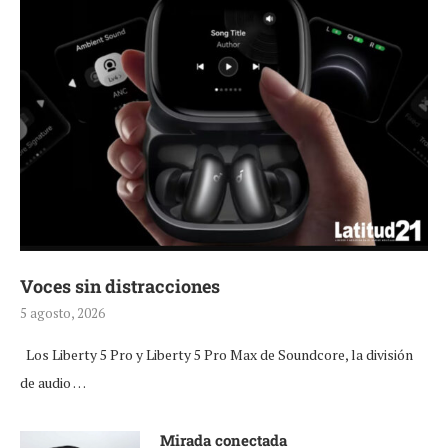
Voces sin distracciones
5 agosto, 2026
Los Liberty 5 Pro y Liberty 5 Pro Max de Soundcore, la división
de audio …
Mirada conectada