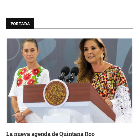
PORTADA
La nueva agenda de Quintana Roo