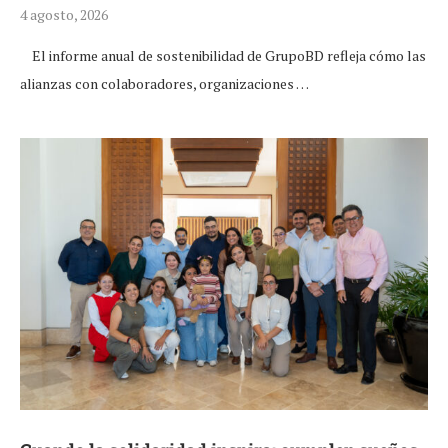
4 agosto, 2026
El informe anual de sostenibilidad de GrupoBD refleja cómo las
alianzas con colaboradores, organizaciones …