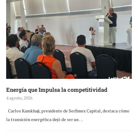
Energía que Impulsa la competitividad
4 agosto, 2026
Carlos Kamkhaji, presidente de Serfimex Capital, destaca cómo
la transición energética dejó de ser un …