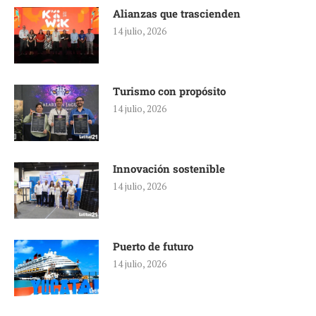
Alianzas que trascienden
14 julio, 2026
Turismo con propósito
14 julio, 2026
Innovación sostenible
14 julio, 2026
Puerto de futuro
14 julio, 2026