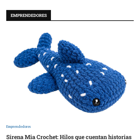
EMPRENDEDORES
Emprendedores
Sirena Mia Crochet: Hilos que cuentan historias