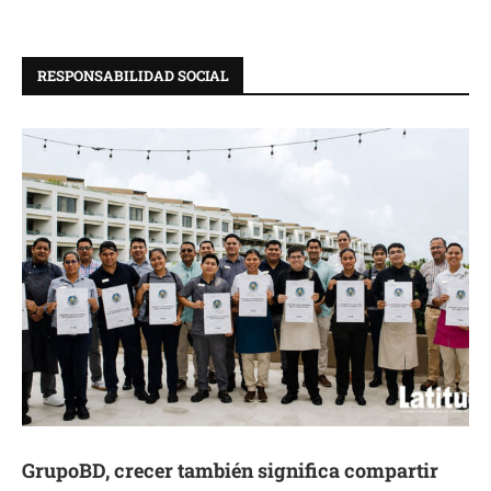
RESPONSABILIDAD SOCIAL
GrupoBD, crecer también significa compartir