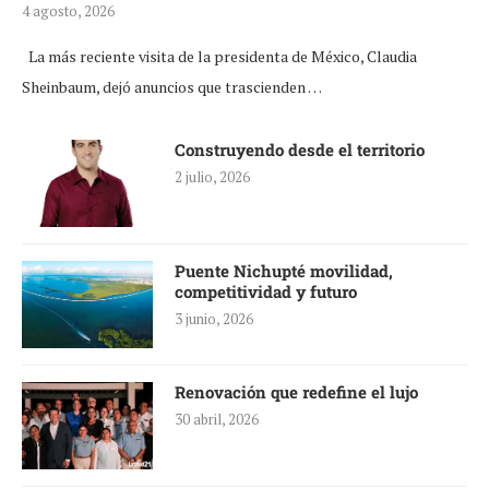
4 agosto, 2026
La más reciente visita de la presidenta de México, Claudia
Sheinbaum, dejó anuncios que trascienden …
Construyendo desde el territorio
2 julio, 2026
Puente Nichupté movilidad,
competitividad y futuro
3 junio, 2026
Renovación que redefine el lujo
30 abril, 2026