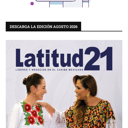
DESCARGA LA EDICIÓN AGOSTO 2026