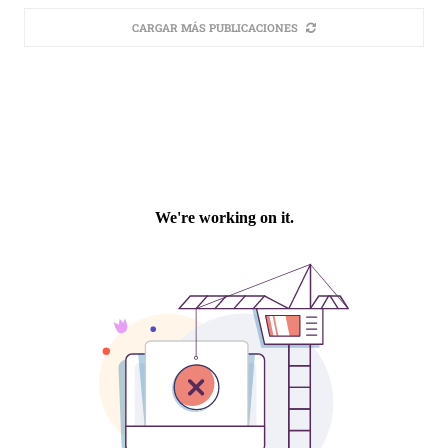
CARGAR MÁS PUBLICACIONES