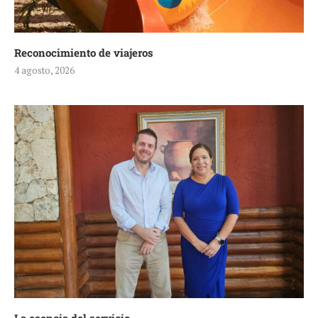
Reconocimiento de viajeros
4 agosto, 2026