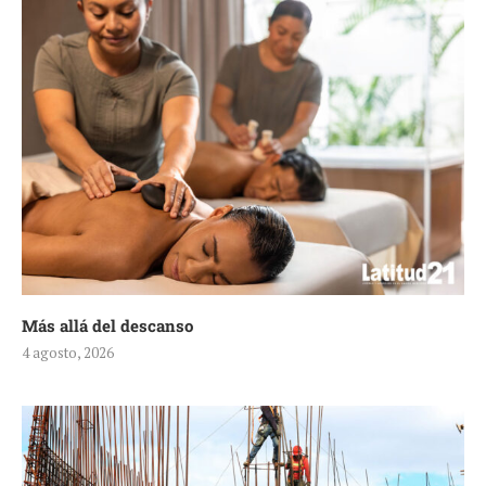
Más allá del descanso
4 agosto, 2026