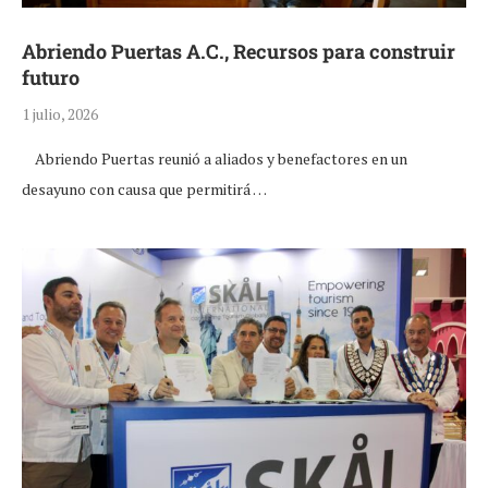
Abriendo Puertas A.C., Recursos para construir
futuro
1 julio, 2026
Abriendo Puertas reunió a aliados y benefactores en un
desayuno con causa que permitirá …