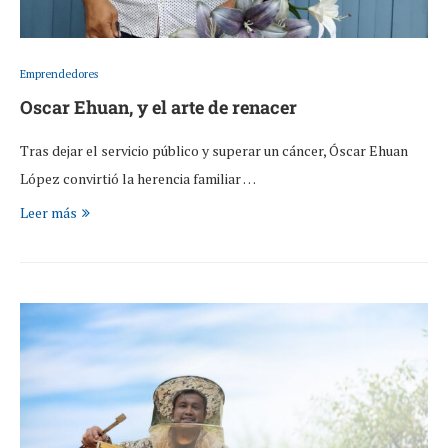
Emprendedores
Oscar Ehuan, y el arte de renacer
Tras dejar el servicio público y superar un cáncer, Óscar Ehuan
López convirtió la herencia familiar …
Leer más