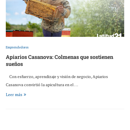
Emprendedores
Apiarios Casanova: Colmenas que sostienen
sueños
Con esfuerzo, aprendizaje y visión de negocio, Apiarios
Casanova convirtió la apicultura en el …
Leer más