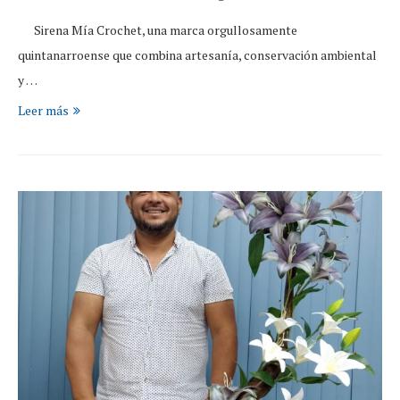
Sirena Mía Crochet, una marca orgullosamente
quintanarroense que combina artesanía, conservación ambiental
y …
Leer más