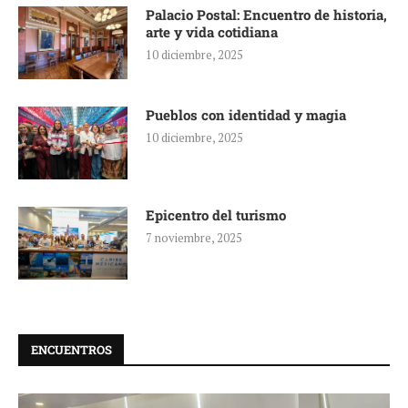
Palacio Postal: Encuentro de historia,
arte y vida cotidiana
10 diciembre, 2025
Pueblos con identidad y magia
10 diciembre, 2025
Epicentro del turismo
7 noviembre, 2025
ENCUENTROS