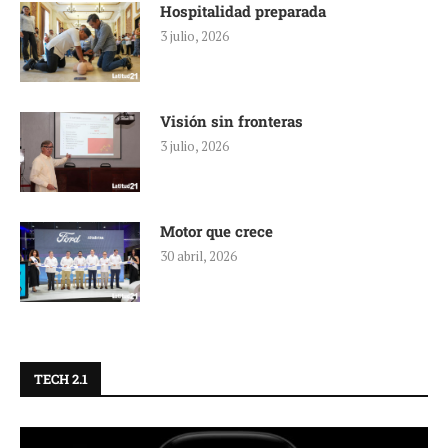
Hospitalidad preparada
3 julio, 2026
Visión sin fronteras
3 julio, 2026
Motor que crece
30 abril, 2026
TECH 2.1