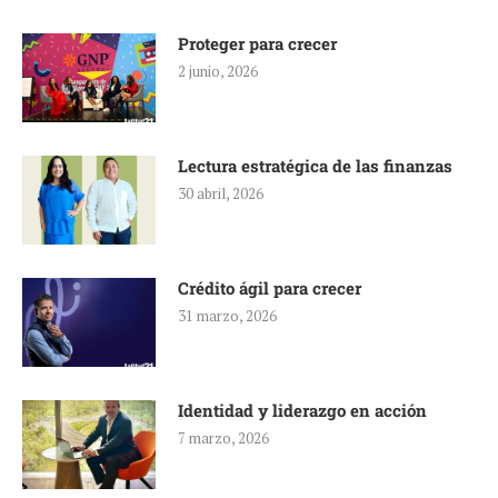
Proteger para crecer
2 junio, 2026
Lectura estratégica de las finanzas
30 abril, 2026
Crédito ágil para crecer
31 marzo, 2026
Identidad y liderazgo en acción
7 marzo, 2026