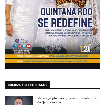
COLUMNAS EDITORIALES
Verano, diplomacia y turismo: los desafíos
de Quintana Roo