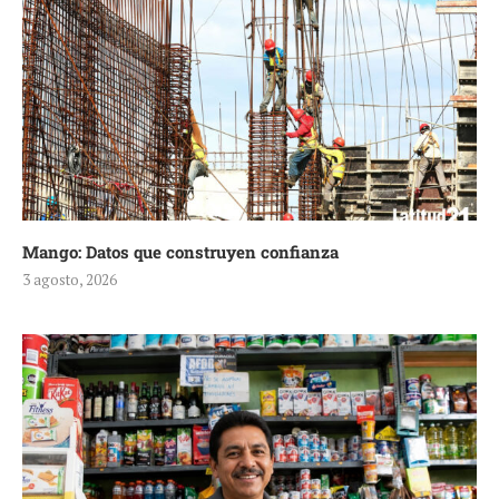
Mango: Datos que construyen confianza
3 agosto, 2026