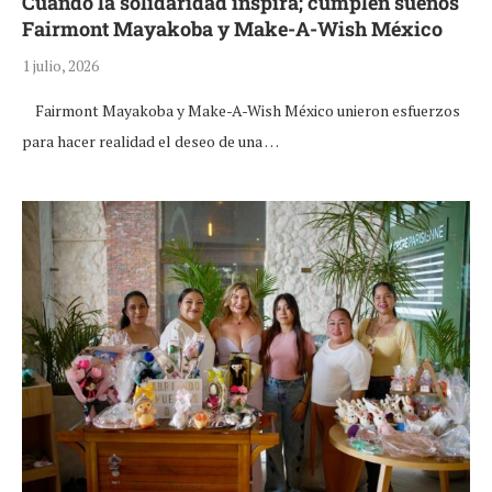
Cuando la solidaridad inspira; cumplen sueños
Fairmont Mayakoba y Make-A-Wish México
1 julio, 2026
Fairmont Mayakoba y Make-A-Wish México unieron esfuerzos
para hacer realidad el deseo de una …