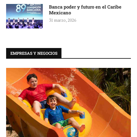
Banca poder y futuro en el Caribe
Mexicano
31 marzo, 2026
EMPRESAS Y NEGOCIOS