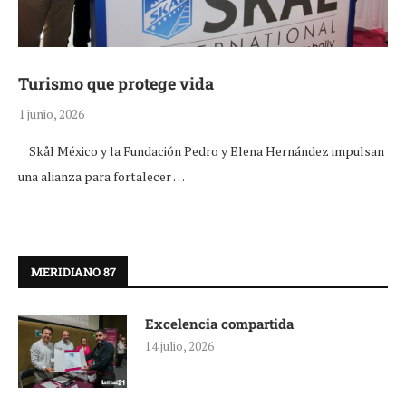
Turismo que protege vida
1 junio, 2026
Skål México y la Fundación Pedro y Elena Hernández impulsan
una alianza para fortalecer …
MERIDIANO 87
Excelencia compartida
14 julio, 2026