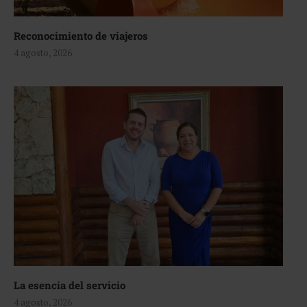
Reconocimiento de viajeros
4 agosto, 2026
La esencia del servicio
4 agosto, 2026