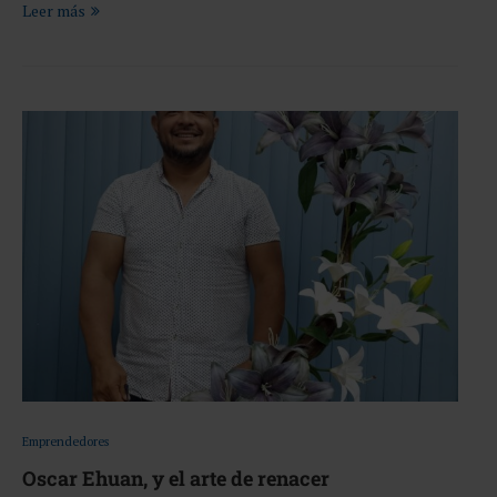
Leer más
Emprendedores
Oscar Ehuan, y el arte de renacer