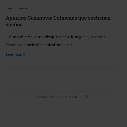
Emprendedores
Apiarios Casanova: Colmenas que sostienen
sueños
Con esfuerzo, aprendizaje y visión de negocio, Apiarios
Casanova convirtió la apicultura en el …
Leer más
CARGAR MÁS PUBLICACIONES