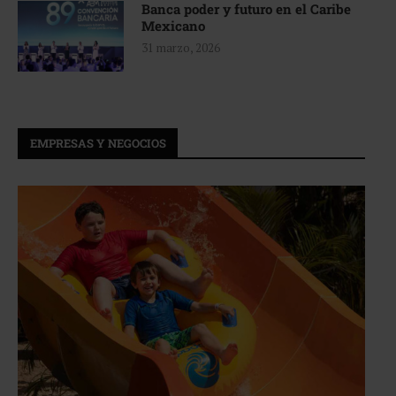
Banca poder y futuro en el Caribe
Mexicano
31 marzo, 2026
EMPRESAS Y NEGOCIOS