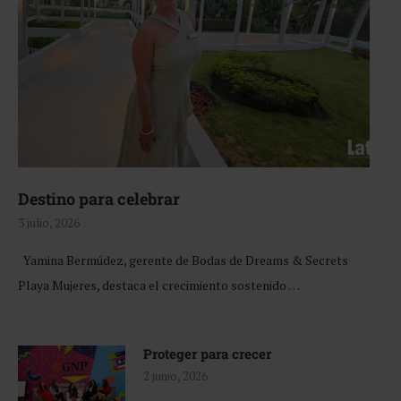
Destino para celebrar
3 julio, 2026
Yamina Bermúdez, gerente de Bodas de Dreams & Secrets
Playa Mujeres, destaca el crecimiento sostenido …
Proteger para crecer
2 junio, 2026