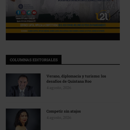
COLUMNAS EDITORIALES
Verano, diplomacia y turismo: los
desafíos de Quintana Roo
4 agosto, 2026
Competir sin atajos
4 agosto, 2026