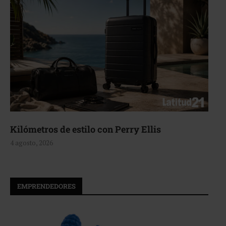
Kilómetros de estilo con Perry Ellis
4 agosto, 2026
EMPRENDEDORES