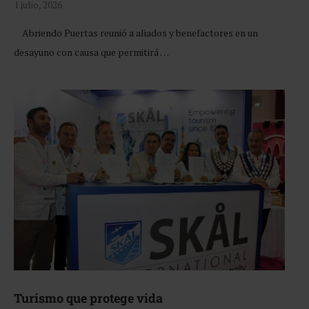
1 julio, 2026
Abriendo Puertas reunió a aliados y benefactores en un
desayuno con causa que permitirá …
Turismo que protege vida