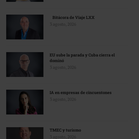
Bitácora de Viaje LXX
3 agosto, 2026
EU sube la parada y Cuba cierra el
dominó
3 agosto, 2026
IA en empresas de cincuentones
3 agosto, 2026
TMEC y turismo
3 agosto, 2026