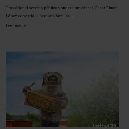
Tras dejar el servicio público y superar un cáncer, Óscar Ehuan
López convirtió la herencia familiar …
Leer más