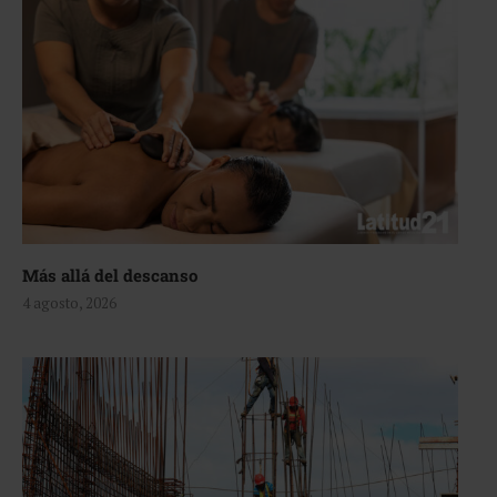
Más allá del descanso
4 agosto, 2026