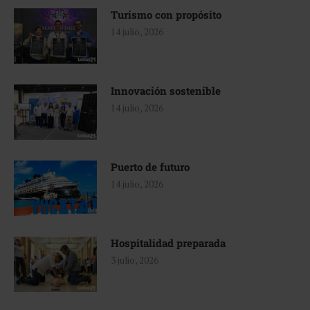
Turismo con propósito
14 julio, 2026
Innovación sostenible
14 julio, 2026
Puerto de futuro
14 julio, 2026
Hospitalidad preparada
3 julio, 2026