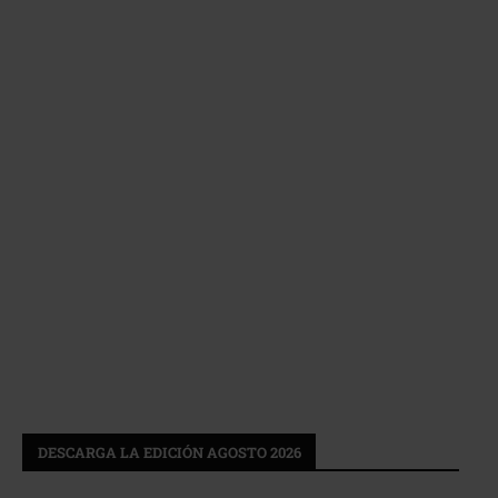
DESCARGA LA EDICIÓN AGOSTO 2026