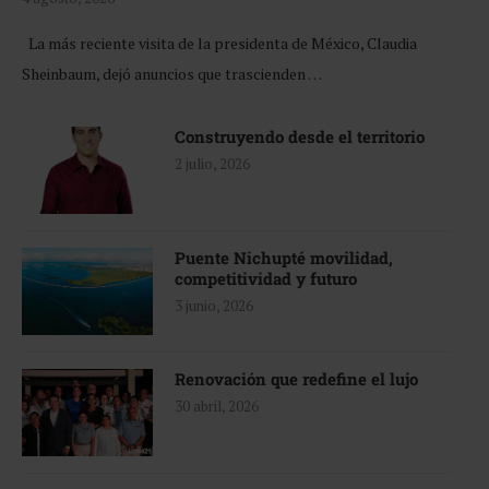
La más reciente visita de la presidenta de México, Claudia
Sheinbaum, dejó anuncios que trascienden …
Construyendo desde el territorio
2 julio, 2026
Puente Nichupté movilidad,
competitividad y futuro
3 junio, 2026
Renovación que redefine el lujo
30 abril, 2026