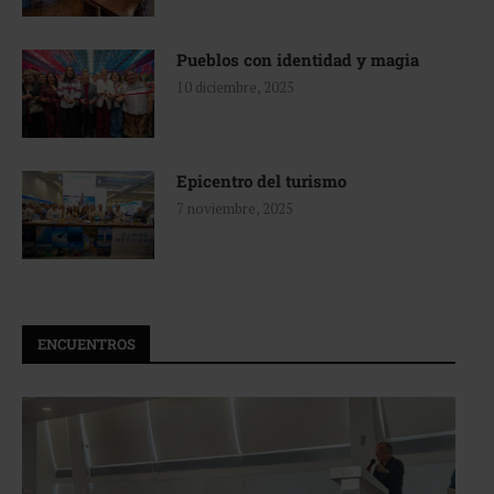
Pueblos con identidad y magia
10 diciembre, 2025
Epicentro del turismo
7 noviembre, 2025
ENCUENTROS