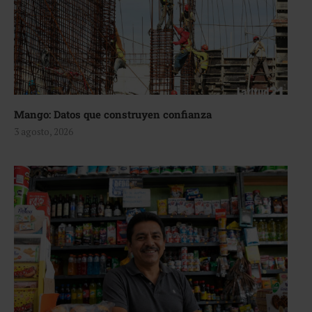
Mango: Datos que construyen confianza
3 agosto, 2026