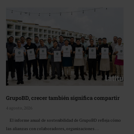
GrupoBD, crecer también significa compartir
4 agosto, 2026
El informe anual de sostenibilidad de GrupoBD refleja cómo
las alianzas con colaboradores, organizaciones …