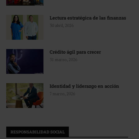
Lectura estratégica de las finanzas
30 abril, 2026
Crédito ágil para crecer
31 marzo, 2026
Identidad y liderazgo en acción
7 marzo, 2026
RESPONSABILIDAD SOCIAL