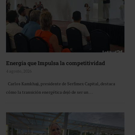
Energía que Impulsa la competitividad
4 agosto, 2026
Carlos Kamkhaji, presidente de Serfimex Capital, destaca
cómo la transición energética dejó de ser un …