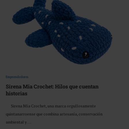
Emprendedores
Sirena Mia Crochet: Hilos que cuentan
historias
Sirena Mía Crochet, una marca orgullosamente
quintanarroense que combina artesanía, conservación
ambiental y …