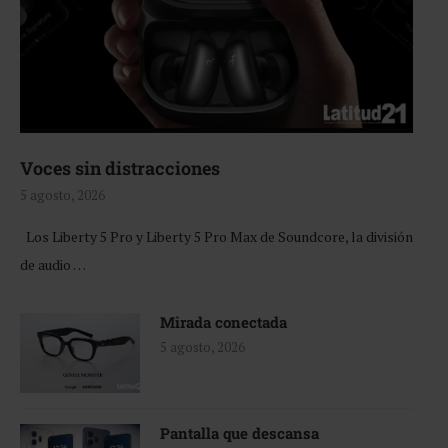
Voces sin distracciones
5 agosto, 2026
Los Liberty 5 Pro y Liberty 5 Pro Max de Soundcore, la división
de audio …
Mirada conectada
5 agosto, 2026
Pantalla que descansa