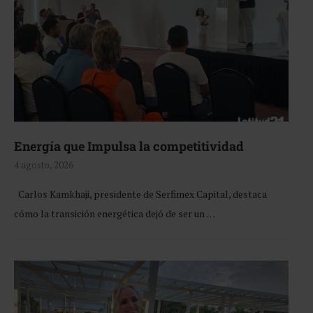
Energía que Impulsa la competitividad
4 agosto, 2026
Carlos Kamkhaji, presidente de Serfimex Capital, destaca
cómo la transición energética dejó de ser un …