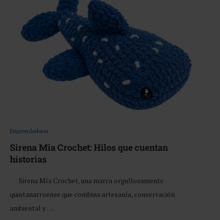
Emprendedores
Sirena Mia Crochet: Hilos que cuentan
historias
Sirena Mía Crochet, una marca orgullosamente
quintanarroense que combina artesanía, conservación
ambiental y …