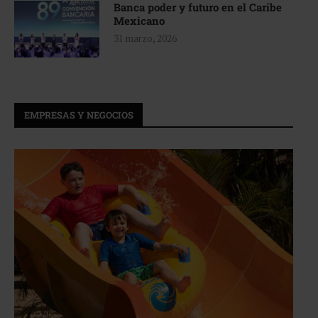
Banca poder y futuro en el Caribe
Mexicano
31 marzo, 2026
EMPRESAS Y NEGOCIOS