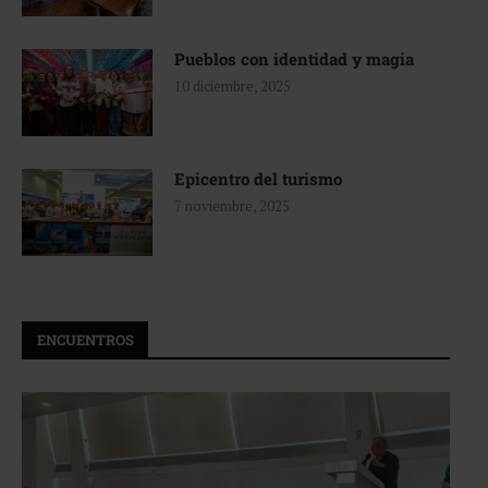
Pueblos con identidad y magia
10 diciembre, 2025
Epicentro del turismo
7 noviembre, 2025
ENCUENTROS