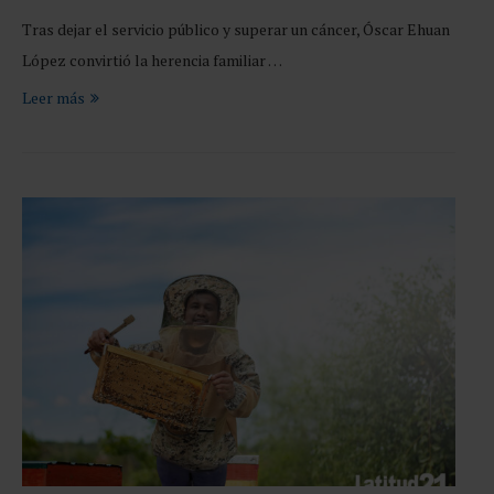
Tras dejar el servicio público y superar un cáncer, Óscar Ehuan
López convirtió la herencia familiar …
Leer más