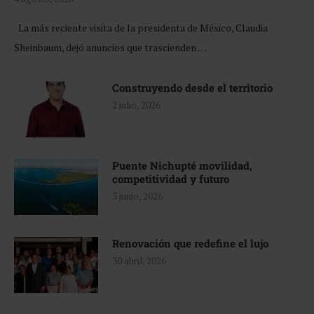
La más reciente visita de la presidenta de México, Claudia
Sheinbaum, dejó anuncios que trascienden …
Construyendo desde el territorio
2 julio, 2026
Puente Nichupté movilidad,
competitividad y futuro
3 junio, 2026
Renovación que redefine el lujo
30 abril, 2026