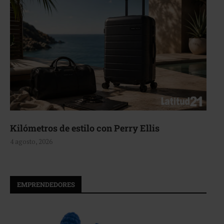
Kilómetros de estilo con Perry Ellis
4 agosto, 2026
EMPRENDEDORES