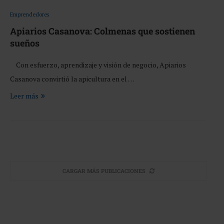
Emprendedores
Apiarios Casanova: Colmenas que sostienen
sueños
Con esfuerzo, aprendizaje y visión de negocio, Apiarios
Casanova convirtió la apicultura en el …
Leer más
CARGAR MÁS PUBLICACIONES