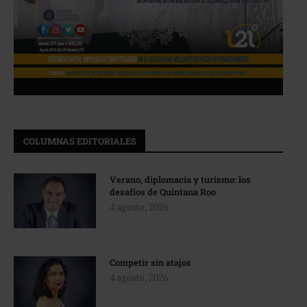
COLUMNAS EDITORIALES
Verano, diplomacia y turismo: los
desafíos de Quintana Roo
4 agosto, 2026
Competir sin atajos
4 agosto, 2026