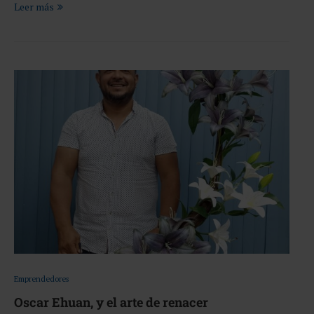
Leer más
Emprendedores
Oscar Ehuan, y el arte de renacer