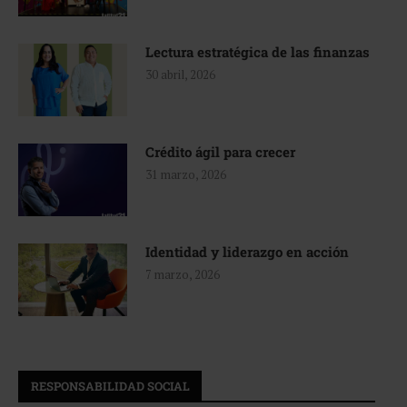
Lectura estratégica de las finanzas
30 abril, 2026
Crédito ágil para crecer
31 marzo, 2026
Identidad y liderazgo en acción
7 marzo, 2026
RESPONSABILIDAD SOCIAL