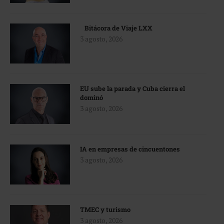
Bitácora de Viaje LXX
3 agosto, 2026
EU sube la parada y Cuba cierra el
dominó
3 agosto, 2026
IA en empresas de cincuentones
3 agosto, 2026
TMEC y turismo
3 agosto, 2026