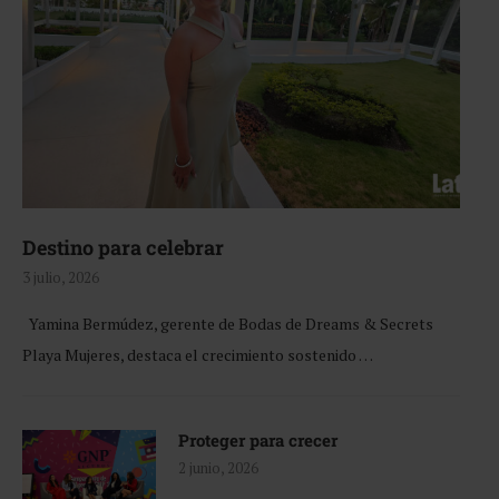
Destino para celebrar
3 julio, 2026
Yamina Bermúdez, gerente de Bodas de Dreams & Secrets
Playa Mujeres, destaca el crecimiento sostenido …
Proteger para crecer
2 junio, 2026