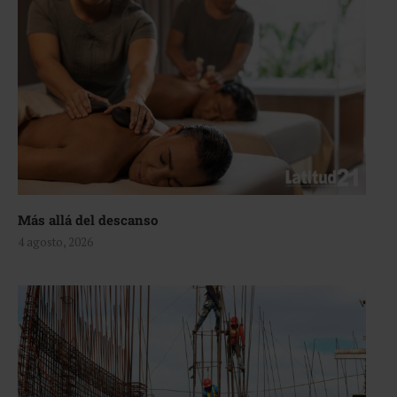
Más allá del descanso
4 agosto, 2026