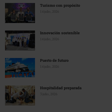
Turismo con propósito
14 julio, 2026
Innovación sostenible
14 julio, 2026
Puerto de futuro
14 julio, 2026
Hospitalidad preparada
3 julio, 2026