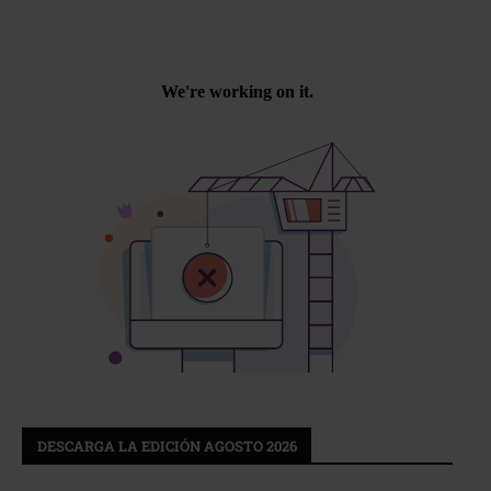
DESCARGA LA EDICIÓN AGOSTO 2026