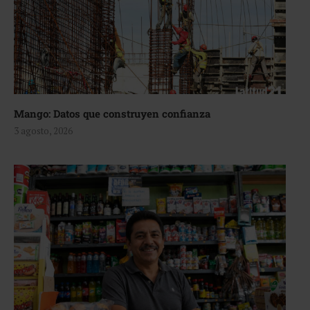
Mango: Datos que construyen confianza
3 agosto, 2026