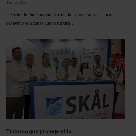
1 julio, 2026
Abriendo Puertas reunió a aliados y benefactores en un
desayuno con causa que permitirá …
Turismo que protege vida