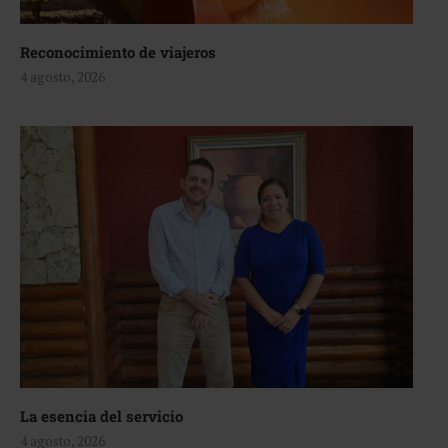
Reconocimiento de viajeros
4 agosto, 2026
La esencia del servicio
4 agosto, 2026