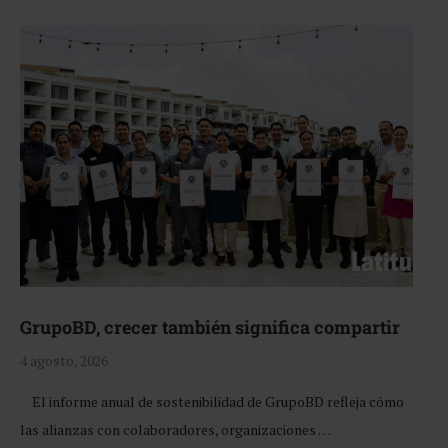
GrupoBD, crecer también significa compartir
4 agosto, 2026
El informe anual de sostenibilidad de GrupoBD refleja cómo
las alianzas con colaboradores, organizaciones …