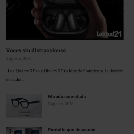
Voces sin distracciones
5 agosto, 2026
Los Liberty 5 Pro y Liberty 5 Pro Max de Soundcore, la división
de audio …
Mirada conectada
5 agosto, 2026
Pantalla que descansa