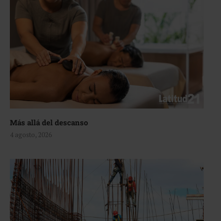
Más allá del descanso
4 agosto, 2026