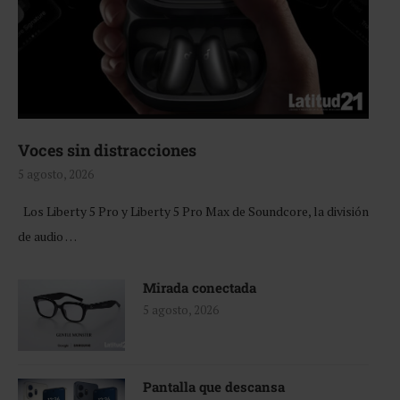
Voces sin distracciones
5 agosto, 2026
Los Liberty 5 Pro y Liberty 5 Pro Max de Soundcore, la división
de audio …
Mirada conectada
5 agosto, 2026
Pantalla que descansa