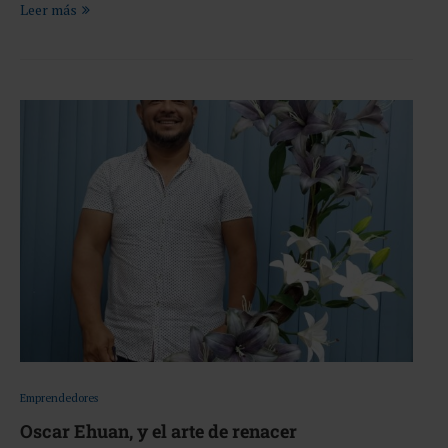
Leer más
Emprendedores
Oscar Ehuan, y el arte de renacer