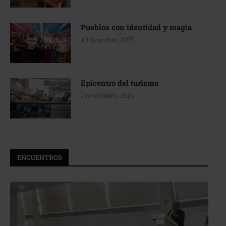
Pueblos con identidad y magia
10 diciembre, 2025
Epicentro del turismo
7 noviembre, 2025
ENCUENTROS