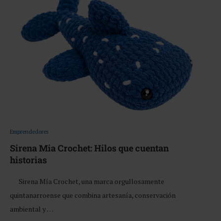
Emprendedores
Sirena Mia Crochet: Hilos que cuentan
historias
Sirena Mía Crochet, una marca orgullosamente
quintanarroense que combina artesanía, conservación
ambiental y …