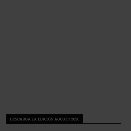
DESCARGA LA EDICIÓN AGOSTO 2026