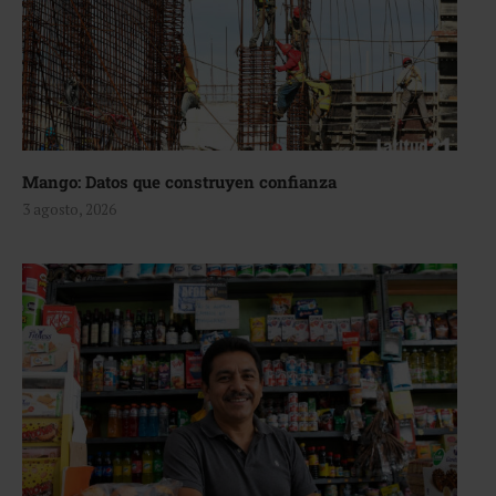
Mango: Datos que construyen confianza
3 agosto, 2026