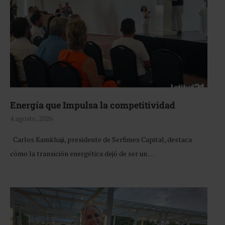
Energía que Impulsa la competitividad
4 agosto, 2026
Carlos Kamkhaji, presidente de Serfimex Capital, destaca
cómo la transición energética dejó de ser un …