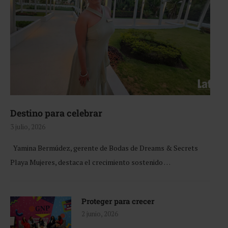
Destino para celebrar
3 julio, 2026
Yamina Bermúdez, gerente de Bodas de Dreams & Secrets
Playa Mujeres, destaca el crecimiento sostenido …
Proteger para crecer
2 junio, 2026