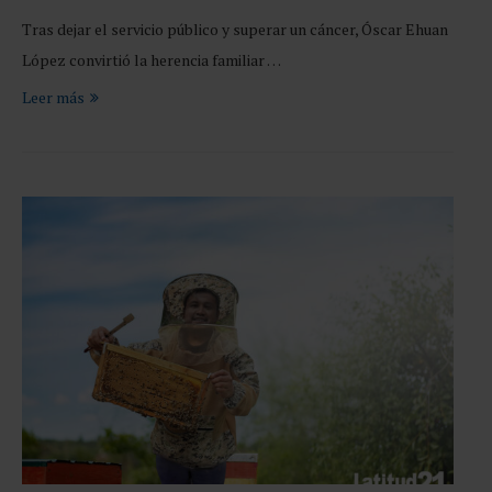
Tras dejar el servicio público y superar un cáncer, Óscar Ehuan
López convirtió la herencia familiar …
Leer más