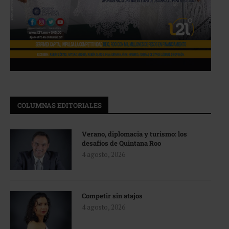
COLUMNAS EDITORIALES
Verano, diplomacia y turismo: los
desafíos de Quintana Roo
4 agosto, 2026
Competir sin atajos
4 agosto, 2026