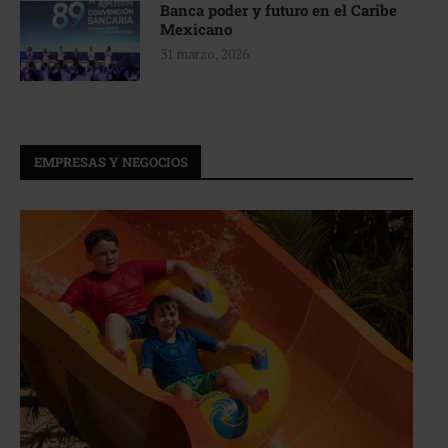
Banca poder y futuro en el Caribe
Mexicano
31 marzo, 2026
EMPRESAS Y NEGOCIOS