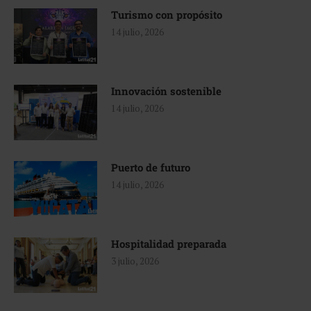
Turismo con propósito
14 julio, 2026
Innovación sostenible
14 julio, 2026
Puerto de futuro
14 julio, 2026
Hospitalidad preparada
3 julio, 2026