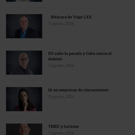
Bitácora de Viaje LXX
3 agosto, 2026
EU sube la parada y Cuba cierra el
dominó
3 agosto, 2026
IA en empresas de cincuentones
3 agosto, 2026
TMEC y turismo
3 agosto, 2026