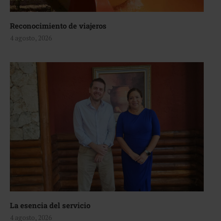
Reconocimiento de viajeros
4 agosto, 2026
La esencia del servicio
4 agosto, 2026