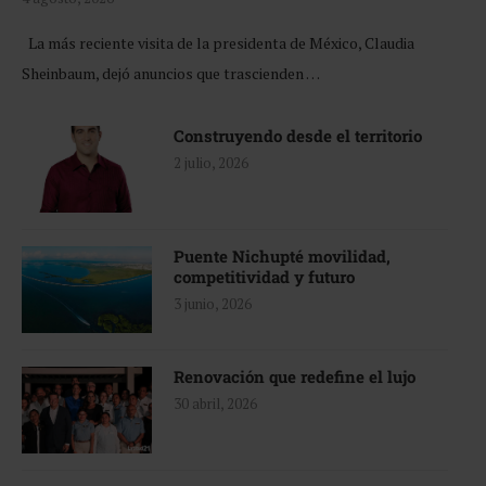
La más reciente visita de la presidenta de México, Claudia
Sheinbaum, dejó anuncios que trascienden …
Construyendo desde el territorio
2 julio, 2026
Puente Nichupté movilidad,
competitividad y futuro
3 junio, 2026
Renovación que redefine el lujo
30 abril, 2026