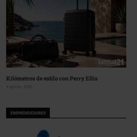
Kilómetros de estilo con Perry Ellis
4 agosto, 2026
EMPRENDEDORES