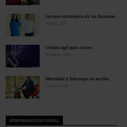
Lectura estratégica de las finanzas
30 abril, 2026
Crédito ágil para crecer
31 marzo, 2026
Identidad y liderazgo en acción
7 marzo, 2026
RESPONSABILIDAD SOCIAL