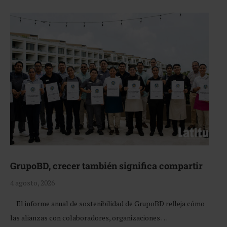
GrupoBD, crecer también significa compartir
4 agosto, 2026
El informe anual de sostenibilidad de GrupoBD refleja cómo
las alianzas con colaboradores, organizaciones …