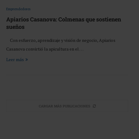
Emprendedores
Apiarios Casanova: Colmenas que sostienen
sueños
Con esfuerzo, aprendizaje y visión de negocio, Apiarios
Casanova convirtió la apicultura en el …
Leer más
CARGAR MÁS PUBLICACIONES