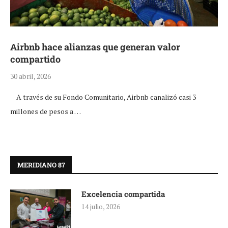
Airbnb hace alianzas que generan valor
compartido
30 abril, 2026
A través de su Fondo Comunitario, Airbnb canalizó casi 3
millones de pesos a …
MERIDIANO 87
Excelencia compartida
14 julio, 2026