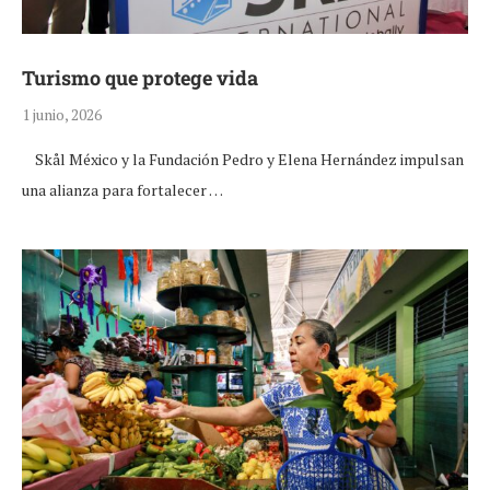
Turismo que protege vida
1 junio, 2026
Skål México y la Fundación Pedro y Elena Hernández impulsan
una alianza para fortalecer …