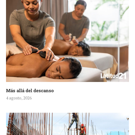
Más allá del descanso
4 agosto, 2026