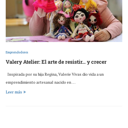
Emprendedores
Valery Atelier: El arte de resistir… y crecer
Inspirada por su hija Regina, Valerie Vivas dio vida a un
emprendimiento artesanal nacido en …
Leer más