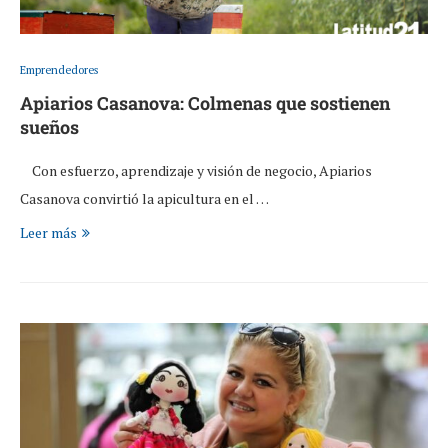
Emprendedores
Apiarios Casanova: Colmenas que sostienen
sueños
Con esfuerzo, aprendizaje y visión de negocio, Apiarios
Casanova convirtió la apicultura en el …
Leer más