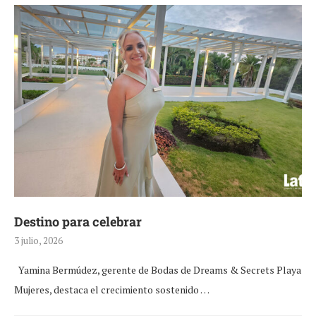
Destino para celebrar
3 julio, 2026
Yamina Bermúdez, gerente de Bodas de Dreams & Secrets Playa
Mujeres, destaca el crecimiento sostenido …