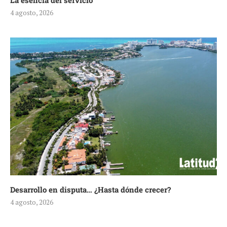
La esencia del servicio
4 agosto, 2026
Desarrollo en disputa… ¿Hasta dónde crecer?
4 agosto, 2026