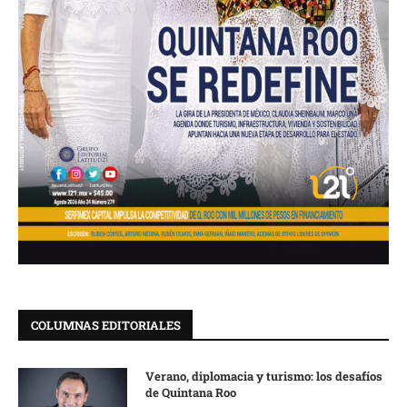
COLUMNAS EDITORIALES
Verano, diplomacia y turismo: los desafíos
de Quintana Roo