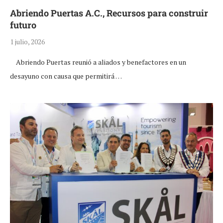
Abriendo Puertas A.C., Recursos para construir
futuro
1 julio, 2026
Abriendo Puertas reunió a aliados y benefactores en un
desayuno con causa que permitirá …