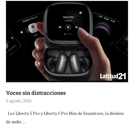
Voces sin distracciones
5 agosto, 2026
Los Liberty 5 Pro y Liberty 5 Pro Max de Soundcore, la división
de audio …