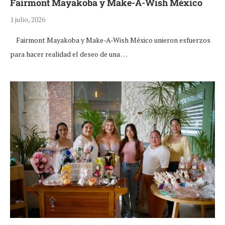
Fairmont Mayakoba y Make-A-Wish México
1 julio, 2026
Fairmont Mayakoba y Make-A-Wish México unieron esfuerzos
para hacer realidad el deseo de una …