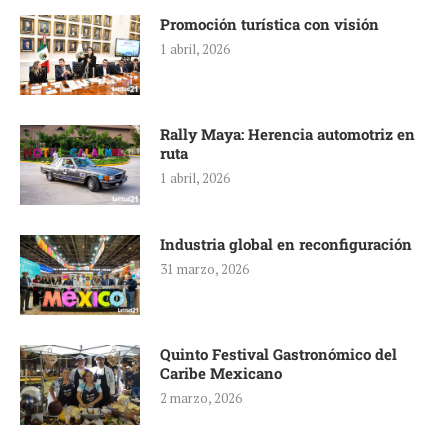
Promoción turística con visión
1 abril, 2026
Rally Maya: Herencia automotriz en
ruta
1 abril, 2026
Industria global en reconfiguración
31 marzo, 2026
Quinto Festival Gastronómico del
Caribe Mexicano
2 marzo, 2026