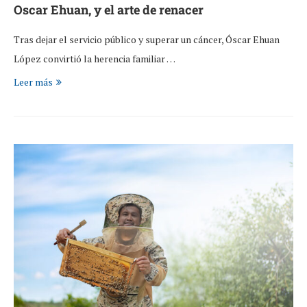
Oscar Ehuan, y el arte de renacer
Tras dejar el servicio público y superar un cáncer, Óscar Ehuan
López convirtió la herencia familiar …
Leer más