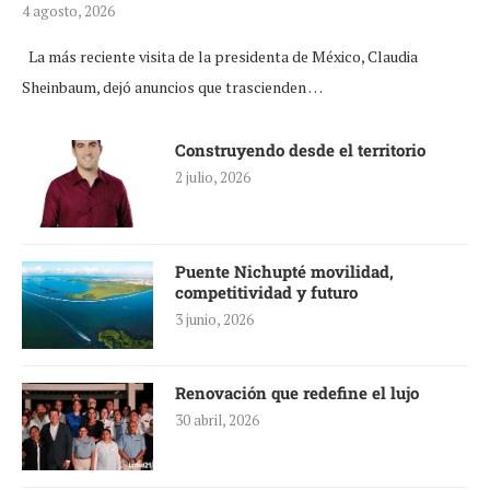
4 agosto, 2026
La más reciente visita de la presidenta de México, Claudia
Sheinbaum, dejó anuncios que trascienden …
Construyendo desde el territorio
2 julio, 2026
Puente Nichupté movilidad,
competitividad y futuro
3 junio, 2026
Renovación que redefine el lujo
30 abril, 2026