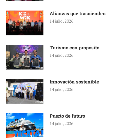
Alianzas que trascienden
14 julio, 2026
Turismo con propósito
14 julio, 2026
Innovación sostenible
14 julio, 2026
Puerto de futuro
14 julio, 2026