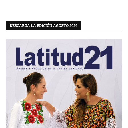
DESCARGA LA EDICIÓN AGOSTO 2026