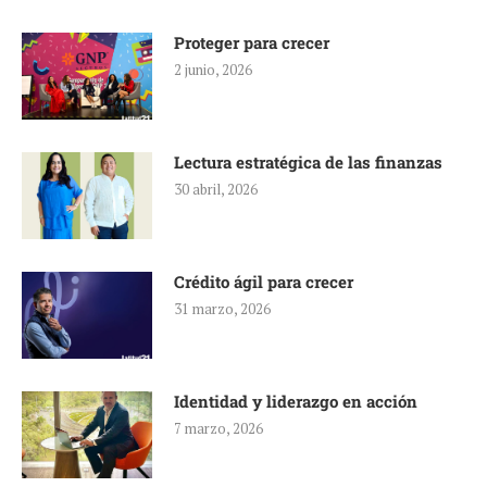
Proteger para crecer
2 junio, 2026
Lectura estratégica de las finanzas
30 abril, 2026
Crédito ágil para crecer
31 marzo, 2026
Identidad y liderazgo en acción
7 marzo, 2026