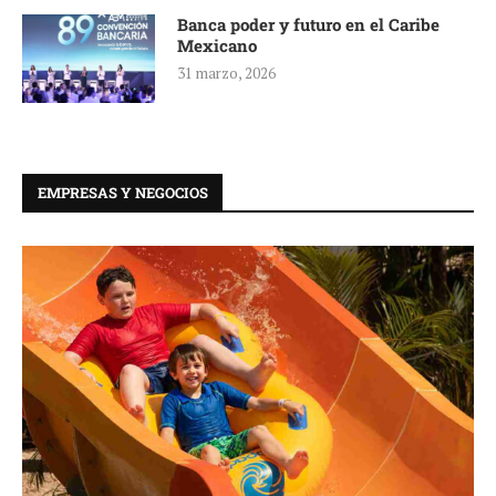
Banca poder y futuro en el Caribe
Mexicano
31 marzo, 2026
EMPRESAS Y NEGOCIOS