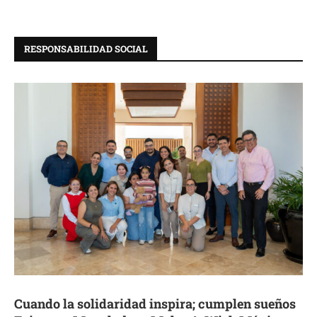
RESPONSABILIDAD SOCIAL
Cuando la solidaridad inspira; cumplen sueños