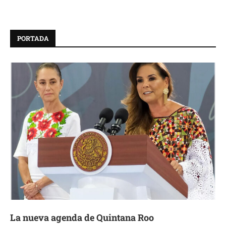
PORTADA
La nueva agenda de Quintana Roo