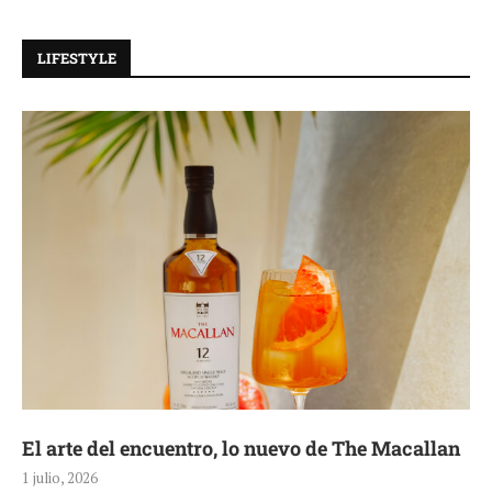
LIFESTYLE
Tiempo de celebrar con GUESS Watches
1 julio, 2026