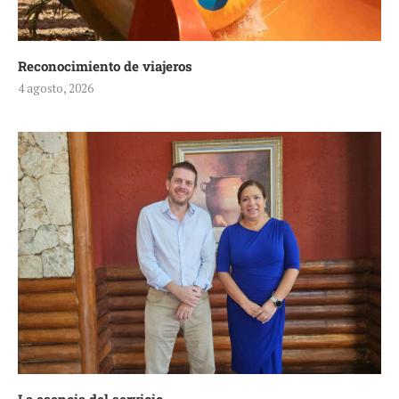
Reconocimiento de viajeros
4 agosto, 2026