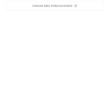
CARGAR MÁS PUBLICACIONES