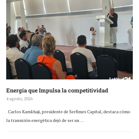
Energía que Impulsa la competitividad
4 agosto, 2026
Carlos Kamkhaji, presidente de Serfimex Capital, destaca cómo
la transición energética dejó de ser un …