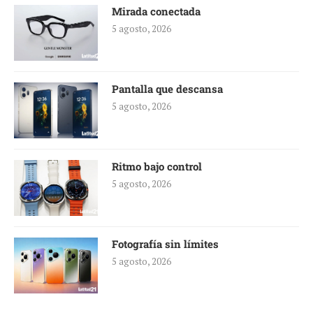
Mirada conectada
5 agosto, 2026
Pantalla que descansa
5 agosto, 2026
Ritmo bajo control
5 agosto, 2026
Fotografía sin límites
5 agosto, 2026