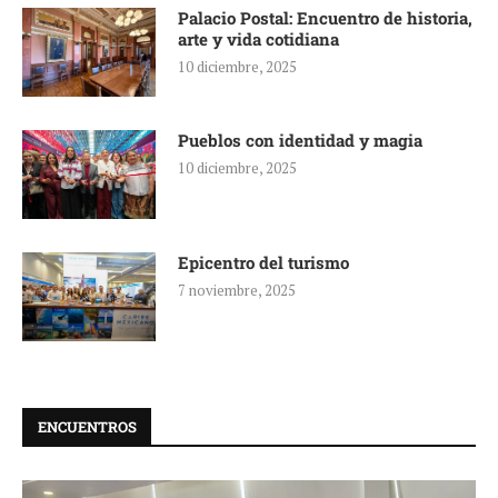
Palacio Postal: Encuentro de historia,
arte y vida cotidiana
10 diciembre, 2025
Pueblos con identidad y magia
10 diciembre, 2025
Epicentro del turismo
7 noviembre, 2025
ENCUENTROS