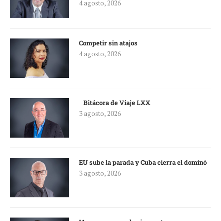
4 agosto, 2026
Competir sin atajos
4 agosto, 2026
Bitácora de Viaje LXX
3 agosto, 2026
EU sube la parada y Cuba cierra el dominó
3 agosto, 2026