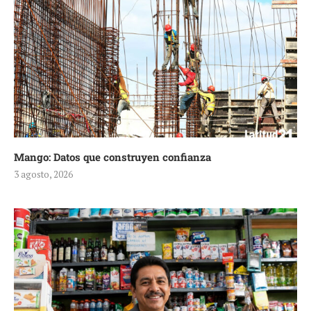
Mango: Datos que construyen confianza
3 agosto, 2026