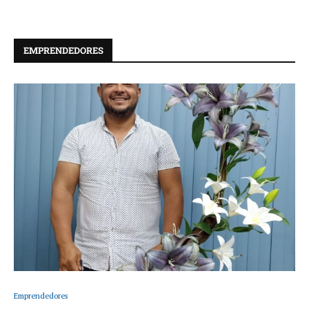
EMPRENDEDORES
Emprendedores