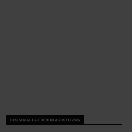
DESCARGA LA EDICIÓN AGOSTO 2026