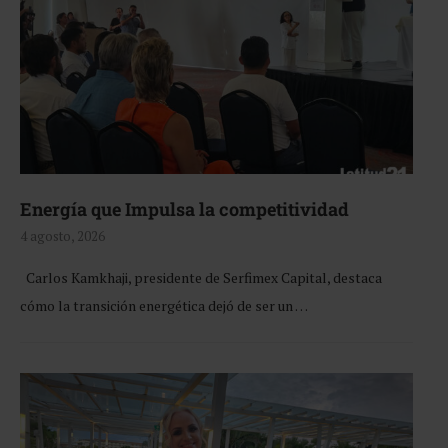
Energía que Impulsa la competitividad
4 agosto, 2026
Carlos Kamkhaji, presidente de Serfimex Capital, destaca
cómo la transición energética dejó de ser un …