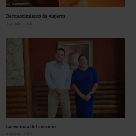
Reconocimiento de viajeros
4 agosto, 2026
La esencia del servicio
4 agosto, 2026