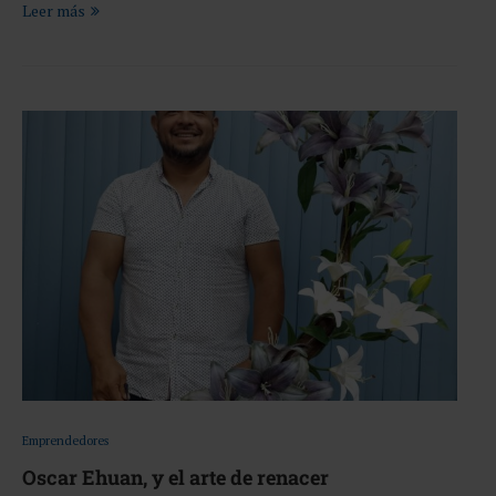
Leer más
Emprendedores
Oscar Ehuan, y el arte de renacer