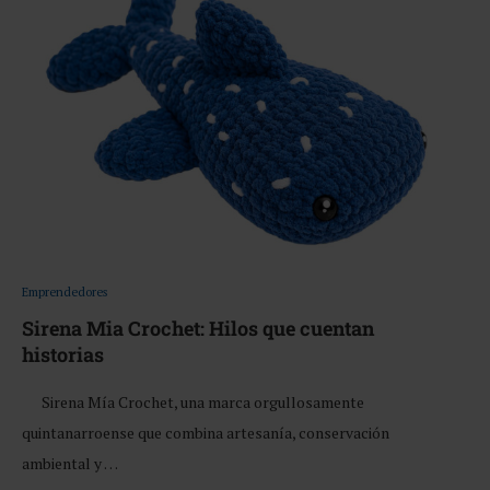
Emprendedores
Sirena Mia Crochet: Hilos que cuentan
historias
Sirena Mía Crochet, una marca orgullosamente
quintanarroense que combina artesanía, conservación
ambiental y …