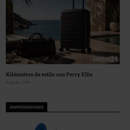
Kilómetros de estilo con Perry Ellis
4 agosto, 2026
EMPRENDEDORES