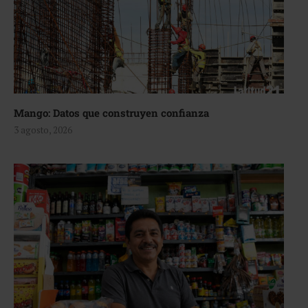
Mango: Datos que construyen confianza
3 agosto, 2026