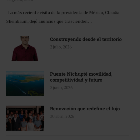
La más reciente visita de la presidenta de México, Claudia
Sheinbaum, dejó anuncios que trascienden …
Construyendo desde el territorio
2 julio, 2026
Puente Nichupté movilidad,
competitividad y futuro
3 junio, 2026
Renovación que redefine el lujo
30 abril, 2026