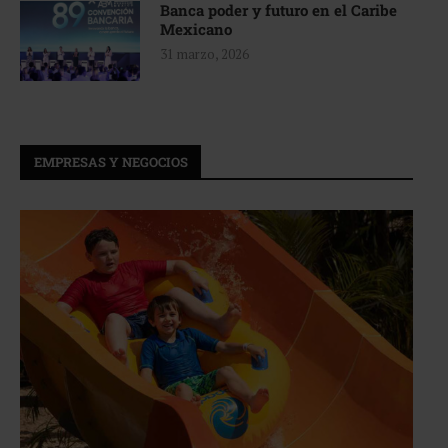
Banca poder y futuro en el Caribe
Mexicano
31 marzo, 2026
EMPRESAS Y NEGOCIOS