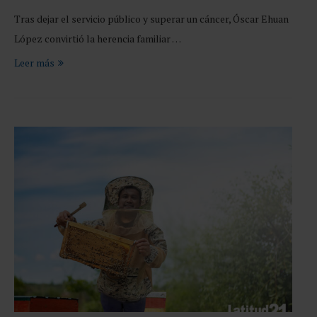
Tras dejar el servicio público y superar un cáncer, Óscar Ehuan
López convirtió la herencia familiar …
Leer más