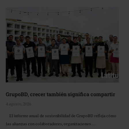
GrupoBD, crecer también significa compartir
4 agosto, 2026
El informe anual de sostenibilidad de GrupoBD refleja cómo
las alianzas con colaboradores, organizaciones …