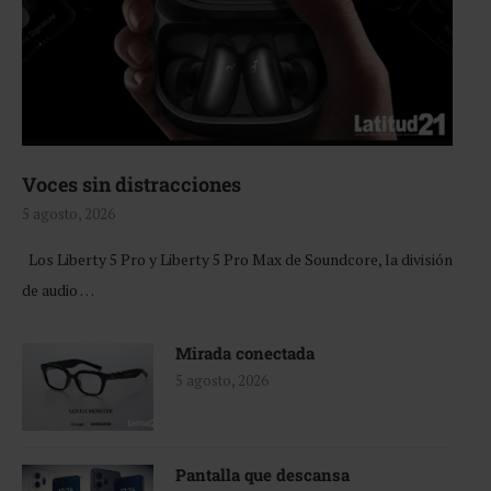
Voces sin distracciones
5 agosto, 2026
Los Liberty 5 Pro y Liberty 5 Pro Max de Soundcore, la división
de audio …
Mirada conectada
5 agosto, 2026
Pantalla que descansa