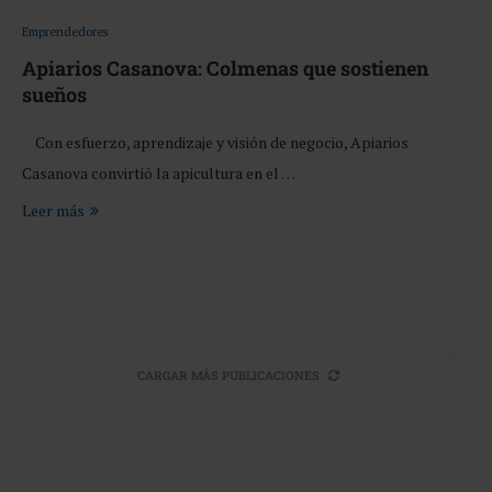
Emprendedores
Apiarios Casanova: Colmenas que sostienen
sueños
Con esfuerzo, aprendizaje y visión de negocio, Apiarios
Casanova convirtió la apicultura en el …
Leer más
CARGAR MÁS PUBLICACIONES