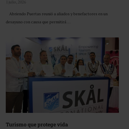
1 julio, 2026
Abriendo Puertas reunió a aliados y benefactores en un
desayuno con causa que permitirá …
Turismo que protege vida