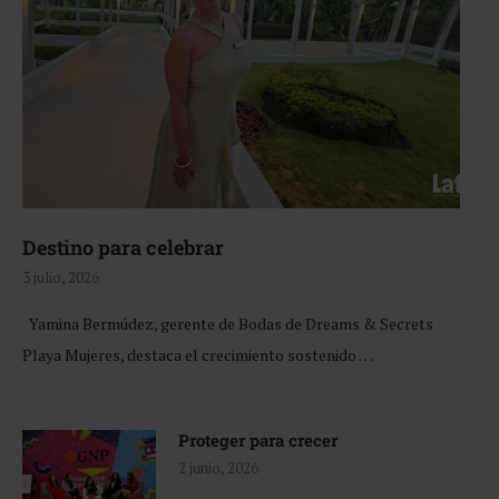
Destino para celebrar
3 julio, 2026
Yamina Bermúdez, gerente de Bodas de Dreams & Secrets
Playa Mujeres, destaca el crecimiento sostenido …
Proteger para crecer
2 junio, 2026