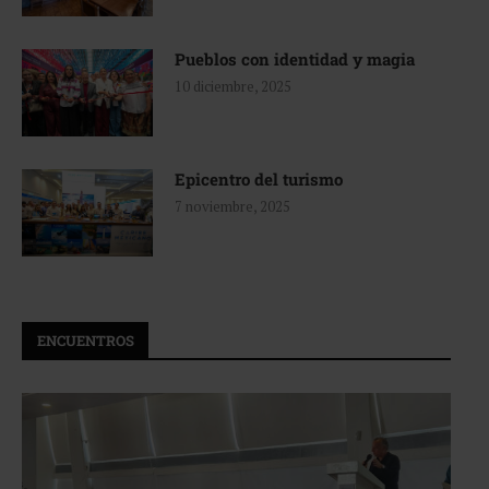
Pueblos con identidad y magia
10 diciembre, 2025
Epicentro del turismo
7 noviembre, 2025
ENCUENTROS