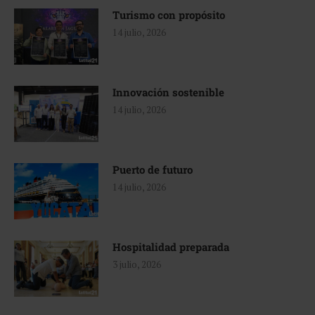
Turismo con propósito
14 julio, 2026
Innovación sostenible
14 julio, 2026
Puerto de futuro
14 julio, 2026
Hospitalidad preparada
3 julio, 2026