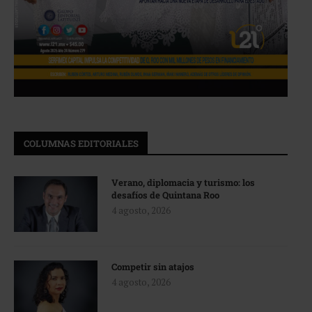
COLUMNAS EDITORIALES
Verano, diplomacia y turismo: los
desafíos de Quintana Roo
4 agosto, 2026
Competir sin atajos
4 agosto, 2026