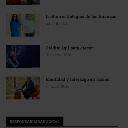
Lectura estratégica de las finanzas
30 abril, 2026
Crédito ágil para crecer
31 marzo, 2026
Identidad y liderazgo en acción
7 marzo, 2026
RESPONSABILIDAD SOCIAL