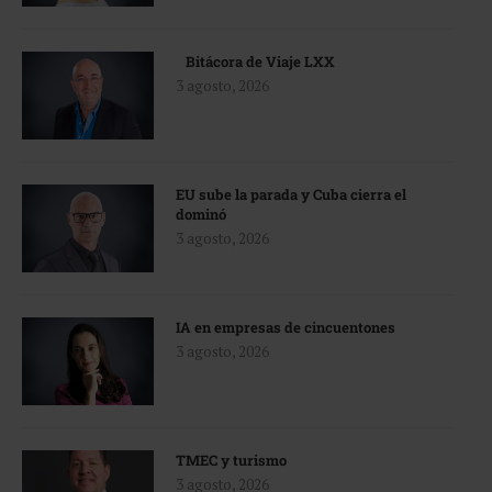
Bitácora de Viaje LXX
3 agosto, 2026
EU sube la parada y Cuba cierra el
dominó
3 agosto, 2026
IA en empresas de cincuentones
3 agosto, 2026
TMEC y turismo
3 agosto, 2026