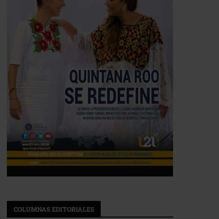
COLUMNAS EDITORIALES