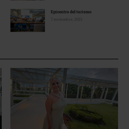
Epicentro del turismo
7 noviembre, 2025