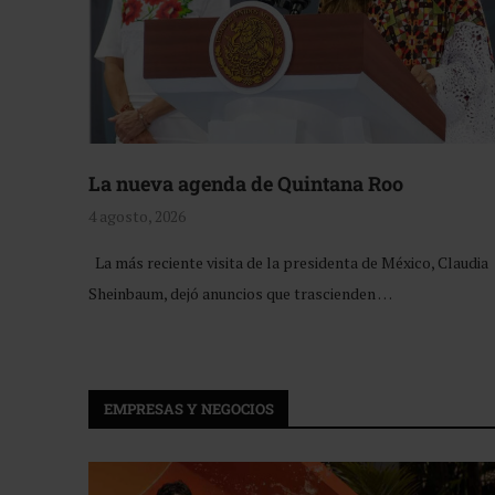
La nueva agenda de Quintana Roo
4 agosto, 2026
La más reciente visita de la presidenta de México, Claudia
Sheinbaum, dejó anuncios que trascienden …
EMPRESAS Y NEGOCIOS