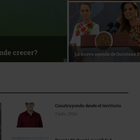
sa
Reconocimiento de viajeros
Construyendo desde el territorio
2 julio, 2026