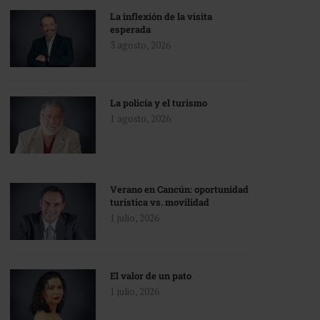
La inflexión de la visita
esperada
3 agosto, 2026
La policía y el turismo
1 agosto, 2026
Verano en Cancún: oportunidad
turística vs. movilidad
1 julio, 2026
El valor de un pato
1 julio, 2026