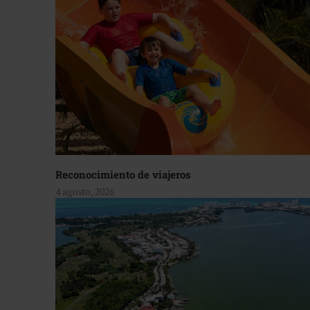
Reconocimiento de viajeros
4 agosto, 2026