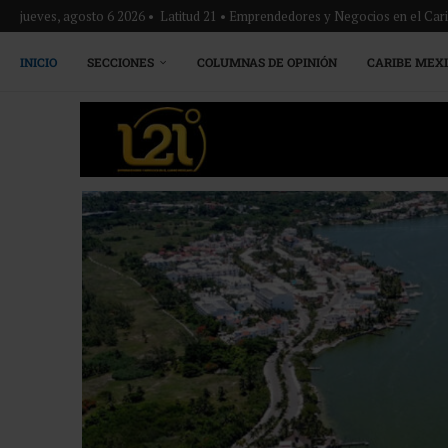
jueves, agosto 6 2026 • Latitud 21 • Emprendedores y Negocios en el Ca
INICIO
SECCIONES
COLUMNAS DE OPINIÓN
CARIBE MEX