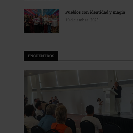
Pueblos con identidad y magia
10 diciembre, 2025
ENCUENTROS