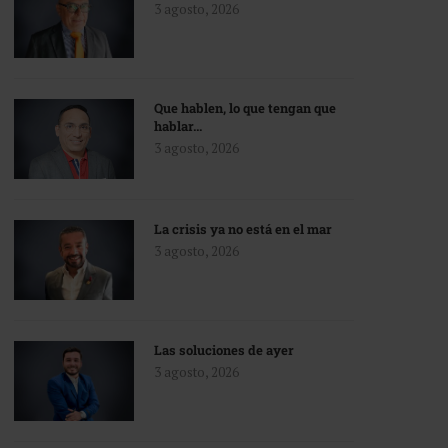
3 agosto, 2026
Que hablen, lo que tengan que
hablar…
3 agosto, 2026
La crisis ya no está en el mar
3 agosto, 2026
Las soluciones de ayer
3 agosto, 2026