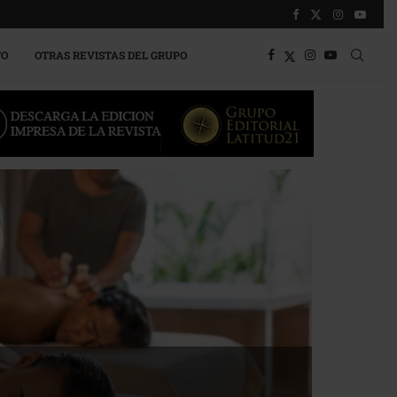
TO
OTRAS REVISTAS DEL GRUPO
a competitividad