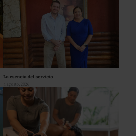
La esencia del servicio
4 agosto, 2026