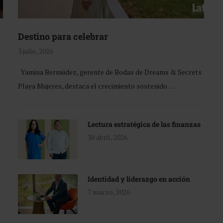
Destino para celebrar
3 julio, 2026
Yamina Bermúdez, gerente de Bodas de Dreams & Secrets
Playa Mujeres, destaca el crecimiento sostenido …
Lectura estratégica de las finanzas
30 abril, 2026
Identidad y liderazgo en acción
7 marzo, 2026