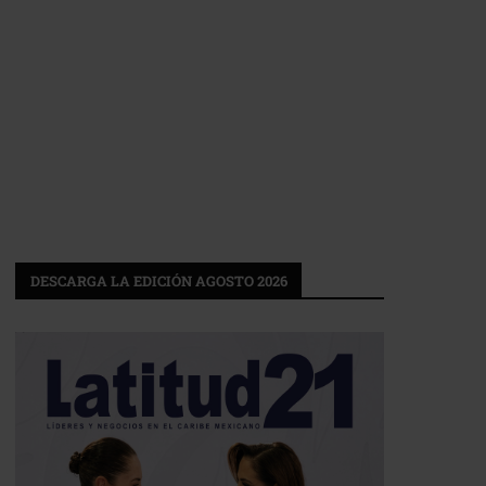
DESCARGA LA EDICIÓN AGOSTO 2026