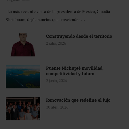
La más reciente visita de la presidenta de México, Claudia
Sheinbaum, dejó anuncios que trascienden …
Construyendo desde el territorio
2 julio, 2026
Puente Nichupté movilidad,
competitividad y futuro
3 junio, 2026
Renovación que redefine el lujo
30 abril, 2026