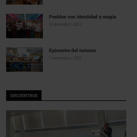
Pueblos con identidad y magia
10 diciembre, 2025
Epicentro del turismo
7 noviembre, 2025
ENCUENTROS