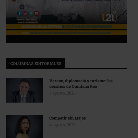
COLUMNAS EDITORIALES
Verano, diplomacia y turismo: los
desafíos de Quintana Roo
4 agosto, 2026
Competir sin atajos
4 agosto, 2026