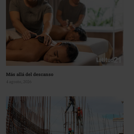
Más allá del descanso
4 agosto, 2026