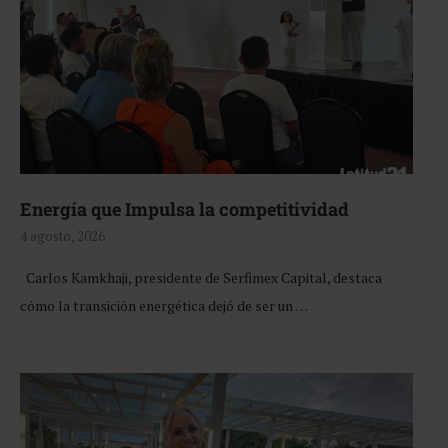
Energía que Impulsa la competitividad
4 agosto, 2026
Carlos Kamkhaji, presidente de Serfimex Capital, destaca
cómo la transición energética dejó de ser un …