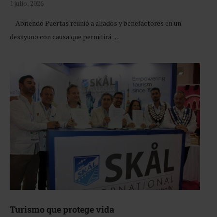
1 julio, 2026
Abriendo Puertas reunió a aliados y benefactores en un
desayuno con causa que permitirá …
Turismo que protege vida