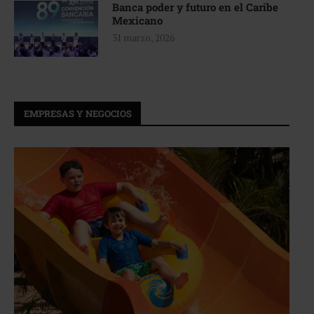
Banca poder y futuro en el Caribe
Mexicano
31 marzo, 2026
EMPRESAS Y NEGOCIOS