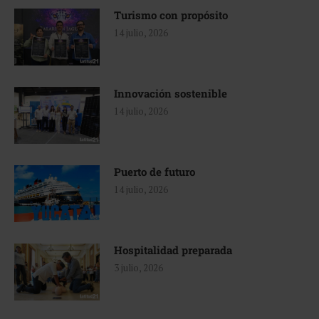
Turismo con propósito
14 julio, 2026
Innovación sostenible
14 julio, 2026
Puerto de futuro
14 julio, 2026
Hospitalidad preparada
3 julio, 2026