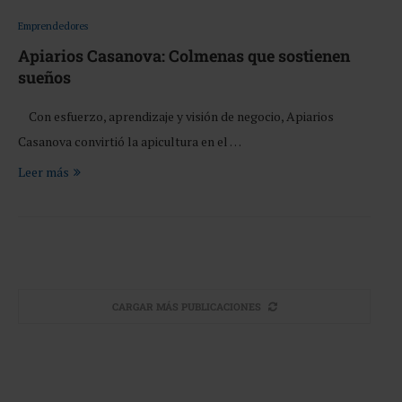
Emprendedores
Apiarios Casanova: Colmenas que sostienen
sueños
Con esfuerzo, aprendizaje y visión de negocio, Apiarios
Casanova convirtió la apicultura en el …
Leer más
CARGAR MÁS PUBLICACIONES