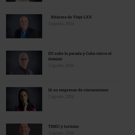
Bitácora de Viaje LXX
3 agosto, 2026
EU sube la parada y Cuba cierra el
dominó
3 agosto, 2026
IA en empresas de cincuentones
3 agosto, 2026
TMEC y turismo
3 agosto, 2026