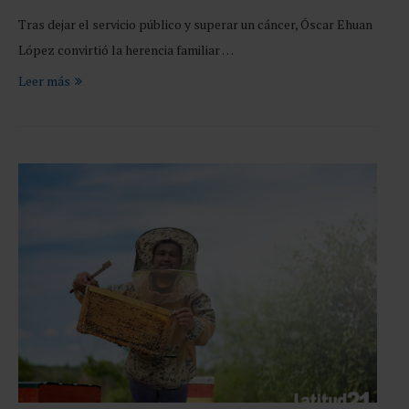
Tras dejar el servicio público y superar un cáncer, Óscar Ehuan
López convirtió la herencia familiar …
Leer más