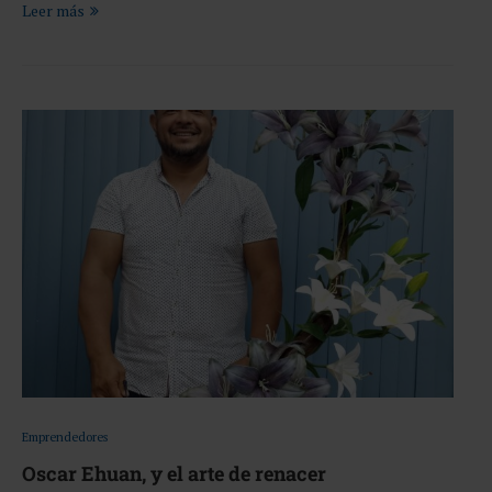
Leer más
Emprendedores
Oscar Ehuan, y el arte de renacer