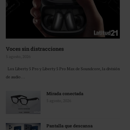
Voces sin distracciones
5 agosto, 2026
Los Liberty 5 Pro y Liberty 5 Pro Max de Soundcore, la división
de audio …
Mirada conectada
5 agosto, 2026
Pantalla que descansa