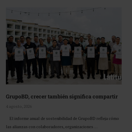
GrupoBD, crecer también significa compartir
4 agosto, 2026
El informe anual de sostenibilidad de GrupoBD refleja cómo
las alianzas con colaboradores, organizaciones …