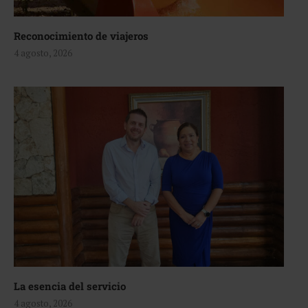
Reconocimiento de viajeros
4 agosto, 2026
La esencia del servicio
4 agosto, 2026