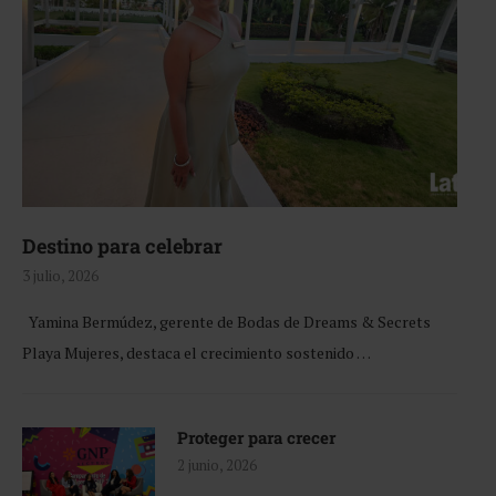
Destino para celebrar
3 julio, 2026
Yamina Bermúdez, gerente de Bodas de Dreams & Secrets
Playa Mujeres, destaca el crecimiento sostenido …
Proteger para crecer
2 junio, 2026