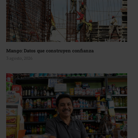
Mango: Datos que construyen confianza
3 agosto, 2026