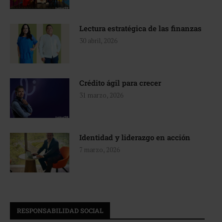
Lectura estratégica de las finanzas
30 abril, 2026
Crédito ágil para crecer
31 marzo, 2026
Identidad y liderazgo en acción
7 marzo, 2026
RESPONSABILIDAD SOCIAL