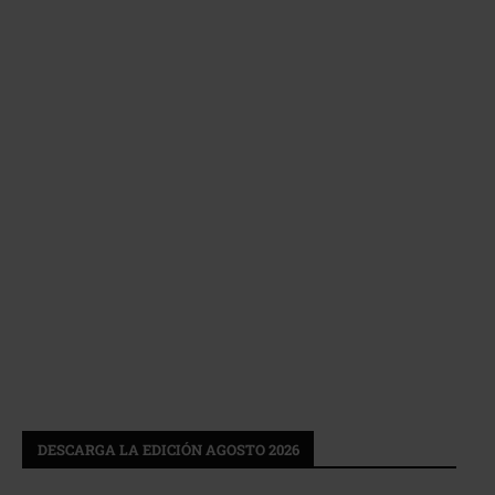
DESCARGA LA EDICIÓN AGOSTO 2026