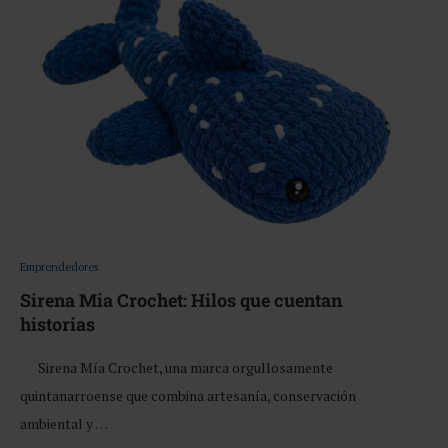
Emprendedores
Sirena Mia Crochet: Hilos que cuentan
historias
Sirena Mía Crochet, una marca orgullosamente
quintanarroense que combina artesanía, conservación
ambiental y …