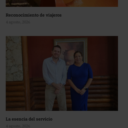
Reconocimiento de viajeros
4 agosto, 2026
La esencia del servicio
4 agosto, 2026