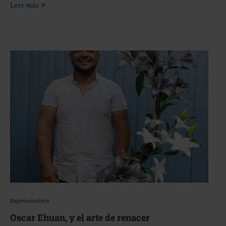
Leer más
Emprendedores
Oscar Ehuan, y el arte de renacer