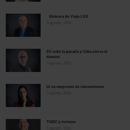
Bitácora de Viaje LXX
3 agosto, 2026
EU sube la parada y Cuba cierra el
dominó
3 agosto, 2026
IA en empresas de cincuentones
3 agosto, 2026
TMEC y turismo
3 agosto, 2026