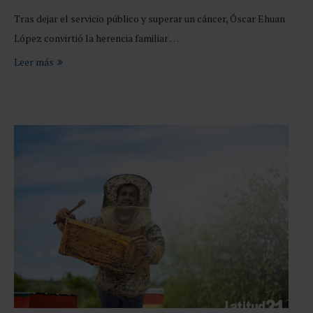
Tras dejar el servicio público y superar un cáncer, Óscar Ehuan
López convirtió la herencia familiar …
Leer más