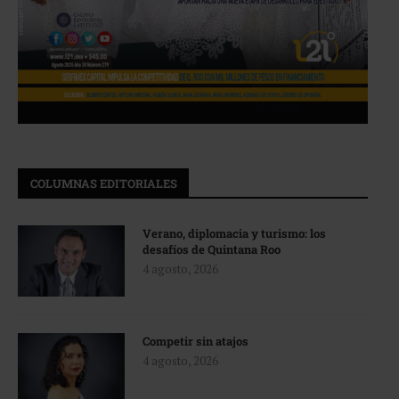
COLUMNAS EDITORIALES
Verano, diplomacia y turismo: los
desafíos de Quintana Roo
4 agosto, 2026
Competir sin atajos
4 agosto, 2026