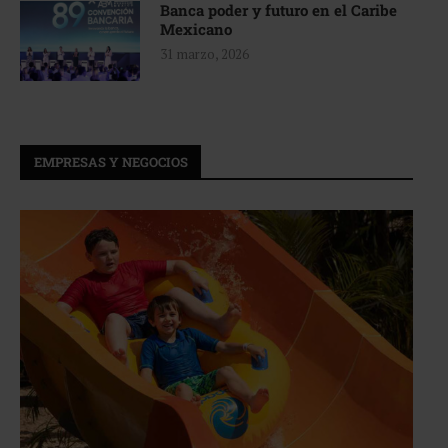
Banca poder y futuro en el Caribe
Mexicano
31 marzo, 2026
EMPRESAS Y NEGOCIOS