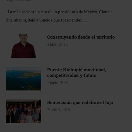
La más reciente visita de la presidenta de México, Claudia
Sheinbaum, dejó anuncios que trascienden …
Construyendo desde el territorio
2 julio, 2026
Puente Nichupté movilidad,
competitividad y futuro
3 junio, 2026
Renovación que redefine el lujo
30 abril, 2026