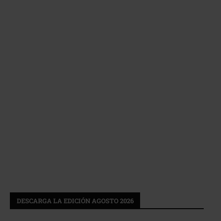
DESCARGA LA EDICIÓN AGOSTO 2026