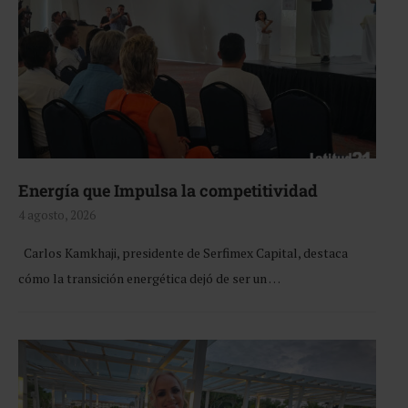
Energía que Impulsa la competitividad
4 agosto, 2026
Carlos Kamkhaji, presidente de Serfimex Capital, destaca
cómo la transición energética dejó de ser un …