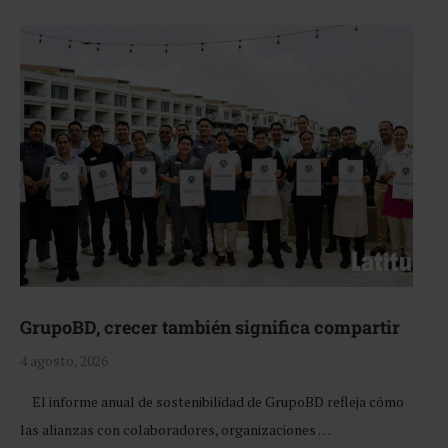
GrupoBD, crecer también significa compartir
4 agosto, 2026
El informe anual de sostenibilidad de GrupoBD refleja cómo
las alianzas con colaboradores, organizaciones …