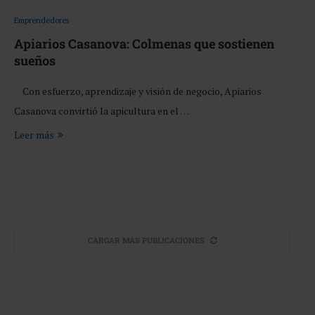
Emprendedores
Apiarios Casanova: Colmenas que sostienen
sueños
Con esfuerzo, aprendizaje y visión de negocio, Apiarios
Casanova convirtió la apicultura en el …
Leer más
CARGAR MÁS PUBLICACIONES