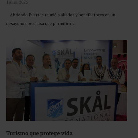
1 julio, 2026
Abriendo Puertas reunió a aliados y benefactores en un
desayuno con causa que permitirá …
Turismo que protege vida