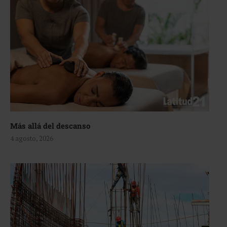
Más allá del descanso
4 agosto, 2026