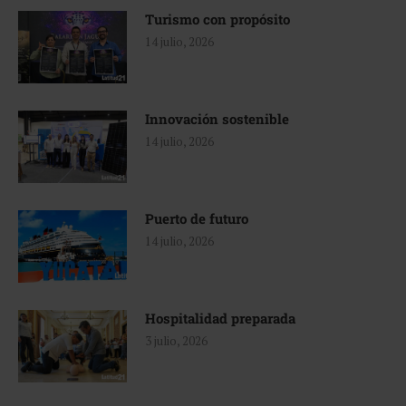
Turismo con propósito
14 julio, 2026
Innovación sostenible
14 julio, 2026
Puerto de futuro
14 julio, 2026
Hospitalidad preparada
3 julio, 2026