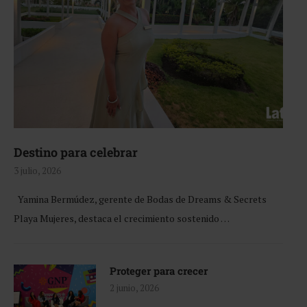
Destino para celebrar
3 julio, 2026
Yamina Bermúdez, gerente de Bodas de Dreams & Secrets
Playa Mujeres, destaca el crecimiento sostenido …
Proteger para crecer
2 junio, 2026