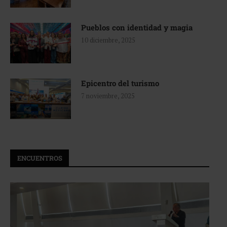
Pueblos con identidad y magia
10 diciembre, 2025
Epicentro del turismo
7 noviembre, 2025
ENCUENTROS