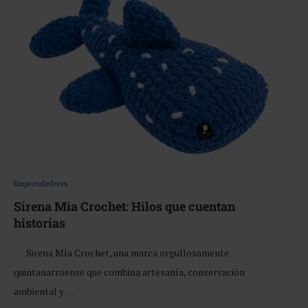
Emprendedores
Sirena Mia Crochet: Hilos que cuentan
historias
Sirena Mía Crochet, una marca orgullosamente
quintanarroense que combina artesanía, conservación
ambiental y …