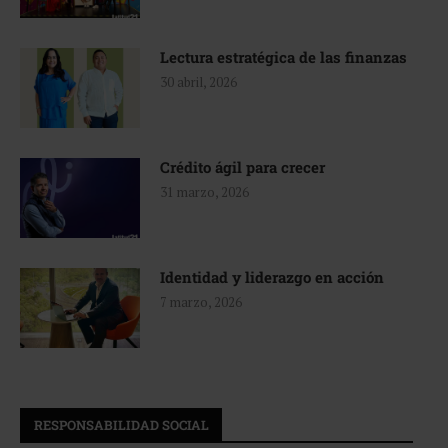
Lectura estratégica de las finanzas
30 abril, 2026
Crédito ágil para crecer
31 marzo, 2026
Identidad y liderazgo en acción
7 marzo, 2026
RESPONSABILIDAD SOCIAL