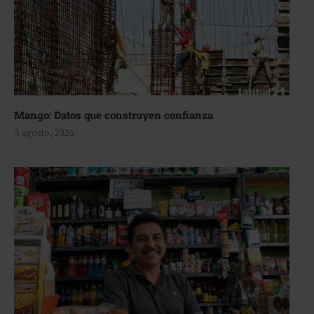
Mango: Datos que construyen confianza
3 agosto, 2026