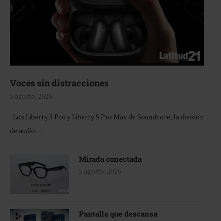
Voces sin distracciones
5 agosto, 2026
Los Liberty 5 Pro y Liberty 5 Pro Max de Soundcore, la división
de audio …
Mirada conectada
5 agosto, 2026
Pantalla que descansa