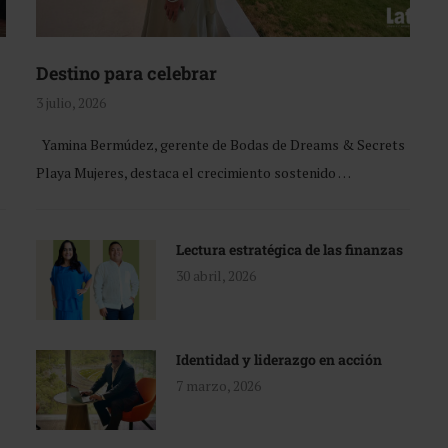
Destino para celebrar
3 julio, 2026
Yamina Bermúdez, gerente de Bodas de Dreams & Secrets
Playa Mujeres, destaca el crecimiento sostenido …
Lectura estratégica de las finanzas
30 abril, 2026
Identidad y liderazgo en acción
7 marzo, 2026