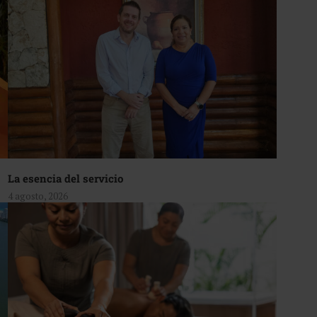
La esencia del servicio
4 agosto, 2026