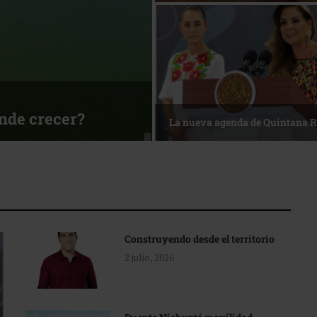
sa
Reconocimiento de viajeros
Construyendo desde el territorio
2 julio, 2026