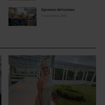
Epicentro del turismo
7 noviembre, 2025