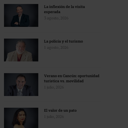
La inflexión de la visita
esperada
3 agosto, 2026
La policía y el turismo
1 agosto, 2026
Verano en Cancún: oportunidad
turística vs. movilidad
1 julio, 2026
El valor de un pato
1 julio, 2026