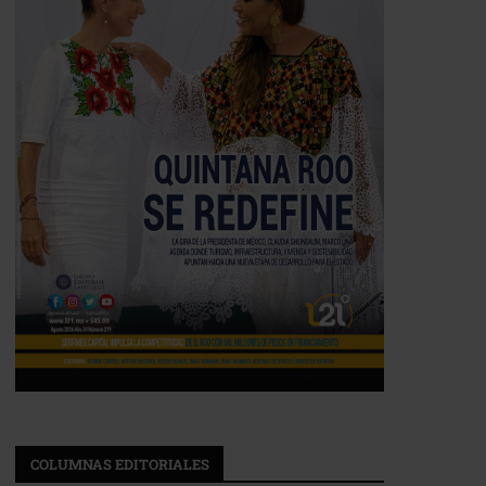
COLUMNAS EDITORIALES