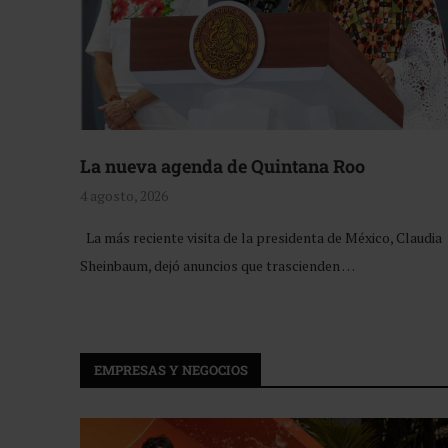
La nueva agenda de Quintana Roo
4 agosto, 2026
La más reciente visita de la presidenta de México, Claudia
Sheinbaum, dejó anuncios que trascienden …
EMPRESAS Y NEGOCIOS