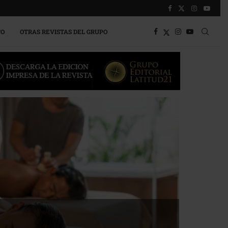
TO
OTRAS REVISTAS DEL GRUPO
a competitividad