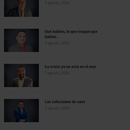
3 agosto, 2026
Que hablen, lo que tengan que
hablar…
3 agosto, 2026
La crisis ya no está en el mar
3 agosto, 2026
Las soluciones de ayer
3 agosto, 2026