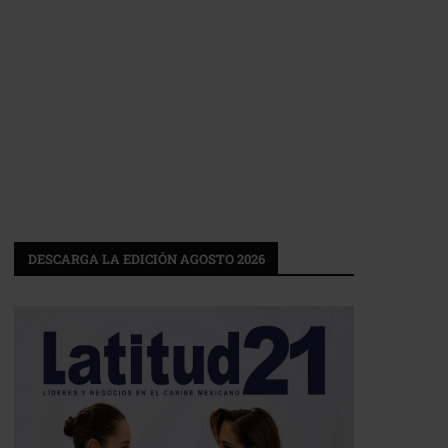
DESCARGA LA EDICIÓN AGOSTO 2026