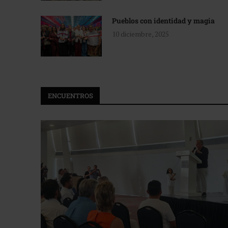
Pueblos con identidad y magia
10 diciembre, 2025
ENCUENTROS