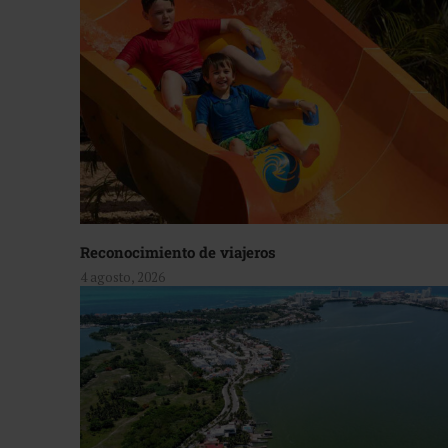
Reconocimiento de viajeros
4 agosto, 2026