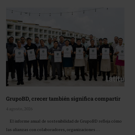
GrupoBD, crecer también significa compartir
4 agosto, 2026
El informe anual de sostenibilidad de GrupoBD refleja cómo
las alianzas con colaboradores, organizaciones …