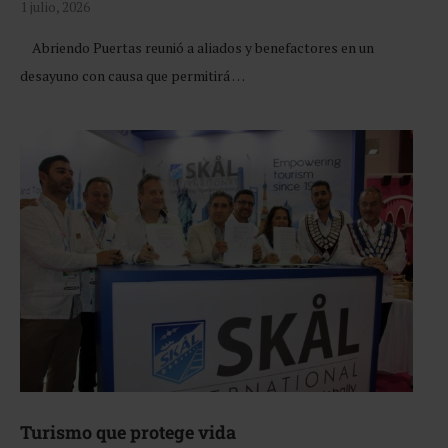
1 julio, 2026
Abriendo Puertas reunió a aliados y benefactores en un
desayuno con causa que permitirá …
Turismo que protege vida