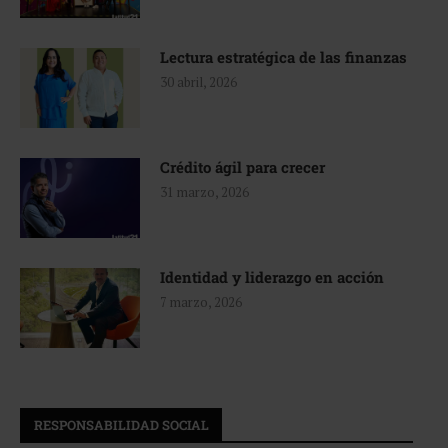
Lectura estratégica de las finanzas
30 abril, 2026
Crédito ágil para crecer
31 marzo, 2026
Identidad y liderazgo en acción
7 marzo, 2026
RESPONSABILIDAD SOCIAL