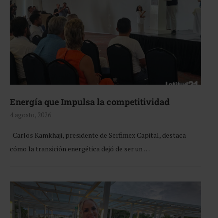
Energía que Impulsa la competitividad
4 agosto, 2026
Carlos Kamkhaji, presidente de Serfimex Capital, destaca
cómo la transición energética dejó de ser un …