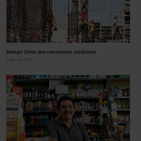
Mango: Datos que construyen confianza
3 agosto, 2026