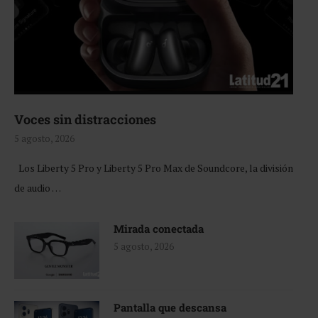
Voces sin distracciones
5 agosto, 2026
Los Liberty 5 Pro y Liberty 5 Pro Max de Soundcore, la división
de audio …
Mirada conectada
5 agosto, 2026
Pantalla que descansa