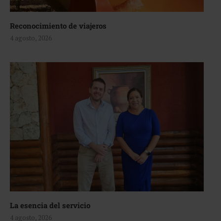
Reconocimiento de viajeros
4 agosto, 2026
La esencia del servicio
4 agosto, 2026