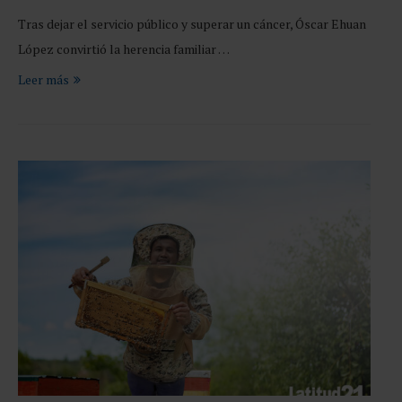
Tras dejar el servicio público y superar un cáncer, Óscar Ehuan
López convirtió la herencia familiar …
Leer más