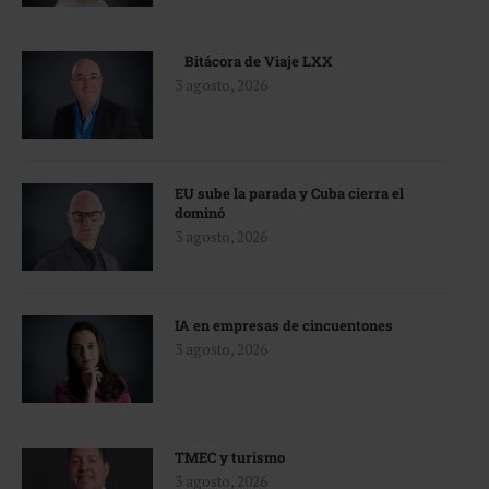
Bitácora de Viaje LXX
3 agosto, 2026
EU sube la parada y Cuba cierra el
dominó
3 agosto, 2026
IA en empresas de cincuentones
3 agosto, 2026
TMEC y turismo
3 agosto, 2026