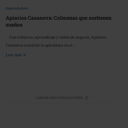
Emprendedores
Apiarios Casanova: Colmenas que sostienen
sueños
Con esfuerzo, aprendizaje y visión de negocio, Apiarios
Casanova convirtió la apicultura en el …
Leer más
CARGAR MÁS PUBLICACIONES