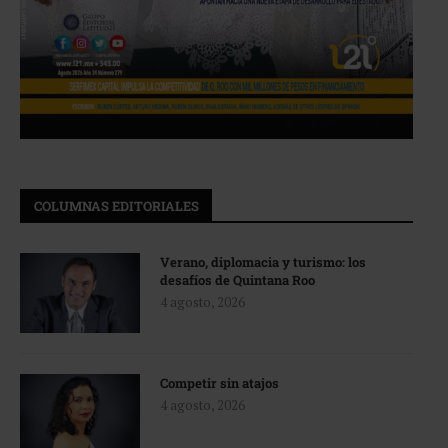
COLUMNAS EDITORIALES
Verano, diplomacia y turismo: los
desafíos de Quintana Roo
4 agosto, 2026
Competir sin atajos
4 agosto, 2026