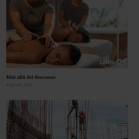
Más allá del descanso
4 agosto, 2026