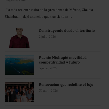
La más reciente visita de la presidenta de México, Claudia
Sheinbaum, dejó anuncios que trascienden …
Construyendo desde el territorio
2 julio, 2026
Puente Nichupté movilidad,
competitividad y futuro
3 junio, 2026
Renovación que redefine el lujo
30 abril, 2026