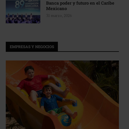
Banca poder y futuro en el Caribe
Mexicano
31 marzo, 2026
EMPRESAS Y NEGOCIOS