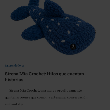
Emprendedores
Sirena Mia Crochet: Hilos que cuentan
historias
Sirena Mía Crochet, una marca orgullosamente
quintanarroense que combina artesanía, conservación
ambiental y …