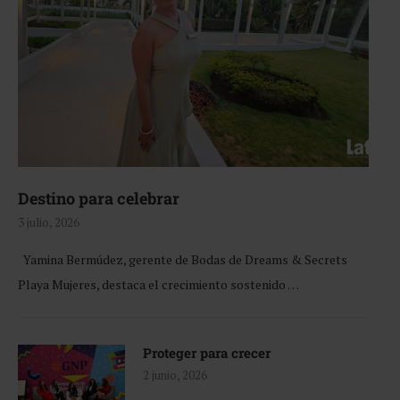
Destino para celebrar
3 julio, 2026
Yamina Bermúdez, gerente de Bodas de Dreams & Secrets
Playa Mujeres, destaca el crecimiento sostenido …
Proteger para crecer
2 junio, 2026