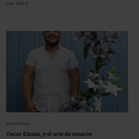
Leer más
Emprendedores
Oscar Ehuan, y el arte de renacer