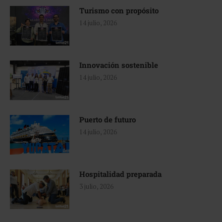
Turismo con propósito
14 julio, 2026
Innovación sostenible
14 julio, 2026
Puerto de futuro
14 julio, 2026
Hospitalidad preparada
3 julio, 2026