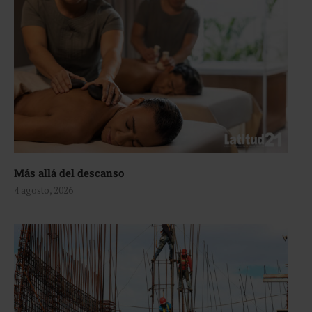
Más allá del descanso
4 agosto, 2026