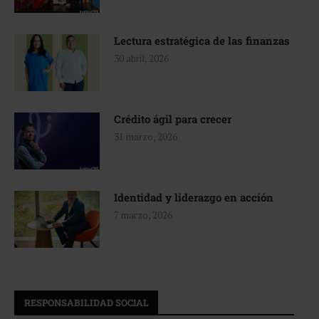
Lectura estratégica de las finanzas
30 abril, 2026
Crédito ágil para crecer
31 marzo, 2026
Identidad y liderazgo en acción
7 marzo, 2026
RESPONSABILIDAD SOCIAL