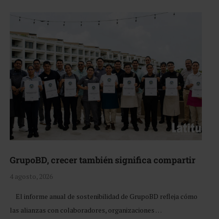
GrupoBD, crecer también significa compartir
4 agosto, 2026
El informe anual de sostenibilidad de GrupoBD refleja cómo
las alianzas con colaboradores, organizaciones …