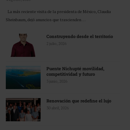
La más reciente visita de la presidenta de México, Claudia
Sheinbaum, dejó anuncios que trascienden …
Construyendo desde el territorio
2 julio, 2026
Puente Nichupté movilidad,
competitividad y futuro
3 junio, 2026
Renovación que redefine el lujo
30 abril, 2026