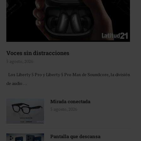
Voces sin distracciones
5 agosto, 2026
Los Liberty 5 Pro y Liberty 5 Pro Max de Soundcore, la división
de audio …
Mirada conectada
5 agosto, 2026
Pantalla que descansa