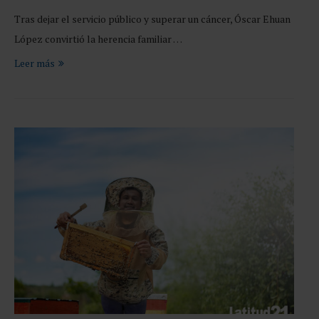
Tras dejar el servicio público y superar un cáncer, Óscar Ehuan
López convirtió la herencia familiar …
Leer más