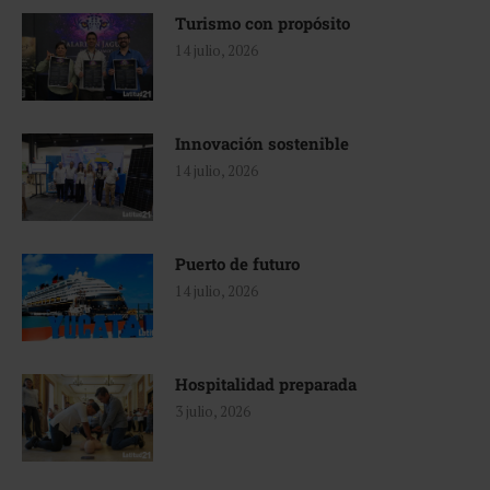
Turismo con propósito
14 julio, 2026
Innovación sostenible
14 julio, 2026
Puerto de futuro
14 julio, 2026
Hospitalidad preparada
3 julio, 2026