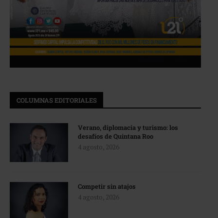
COLUMNAS EDITORIALES
Verano, diplomacia y turismo: los
desafíos de Quintana Roo
4 agosto, 2026
Competir sin atajos
4 agosto, 2026