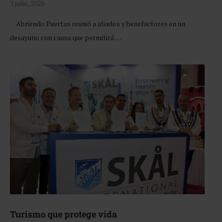
1 julio, 2026
Abriendo Puertas reunió a aliados y benefactores en un
desayuno con causa que permitirá …
Turismo que protege vida