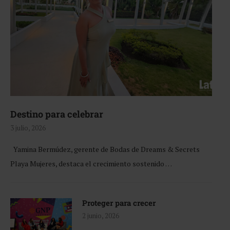
Destino para celebrar
3 julio, 2026
Yamina Bermúdez, gerente de Bodas de Dreams & Secrets
Playa Mujeres, destaca el crecimiento sostenido …
Proteger para crecer
2 junio, 2026