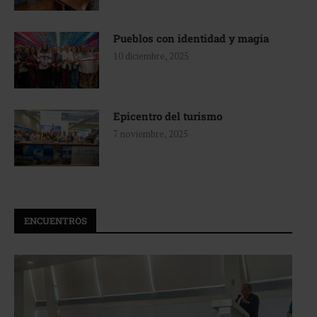
Pueblos con identidad y magia
10 diciembre, 2025
Epicentro del turismo
7 noviembre, 2025
ENCUENTROS