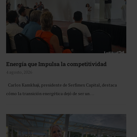
Energía que Impulsa la competitividad
4 agosto, 2026
Carlos Kamkhaji, presidente de Serfimex Capital, destaca
cómo la transición energética dejó de ser un …