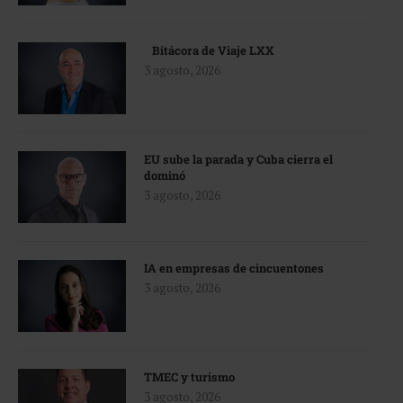
Bitácora de Viaje LXX
3 agosto, 2026
EU sube la parada y Cuba cierra el
dominó
3 agosto, 2026
IA en empresas de cincuentones
3 agosto, 2026
TMEC y turismo
3 agosto, 2026