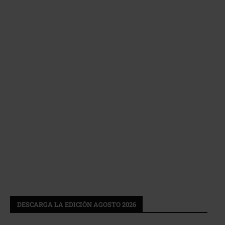
DESCARGA LA EDICIÓN AGOSTO 2026