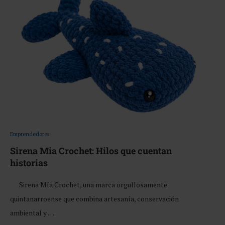
Emprendedores
Sirena Mia Crochet: Hilos que cuentan
historias
Sirena Mía Crochet, una marca orgullosamente
quintanarroense que combina artesanía, conservación
ambiental y …