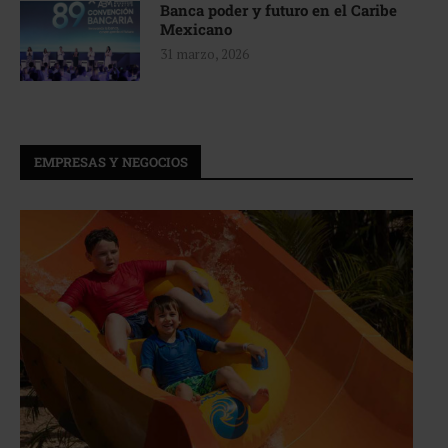
Banca poder y futuro en el Caribe
Mexicano
31 marzo, 2026
EMPRESAS Y NEGOCIOS