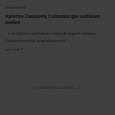
Emprendedores
Apiarios Casanova: Colmenas que sostienen
sueños
Con esfuerzo, aprendizaje y visión de negocio, Apiarios
Casanova convirtió la apicultura en el …
Leer más
CARGAR MÁS PUBLICACIONES