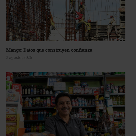
Mango: Datos que construyen confianza
3 agosto, 2026