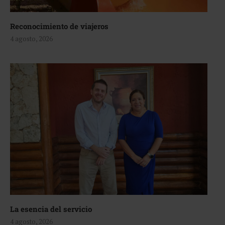
Reconocimiento de viajeros
4 agosto, 2026
La esencia del servicio
4 agosto, 2026