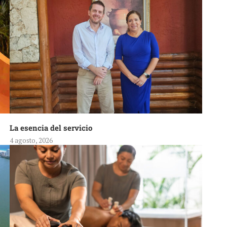
La esencia del servicio
4 agosto, 2026