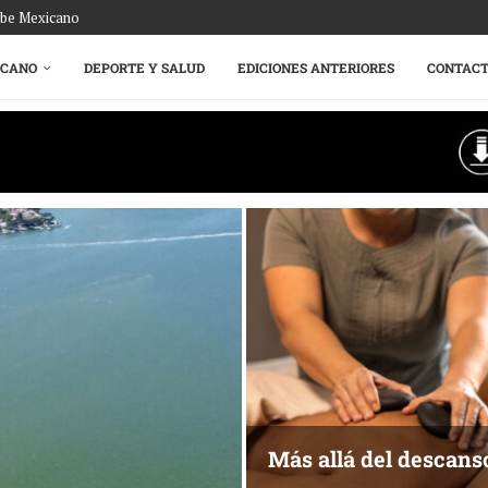
ribe Mexicano
ICANO
DEPORTE Y SALUD
EDICIONES ANTERIORES
CONTAC
Más allá del descans