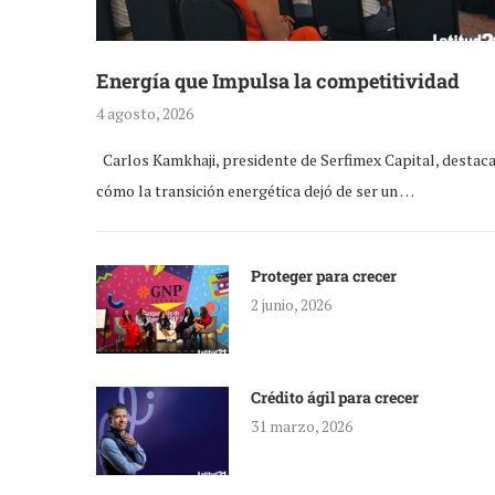
Energía que Impulsa la competitividad
4 agosto, 2026
Carlos Kamkhaji, presidente de Serfimex Capital, destac
cómo la transición energética dejó de ser un …
Proteger para crecer
2 junio, 2026
Crédito ágil para crecer
31 marzo, 2026