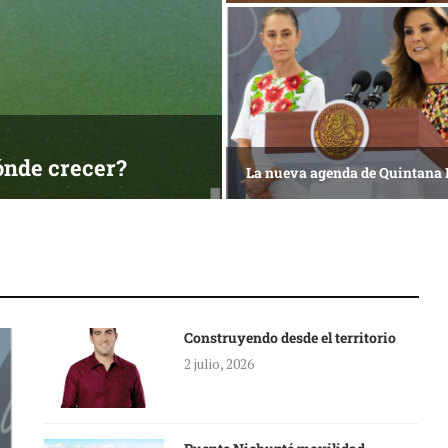
ónde crecer?
La nueva agenda de Quintana
Construyendo desde el territorio
2 julio, 2026