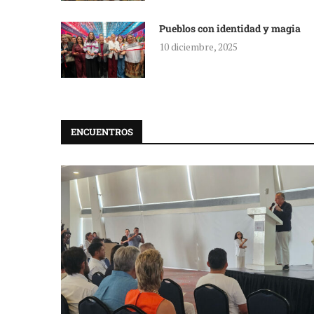
Pueblos con identidad y magia
10 diciembre, 2025
ENCUENTROS