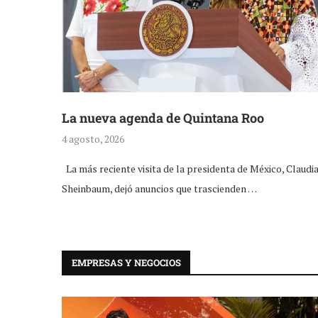
La nueva agenda de Quintana Roo
4 agosto, 2026
La más reciente visita de la presidenta de México, Claudi
Sheinbaum, dejó anuncios que trascienden …
EMPRESAS Y NEGOCIOS