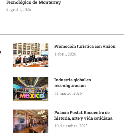
Tecnológico de Monterrey
3 agosto, 2026
Promoción turística con visión
s
1 abril, 2026
Industria global en
reconfiguración
31 marzo, 2026
Palacio Postal: Encuentro de
historia, arte y vida cotidiana
10 diciembre, 2025