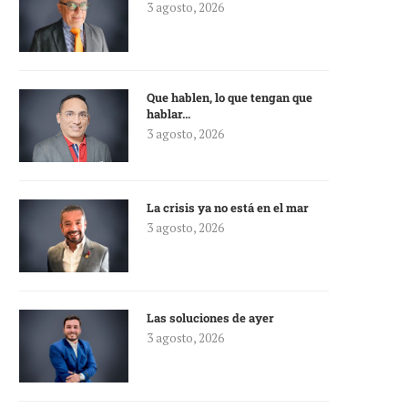
3 agosto, 2026
Que hablen, lo que tengan que
hablar…
3 agosto, 2026
La crisis ya no está en el mar
3 agosto, 2026
Las soluciones de ayer
3 agosto, 2026