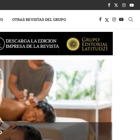
TO
OTRAS REVISTAS DEL GRUPO
o