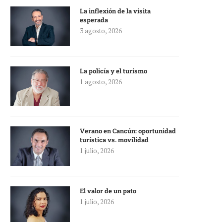
La inflexión de la visita
esperada
3 agosto, 2026
La policía y el turismo
1 agosto, 2026
Verano en Cancún: oportunidad
turística vs. movilidad
1 julio, 2026
El valor de un pato
1 julio, 2026