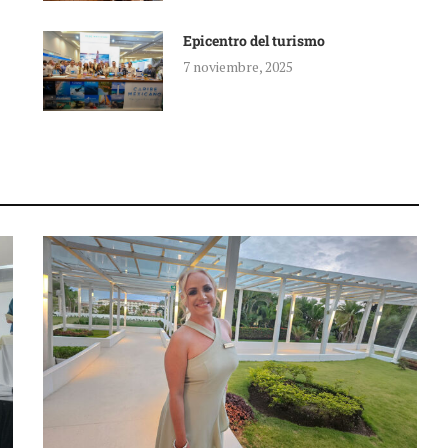
Epicentro del turismo
7 noviembre, 2025