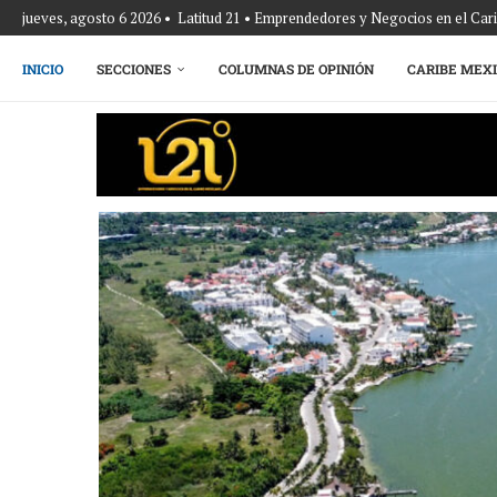
jueves, agosto 6 2026 • Latitud 21 • Emprendedores y Negocios en el Ca
INICIO
SECCIONES
COLUMNAS DE OPINIÓN
CARIBE MEX