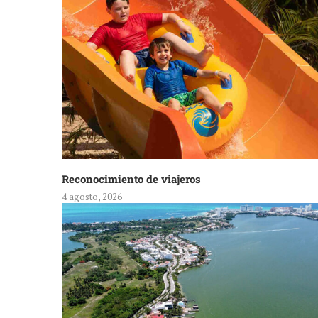
Reconocimiento de viajeros
4 agosto, 2026