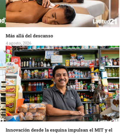
Más allá del descanso
4 agosto, 2026
Innovación desde la esquina impulsan el MIT y el