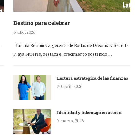
Destino para celebrar
3 julio, 2026
a
Yamina Bermúdez, gerente de Bodas de Dreams & Secrets
Playa Mujeres, destaca el crecimiento sostenido …
Lectura estratégica de las finanzas
30 abril, 2026
Identidad y liderazgo en acción
7 marzo, 2026