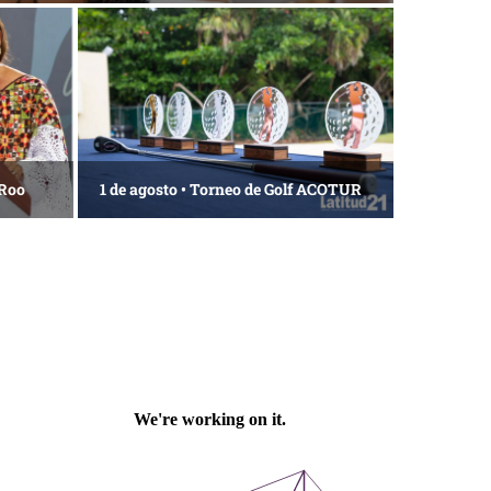
 Roo
1 de agosto • Torneo de Golf ACOTUR