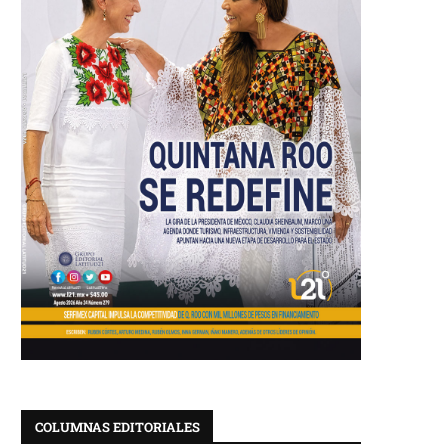
COLUMNAS EDITORIALES