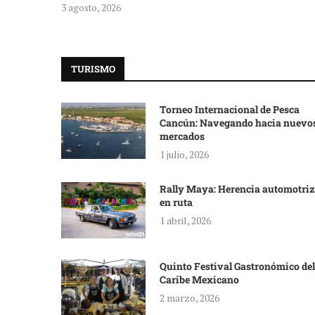
3 agosto, 2026
TURISMO
Torneo Internacional de Pesca
Cancún: Navegando hacia nuevo
mercados
1 julio, 2026
Rally Maya: Herencia automotriz
en ruta
1 abril, 2026
Quinto Festival Gastronómico del
Caribe Mexicano
2 marzo, 2026