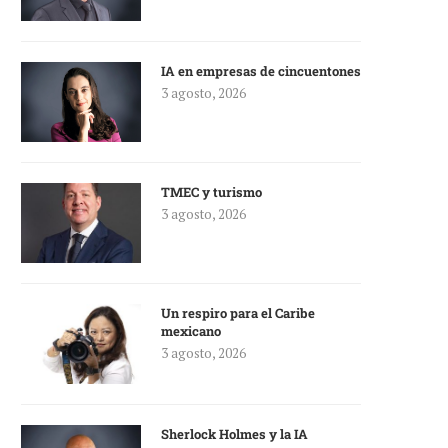
IA en empresas de cincuentones
3 agosto, 2026
TMEC y turismo
3 agosto, 2026
Un respiro para el Caribe
mexicano
3 agosto, 2026
Sherlock Holmes y la IA