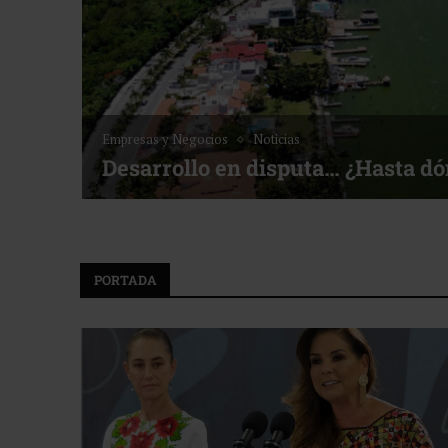
Empresas y Negocios
Noticias
Desarrollo en disputa… ¿Hasta d
PORTADA