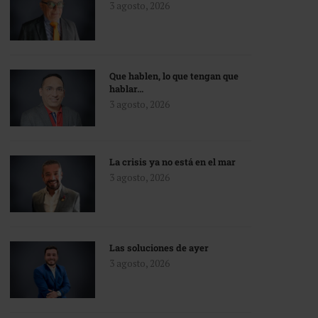
3 agosto, 2026
Que hablen, lo que tengan que
hablar…
3 agosto, 2026
La crisis ya no está en el mar
3 agosto, 2026
Las soluciones de ayer
3 agosto, 2026