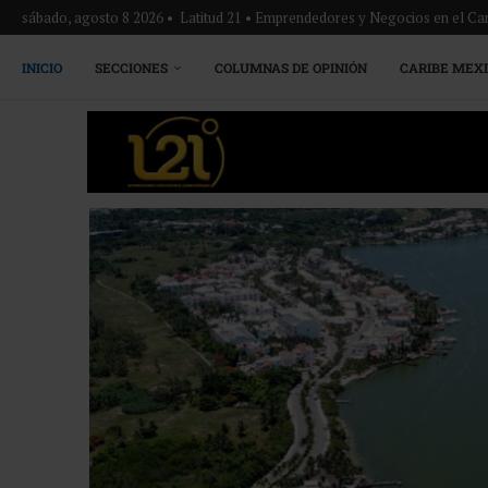
sábado, agosto 8 2026 • Latitud 21 • Emprendedores y Negocios en el Ca
INICIO
SECCIONES
COLUMNAS DE OPINIÓN
CARIBE MEX