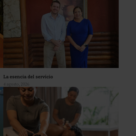
La esencia del servicio
4 agosto, 2026