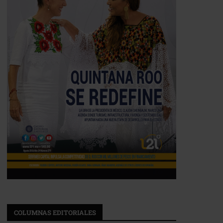
COLUMNAS EDITORIALES