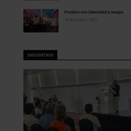
Pueblos con identidad y magia
10 diciembre, 2025
ENCUENTROS