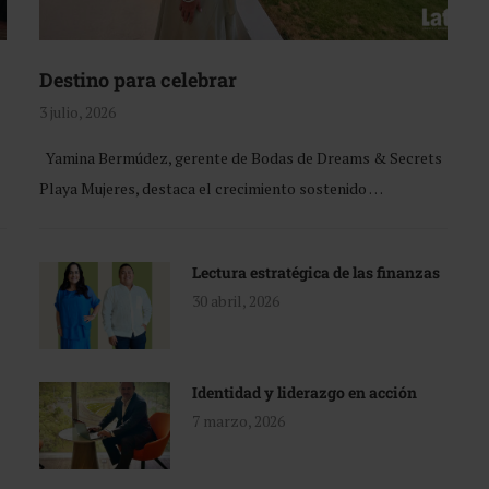
Destino para celebrar
3 julio, 2026
Yamina Bermúdez, gerente de Bodas de Dreams & Secrets
Playa Mujeres, destaca el crecimiento sostenido …
Lectura estratégica de las finanzas
30 abril, 2026
Identidad y liderazgo en acción
7 marzo, 2026