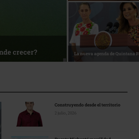
ónde crecer?
La nueva agenda de Quintana 
Construyendo desde el territorio
2 julio, 2026