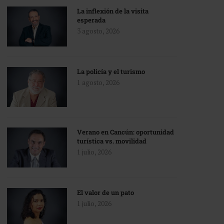
La inflexión de la visita
esperada
3 agosto, 2026
La policía y el turismo
1 agosto, 2026
Verano en Cancún: oportunidad
turística vs. movilidad
1 julio, 2026
El valor de un pato
1 julio, 2026