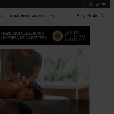
TO
OTRAS REVISTAS DEL GRUPO