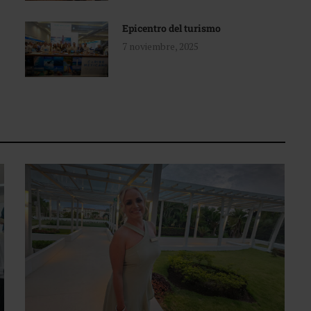
Epicentro del turismo
7 noviembre, 2025