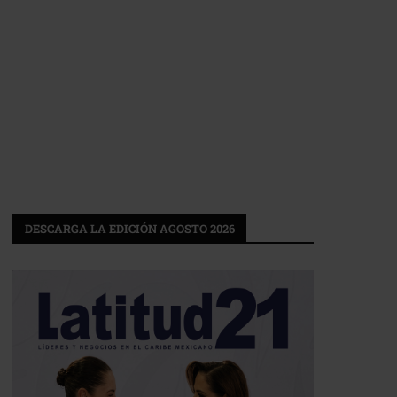
DESCARGA LA EDICIÓN AGOSTO 2026