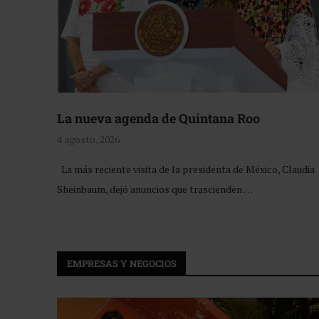
La nueva agenda de Quintana Roo
4 agosto, 2026
La más reciente visita de la presidenta de México, Claudia
Sheinbaum, dejó anuncios que trascienden …
EMPRESAS Y NEGOCIOS