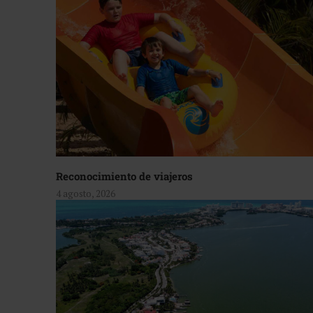
Reconocimiento de viajeros
4 agosto, 2026