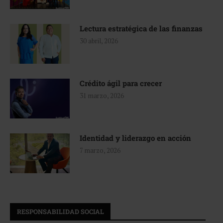
Lectura estratégica de las finanzas
30 abril, 2026
Crédito ágil para crecer
31 marzo, 2026
Identidad y liderazgo en acción
7 marzo, 2026
RESPONSABILIDAD SOCIAL