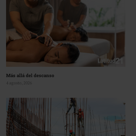
Más allá del descanso
4 agosto, 2026