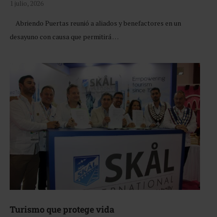
1 julio, 2026
Abriendo Puertas reunió a aliados y benefactores en un
desayuno con causa que permitirá …
Turismo que protege vida