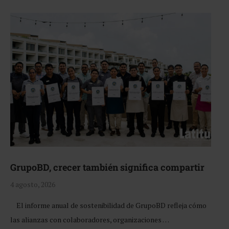
GrupoBD, crecer también significa compartir
4 agosto, 2026
El informe anual de sostenibilidad de GrupoBD refleja cómo
las alianzas con colaboradores, organizaciones …