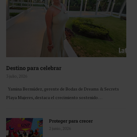
Destino para celebrar
3 julio, 2026
Yamina Bermúdez, gerente de Bodas de Dreams & Secrets
Playa Mujeres, destaca el crecimiento sostenido …
Proteger para crecer
2 junio, 2026