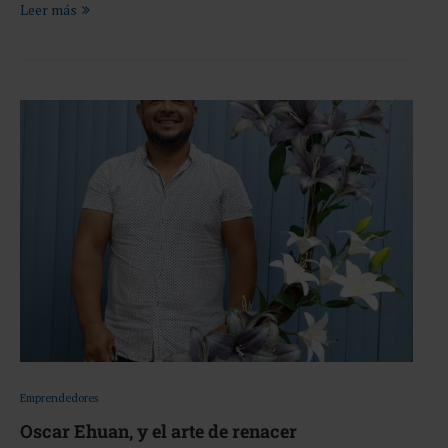
Leer más
Emprendedores
Oscar Ehuan, y el arte de renacer