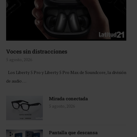
Voces sin distracciones
5 agosto, 2026
Los Liberty 5 Pro y Liberty 5 Pro Max de Soundcore, la división
de audio …
Mirada conectada
5 agosto, 2026
Pantalla que descansa