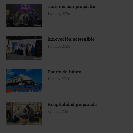
Turismo con propósito
14 julio, 2026
Innovación sostenible
14 julio, 2026
Puerto de futuro
14 julio, 2026
Hospitalidad preparada
3 julio, 2026