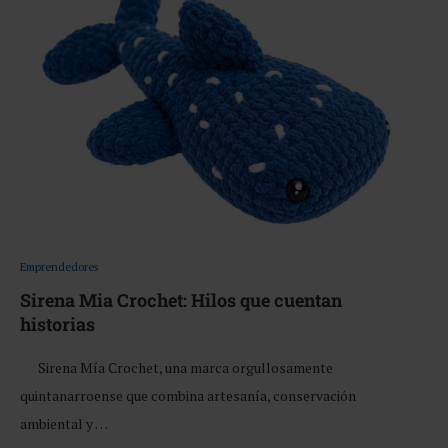
Emprendedores
Sirena Mia Crochet: Hilos que cuentan
historias
Sirena Mía Crochet, una marca orgullosamente
quintanarroense que combina artesanía, conservación
ambiental y …