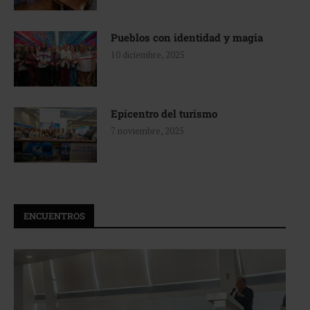
Pueblos con identidad y magia
10 diciembre, 2025
Epicentro del turismo
7 noviembre, 2025
ENCUENTROS