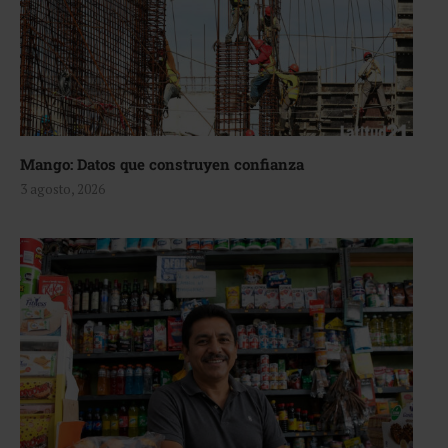
Mango: Datos que construyen confianza
3 agosto, 2026