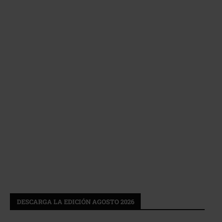
DESCARGA LA EDICIÓN AGOSTO 2026