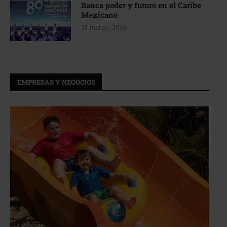
Banca poder y futuro en el Caribe
Mexicano
31 marzo, 2026
EMPRESAS Y NEGOCIOS