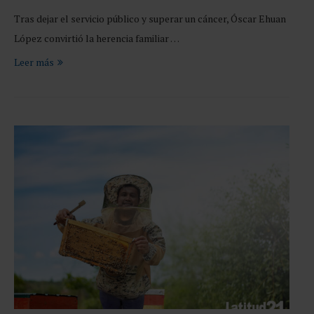
Tras dejar el servicio público y superar un cáncer, Óscar Ehuan
López convirtió la herencia familiar …
Leer más