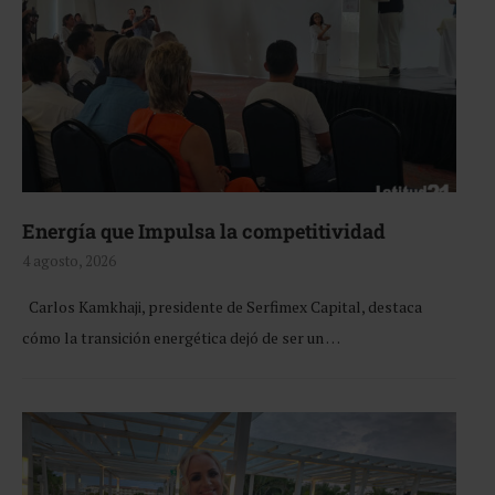
Energía que Impulsa la competitividad
4 agosto, 2026
Carlos Kamkhaji, presidente de Serfimex Capital, destaca
cómo la transición energética dejó de ser un …