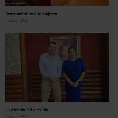
Reconocimiento de viajeros
4 agosto, 2026
La esencia del servicio
4 agosto, 2026