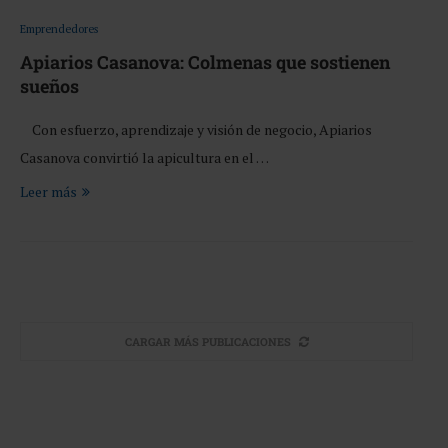
Emprendedores
Apiarios Casanova: Colmenas que sostienen
sueños
Con esfuerzo, aprendizaje y visión de negocio, Apiarios
Casanova convirtió la apicultura en el …
Leer más
CARGAR MÁS PUBLICACIONES