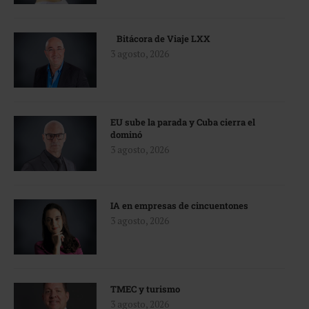
Bitácora de Viaje LXX
3 agosto, 2026
EU sube la parada y Cuba cierra el
dominó
3 agosto, 2026
IA en empresas de cincuentones
3 agosto, 2026
TMEC y turismo
3 agosto, 2026