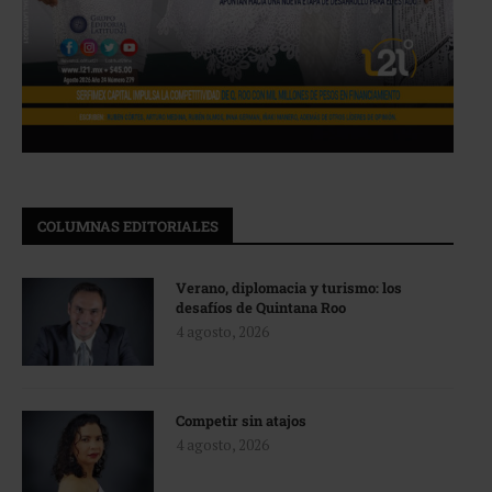
COLUMNAS EDITORIALES
Verano, diplomacia y turismo: los
desafíos de Quintana Roo
4 agosto, 2026
Competir sin atajos
4 agosto, 2026