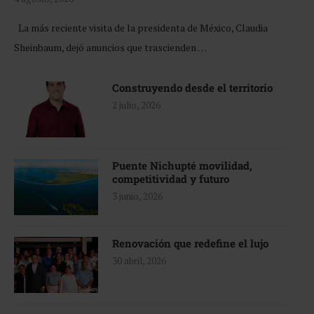
La más reciente visita de la presidenta de México, Claudia
Sheinbaum, dejó anuncios que trascienden …
Construyendo desde el territorio
2 julio, 2026
Puente Nichupté movilidad,
competitividad y futuro
3 junio, 2026
Renovación que redefine el lujo
30 abril, 2026