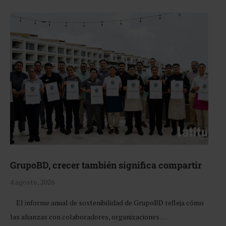
GrupoBD, crecer también significa compartir
4 agosto, 2026
El informe anual de sostenibilidad de GrupoBD refleja cómo
las alianzas con colaboradores, organizaciones …