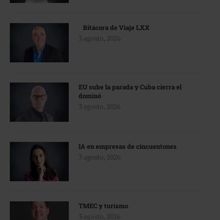
Bitácora de Viaje LXX
3 agosto, 2026
EU sube la parada y Cuba cierra el
dominó
3 agosto, 2026
IA en empresas de cincuentones
3 agosto, 2026
TMEC y turismo
3 agosto, 2026