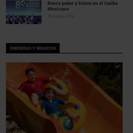
Banca poder y futuro en el Caribe
Mexicano
31 marzo, 2026
EMPRESAS Y NEGOCIOS