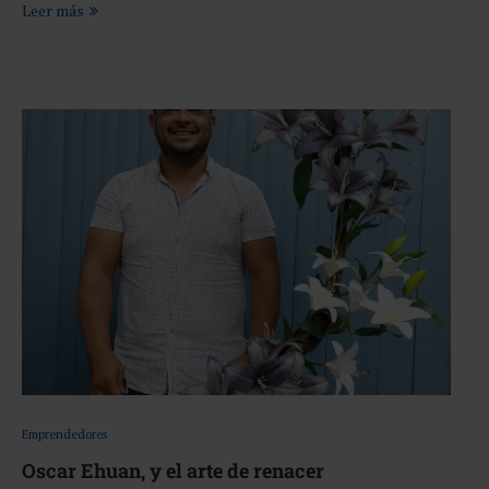
Leer más
Emprendedores
Oscar Ehuan, y el arte de renacer