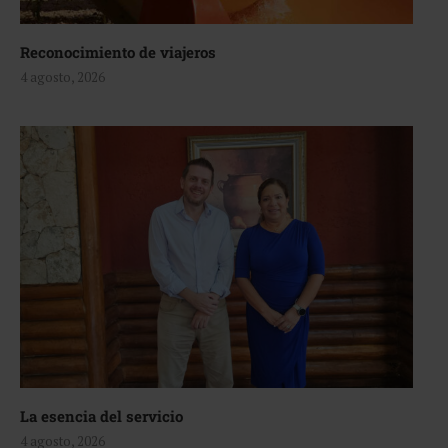
Reconocimiento de viajeros
4 agosto, 2026
La esencia del servicio
4 agosto, 2026