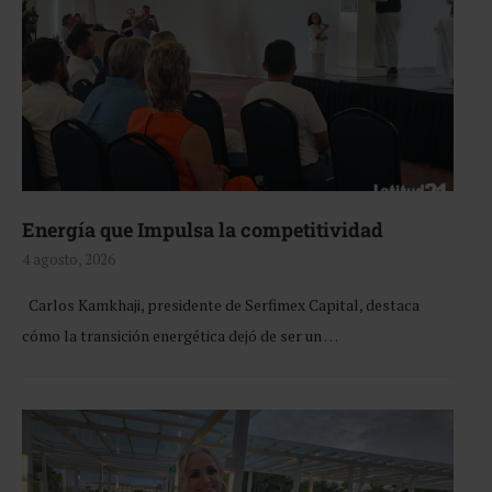
Energía que Impulsa la competitividad
4 agosto, 2026
Carlos Kamkhaji, presidente de Serfimex Capital, destaca
cómo la transición energética dejó de ser un …