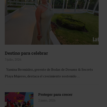
Destino para celebrar
3 julio, 2026
Yamina Bermúdez, gerente de Bodas de Dreams & Secrets
Playa Mujeres, destaca el crecimiento sostenido …
Proteger para crecer
2 junio, 2026