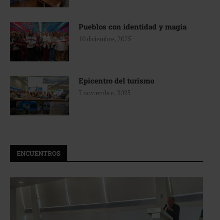
Pueblos con identidad y magia
10 diciembre, 2025
Epicentro del turismo
7 noviembre, 2025
ENCUENTROS