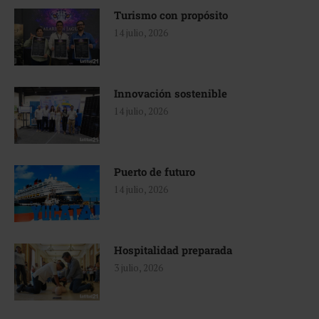
Turismo con propósito
14 julio, 2026
Innovación sostenible
14 julio, 2026
Puerto de futuro
14 julio, 2026
Hospitalidad preparada
3 julio, 2026