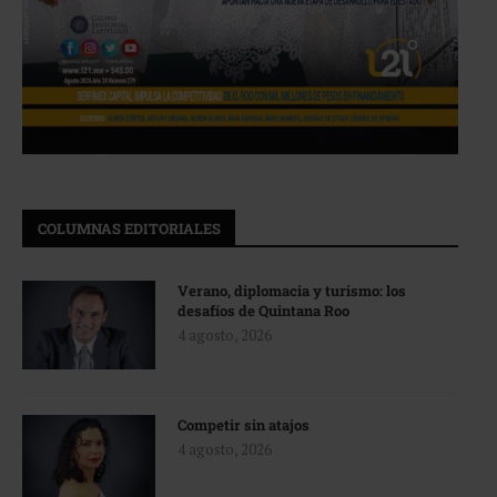
COLUMNAS EDITORIALES
Verano, diplomacia y turismo: los
desafíos de Quintana Roo
4 agosto, 2026
Competir sin atajos
4 agosto, 2026