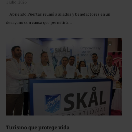
1 julio, 2026
Abriendo Puertas reunió a aliados y benefactores en un
desayuno con causa que permitirá …
Turismo que protege vida