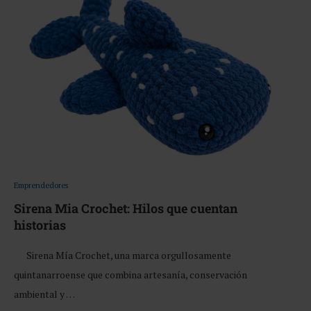
Emprendedores
Sirena Mia Crochet: Hilos que cuentan
historias
Sirena Mía Crochet, una marca orgullosamente
quintanarroense que combina artesanía, conservación
ambiental y …