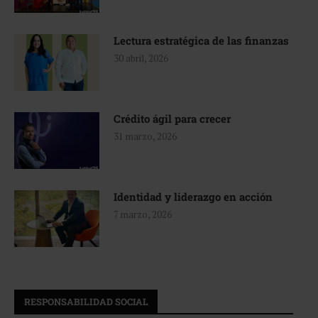
Lectura estratégica de las finanzas
30 abril, 2026
Crédito ágil para crecer
31 marzo, 2026
Identidad y liderazgo en acción
7 marzo, 2026
RESPONSABILIDAD SOCIAL