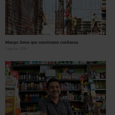
Mango: Datos que construyen confianza
3 agosto, 2026