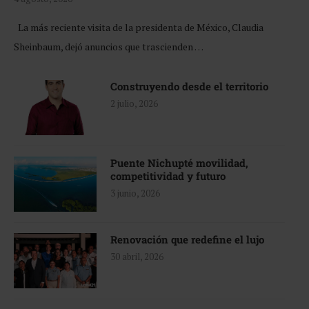
La más reciente visita de la presidenta de México, Claudia
Sheinbaum, dejó anuncios que trascienden …
Construyendo desde el territorio
2 julio, 2026
Puente Nichupté movilidad,
competitividad y futuro
3 junio, 2026
Renovación que redefine el lujo
30 abril, 2026