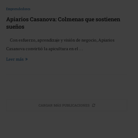
Emprendedores
Apiarios Casanova: Colmenas que sostienen
sueños
Con esfuerzo, aprendizaje y visión de negocio, Apiarios
Casanova convirtió la apicultura en el …
Leer más
CARGAR MÁS PUBLICACIONES