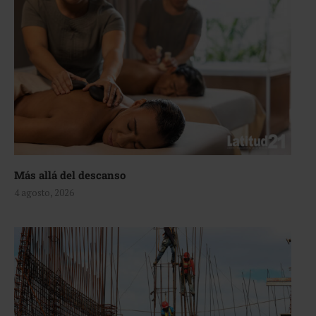
Más allá del descanso
4 agosto, 2026