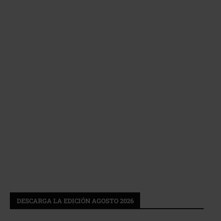
DESCARGA LA EDICIÓN AGOSTO 2026