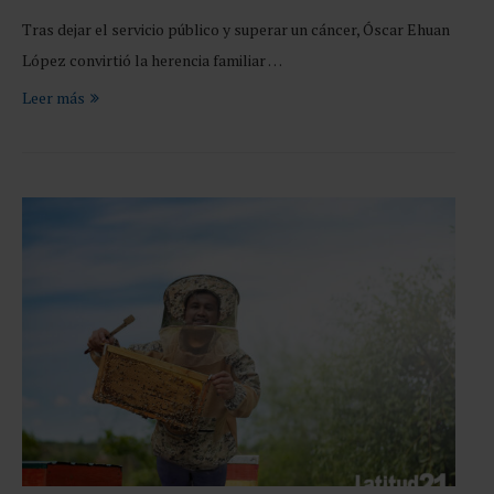
Tras dejar el servicio público y superar un cáncer, Óscar Ehuan
López convirtió la herencia familiar …
Leer más