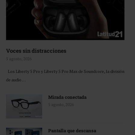
Voces sin distracciones
5 agosto, 2026
Los Liberty 5 Pro y Liberty 5 Pro Max de Soundcore, la división
de audio …
Mirada conectada
5 agosto, 2026
Pantalla que descansa